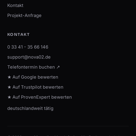
Kontakt
Projekt-Anfrage
KONTAKT
0 33 41 - 35 66 146
support@nova02.de
Telefontermin buchen ↗
★ Auf Google bewerten
★ Auf Trustpilot bewerten
★ Auf ProvenExpert bewerten
deutschlandweit tätig