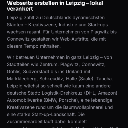
Webseite erstellen in Leipzig – lokal
verankert
Leipzig zählt zu Deutschlands dynamischsten
Städten – Kreativszene, Industrie und Start-ups
wachsen rasant. Für Unternehmen von Plagwitz bis
Connewitz gestalten wir Web-Auftritte, die mit
diesem Tempo mithalten.
Wir betreuen Unternehmen in ganz Leipzig – von
Stadtteilen wie Zentrum, Plagwitz, Connewitz,
Gohlis, Südvorstadt bis ins Umland mit
Markkleeberg, Schkeuditz, Halle (Saale), Taucha.
Leipzig wächst so schnell wie kaum eine andere
deutsche Stadt: Logistik-Drehkreuz (DHL, Amazon),
Automobilwerke (BMW, Porsche), eine lebendige
Kreativszene rund um die Baumwollspinnerei und
eine starke Start-up-Landschaft. Die
Zusammenarbeit läuft dabei komplett