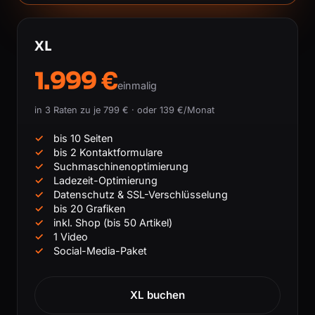
XL
1.999 €
einmalig
in 3 Raten zu je 799 € · oder 139 €/Monat
bis 10 Seiten
bis 2 Kontaktformulare
Suchmaschinenoptimierung
Ladezeit-Optimierung
Datenschutz & SSL-Verschlüsselung
bis 20 Grafiken
inkl. Shop (bis 50 Artikel)
1 Video
Social-Media-Paket
XL buchen