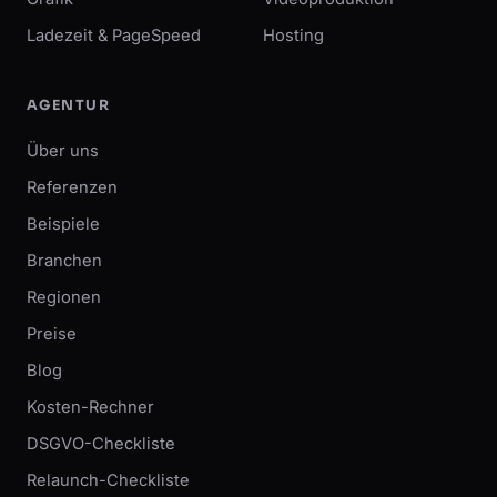
Ladezeit & PageSpeed
Hosting
AGENTUR
Über uns
Referenzen
Beispiele
Branchen
Regionen
Preise
Blog
Kosten-Rechner
DSGVO-Checkliste
Relaunch-Checkliste