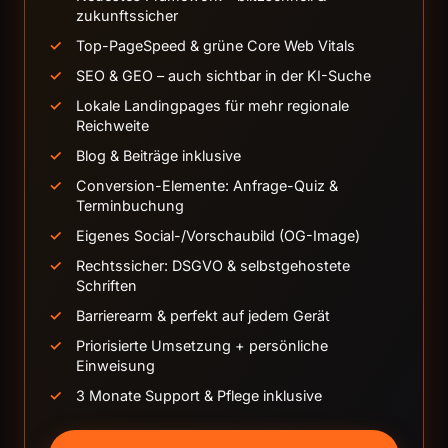
zukunftssicher
Top-PageSpeed & grüne Core Web Vitals
SEO & GEO – auch sichtbar in der KI-Suche
Lokale Landingpages für mehr regionale
Reichweite
Blog & Beiträge inklusive
Conversion-Elemente: Anfrage-Quiz &
Terminbuchung
Eigenes Social-/Vorschaubild (OG-Image)
Rechtssicher: DSGVO & selbstgehostete
Schriften
Barrierearm & perfekt auf jedem Gerät
Priorisierte Umsetzung + persönliche
Einweisung
3 Monate Support & Pflege inklusive