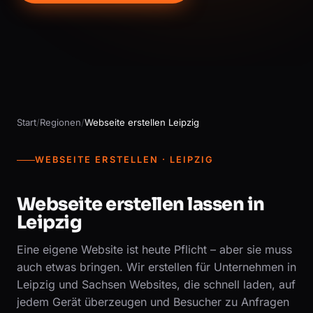
Start
/
Regionen
/
Webseite erstellen Leipzig
WEBSEITE ERSTELLEN · LEIPZIG
Webseite erstellen lassen in
Leipzig
Eine eigene Website ist heute Pflicht – aber sie muss
auch etwas bringen. Wir erstellen für Unternehmen in
Leipzig und Sachsen Websites, die schnell laden, auf
jedem Gerät überzeugen und Besucher zu Anfragen