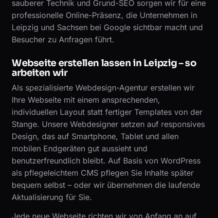
sauberer Technik und Grund-SEO sorgen wir für eine
professionelle Online-Präsenz, die Unternehmen in
Leipzig und Sachsen bei Google sichtbar macht und
Besucher zu Anfragen führt.
Webseite erstellen lassen in Leipzig – so
arbeiten wir
Als spezialisierte Webdesign-Agentur erstellen wir
Ihre Webseite mit einem ansprechenden,
individuellen Layout statt fertiger Templates von der
Stange. Unsere Webdesigner setzen auf responsives
Design, das auf Smartphone, Tablet und allen
mobilen Endgeräten gut aussieht und
benutzerfreundlich bleibt. Auf Basis von WordPress
als pflegeleichtem CMS pflegen Sie Inhalte später
bequem selbst – oder wir übernehmen die laufende
Aktualisierung für Sie.
Jede neue Webseite richten wir von Anfang an auf