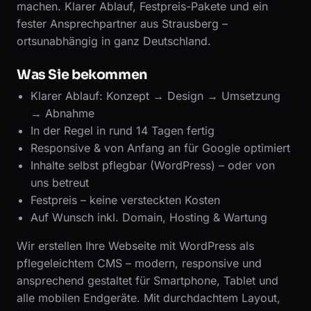
machen. Klarer Ablauf, Festpreis-Pakete und ein
fester Ansprechpartner aus Strausberg –
ortsunabhängig in ganz Deutschland.
Was Sie bekommen
Klarer Ablauf: Konzept → Design → Umsetzung
→ Abnahme
In der Regel in rund 14 Tagen fertig
Responsive & von Anfang an für Google optimiert
Inhalte selbst pflegbar (WordPress) – oder von
uns betreut
Festpreis – keine versteckten Kosten
Auf Wunsch inkl. Domain, Hosting & Wartung
Wir erstellen Ihre Webseite mit WordPress als
pflegeleichtem CMS – modern, responsive und
ansprechend gestaltet für Smartphone, Tablet und
alle mobilen Endgeräte. Mit durchdachtem Layout,