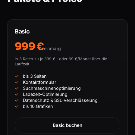
Basic
999 €
einmalig
in 3 Raten zu je 399 € · oder 69 €/Monat über die
Laufzeit
bis 3 Seiten
Kontaktformular
Suchmaschinenoptimierung
Ladezeit-Optimierung
Datenschutz & SSL-Verschlüsselung
bis 10 Grafiken
Basic buchen