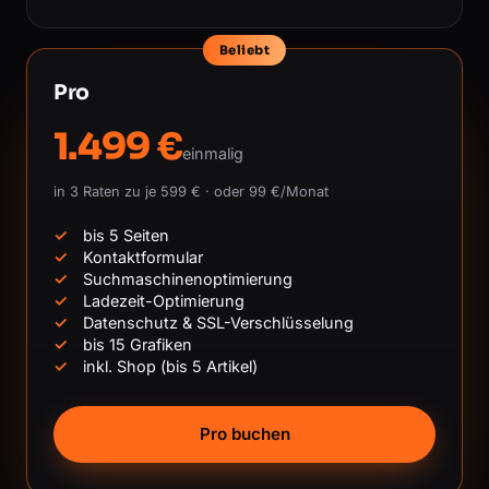
Beliebt
Pro
1.499 €
einmalig
in 3 Raten zu je 599 € · oder 99 €/Monat
bis 5 Seiten
Kontaktformular
Suchmaschinenoptimierung
Ladezeit-Optimierung
Datenschutz & SSL-Verschlüsselung
bis 15 Grafiken
inkl. Shop (bis 5 Artikel)
Pro buchen