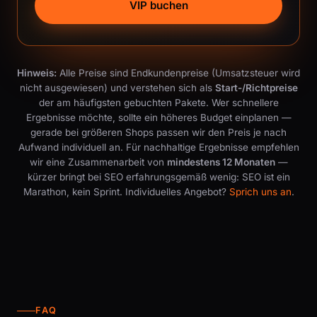
VIP buchen
Hinweis:
Alle Preise sind Endkundenpreise (Umsatzsteuer wird
nicht ausgewiesen) und verstehen sich als
Start-/Richtpreise
der am häufigsten gebuchten Pakete. Wer schnellere
Ergebnisse möchte, sollte ein höheres Budget einplanen —
gerade bei größeren Shops passen wir den Preis je nach
Aufwand individuell an. Für nachhaltige Ergebnisse empfehlen
wir eine Zusammenarbeit von
mindestens 12 Monaten
—
kürzer bringt bei SEO erfahrungsgemäß wenig: SEO ist ein
Marathon, kein Sprint. Individuelles Angebot?
Sprich uns an
.
FAQ