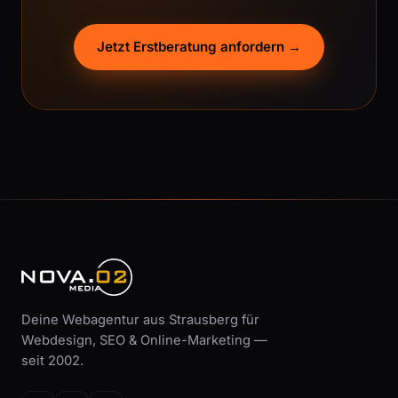
Jetzt Erstberatung anfordern →
Deine Webagentur aus Strausberg für
Webdesign, SEO & Online-Marketing —
seit 2002.