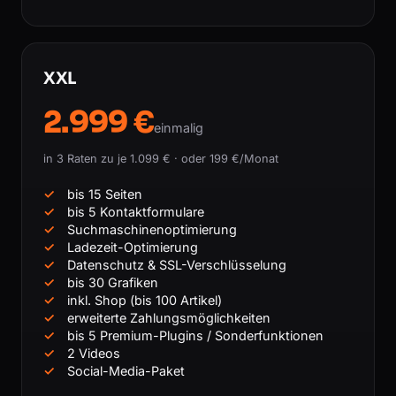
XXL
2.999 €
einmalig
in 3 Raten zu je 1.099 € · oder 199 €/Monat
bis 15 Seiten
bis 5 Kontaktformulare
Suchmaschinenoptimierung
Ladezeit-Optimierung
Datenschutz & SSL-Verschlüsselung
bis 30 Grafiken
inkl. Shop (bis 100 Artikel)
erweiterte Zahlungsmöglichkeiten
bis 5 Premium-Plugins / Sonderfunktionen
2 Videos
Social-Media-Paket