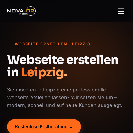
☰
WEBSEITE ERSTELLEN · LEIPZIG
Webseite erstellen
in
Leipzig.
Sie möchten in Leipzig eine professionelle
Webseite erstellen lassen? Wir setzen sie um –
modern, schnell und auf neue Kunden ausgelegt.
Kostenlose Erstberatung →