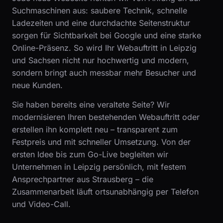
Suchmaschinen aus: saubere Technik, schnelle
Ladezeiten und eine durchdachte Seitenstruktur
sorgen für Sichtbarkeit bei Google und eine starke
Online-Präsenz. So wird Ihr Webauftritt in Leipzig
und Sachsen nicht nur hochwertig und modern,
sondern bringt auch messbar mehr Besucher und
neue Kunden.
Sie haben bereits eine veraltete Seite? Wir
modernisieren Ihren bestehenden Webauftritt oder
erstellen ihn komplett neu – transparent zum
Festpreis und mit schneller Umsetzung. Von der
ersten Idee bis zum Go-Live begleiten wir
Unternehmen in Leipzig persönlich, mit festem
Ansprechpartner aus Strausberg – die
Zusammenarbeit läuft ortsunabhängig per Telefon
und Video-Call.