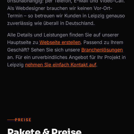
ortsunabhängig: per Telefon, E-Mail und Video-Call.
Als Webdesigner brauchen wir keinen Vor-Ort-
Termin – so betreuen wir Kunden in Leipzig genauso
zuverlässig wie überall in Deutschland.
Alle Details und Leistungen finden Sie auf unserer
Hauptseite zu
Webseite erstellen
. Passend zu Ihrem
Geschäft? Sehen Sie sich unsere
Branchenlösungen
an. Für ein unverbindliches Angebot für Ihr Projekt in
Leipzig
nehmen Sie einfach Kontakt auf
.
PREISE
Pakete & Preise