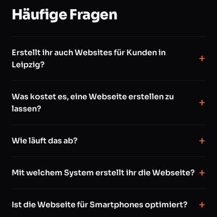
Häufige Fragen
Erstellt ihr auch Websites für Kunden in
Leipzig?
Was kostet es, eine Webseite erstellen zu
lassen?
Wie läuft das ab?
Mit welchem System erstellt ihr die Webseite?
Ist die Webseite für Smartphones optimiert?