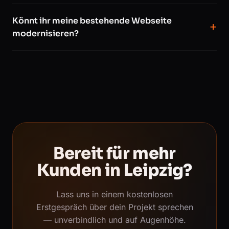
Könnt ihr meine bestehende Webseite
modernisieren?
Bereit für mehr
Kunden in Leipzig?
Lass uns in einem kostenlosen
Erstgespräch über dein Projekt sprechen
— unverbindlich und auf Augenhöhe.