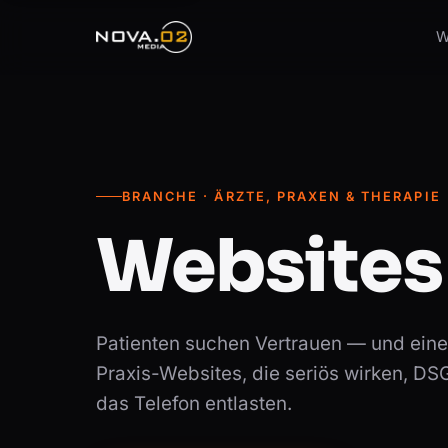
W
BRANCHE · ÄRZTE, PRAXEN & THERAPIE
Websites
Patienten suchen Vertrauen — und eine
Praxis-Websites, die seriös wirken, D
das Telefon entlasten.