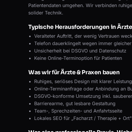
Patientendaten umgehen. Wir verbinden ruhiges
solider Technik.
Typische Herausforderungen in Ärzte
Veralteter Auftritt, der wenig Vertrauen weck
Telefon dauerklingelt wegen immer gleicher
Unsicherheit bei DSGVO und Datenschutz
Keine Online-Terminoption für Patienten
Was wir für Ärzte & Praxen bauen
Ruhiges, seriöses Design mit klarer Leistun
Online-Terminanfrage oder Anbindung an 
DSGVO-konforme Umsetzung inkl. saubere
Barrierearme, gut lesbare Gestaltung
Team-, Sprechzeiten- und Anfahrtsseite
Lokales SEO für „Facharzt / Therapie + Ort"