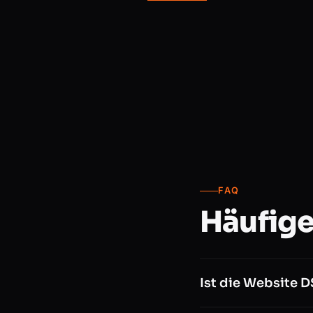
FAQ
Häufige
Ist die Website