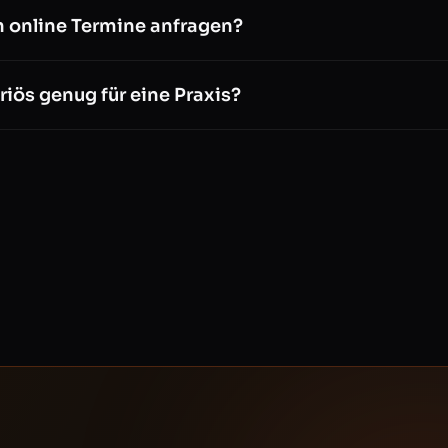
 online Termine anfragen?
riös genug für eine Praxis?