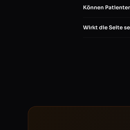
Können Patienten
Wirkt die Seite se