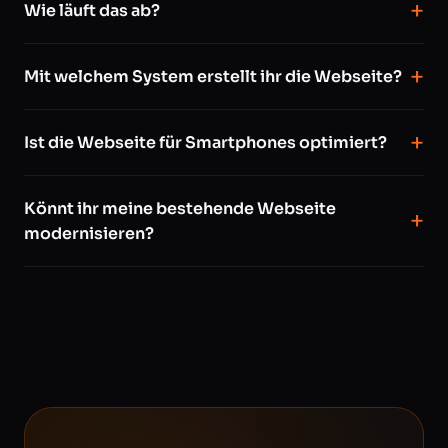
Wie läuft das ab?
Mit welchem System erstellt ihr die Webseite?
Ist die Webseite für Smartphones optimiert?
Könnt ihr meine bestehende Webseite
modernisieren?