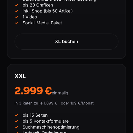
bis 20 Grafiken
inkl. Shop (bis 50 Artikel)
1 Video
Social-Media-Paket
XL buchen
XXL
2.999 €
einmalig
in 3 Raten zu je 1.099 € · oder 199 €/Monat
bis 15 Seiten
bis 5 Kontaktformulare
Suchmaschinenoptimierung
Ladezeit-Optimierung