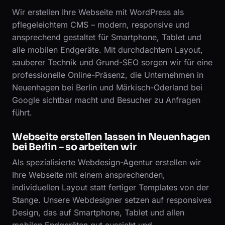
Wir erstellen Ihre Webseite mit WordPress als
pflegeleichtem CMS – modern, responsive und
ansprechend gestaltet für Smartphone, Tablet und
alle mobilen Endgeräte. Mit durchdachtem Layout,
sauberer Technik und Grund-SEO sorgen wir für eine
professionelle Online-Präsenz, die Unternehmen in
Neuenhagen bei Berlin und Märkisch-Oderland bei
Google sichtbar macht und Besucher zu Anfragen
führt.
Webseite erstellen lassen in Neuenhagen
bei Berlin – so arbeiten wir
Als spezialisierte Webdesign-Agentur erstellen wir
Ihre Webseite mit einem ansprechenden,
individuellen Layout statt fertiger Templates von der
Stange. Unsere Webdesigner setzen auf responsives
Design, das auf Smartphone, Tablet und allen