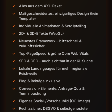
Alles aus dem XXL-Paket
Maßgeschneidertes, einzigartiges Design (kein
Template)
Individuelle Animationen & Scrollytelling
2D- & 3D-Effekte (WebGL)
Neuestes Framework – blitzschnell &
zukunftssicher
Top-PageSpeed & grüne Core Web Vitals
SEO & GEO – auch sichtbar in der KI-Suche
Lokale Landingpages für mehr regionale
Reichweite
Blog & Beiträge inklusive
Conversion-Elemente: Anfrage-Quiz &
Terminbuchung
Eigenes Social-/Vorschaubild (OG-Image)
Rechtssicher: DSGVO & selbstgehostete