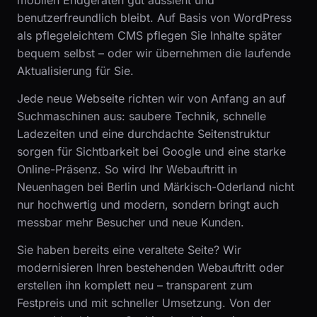
mobilen Endgeräten gut aussieht und
benutzerfreundlich bleibt. Auf Basis von WordPress
als pflegeleichtem CMS pflegen Sie Inhalte später
bequem selbst – oder wir übernehmen die laufende
Aktualisierung für Sie.
Jede neue Webseite richten wir von Anfang an auf
Suchmaschinen aus: saubere Technik, schnelle
Ladezeiten und eine durchdachte Seitenstruktur
sorgen für Sichtbarkeit bei Google und eine starke
Online-Präsenz. So wird Ihr Webauftritt in
Neuenhagen bei Berlin und Märkisch-Oderland nicht
nur hochwertig und modern, sondern bringt auch
messbar mehr Besucher und neue Kunden.
Sie haben bereits eine veraltete Seite? Wir
modernisieren Ihren bestehenden Webauftritt oder
erstellen ihn komplett neu – transparent zum
Festpreis und mit schneller Umsetzung. Von der