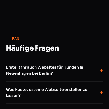
FAQ
Häufige Fragen
Erstellt ihr auch Websites für Kunden in
Neuenhagen bei Berlin?
Was kostet es, eine Webseite erstellen zu
lassen?