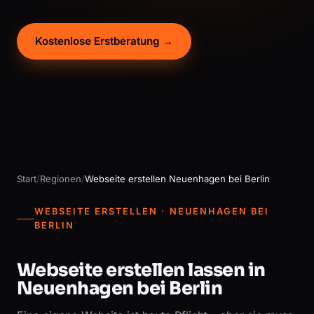
Kostenlose Erstberatung →
Start
/
Regionen
/
Webseite erstellen Neuenhagen bei Berlin
WEBSEITE ERSTELLEN · NEUENHAGEN BEI
BERLIN
Webseite erstellen lassen in
Neuenhagen bei Berlin