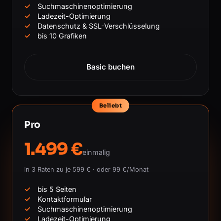
Suchmaschinenoptimierung
Ladezeit-Optimierung
Datenschutz & SSL-Verschlüsselung
bis 10 Grafiken
Basic buchen
Beliebt
Pro
1.499 €
einmalig
in 3 Raten zu je 599 € · oder 99 €/Monat
bis 5 Seiten
Kontaktformular
Suchmaschinenoptimierung
Ladezeit-Optimierung