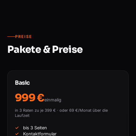
PREISE
Pakete & Preise
Basic
999 €
einmalig
in 3 Raten zu je 399 € · oder 69 €/Monat über die
Laufzeit
bis 3 Seiten
Kontaktformular