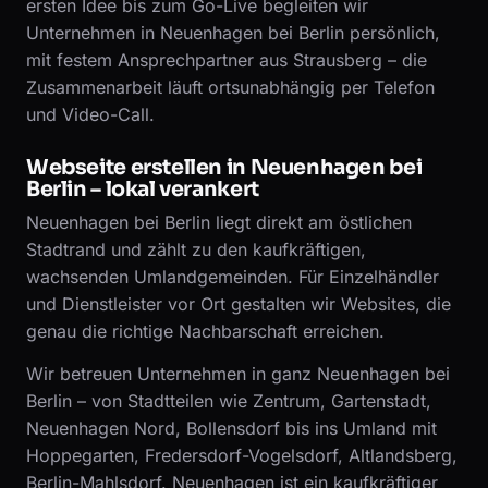
ersten Idee bis zum Go-Live begleiten wir
Unternehmen in Neuenhagen bei Berlin persönlich,
mit festem Ansprechpartner aus Strausberg – die
Zusammenarbeit läuft ortsunabhängig per Telefon
und Video-Call.
Webseite erstellen in Neuenhagen bei
Berlin – lokal verankert
Neuenhagen bei Berlin liegt direkt am östlichen
Stadtrand und zählt zu den kaufkräftigen,
wachsenden Umlandgemeinden. Für Einzelhändler
und Dienstleister vor Ort gestalten wir Websites, die
genau die richtige Nachbarschaft erreichen.
Wir betreuen Unternehmen in ganz Neuenhagen bei
Berlin – von Stadtteilen wie Zentrum, Gartenstadt,
Neuenhagen Nord, Bollensdorf bis ins Umland mit
Hoppegarten, Fredersdorf-Vogelsdorf, Altlandsberg,
Berlin-Mahlsdorf. Neuenhagen ist ein kaufkräftiger