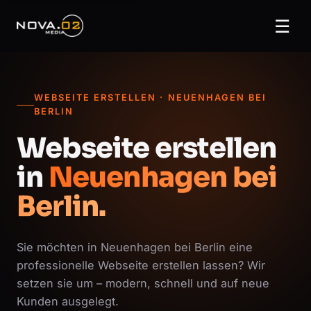
☰
WEBSEITE ERSTELLEN · NEUENHAGEN BEI
BERLIN
Webseite erstellen
in
Neuenhagen bei
Berlin.
Sie möchten in Neuenhagen bei Berlin eine
professionelle Webseite erstellen lassen? Wir
setzen sie um – modern, schnell und auf neue
Kunden ausgelegt.