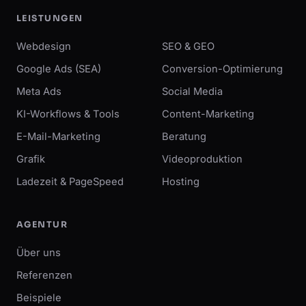
LEISTUNGEN
Webdesign
SEO & GEO
Google Ads (SEA)
Conversion-Optimierung
Meta Ads
Social Media
KI-Workflows & Tools
Content-Marketing
E-Mail-Marketing
Beratung
Grafik
Videoproduktion
Ladezeit & PageSpeed
Hosting
AGENTUR
Über uns
Referenzen
Beispiele