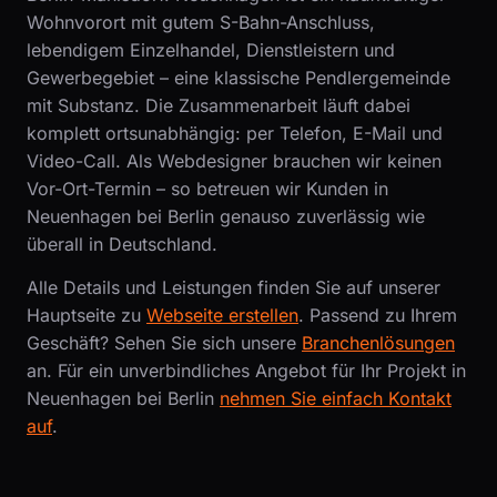
Wohnvorort mit gutem S-Bahn-Anschluss,
lebendigem Einzelhandel, Dienstleistern und
Gewerbegebiet – eine klassische Pendlergemeinde
mit Substanz. Die Zusammenarbeit läuft dabei
komplett ortsunabhängig: per Telefon, E-Mail und
Video-Call. Als Webdesigner brauchen wir keinen
Vor-Ort-Termin – so betreuen wir Kunden in
Neuenhagen bei Berlin genauso zuverlässig wie
überall in Deutschland.
Alle Details und Leistungen finden Sie auf unserer
Hauptseite zu
Webseite erstellen
. Passend zu Ihrem
Geschäft? Sehen Sie sich unsere
Branchenlösungen
an. Für ein unverbindliches Angebot für Ihr Projekt in
Neuenhagen bei Berlin
nehmen Sie einfach Kontakt
auf
.