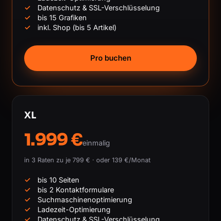
Datenschutz & SSL-Verschlüsselung
bis 15 Grafiken
inkl. Shop (bis 5 Artikel)
Pro buchen
XL
1.999 €
einmalig
in 3 Raten zu je 799 € · oder 139 €/Monat
bis 10 Seiten
bis 2 Kontaktformulare
Suchmaschinenoptimierung
Ladezeit-Optimierung
Datenschutz & SSL-Verschlüsselung