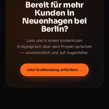
Bereit für mehr
Kunden in
Neuenhagen bei
Berlin?
Lass uns in einem kostenlosen
Erstgespräch über dein Projekt sprechen
— unverbindlich und auf Augenhöhe.
Jetzt Erstberatung anfordern →