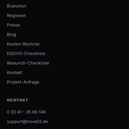
Branchen
Regionen
Preise
Blog
Kosten-Rechner
DSGVO-Checkliste
Relaunch-Checkliste
Kontakt
Projekt-Anfrage
KONTAKT
0 33 41 - 35 66 146
support@nova02.de