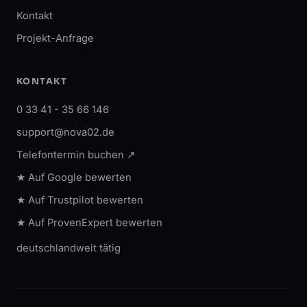
Kontakt
Projekt-Anfrage
KONTAKT
0 33 41 - 35 66 146
support@nova02.de
Telefontermin buchen ↗
★ Auf Google bewerten
★ Auf Trustpilot bewerten
★ Auf ProvenExpert bewerten
deutschlandweit tätig