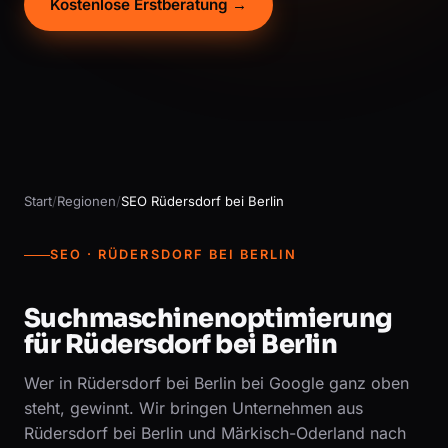
Kostenlose Erstberatung →
Start
/
Regionen
/
SEO Rüdersdorf bei Berlin
SEO · RÜDERSDORF BEI BERLIN
Suchmaschinenoptimierung
für Rüdersdorf bei Berlin
Wer in Rüdersdorf bei Berlin bei Google ganz oben
steht, gewinnt. Wir bringen Unternehmen aus
Rüdersdorf bei Berlin und Märkisch-Oderland nach