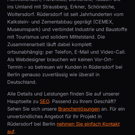
ins Umland mit Strausberg, Erkner, Schöneiche,
Woltersdorf. Rüdersdorf ist seit Jahrhunderten vom
Kalkstein- und Zementabbau geprägt (CEMEX,
Museumspark) und verbindet Industrie und Baustoffe
mit Tourismus und solidem Mittelstand. Die
Zusammenarbeit läuft dabei komplett
ortsunabhängig: per Telefon, E-Mail und Video-Call.
Als Webdesigner brauchen wir keinen Vor-Ort-
Termin – so betreuen wir Kunden in Rüdersdorf bei
Berlin genauso zuverlässig wie überall in
Deutschland.
Alle Details und Leistungen finden Sie auf unserer
Hauptseite zu
SEO
. Passend zu Ihrem Geschäft?
Sehen Sie sich unsere
Branchenlösungen
an. Für ein
unverbindliches Angebot für Ihr Projekt in
Rüdersdorf bei Berlin
nehmen Sie einfach Kontakt
auf
.