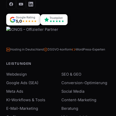
Google Rating
Trustpilot
5,0
★★★★★
★★★★★
Hosting in Deutschland
DSGVO-konform
WordPress-Experten
LEISTUNGEN
Webdesign
SEO & GEO
Google Ads (SEA)
Conversion-Optimierung
Meta Ads
Social Media
KI-Workflows & Tools
Content-Marketing
E-Mail-Marketing
Beratung