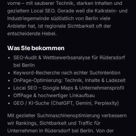
vorne – mit sauberer Technik, starken Inhalten und
gezieltem Local SEO. Gerade weil die Kalkstein- und
Industriegemeinde südöstlich von Berlin viele
Anbieter hat, ist regionale Sichtbarkeit oft der
entscheidende Hebel.
Was Sie bekommen
SEO-Audit & Wettbewerbsanalyse für Rüdersdorf
bei Berlin
Keyword-Recherche nach echter Suchintention
OnPage-Optimierung: Technik, Inhalte & Ladezeit
Local SEO – Google Maps & Unternehmensprofil
OffPage & hochwertiger Linkaufbau
GEO / KI-Suche (ChatGPT, Gemini, Perplexity)
Mit gezielter Suchmaschinenoptimierung verbessern
wir Rankings, Sichtbarkeit und Traffic für
Unternehmen in Rüdersdorf bei Berlin. Von der