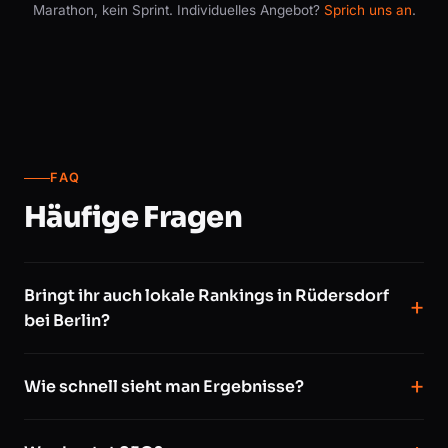
Marathon, kein Sprint. Individuelles Angebot?
Sprich uns an
.
FAQ
Häufige Fragen
Bringt ihr auch lokale Rankings in Rüdersdorf
bei Berlin?
Wie schnell sieht man Ergebnisse?