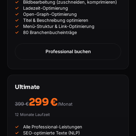
Bildbearbeitung (zuschneiden, komprimieren)
Ladezeit-Optimierung
Open-Graph-Optimierung
Titel & Beschreibung optimieren
Menü-Struktur & Link-Optimierung
80 Branchenbucheinträge
Professional buchen
Ultimate
299 €
399 €
/Monat
12 Monate Laufzeit
Alle Professional-Leistungen
SEO-optimierte Texte (NLP)