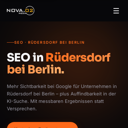
☰
SEO · RÜDERSDORF BEI BERLIN
SEO in
Rüdersdorf
bei Berlin.
Mehr Sichtbarkeit bei Google für Unternehmen in
Rüdersdorf bei Berlin – plus Auffindbarkeit in der
KI-Suche. Mit messbaren Ergebnissen statt
Versprechen.