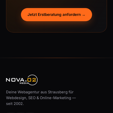
Jetzt Erstberatung anfordern →
Deine Webagentur aus Strausberg für
Webdesign, SEO & Online-Marketing —
seit 2002.