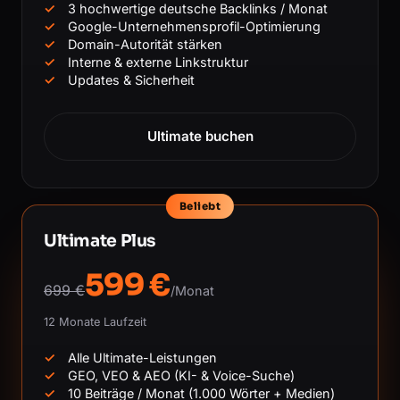
3 hochwertige deutsche Backlinks / Monat
Google-Unternehmensprofil-Optimierung
Domain-Autorität stärken
Interne & externe Linkstruktur
Updates & Sicherheit
Ultimate buchen
Beliebt
Ultimate Plus
599 €
699 €
/Monat
12 Monate Laufzeit
Alle Ultimate-Leistungen
GEO, VEO & AEO (KI- & Voice-Suche)
10 Beiträge / Monat (1.000 Wörter + Medien)