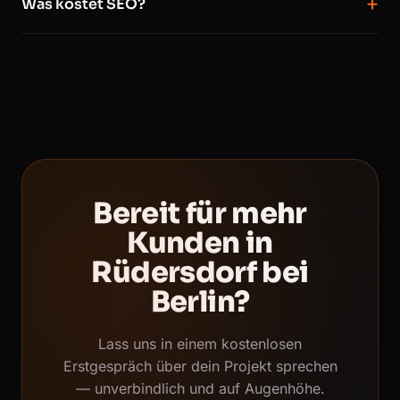
Was kostet SEO?
Bereit für mehr
Kunden in
Rüdersdorf bei
Berlin?
Lass uns in einem kostenlosen
Erstgespräch über dein Projekt sprechen
— unverbindlich und auf Augenhöhe.