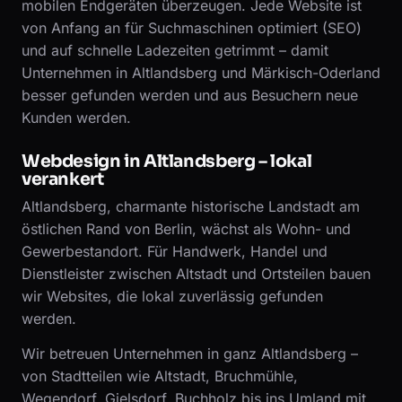
mobilen Endgeräten überzeugen. Jede Website ist
von Anfang an für Suchmaschinen optimiert (SEO)
und auf schnelle Ladezeiten getrimmt – damit
Unternehmen in Altlandsberg und Märkisch-Oderland
besser gefunden werden und aus Besuchern neue
Kunden werden.
Webdesign in Altlandsberg – lokal
verankert
Altlandsberg, charmante historische Landstadt am
östlichen Rand von Berlin, wächst als Wohn- und
Gewerbestandort. Für Handwerk, Handel und
Dienstleister zwischen Altstadt und Ortsteilen bauen
wir Websites, die lokal zuverlässig gefunden
werden.
Wir betreuen Unternehmen in ganz Altlandsberg –
von Stadtteilen wie Altstadt, Bruchmühle,
Wegendorf, Gielsdorf, Buchholz bis ins Umland mit