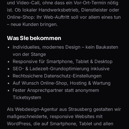
und Video-Call, ohne dass ein Vor-Ort-Termin nötig
ist. Ob lokaler Handwerksbetrieb, Dienstleister oder
Online-Shop: Ihr Web-Auftritt soll vor allem eines tun
– neue Kunden bringen.
Was Sie bekommen
Individuelles, modernes Design – kein Baukasten
von der Stange
Responsive für Smartphone, Tablet & Desktop
SEO- & Ladezeit-Grundoptimierung inklusive
Rechtssichere Datenschutz-Einstellungen
Auf Wunsch Online-Shop, Hosting & Wartung
Fester Ansprechpartner statt anonymem
Ticketsystem
Als Webdesign-Agentur aus Strausberg gestalten wir
maßgeschneiderte, responsive Websites mit
WordPress, die auf Smartphone, Tablet und allen