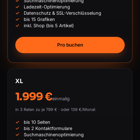
Suchmaschinenoptimierung
Ladezeit-Optimierung
Datenschutz & SSL-Verschlüsselung
bis 15 Grafiken
inkl. Shop (bis 5 Artikel)
Pro buchen
XL
1.999 €
einmalig
in 3 Raten zu je 799 € · oder 139 €/Monat
bis 10 Seiten
bis 2 Kontaktformulare
Suchmaschinenoptimierung