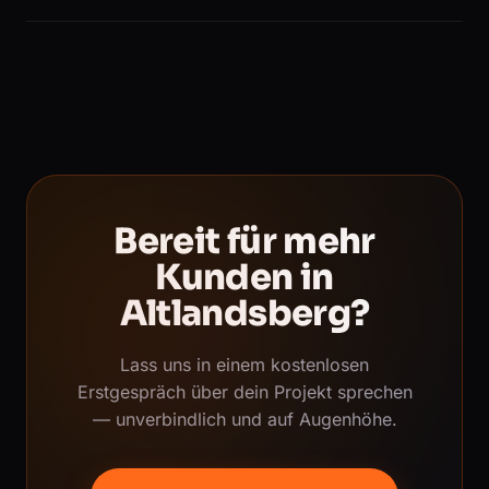
Bereit für mehr
Kunden in
Altlandsberg?
Lass uns in einem kostenlosen
Erstgespräch über dein Projekt sprechen
— unverbindlich und auf Augenhöhe.