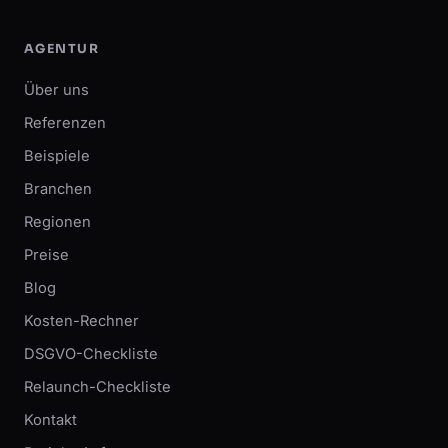
AGENTUR
Über uns
Referenzen
Beispiele
Branchen
Regionen
Preise
Blog
Kosten-Rechner
DSGVO-Checkliste
Relaunch-Checkliste
Kontakt