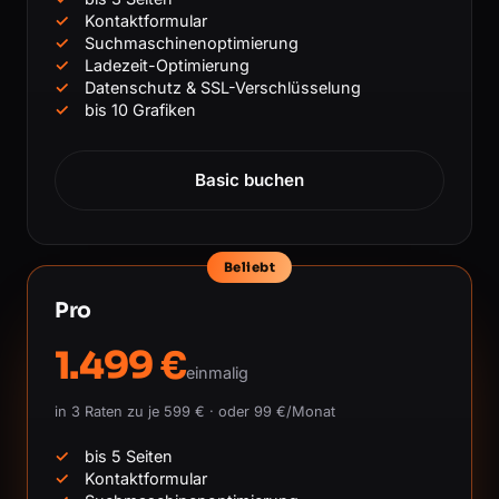
Kontaktformular
Suchmaschinenoptimierung
Ladezeit-Optimierung
Datenschutz & SSL-Verschlüsselung
bis 10 Grafiken
Basic buchen
Beliebt
Pro
1.499 €
einmalig
in 3 Raten zu je 599 € · oder 99 €/Monat
bis 5 Seiten
Kontaktformular