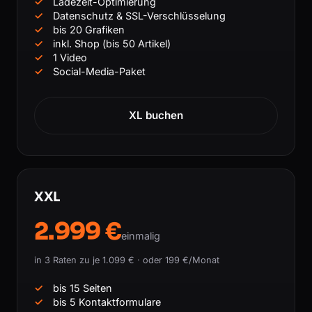
Ladezeit-Optimierung
Datenschutz & SSL-Verschlüsselung
bis 20 Grafiken
inkl. Shop (bis 50 Artikel)
1 Video
Social-Media-Paket
XL buchen
XXL
2.999 €
einmalig
in 3 Raten zu je 1.099 € · oder 199 €/Monat
bis 15 Seiten
bis 5 Kontaktformulare