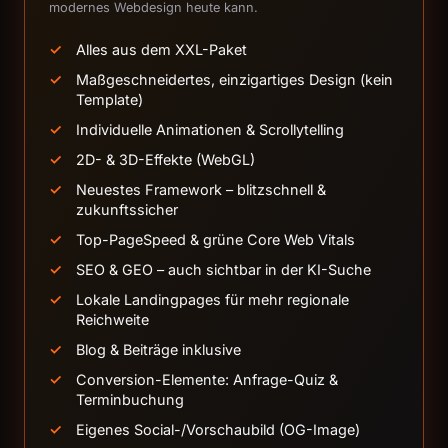
modernes Webdesign heute kann.
Alles aus dem XXL-Paket
Maßgeschneidertes, einzigartiges Design (kein
Template)
Individuelle Animationen & Scrollytelling
2D- & 3D-Effekte (WebGL)
Neuestes Framework – blitzschnell &
zukunftssicher
Top-PageSpeed & grüne Core Web Vitals
SEO & GEO – auch sichtbar in der KI-Suche
Lokale Landingpages für mehr regionale
Reichweite
Blog & Beiträge inklusive
Conversion-Elemente: Anfrage-Quiz &
Terminbuchung
Eigenes Social-/Vorschaubild (OG-Image)