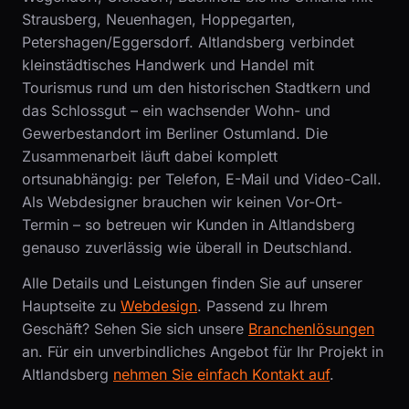
Strausberg, Neuenhagen, Hoppegarten,
Petershagen/Eggersdorf. Altlandsberg verbindet
kleinstädtisches Handwerk und Handel mit
Tourismus rund um den historischen Stadtkern und
das Schlossgut – ein wachsender Wohn- und
Gewerbestandort im Berliner Ostumland. Die
Zusammenarbeit läuft dabei komplett
ortsunabhängig: per Telefon, E-Mail und Video-Call.
Als Webdesigner brauchen wir keinen Vor-Ort-
Termin – so betreuen wir Kunden in Altlandsberg
genauso zuverlässig wie überall in Deutschland.
Alle Details und Leistungen finden Sie auf unserer
Hauptseite zu
Webdesign
. Passend zu Ihrem
Geschäft? Sehen Sie sich unsere
Branchenlösungen
an. Für ein unverbindliches Angebot für Ihr Projekt in
Altlandsberg
nehmen Sie einfach Kontakt auf
.