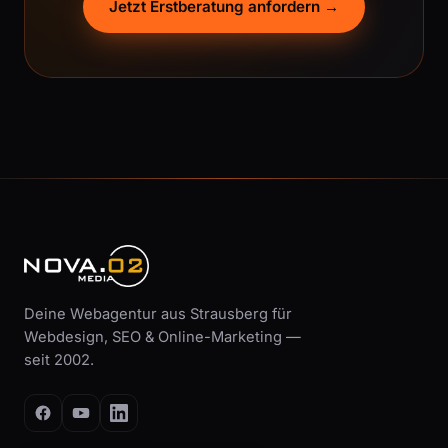
Jetzt Erstberatung anfordern →
Deine Webagentur aus Strausberg für
Webdesign, SEO & Online-Marketing —
seit 2002.