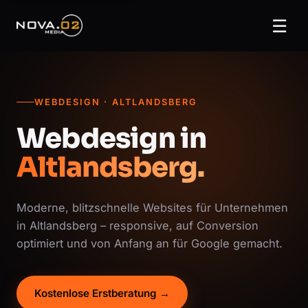
☰
WEBDESIGN · ALTLANDSBERG
Webdesign in
Altlandsberg.
Moderne, blitzschnelle Websites für Unternehmen
in Altlandsberg – responsive, auf Conversion
optimiert und von Anfang an für Google gemacht.
Kostenlose Erstberatung →