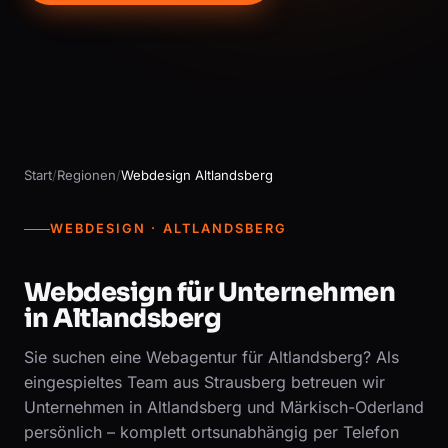
Start
/
Regionen
/
Webdesign Altlandsberg
WEBDESIGN · ALTLANDSBERG
Webdesign für Unternehmen
in Altlandsberg
Sie suchen eine Webagentur für Altlandsberg? Als
eingespieltes Team aus Strausberg betreuen wir
Unternehmen in Altlandsberg und Märkisch-Oderland
persönlich – komplett ortsunabhängig per Telefon