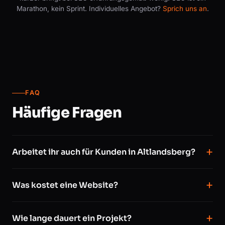
Marathon, kein Sprint. Individuelles Angebot?
Sprich uns an
.
FAQ
Häufige Fragen
Arbeitet ihr auch für Kunden in Altlandsberg?
Was kostet eine Website?
Wie lange dauert ein Projekt?