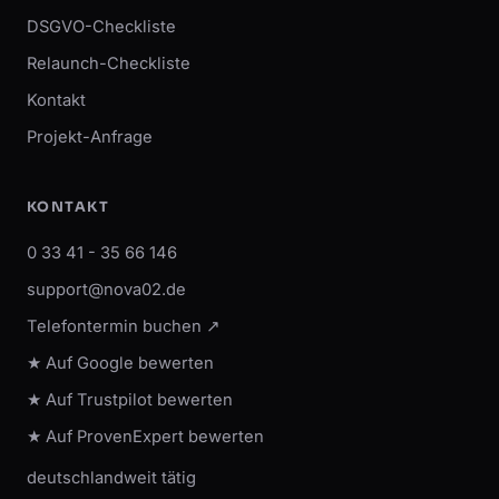
DSGVO-Checkliste
Relaunch-Checkliste
Kontakt
Projekt-Anfrage
KONTAKT
0 33 41 - 35 66 146
support@nova02.de
Telefontermin buchen ↗
★ Auf Google bewerten
★ Auf Trustpilot bewerten
★ Auf ProvenExpert bewerten
deutschlandweit tätig