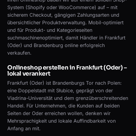
System (Shopify oder WooCommerce) auf – mit
sicherem Checkout, gängigen Zahlungsarten und
übersichtlicher Produktverwaltung. Mobil-optimiert
und für Produkt- und Kategorieseiten
suchmaschinenoptimiert, damit Händler in Frankfurt
(Oder) und Brandenburg online erfolgreich
verkaufen.
Onlineshop erstellen in Frankfurt (Oder) –
lokal verankert
Frankfurt (Oder) ist Brandenburgs Tor nach Polen:
eine Doppelstadt mit Słubice, geprägt von der
Viadrina-Universität und dem grenzüberschreitenden
Handel. Für Unternehmen, die Kunden auf beiden
Seiten der Oder erreichen wollen, denken wir
Mehrsprachigkeit und lokale Auffindbarkeit von
Anfang an mit.