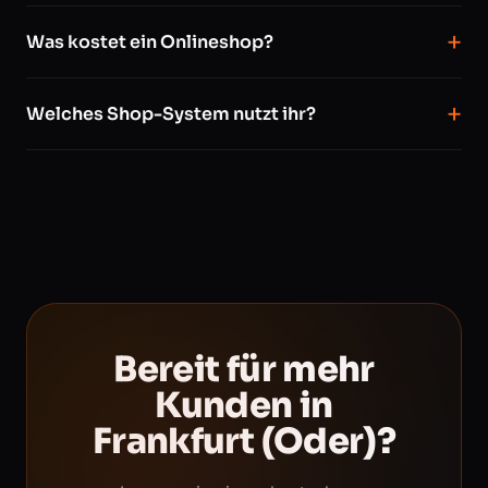
Was kostet ein Onlineshop?
Welches Shop-System nutzt ihr?
Bereit für mehr
Kunden in
Frankfurt (Oder)?