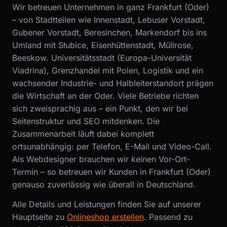
Wir betreuen Unternehmen in ganz Frankfurt (Oder)
– von Stadtteilen wie Innenstadt, Lebuser Vorstadt,
Gubener Vorstadt, Beresinchen, Markendorf bis ins
Umland mit Słubice, Eisenhüttenstadt, Müllrose,
Beeskow. Universitätsstadt (Europa-Universität
Viadrina), Grenzhandel mit Polen, Logistik und ein
wachsender Industrie- und Halbleiterstandort prägen
die Wirtschaft an der Oder. Viele Betriebe richten
sich zweisprachig aus – ein Punkt, den wir bei
Seitenstruktur und SEO mitdenken. Die
Zusammenarbeit läuft dabei komplett
ortsunabhängig: per Telefon, E-Mail und Video-Call.
Als Webdesigner brauchen wir keinen Vor-Ort-
Termin – so betreuen wir Kunden in Frankfurt (Oder)
genauso zuverlässig wie überall in Deutschland.
Alle Details und Leistungen finden Sie auf unserer
Hauptseite zu
Onlineshop erstellen
. Passend zu