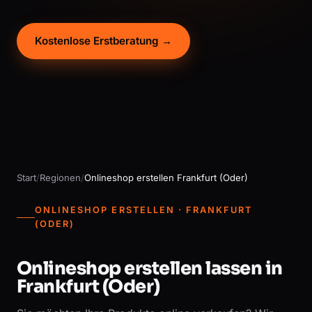
Kostenlose Erstberatung →
Start
/
Regionen
/
Onlineshop erstellen Frankfurt (Oder)
ONLINESHOP ERSTELLEN · FRANKFURT
(ODER)
Onlineshop erstellen lassen in
Frankfurt (Oder)