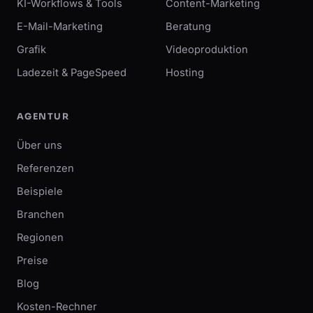
KI-Workflows & Tools
Content-Marketing
E-Mail-Marketing
Beratung
Grafik
Videoproduktion
Ladezeit & PageSpeed
Hosting
AGENTUR
Über uns
Referenzen
Beispiele
Branchen
Regionen
Preise
Blog
Kosten-Rechner