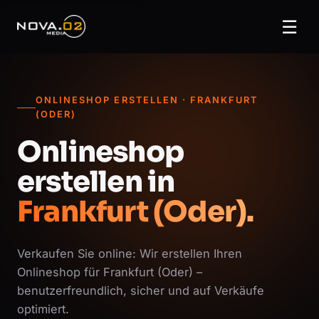
☰
ONLINESHOP ERSTELLEN · FRANKFURT
(ODER)
Onlineshop
erstellen in
Frankfurt (Oder).
Verkaufen Sie online: Wir erstellen Ihren
Onlineshop für Frankfurt (Oder) –
benutzerfreundlich, sicher und auf Verkäufe
optimiert.