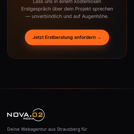
Lass uns in einem kostenlosen
Erstgespräch über dein Projekt sprechen
— unverbindlich und auf Augenhöhe.
Jetzt Erstberatung anfordern →
Deine Webagentur aus Strausberg für