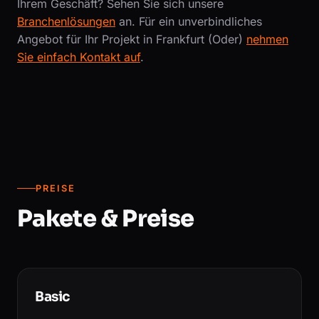
Ihrem Geschäft? Sehen Sie sich unsere
Branchenlösungen
an. Für ein unverbindliches
Angebot für Ihr Projekt in Frankfurt (Oder)
nehmen
Sie einfach Kontakt auf
.
PREISE
Pakete & Preise
Basic