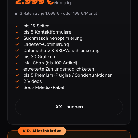
2.999 €
einmalig
in 3 Raten zu je 1.099 € · oder 199 €/Monat
bis 15 Seiten
bis 5 Kontaktformulare
Suchmaschinenoptimierung
Ladezeit-Optimierung
Datenschutz & SSL-Verschlüsselung
bis 30 Grafiken
inkl. Shop (bis 100 Artikel)
erweiterte Zahlungsmöglichkeiten
bis 5 Premium-Plugins / Sonderfunktionen
2 Videos
Social-Media-Paket
XXL buchen
VIP · Alles inklusive