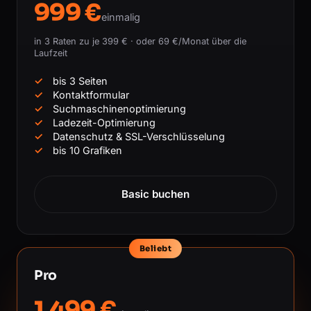
999 €
einmalig
in 3 Raten zu je 399 € · oder 69 €/Monat über die
Laufzeit
bis 3 Seiten
Kontaktformular
Suchmaschinenoptimierung
Ladezeit-Optimierung
Datenschutz & SSL-Verschlüsselung
bis 10 Grafiken
Basic buchen
Beliebt
Pro
1.499 €