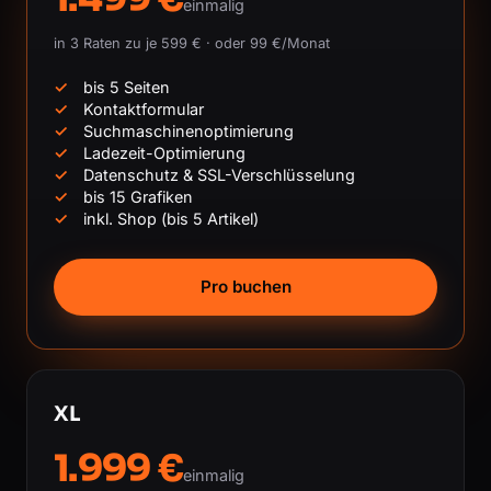
einmalig
in 3 Raten zu je 599 € · oder 99 €/Monat
bis 5 Seiten
Kontaktformular
Suchmaschinenoptimierung
Ladezeit-Optimierung
Datenschutz & SSL-Verschlüsselung
bis 15 Grafiken
inkl. Shop (bis 5 Artikel)
Pro buchen
XL
1.999 €
einmalig