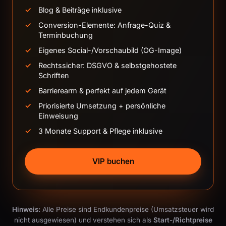
Blog & Beiträge inklusive
Conversion-Elemente: Anfrage-Quiz &
Terminbuchung
Eigenes Social-/Vorschaubild (OG-Image)
Rechtssicher: DSGVO & selbstgehostete
Schriften
Barrierearm & perfekt auf jedem Gerät
Priorisierte Umsetzung + persönliche
Einweisung
3 Monate Support & Pflege inklusive
VIP buchen
Hinweis:
Alle Preise sind Endkundenpreise (Umsatzsteuer wird
nicht ausgewiesen) und verstehen sich als
Start-/Richtpreise