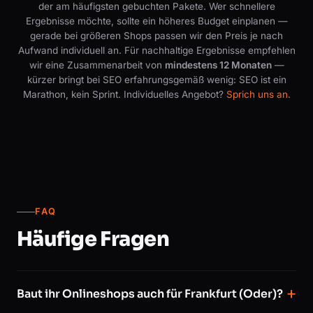
der am häufigsten gebuchten Pakete. Wer schnellere
Ergebnisse möchte, sollte ein höheres Budget einplanen —
gerade bei größeren Shops passen wir den Preis je nach
Aufwand individuell an. Für nachhaltige Ergebnisse empfehlen
wir eine Zusammenarbeit von
mindestens 12 Monaten
—
kürzer bringt bei SEO erfahrungsgemäß wenig: SEO ist ein
Marathon, kein Sprint. Individuelles Angebot?
Sprich uns an
.
FAQ
Häufige Fragen
Baut ihr Onlineshops auch für Frankfurt (Oder)?