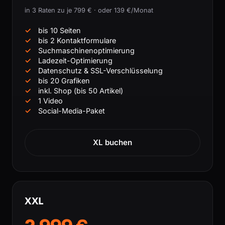
in 3 Raten zu je 799 € · oder 139 €/Monat
bis 10 Seiten
bis 2 Kontaktformulare
Suchmaschinenoptimierung
Ladezeit-Optimierung
Datenschutz & SSL-Verschlüsselung
bis 20 Grafiken
inkl. Shop (bis 50 Artikel)
1 Video
Social-Media-Paket
XL buchen
XXL