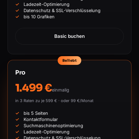
Ladezeit-Optimierung
Datenschutz & SSL-Verschlüsselung
bis 10 Grafiken
Basic buchen
Beliebt
Pro
1.499 €
einmalig
in 3 Raten zu je 599 € · oder 99 €/Monat
bis 5 Seiten
Kontaktformular
Suchmaschinenoptimierung
Ladezeit-Optimierung
Datenschutz & SSL-Verschlüsselung