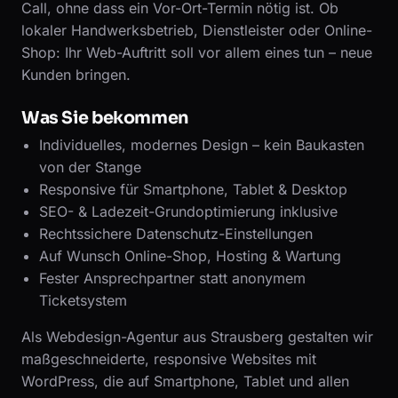
Call, ohne dass ein Vor-Ort-Termin nötig ist. Ob
lokaler Handwerksbetrieb, Dienstleister oder Online-
Shop: Ihr Web-Auftritt soll vor allem eines tun – neue
Kunden bringen.
Was Sie bekommen
Individuelles, modernes Design – kein Baukasten
von der Stange
Responsive für Smartphone, Tablet & Desktop
SEO- & Ladezeit-Grundoptimierung inklusive
Rechtssichere Datenschutz-Einstellungen
Auf Wunsch Online-Shop, Hosting & Wartung
Fester Ansprechpartner statt anonymem
Ticketsystem
Als Webdesign-Agentur aus Strausberg gestalten wir
maßgeschneiderte, responsive Websites mit
WordPress, die auf Smartphone, Tablet und allen