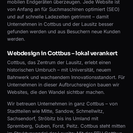
mobilen Endgeräten überzeugen. Jede Website ist
von Anfang an für Suchmaschinen optimiert (SEO)
und auf schnelle Ladezeiten getrimmt – damit
Unternehmen in Cottbus und der Lausitz besser
gefunden werden und aus Besuchern neue Kunden
werden.
Webdesign in Cottbus – lokal verankert
Cottbus, das Zentrum der Lausitz, erlebt einen
historischen Umbruch – mit Universität, neuem
Bahnwerk und wachsendem Innovationsstandort. Für
Unternehmen in dieser Aufbruchsregion bauen wir
Websites, die den Wandel sichtbar machen.
Wir betreuen Unternehmen in ganz Cottbus – von
Stadtteilen wie Mitte, Sandow, Schmellwitz,
Sachsendorf, Ströbitz bis ins Umland mit
Spremberg, Guben, Forst, Peitz. Cottbus steht mitten