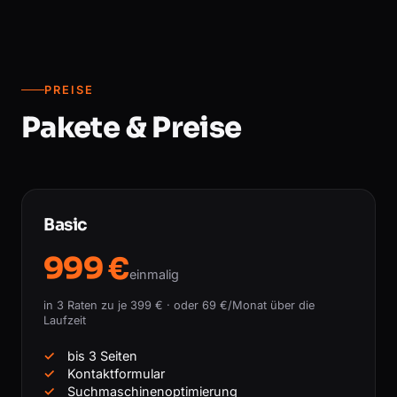
PREISE
Pakete & Preise
Basic
999 €
einmalig
in 3 Raten zu je 399 € · oder 69 €/Monat über die
Laufzeit
bis 3 Seiten
Kontaktformular
Suchmaschinenoptimierung