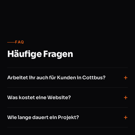
FAQ
Häufige Fragen
Arbeitet ihr auch für Kunden in Cottbus?
Was kostet eine Website?
Wie lange dauert ein Projekt?