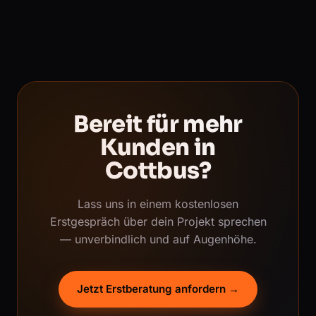
Bereit für mehr
Kunden in
Cottbus?
Lass uns in einem kostenlosen
Erstgespräch über dein Projekt sprechen
— unverbindlich und auf Augenhöhe.
Jetzt Erstberatung anfordern →