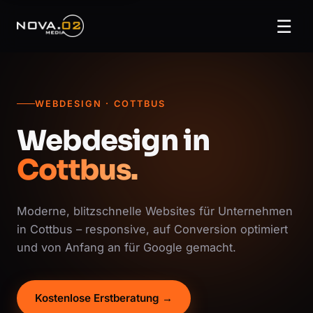
☰
WEBDESIGN · COTTBUS
Webdesign in
Cottbus.
Moderne, blitzschnelle Websites für Unternehmen
in Cottbus – responsive, auf Conversion optimiert
und von Anfang an für Google gemacht.
Kostenlose Erstberatung →