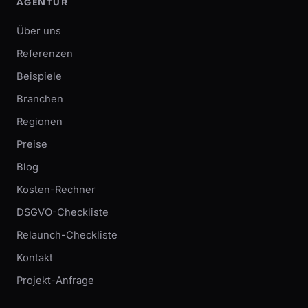
AGENTUR
Über uns
Referenzen
Beispiele
Branchen
Regionen
Preise
Blog
Kosten-Rechner
DSGVO-Checkliste
Relaunch-Checkliste
Kontakt
Projekt-Anfrage