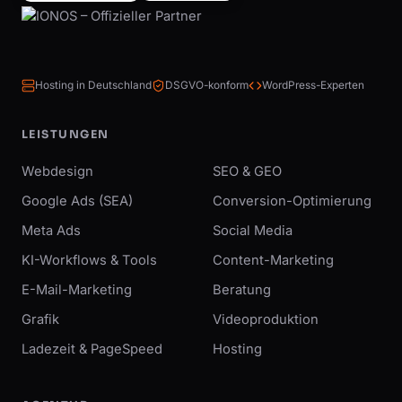
Hosting in Deutschland
DSGVO-konform
WordPress-Experten
LEISTUNGEN
Webdesign
SEO & GEO
Google Ads (SEA)
Conversion-Optimierung
Meta Ads
Social Media
KI-Workflows & Tools
Content-Marketing
E-Mail-Marketing
Beratung
Grafik
Videoproduktion
Ladezeit & PageSpeed
Hosting