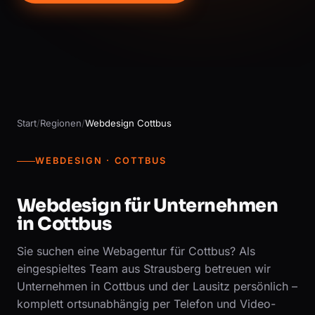
Start
/
Regionen
/
Webdesign Cottbus
WEBDESIGN · COTTBUS
Webdesign für Unternehmen
in Cottbus
Sie suchen eine Webagentur für Cottbus? Als
eingespieltes Team aus Strausberg betreuen wir
Unternehmen in Cottbus und der Lausitz persönlich –
komplett ortsunabhängig per Telefon und Video-