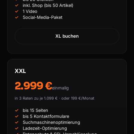
inkl. Shop (bis 50 Artikel)
1 Video
Social-Media-Paket
XL buchen
XXL
2.999 €
einmalig
in 3 Raten zu je 1.099 € · oder 199 €/Monat
bis 15 Seiten
bis 5 Kontaktformulare
Suchmaschinenoptimierung
Ladezeit-Optimierung