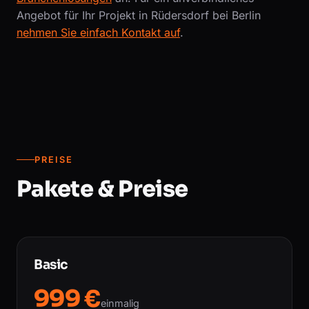
Angebot für Ihr Projekt in Rüdersdorf bei Berlin
nehmen Sie einfach Kontakt auf
.
PREISE
Pakete & Preise
Basic
999 €
einmalig