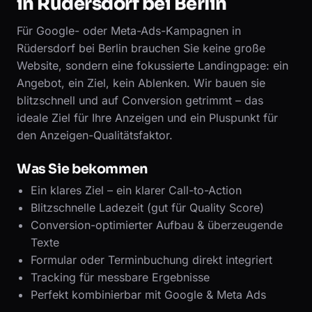
in Rüdersdorf bei Berlin
Für Google- oder Meta-Ads-Kampagnen in
Rüdersdorf bei Berlin brauchen Sie keine große
Website, sondern eine fokussierte Landingpage: ein
Angebot, ein Ziel, kein Ablenken. Wir bauen sie
blitzschnell und auf Conversion getrimmt – das
ideale Ziel für Ihre Anzeigen und ein Pluspunkt für
den Anzeigen-Qualitätsfaktor.
Was Sie bekommen
Ein klares Ziel – ein klarer Call-to-Action
Blitzschnelle Ladezeit (gut für Quality Score)
Conversion-optimierter Aufbau & überzeugende
Texte
Formular oder Terminbuchung direkt integriert
Tracking für messbare Ergebnisse
Perfekt kombinierbar mit Google & Meta Ads