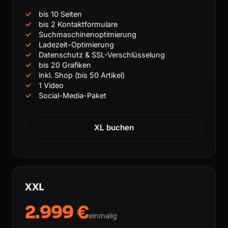
bis 10 Seiten
bis 2 Kontaktformulare
Suchmaschinenoptimierung
Ladezeit-Optimierung
Datenschutz & SSL-Verschlüsselung
bis 20 Grafiken
inkl. Shop (bis 50 Artikel)
1 Video
Social-Media-Paket
XL buchen
XXL
2.999 €
einmalig