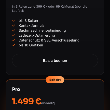
in 3 Raten zu je 399 € · oder 69 €/Monat über die
Laufzeit
bis 3 Seiten
Kontaktformular
Suchmaschinenoptimierung
Ladezeit-Optimierung
Datenschutz & SSL-Verschlüsselung
bis 10 Grafiken
Basic buchen
Beliebt
Pro
1.499 €
einmalig