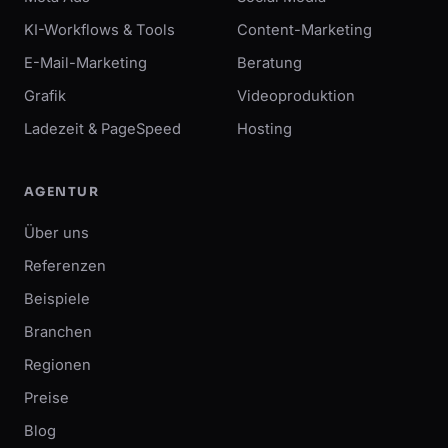
KI-Workflows & Tools
Content-Marketing
E-Mail-Marketing
Beratung
Grafik
Videoproduktion
Ladezeit & PageSpeed
Hosting
AGENTUR
Über uns
Referenzen
Beispiele
Branchen
Regionen
Preise
Blog