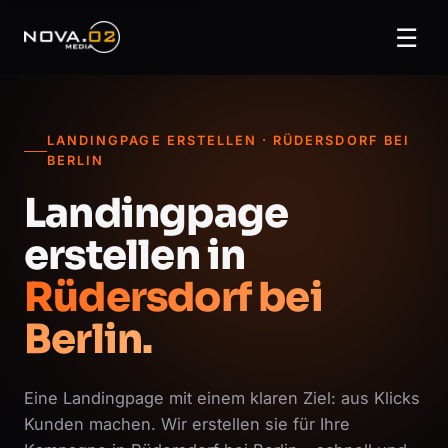
☰
LANDINGPAGE ERSTELLEN · RÜDERSDORF BEI
BERLIN
Landingpage
erstellen in
Rüdersdorf bei
Berlin.
Eine Landingpage mit einem klaren Ziel: aus Klicks
Kunden machen. Wir erstellen sie für Ihre