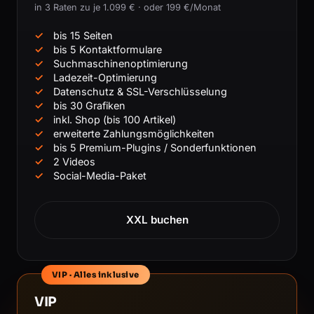
in 3 Raten zu je 1.099 € · oder 199 €/Monat
bis 15 Seiten
bis 5 Kontaktformulare
Suchmaschinenoptimierung
Ladezeit-Optimierung
Datenschutz & SSL-Verschlüsselung
bis 30 Grafiken
inkl. Shop (bis 100 Artikel)
erweiterte Zahlungsmöglichkeiten
bis 5 Premium-Plugins / Sonderfunktionen
2 Videos
Social-Media-Paket
XXL buchen
VIP · Alles inklusive
VIP