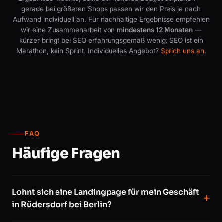
gerade bei größeren Shops passen wir den Preis je nach
Aufwand individuell an. Für nachhaltige Ergebnisse empfehlen
wir eine Zusammenarbeit von
mindestens 12 Monaten
—
kürzer bringt bei SEO erfahrungsgemäß wenig: SEO ist ein
Marathon, kein Sprint. Individuelles Angebot?
Sprich uns an
.
FAQ
Häufige Fragen
Lohnt sich eine Landingpage für mein Geschäft
in Rüdersdorf bei Berlin?