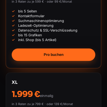
in 3 Raten zu je 599 € · oder 99 €/Monat
bis 5 Seiten
Kontaktformular
Suchmaschinenoptimierung
Ladezeit-Optimierung
Datenschutz & SSL-Verschlüsselung
bis 15 Grafiken
inkl. Shop (bis 5 Artikel)
Pro buchen
XL
1.999 €
einmalig
in 3 Raten zu je 799 € · oder 139 €/Monat