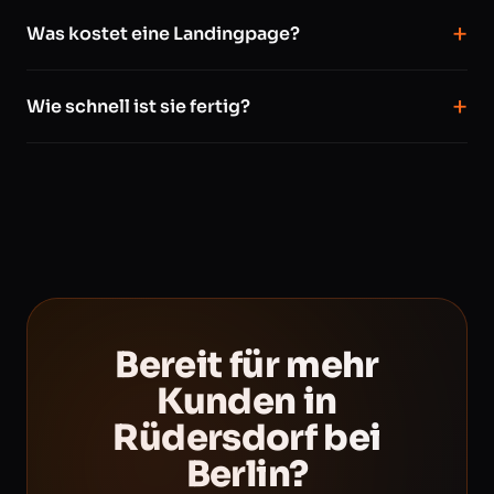
Was kostet eine Landingpage?
Wie schnell ist sie fertig?
Bereit für mehr
Kunden in
Rüdersdorf bei
Berlin?