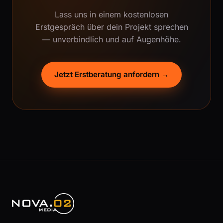
Lass uns in einem kostenlosen
Erstgespräch über dein Projekt sprechen
— unverbindlich und auf Augenhöhe.
Jetzt Erstberatung anfordern →