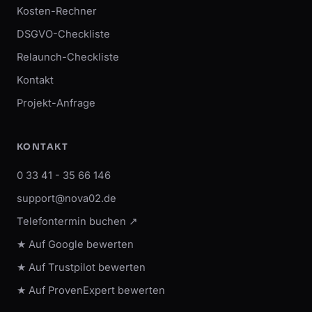
Kosten-Rechner
DSGVO-Checkliste
Relaunch-Checkliste
Kontakt
Projekt-Anfrage
KONTAKT
0 33 41 - 35 66 146
support@nova02.de
Telefontermin buchen ↗
★ Auf Google bewerten
★ Auf Trustpilot bewerten
★ Auf ProvenExpert bewerten