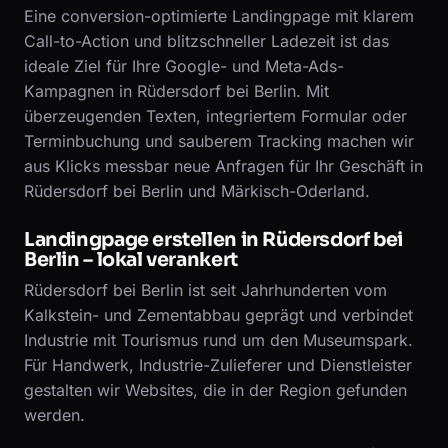
Eine conversion-optimierte Landingpage mit klarem
Call-to-Action und blitzschneller Ladezeit ist das
ideale Ziel für Ihre Google- und Meta-Ads-
Kampagnen in Rüdersdorf bei Berlin. Mit
überzeugenden Texten, integriertem Formular oder
Terminbuchung und sauberem Tracking machen wir
aus Klicks messbar neue Anfragen für Ihr Geschäft in
Rüdersdorf bei Berlin und Märkisch-Oderland.
Landingpage erstellen in Rüdersdorf bei
Berlin – lokal verankert
Rüdersdorf bei Berlin ist seit Jahrhunderten vom
Kalkstein- und Zementabbau geprägt und verbindet
Industrie mit Tourismus rund um den Museumspark.
Für Handwerk, Industrie-Zulieferer und Dienstleister
gestalten wir Websites, die in der Region gefunden
werden.