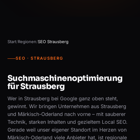
Start
/
Regionen
/
SEO Strausberg
SEO · STRAUSBERG
Suchmaschinenoptimierung
für Strausberg
Wer in Strausberg bei Google ganz oben steht,
gewinnt. Wir bringen Unternehmen aus Strausberg
und Märkisch-Oderland nach vorne – mit sauberer
Technik, starken Inhalten und gezieltem Local SEO.
Gerade weil unser eigener Standort im Herzen von
Märkisch-Oderland viele Anbieter hat, ist regionale