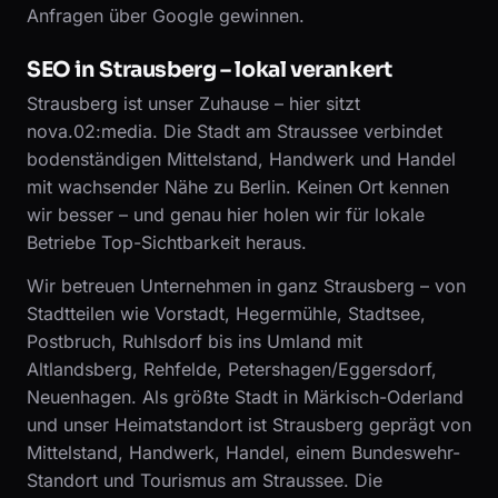
Anfragen über Google gewinnen.
SEO in Strausberg – lokal verankert
Strausberg ist unser Zuhause – hier sitzt
nova.02:media. Die Stadt am Straussee verbindet
bodenständigen Mittelstand, Handwerk und Handel
mit wachsender Nähe zu Berlin. Keinen Ort kennen
wir besser – und genau hier holen wir für lokale
Betriebe Top-Sichtbarkeit heraus.
Wir betreuen Unternehmen in ganz Strausberg – von
Stadtteilen wie Vorstadt, Hegermühle, Stadtsee,
Postbruch, Ruhlsdorf bis ins Umland mit
Altlandsberg, Rehfelde, Petershagen/Eggersdorf,
Neuenhagen. Als größte Stadt in Märkisch-Oderland
und unser Heimatstandort ist Strausberg geprägt von
Mittelstand, Handwerk, Handel, einem Bundeswehr-
Standort und Tourismus am Straussee. Die