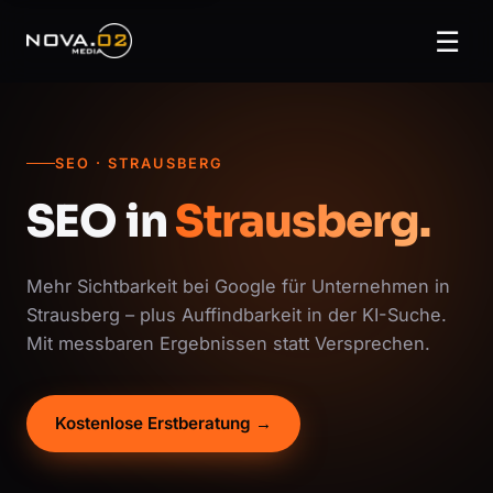
☰
SEO · STRAUSBERG
SEO in
Strausberg.
Mehr Sichtbarkeit bei Google für Unternehmen in
Strausberg – plus Auffindbarkeit in der KI-Suche.
Mit messbaren Ergebnissen statt Versprechen.
Kostenlose Erstberatung →