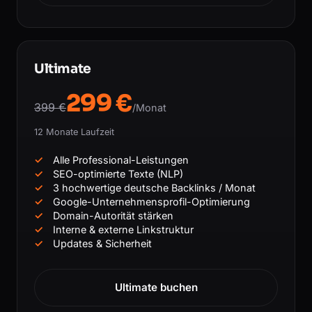
Ultimate
299 €
399 €
/Monat
12 Monate Laufzeit
Alle Professional-Leistungen
SEO-optimierte Texte (NLP)
3 hochwertige deutsche Backlinks / Monat
Google-Unternehmensprofil-Optimierung
Domain-Autorität stärken
Interne & externe Linkstruktur
Updates & Sicherheit
Ultimate buchen