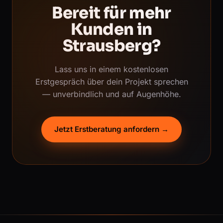
Bereit für mehr
Kunden in
Strausberg?
Lass uns in einem kostenlosen
Erstgespräch über dein Projekt sprechen
— unverbindlich und auf Augenhöhe.
Jetzt Erstberatung anfordern →