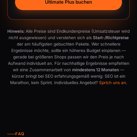
Ultimate Plus buchen
Hinweis:
Alle Preise sind Endkundenpreise (Umsatzsteuer wird
nicht ausgewiesen) und verstehen sich als
Start-/Richtpreise
der am häufigsten gebuchten Pakete. Wer schnellere
Ergebnisse möchte, sollte ein höheres Budget einplanen —
gerade bei größeren Shops passen wir den Preis je nach
Aufwand individuell an. Für nachhaltige Ergebnisse empfehlen
wir eine Zusammenarbeit von
mindestens 12 Monaten
—
kürzer bringt bei SEO erfahrungsgemäß wenig: SEO ist ein
Marathon, kein Sprint. Individuelles Angebot?
Sprich uns an
.
FAQ