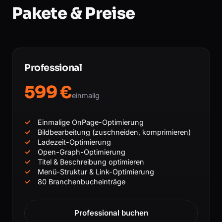
Pakete & Preise
Professional
599 €
einmalig
Einmalige OnPage-Optimierung
Bildbearbeitung (zuschneiden, komprimieren)
Ladezeit-Optimierung
Open-Graph-Optimierung
Titel & Beschreibung optimieren
Menü-Struktur & Link-Optimierung
80 Branchenbucheinträge
Professional buchen