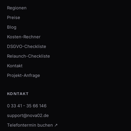
Regionen
Preise
Blog
Kosten-Rechner
DSGVO-Checkliste
Relaunch-Checkliste
Kontakt
Projekt-Anfrage
KONTAKT
0 33 41 - 35 66 146
support@nova02.de
Telefontermin buchen ↗