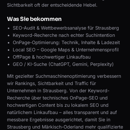
Sichtbarkeit oft der entscheidende Hebel.
Was Sie bekommen
SEO-Audit & Wettbewerbsanalyse für Strausberg
Keyword-Recherche nach echter Suchintention
OnPage-Optimierung: Technik, Inhalte & Ladezeit
Local SEO – Google Maps & Unternehmensprofil
OffPage & hochwertiger Linkaufbau
GEO / KI-Suche (ChatGPT, Gemini, Perplexity)
Mit gezielter Suchmaschinenoptimierung verbessern
wir Rankings, Sichtbarkeit und Traffic für
Unternehmen in Strausberg. Von der Keyword-
Recherche über technisches OnPage-SEO und
hochwertigen Content bis zu lokalem SEO und
natürlichem Linkaufbau – alles transparent und auf
messbare Ergebnisse ausgerichtet, damit Sie in
Strausberg und Märkisch-Oderland mehr qualifizierte