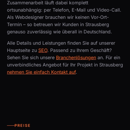
Zusammenarbeit läuft dabei komplett
ortsunabhängig: per Telefon, E-Mail und Video-Call.
Als Webdesigner brauchen wir keinen Vor-Ort-
Termin – so betreuen wir Kunden in Strausberg
genauso zuverlässig wie überall in Deutschland.
Alle Details und Leistungen finden Sie auf unserer
Hauptseite zu
SEO
. Passend zu Ihrem Geschäft?
Sehen Sie sich unsere
Branchenlösungen
an. Für ein
unverbindliches Angebot für Ihr Projekt in Strausberg
nehmen Sie einfach Kontakt auf
.
PREISE