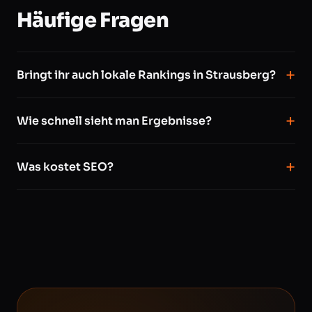
Häufige Fragen
Bringt ihr auch lokale Rankings in Strausberg?
Wie schnell sieht man Ergebnisse?
Was kostet SEO?