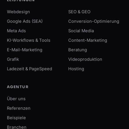
LEISTUNGEN
Webdesign
SEO & GEO
Google Ads (SEA)
Conversion-Optimierung
Meta Ads
Social Media
KI-Workflows & Tools
Content-Marketing
E-Mail-Marketing
Beratung
Grafik
Videoproduktion
Ladezeit & PageSpeed
Hosting
AGENTUR
Über uns
Referenzen
Beispiele
Branchen