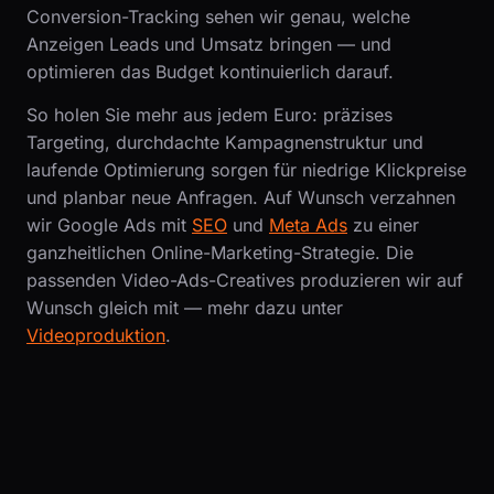
Conversion-Tracking sehen wir genau, welche
Anzeigen Leads und Umsatz bringen — und
optimieren das Budget kontinuierlich darauf.
So holen Sie mehr aus jedem Euro: präzises
Targeting, durchdachte Kampagnenstruktur und
laufende Optimierung sorgen für niedrige Klickpreise
und planbar neue Anfragen. Auf Wunsch verzahnen
wir Google Ads mit
SEO
und
Meta Ads
zu einer
ganzheitlichen Online-Marketing-Strategie. Die
passenden Video-Ads-Creatives produzieren wir auf
Wunsch gleich mit — mehr dazu unter
Videoproduktion
.