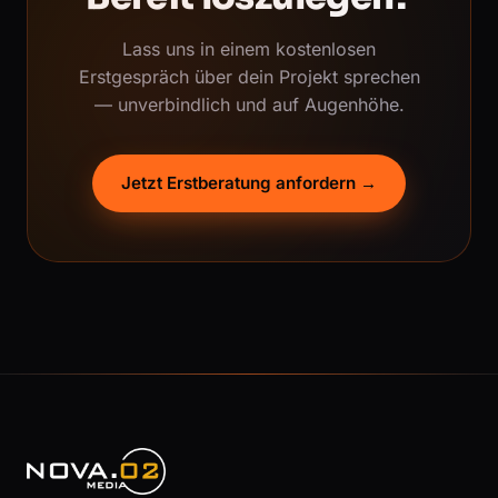
Lass uns in einem kostenlosen
Erstgespräch über dein Projekt sprechen
— unverbindlich und auf Augenhöhe.
Jetzt Erstberatung anfordern →