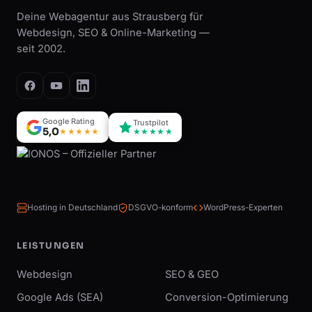
Deine Webagentur aus Strausberg für
Webdesign, SEO & Online-Marketing —
seit 2002.
Google Rating
Trustpilot
5,0
★★★★★
★★★★★
Hosting in Deutschland
DSGVO-konform
WordPress-Experten
LEISTUNGEN
Webdesign
SEO & GEO
Google Ads (SEA)
Conversion-Optimierung