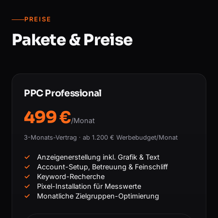
PREISE
Pakete & Preise
PPC Professional
499 €
/Monat
3-Monats-Vertrag · ab 1.200 € Werbebudget/Monat
Anzeigenerstellung inkl. Grafik & Text
Account-Setup, Betreuung & Feinschliff
Keyword-Recherche
Pixel-Installation für Messwerte
Monatliche Zielgruppen-Optimierung