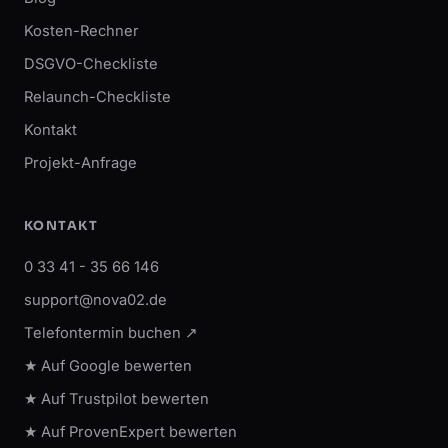
Kosten-Rechner
DSGVO-Checkliste
Relaunch-Checkliste
Kontakt
Projekt-Anfrage
KONTAKT
0 33 41 - 35 66 146
support@nova02.de
Telefontermin buchen ↗
★ Auf Google bewerten
★ Auf Trustpilot bewerten
★ Auf ProvenExpert bewerten