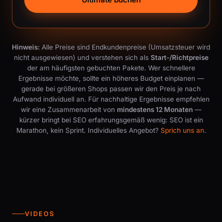
Hinweis:
Alle Preise sind Endkundenpreise (Umsatzsteuer wird
nicht ausgewiesen) und verstehen sich als
Start-/Richtpreise
der am häufigsten gebuchten Pakete. Wer schnellere
Ergebnisse möchte, sollte ein höheres Budget einplanen —
gerade bei größeren Shops passen wir den Preis je nach
Aufwand individuell an. Für nachhaltige Ergebnisse empfehlen
wir eine Zusammenarbeit von
mindestens 12 Monaten
—
kürzer bringt bei SEO erfahrungsgemäß wenig: SEO ist ein
Marathon, kein Sprint. Individuelles Angebot?
Sprich uns an
.
VIDEOS