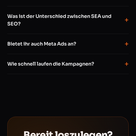
Was ist der Unterschied zwischen SEA und
SEO?
Bietet ihr auch Meta Ads an?
Wie schnell laufen die Kampagnen?
Bereit loszulegen?