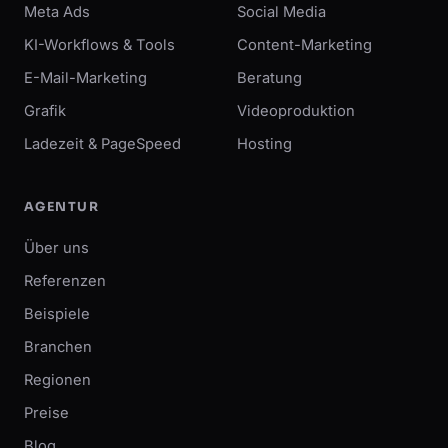
Meta Ads
Social Media
KI-Workflows & Tools
Content-Marketing
E-Mail-Marketing
Beratung
Grafik
Videoproduktion
Ladezeit & PageSpeed
Hosting
AGENTUR
Über uns
Referenzen
Beispiele
Branchen
Regionen
Preise
Blog