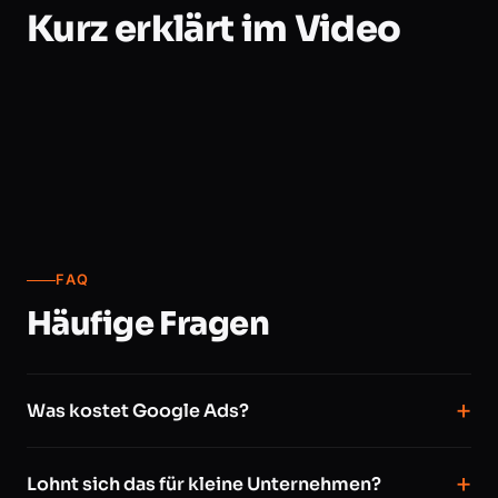
Kurz erklärt im Video
FAQ
Häufige Fragen
Was kostet Google Ads?
Lohnt sich das für kleine Unternehmen?