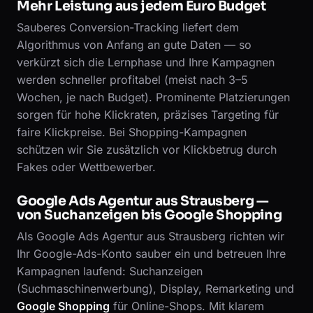
Mehr Leistung aus jedem Euro Budget
Sauberes Conversion-Tracking liefert dem
Algorithmus von Anfang an gute Daten — so
verkürzt sich die Lernphase und Ihre Kampagnen
werden schneller profitabel (meist nach 3–5
Wochen, je nach Budget). Prominente Platzierungen
sorgen für hohe Klickraten, präzises Targeting für
faire Klickpreise. Bei Shopping-Kampagnen
schützen wir Sie zusätzlich vor Klickbetrug durch
Fakes oder Wettbewerber.
Google Ads Agentur aus Strausberg —
von Suchanzeigen bis Google Shopping
Als Google Ads Agentur aus Strausberg richten wir
Ihr Google-Ads-Konto sauber ein und betreuen Ihre
Kampagnen laufend: Suchanzeigen
(Suchmaschinenwerbung), Display, Remarketing und
Google Shopping
für Online-Shops. Mit klarem