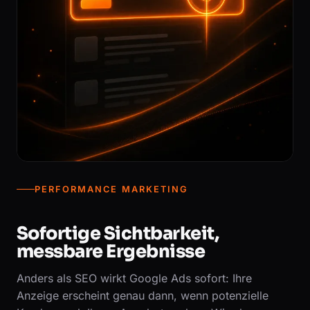
PERFORMANCE MARKETING
Sofortige Sichtbarkeit,
messbare Ergebnisse
Anders als SEO wirkt Google Ads sofort: Ihre
Anzeige erscheint genau dann, wenn potenzielle