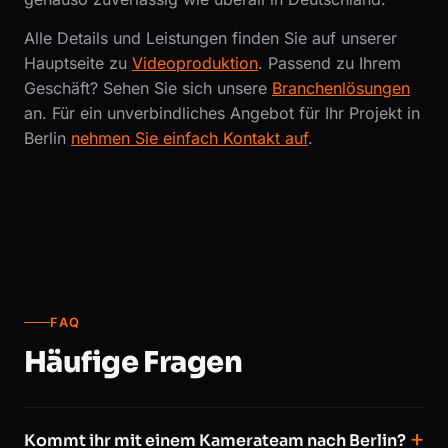
Alle Details und Leistungen finden Sie auf unserer
Hauptseite zu
Videoproduktion
. Passend zu Ihrem
Geschäft? Sehen Sie sich unsere
Branchenlösungen
an. Für ein unverbindliches Angebot für Ihr Projekt in
Berlin
nehmen Sie einfach Kontakt auf
.
FAQ
Häufige Fragen
Kommt ihr mit einem Kamerateam nach Berlin?