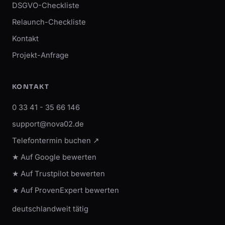
DSGVO-Checkliste
Relaunch-Checkliste
Kontakt
Projekt-Anfrage
KONTAKT
0 33 41 - 35 66 146
support@nova02.de
Telefontermin buchen ↗
★ Auf Google bewerten
★ Auf Trustpilot bewerten
★ Auf ProvenExpert bewerten
deutschlandweit tätig