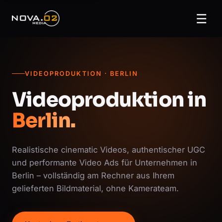
☰
VIDEOPRODUKTION · BERLIN
Videoproduktion in
Berlin.
Realistische cinematic Videos, authentischer UGC
und performante Video Ads für Unternehmen in
Berlin – vollständig am Rechner aus Ihrem
gelieferten Bildmaterial, ohne Kamerateam.