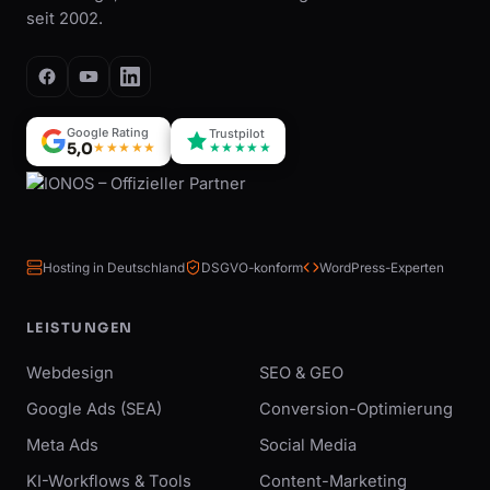
seit 2002.
Google Rating
Trustpilot
5,0
★★★★★
★★★★★
Hosting in Deutschland
DSGVO-konform
WordPress-Experten
LEISTUNGEN
Webdesign
SEO & GEO
Google Ads (SEA)
Conversion-Optimierung
Meta Ads
Social Media
KI-Workflows & Tools
Content-Marketing