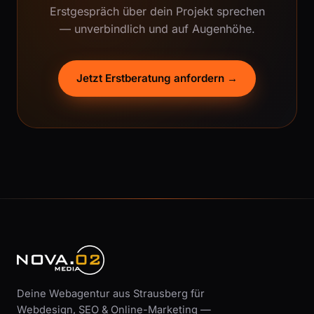
Erstgespräch über dein Projekt sprechen
— unverbindlich und auf Augenhöhe.
Jetzt Erstberatung anfordern →
Deine Webagentur aus Strausberg für
Webdesign, SEO & Online-Marketing —