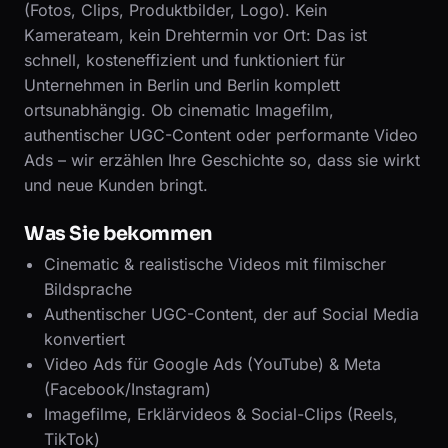
(Fotos, Clips, Produktbilder, Logo). Kein
Kamerateam, kein Drehtermin vor Ort: Das ist
schnell, kosteneffizient und funktioniert für
Unternehmen in Berlin und Berlin komplett
ortsunabhängig. Ob cinematic Imagefilm,
authentischer UGC-Content oder performante Video
Ads – wir erzählen Ihre Geschichte so, dass sie wirkt
und neue Kunden bringt.
Was Sie bekommen
Cinematic & realistische Videos mit filmischer
Bildsprache
Authentischer UGC-Content, der auf Social Media
konvertiert
Video Ads für Google Ads (YouTube) & Meta
(Facebook/Instagram)
Imagefilme, Erklärvideos & Social-Clips (Reels,
TikTok)