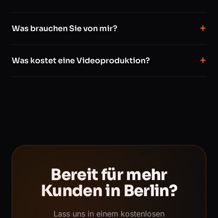
Was brauchen Sie von mir?
Was kostet eine Videoproduktion?
Bereit für mehr
Kunden in Berlin?
Lass uns in einem kostenlosen