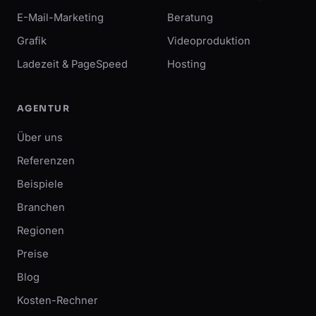
E-Mail-Marketing
Beratung
Grafik
Videoproduktion
Ladezeit & PageSpeed
Hosting
AGENTUR
Über uns
Referenzen
Beispiele
Branchen
Regionen
Preise
Blog
Kosten-Rechner