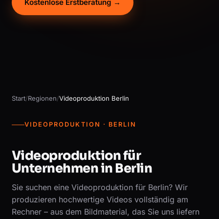
Kostenlose Erstberatung →
Start
/
Regionen
/
Videoproduktion Berlin
VIDEOPRODUKTION · BERLIN
Videoproduktion für
Unternehmen in Berlin
Sie suchen eine Videoproduktion für Berlin? Wir
produzieren hochwertige Videos vollständig am
Rechner – aus dem Bildmaterial, das Sie uns liefern