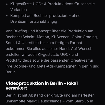
KI-gestützte UGC- & Produktvideos für schnelle
Varianten
Komplett am Rechner produziert – ohne
Drehteam, ortsunabhängig
Von Briefing und Konzept über die Produktion am
Rechner (Schnitt, Motion, KI-Szenen, Color Grading,
Sound & Untertitel) bis zum fertigen Format
bekommen Sie alles aus einer Hand. Auf Wunsch
erstellen wir auch KI-gestützte UGC- und
Produktvideos sowie die passenden Creatives für
Ihre Google- und Meta-Ads-Kampagnen in Berlin und
Berlin.
Videoproduktion in Berlin – lokal
verankert
Berlin ist mit Abstand der größte und am härtesten
umkämpfte Markt Deutschlands – vom Start-up in