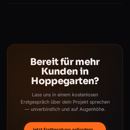
Bereit für mehr
Kunden in
Hoppegarten?
Lass uns in einem kostenlosen
Erstgespräch über dein Projekt sprechen
— unverbindlich und auf Augenhöhe.
Jetzt Erstberatung anfordern →