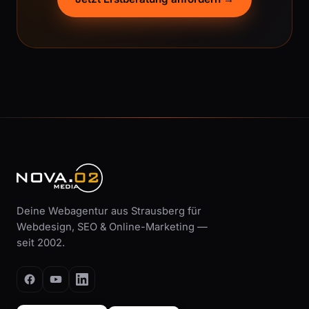
Deine Webagentur aus Strausberg für
Webdesign, SEO & Online-Marketing —
seit 2002.