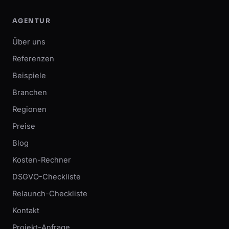
AGENTUR
Über uns
Referenzen
Beispiele
Branchen
Regionen
Preise
Blog
Kosten-Rechner
DSGVO-Checkliste
Relaunch-Checkliste
Kontakt
Projekt-Anfrage