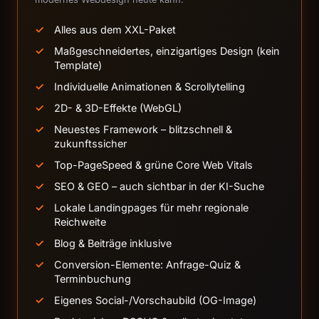
Alles aus dem XXL-Paket
Maßgeschneidertes, einzigartiges Design (kein
Template)
Individuelle Animationen & Scrollytelling
2D- & 3D-Effekte (WebGL)
Neuestes Framework – blitzschnell &
zukunftssicher
Top-PageSpeed & grüne Core Web Vitals
SEO & GEO – auch sichtbar in der KI-Suche
Lokale Landingpages für mehr regionale
Reichweite
Blog & Beiträge inklusive
Conversion-Elemente: Anfrage-Quiz &
Terminbuchung
Eigenes Social-/Vorschaubild (OG-Image)