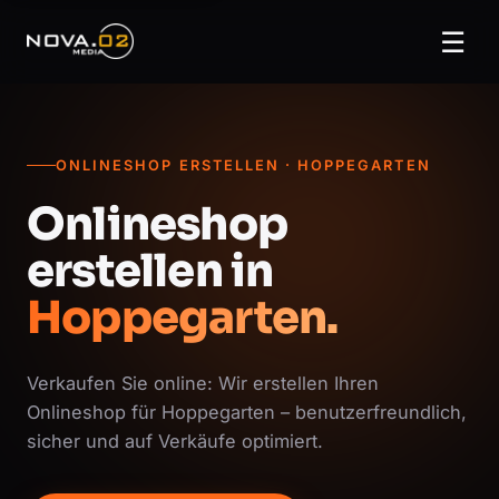
☰
ONLINESHOP ERSTELLEN · HOPPEGARTEN
Onlineshop
erstellen in
Hoppegarten.
Verkaufen Sie online: Wir erstellen Ihren
Onlineshop für Hoppegarten – benutzerfreundlich,
sicher und auf Verkäufe optimiert.