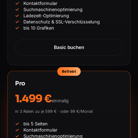
Kontaktformular
Suchmaschinenoptimierung
Ladezeit-Optimierung
Datenschutz & SSL-Verschlüsselung
bis 10 Grafiken
Basic buchen
Beliebt
Pro
1.499 €
einmalig
in 3 Raten zu je 599 € · oder 99 €/Monat
bis 5 Seiten
Kontaktformular
Suchmaschinenoptimierung