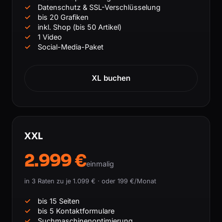
Datenschutz & SSL-Verschlüsselung
bis 20 Grafiken
inkl. Shop (bis 50 Artikel)
1 Video
Social-Media-Paket
XL buchen
XXL
2.999 €
einmalig
in 3 Raten zu je 1.099 € · oder 199 €/Monat
bis 15 Seiten
bis 5 Kontaktformulare
Suchmaschinenoptimierung