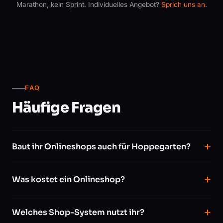
Marathon, kein Sprint. Individuelles Angebot?
Sprich uns an
.
FAQ
Häufige Fragen
Baut ihr Onlineshops auch für Hoppegarten?
Was kostet ein Onlineshop?
Welches Shop-System nutzt ihr?