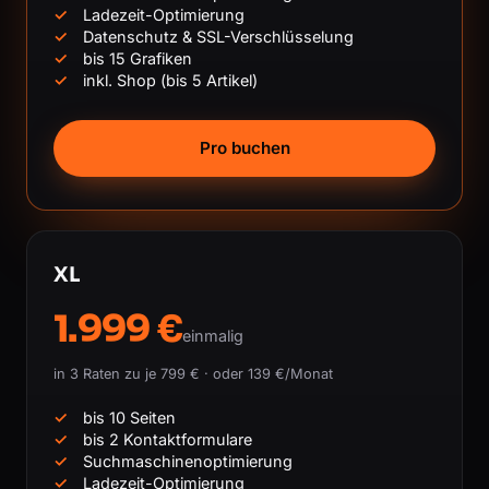
Ladezeit-Optimierung
Datenschutz & SSL-Verschlüsselung
bis 15 Grafiken
inkl. Shop (bis 5 Artikel)
Pro buchen
XL
1.999 €
einmalig
in 3 Raten zu je 799 € · oder 139 €/Monat
bis 10 Seiten
bis 2 Kontaktformulare
Suchmaschinenoptimierung
Ladezeit-Optimierung