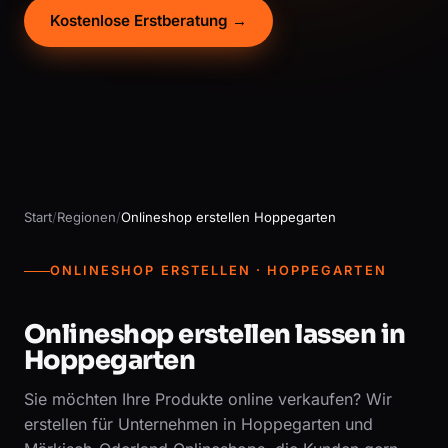
Kostenlose Erstberatung →
Start
/
Regionen
/
Onlineshop erstellen Hoppegarten
ONLINESHOP ERSTELLEN · HOPPEGARTEN
Onlineshop erstellen lassen in
Hoppegarten
Sie möchten Ihre Produkte online verkaufen? Wir
erstellen für Unternehmen in Hoppegarten und