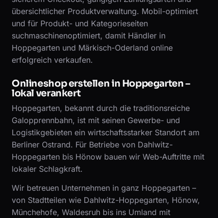
übersichtlicher Produktverwaltung. Mobil-optimiert
und für Produkt- und Kategorieseiten
suchmaschinenoptimiert, damit Händler in
Hoppegarten und Märkisch-Oderland online
erfolgreich verkaufen.
Onlineshop erstellen in Hoppegarten –
lokal verankert
Hoppegarten, bekannt durch die traditionsreiche
Galopprennbahn, ist mit seinen Gewerbe- und
Logistikgebieten ein wirtschaftsstarker Standort am
Berliner Ostrand. Für Betriebe von Dahlwitz-
Hoppegarten bis Hönow bauen wir Web-Auftritte mit
lokaler Schlagkraft.
Wir betreuen Unternehmen in ganz Hoppegarten –
von Stadtteilen wie Dahlwitz-Hoppegarten, Hönow,
Münchehofe, Waldesruh bis ins Umland mit