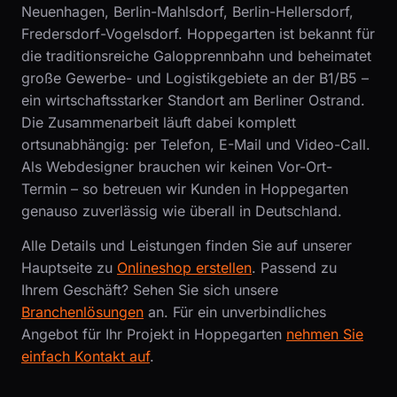
Neuenhagen, Berlin-Mahlsdorf, Berlin-Hellersdorf,
Fredersdorf-Vogelsdorf. Hoppegarten ist bekannt für
die traditionsreiche Galopprennbahn und beheimatet
große Gewerbe- und Logistikgebiete an der B1/B5 –
ein wirtschaftsstarker Standort am Berliner Ostrand.
Die Zusammenarbeit läuft dabei komplett
ortsunabhängig: per Telefon, E-Mail und Video-Call.
Als Webdesigner brauchen wir keinen Vor-Ort-
Termin – so betreuen wir Kunden in Hoppegarten
genauso zuverlässig wie überall in Deutschland.
Alle Details und Leistungen finden Sie auf unserer
Hauptseite zu
Onlineshop erstellen
. Passend zu
Ihrem Geschäft? Sehen Sie sich unsere
Branchenlösungen
an. Für ein unverbindliches
Angebot für Ihr Projekt in Hoppegarten
nehmen Sie
einfach Kontakt auf
.