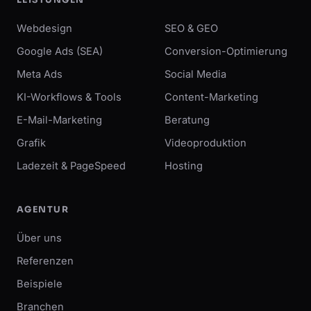
LEISTUNGEN
Webdesign
SEO & GEO
Google Ads (SEA)
Conversion-Optimierung
Meta Ads
Social Media
KI-Workflows & Tools
Content-Marketing
E-Mail-Marketing
Beratung
Grafik
Videoproduktion
Ladezeit & PageSpeed
Hosting
AGENTUR
Über uns
Referenzen
Beispiele
Branchen