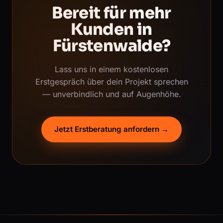
Bereit für mehr
Kunden in
Fürstenwalde?
Lass uns in einem kostenlosen
Erstgespräch über dein Projekt sprechen
— unverbindlich und auf Augenhöhe.
Jetzt Erstberatung anfordern →