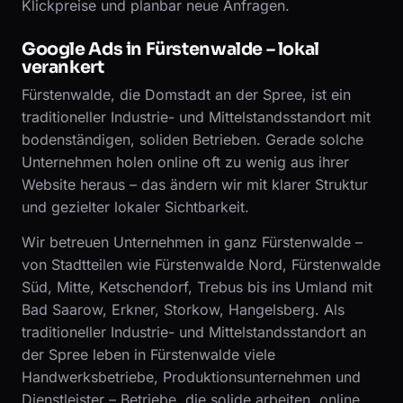
Klickpreise und planbar neue Anfragen.
Google Ads in Fürstenwalde – lokal
verankert
Fürstenwalde, die Domstadt an der Spree, ist ein
traditioneller Industrie- und Mittelstandsstandort mit
bodenständigen, soliden Betrieben. Gerade solche
Unternehmen holen online oft zu wenig aus ihrer
Website heraus – das ändern wir mit klarer Struktur
und gezielter lokaler Sichtbarkeit.
Wir betreuen Unternehmen in ganz Fürstenwalde –
von Stadtteilen wie Fürstenwalde Nord, Fürstenwalde
Süd, Mitte, Ketschendorf, Trebus bis ins Umland mit
Bad Saarow, Erkner, Storkow, Hangelsberg. Als
traditioneller Industrie- und Mittelstandsstandort an
der Spree leben in Fürstenwalde viele
Handwerksbetriebe, Produktionsunternehmen und
Dienstleister – Betriebe, die solide arbeiten, online