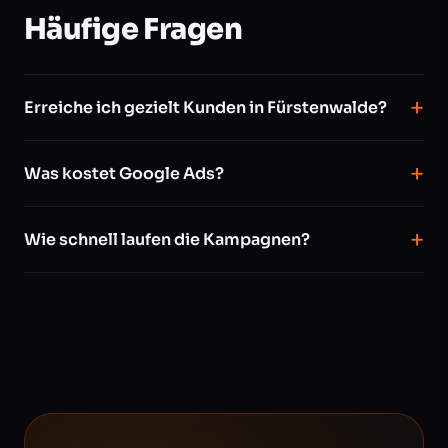
Häufige Fragen
Erreiche ich gezielt Kunden in Fürstenwalde?
Was kostet Google Ads?
Wie schnell laufen die Kampagnen?