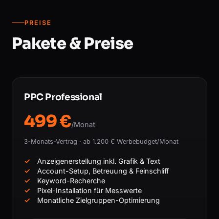
PREISE
Pakete & Preise
PPC Professional
499 €
/Monat
3-Monats-Vertrag · ab 1.200 € Werbebudget/Monat
Anzeigenerstellung inkl. Grafik & Text
Account-Setup, Betreuung & Feinschliff
Keyword-Recherche
Pixel-Installation für Messwerte
Monatliche Zielgruppen-Optimierung