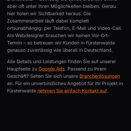
aber oft unter ihren Möglichkeiten bleiben. Genau
hier holen wir Sichtbarkeit heraus. Die
Zusammenarbeit läuft dabei komplett
ortsunabhängig: per Telefon, E-Mail und Video-Call.
Als Webdesigner brauchen wir keinen Vor-Ort-
Termin – so betreuen wir Kunden in Fürstenwalde
genauso zuverlässig wie überall in Deutschland.
Alle Details und Leistungen finden Sie auf unserer
Hauptseite zu
Google Ads
. Passend zu Ihrem
Geschäft? Sehen Sie sich unsere
Branchenlösungen
an. Für ein unverbindliches Angebot für Ihr Projekt in
Fürstenwalde
nehmen Sie einfach Kontakt auf
.