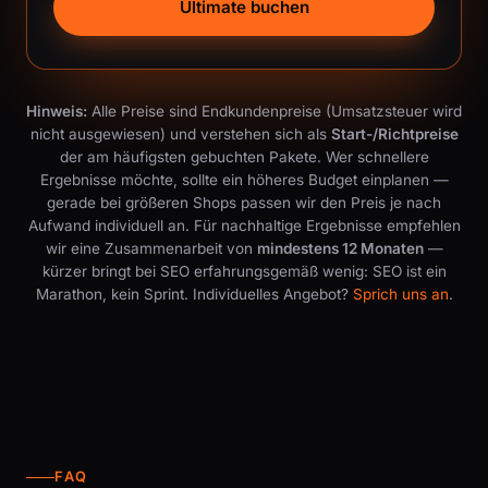
Ultimate buchen
Hinweis:
Alle Preise sind Endkundenpreise (Umsatzsteuer wird
nicht ausgewiesen) und verstehen sich als
Start-/Richtpreise
der am häufigsten gebuchten Pakete. Wer schnellere
Ergebnisse möchte, sollte ein höheres Budget einplanen —
gerade bei größeren Shops passen wir den Preis je nach
Aufwand individuell an. Für nachhaltige Ergebnisse empfehlen
wir eine Zusammenarbeit von
mindestens 12 Monaten
—
kürzer bringt bei SEO erfahrungsgemäß wenig: SEO ist ein
Marathon, kein Sprint. Individuelles Angebot?
Sprich uns an
.
FAQ