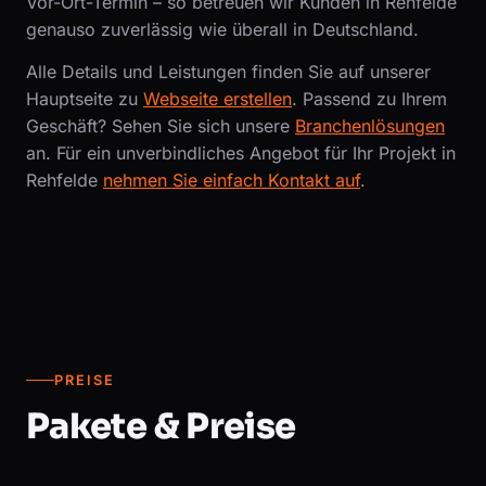
Vor-Ort-Termin – so betreuen wir Kunden in Rehfelde
genauso zuverlässig wie überall in Deutschland.
Alle Details und Leistungen finden Sie auf unserer
Hauptseite zu
Webseite erstellen
. Passend zu Ihrem
Geschäft? Sehen Sie sich unsere
Branchenlösungen
an. Für ein unverbindliches Angebot für Ihr Projekt in
Rehfelde
nehmen Sie einfach Kontakt auf
.
PREISE
Pakete & Preise