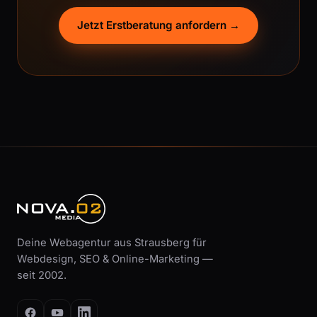
Jetzt Erstberatung anfordern →
Deine Webagentur aus Strausberg für
Webdesign, SEO & Online-Marketing —
seit 2002.