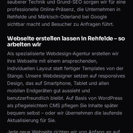
sauberer Technik und Grund-SEO sorgen wir für eine
professionelle Online-Präsenz, die Unternehmen in
Rehfelde und Märkisch-Oderland bei Google
sichtbar macht und Besucher zu Anfragen führt.
Webseite erstellen lassen in Rehfelde – so
arbeiten wir
Als spezialisierte Webdesign-Agentur erstellen wir
Ihre Webseite mit einem ansprechenden,
individuellen Layout statt fertiger Templates von der
Stange. Unsere Webdesigner setzen auf responsives
Design, das auf Smartphone, Tablet und allen
mobilen Endgeräten gut aussieht und
benutzerfreundlich bleibt. Auf Basis von WordPress
als pflegeleichtem CMS pflegen Sie Inhalte später
bequem selbst – oder wir übernehmen die laufende
Aktualisierung für Sie.
Jede neue Webseite richten wir von Anfang an auf