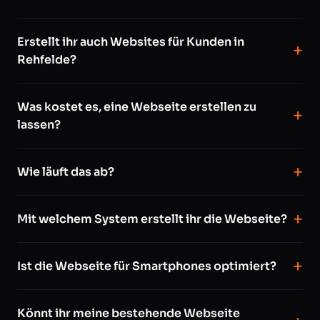
Erstellt ihr auch Websites für Kunden in
Rehfelde?
Was kostet es, eine Webseite erstellen zu
lassen?
Wie läuft das ab?
Mit welchem System erstellt ihr die Webseite?
Ist die Webseite für Smartphones optimiert?
Könnt ihr meine bestehende Webseite