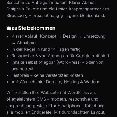
Besucher zu Anfragen machen. Klarer Ablauf,
Festpreis-Pakete und ein fester Ansprechpartner aus
Strausberg – ortsunabhängig in ganz Deutschland.
Was Sie bekommen
Klarer Ablauf: Konzept → Design → Umsetzung
→ Abnahme
In der Regel in rund 14 Tagen fertig
Responsive & von Anfang an für Google optimiert
Inhalte selbst pflegbar (WordPress) – oder von
uns betreut
Festpreis – keine versteckten Kosten
Auf Wunsch inkl. Domain, Hosting & Wartung
Wir erstellen Ihre Webseite mit WordPress als
pflegeleichtem CMS – modern, responsive und
ansprechend gestaltet für Smartphone, Tablet und
alle mobilen Endgeräte. Mit durchdachtem Layout,