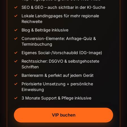
SEO & GEO – auch sichtbar in der KI-Suche
Lokale Landingpages für mehr regionale
Reichweite
Blog & Beiträge inklusive
Conversion-Elemente: Anfrage-Quiz &
Terminbuchung
Eigenes Social-/Vorschaubild (OG-Image)
Rechtssicher: DSGVO & selbstgehostete
Schriften
Barrierearm & perfekt auf jedem Gerät
Priorisierte Umsetzung + persönliche
Einweisung
3 Monate Support & Pflege inklusive
VIP buchen