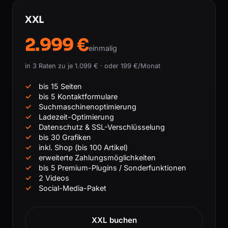
XXL
2.999 €
einmalig
in 3 Raten zu je 1.099 € · oder 199 €/Monat
bis 15 Seiten
bis 5 Kontaktformulare
Suchmaschinenoptimierung
Ladezeit-Optimierung
Datenschutz & SSL-Verschlüsselung
bis 30 Grafiken
inkl. Shop (bis 100 Artikel)
erweiterte Zahlungsmöglichkeiten
bis 5 Premium-Plugins / Sonderfunktionen
2 Videos
Social-Media-Paket
XXL buchen