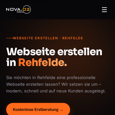
☰
WEBSEITE ERSTELLEN · REHFELDE
Webseite erstellen
in
Rehfelde.
Sie möchten in Rehfelde eine professionelle
Webseite erstellen lassen? Wir setzen sie um –
modern, schnell und auf neue Kunden ausgelegt.
Kostenlose Erstberatung →