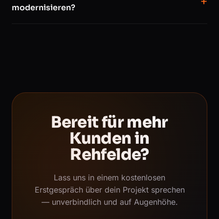
modernisieren?
Bereit für mehr
Kunden in
Rehfelde?
Lass uns in einem kostenlosen
Erstgespräch über dein Projekt sprechen
— unverbindlich und auf Augenhöhe.