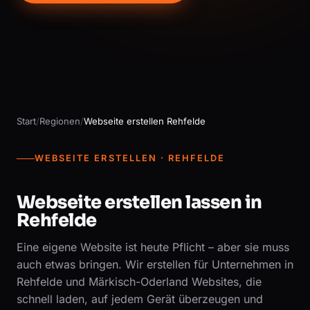
Start
/
Regionen
/
Webseite erstellen Rehfelde
WEBSEITE ERSTELLEN · REHFELDE
Webseite erstellen lassen in
Rehfelde
Eine eigene Website ist heute Pflicht – aber sie muss
auch etwas bringen. Wir erstellen für Unternehmen in
Rehfelde und Märkisch-Oderland Websites, die
schnell laden, auf jedem Gerät überzeugen und