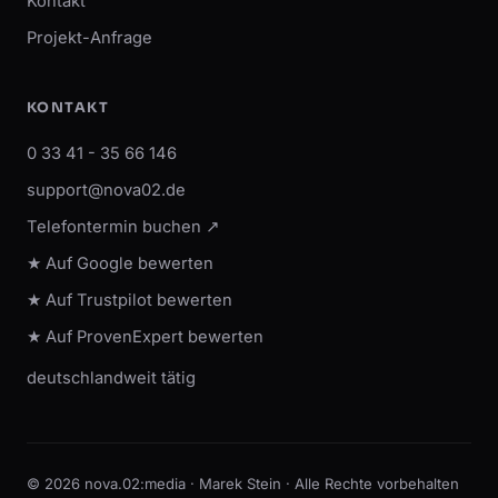
Kontakt
Projekt-Anfrage
KONTAKT
0 33 41 - 35 66 146
support@nova02.de
Telefontermin buchen ↗
★ Auf Google bewerten
★ Auf Trustpilot bewerten
★ Auf ProvenExpert bewerten
deutschlandweit tätig
© 2026 nova.02:media · Marek Stein · Alle Rechte vorbehalten