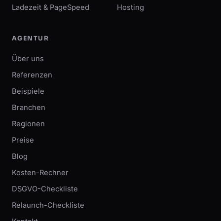
Ladezeit & PageSpeed
Hosting
AGENTUR
Über uns
Referenzen
Beispiele
Branchen
Regionen
Preise
Blog
Kosten-Rechner
DSGVO-Checkliste
Relaunch-Checkliste