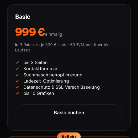
Basic
999 €
einmalig
in 3 Raten zu je 399 € · oder 69 €/Monat über die
Laufzeit
bis 3 Seiten
Kontaktformular
Suchmaschinenoptimierung
Ladezeit-Optimierung
Datenschutz & SSL-Verschlüsselung
bis 10 Grafiken
Basic buchen
Beliebt