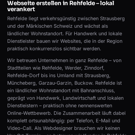
Webseite erstellen in Rehfelde – lokal
verankert
Rehfelde liegt verkehrsgünstig zwischen Strausberg
und der Märkischen Schweiz und wächst als
ländlicher Wohnstandort. Für Handwerk und lokale
Dienstleister bauen wir Websites, die in der Region
praktisch konkurrenzlos sichtbar werden.
Wir betreuen Unternehmen in ganz Rehfelde – von
Stadtteilen wie Rehfelde, Werder, Zinndorf,
Rehfelde-Dorf bis ins Umland mit Strausberg,
Müncheberg, Garzau-Garzin, Buckow. Rehfelde ist
ein ländlicher Wohnstandort mit Bahnanschluss,
geprägt von Handwerk, Landwirtschaft und lokalen
Dienstleistern – praktisch ohne nennenswerten
Online-Wettbewerb. Die Zusammenarbeit läuft dabei
komplett ortsunabhängig: per Telefon, E-Mail und
Video-Call. Als Webdesigner brauchen wir keinen