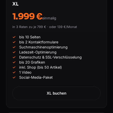
XL
1.999 €
einmalig
in 3 Raten zu je 799 € · oder 139 €/Monat
bis 10 Seiten
bis 2 Kontaktformulare
Suchmaschinenoptimierung
Ladezeit-Optimierung
Datenschutz & SSL-Verschlüsselung
bis 20 Grafiken
inkl. Shop (bis 50 Artikel)
1 Video
Social-Media-Paket
XL buchen