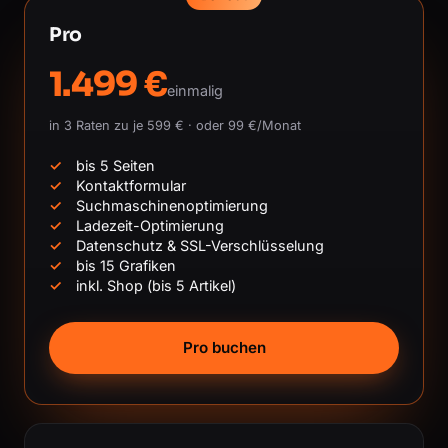
Pro
1.499 €
einmalig
in 3 Raten zu je 599 € · oder 99 €/Monat
bis 5 Seiten
Kontaktformular
Suchmaschinenoptimierung
Ladezeit-Optimierung
Datenschutz & SSL-Verschlüsselung
bis 15 Grafiken
inkl. Shop (bis 5 Artikel)
Pro buchen