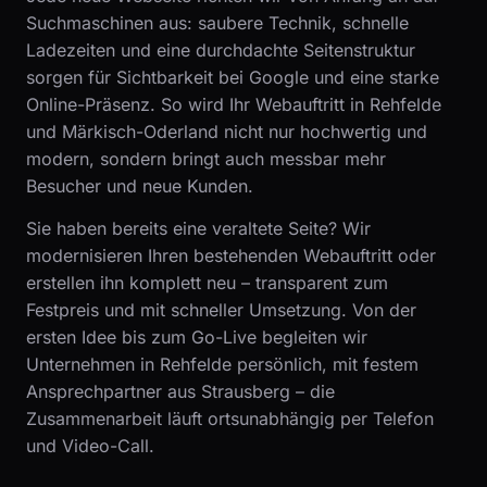
Suchmaschinen aus: saubere Technik, schnelle
Ladezeiten und eine durchdachte Seitenstruktur
sorgen für Sichtbarkeit bei Google und eine starke
Online-Präsenz. So wird Ihr Webauftritt in Rehfelde
und Märkisch-Oderland nicht nur hochwertig und
modern, sondern bringt auch messbar mehr
Besucher und neue Kunden.
Sie haben bereits eine veraltete Seite? Wir
modernisieren Ihren bestehenden Webauftritt oder
erstellen ihn komplett neu – transparent zum
Festpreis und mit schneller Umsetzung. Von der
ersten Idee bis zum Go-Live begleiten wir
Unternehmen in Rehfelde persönlich, mit festem
Ansprechpartner aus Strausberg – die
Zusammenarbeit läuft ortsunabhängig per Telefon
und Video-Call.