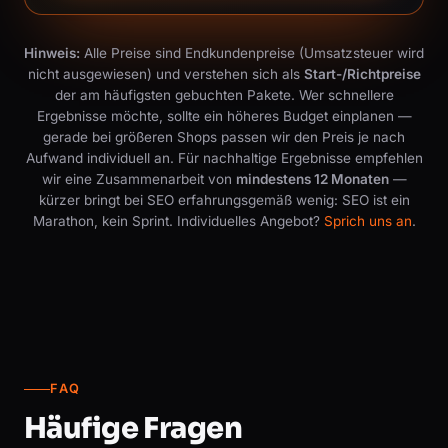
Hinweis:
Alle Preise sind Endkundenpreise (Umsatzsteuer wird
nicht ausgewiesen) und verstehen sich als
Start-/Richtpreise
der am häufigsten gebuchten Pakete. Wer schnellere
Ergebnisse möchte, sollte ein höheres Budget einplanen —
gerade bei größeren Shops passen wir den Preis je nach
Aufwand individuell an. Für nachhaltige Ergebnisse empfehlen
wir eine Zusammenarbeit von
mindestens 12 Monaten
—
kürzer bringt bei SEO erfahrungsgemäß wenig: SEO ist ein
Marathon, kein Sprint. Individuelles Angebot?
Sprich uns an
.
FAQ
Häufige Fragen