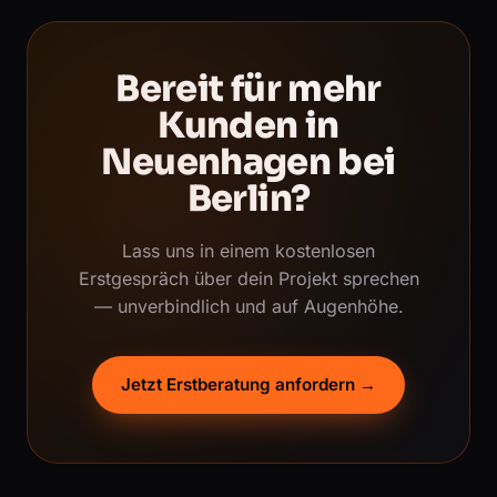
Bereit für mehr
Kunden in
Neuenhagen bei
Berlin?
Lass uns in einem kostenlosen
Erstgespräch über dein Projekt sprechen
— unverbindlich und auf Augenhöhe.
Jetzt Erstberatung anfordern →