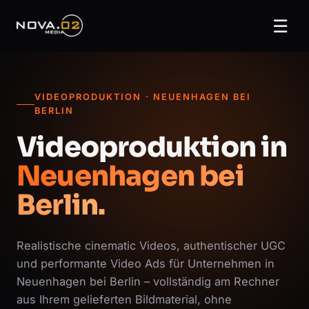
☰
VIDEOPRODUKTION · NEUENHAGEN BEI
BERLIN
Videoproduktion in
Neuenhagen bei
Berlin.
Realistische cinematic Videos, authentischer UGC
und performante Video Ads für Unternehmen in
Neuenhagen bei Berlin – vollständig am Rechner
aus Ihrem gelieferten Bildmaterial, ohne