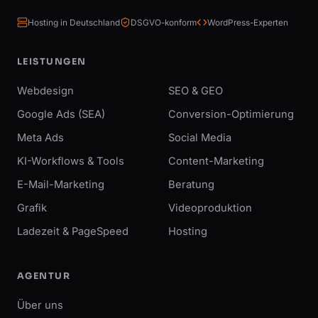
Hosting in Deutschland
DSGVO-konform
WordPress-Experten
LEISTUNGEN
Webdesign
SEO & GEO
Google Ads (SEA)
Conversion-Optimierung
Meta Ads
Social Media
KI-Workflows & Tools
Content-Marketing
E-Mail-Marketing
Beratung
Grafik
Videoproduktion
Ladezeit & PageSpeed
Hosting
AGENTUR
Über uns