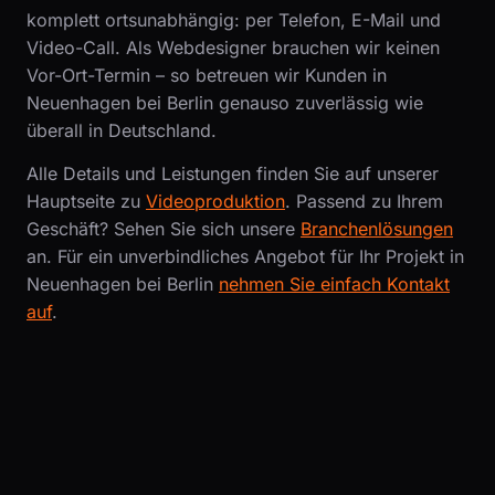
komplett ortsunabhängig: per Telefon, E-Mail und
Video-Call. Als Webdesigner brauchen wir keinen
Vor-Ort-Termin – so betreuen wir Kunden in
Neuenhagen bei Berlin genauso zuverlässig wie
überall in Deutschland.
Alle Details und Leistungen finden Sie auf unserer
Hauptseite zu
Videoproduktion
. Passend zu Ihrem
Geschäft? Sehen Sie sich unsere
Branchenlösungen
an. Für ein unverbindliches Angebot für Ihr Projekt in
Neuenhagen bei Berlin
nehmen Sie einfach Kontakt
auf
.