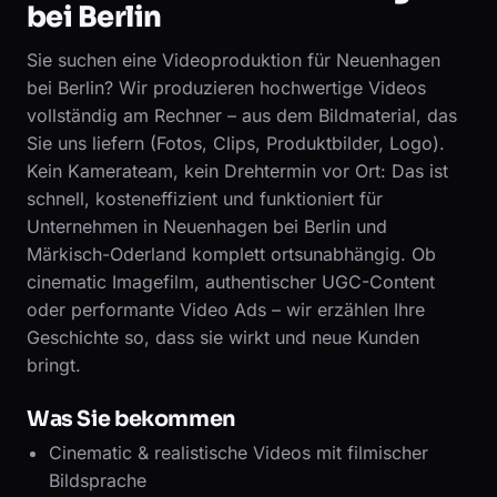
bei Berlin
Sie suchen eine Videoproduktion für Neuenhagen
bei Berlin? Wir produzieren hochwertige Videos
vollständig am Rechner – aus dem Bildmaterial, das
Sie uns liefern (Fotos, Clips, Produktbilder, Logo).
Kein Kamerateam, kein Drehtermin vor Ort: Das ist
schnell, kosteneffizient und funktioniert für
Unternehmen in Neuenhagen bei Berlin und
Märkisch-Oderland komplett ortsunabhängig. Ob
cinematic Imagefilm, authentischer UGC-Content
oder performante Video Ads – wir erzählen Ihre
Geschichte so, dass sie wirkt und neue Kunden
bringt.
Was Sie bekommen
Cinematic & realistische Videos mit filmischer
Bildsprache