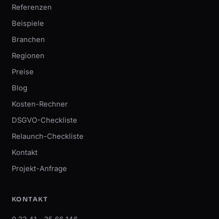
Referenzen
Beispiele
Branchen
Regionen
Preise
Blog
Kosten-Rechner
DSGVO-Checkliste
Relaunch-Checkliste
Kontakt
Projekt-Anfrage
KONTAKT