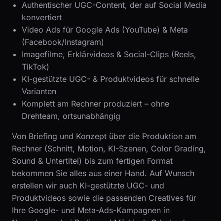
Authentischer UGC-Content, der auf Social Media
konvertiert
Video Ads für Google Ads (YouTube) & Meta
(Facebook/Instagram)
Imagefilme, Erklärvideos & Social-Clips (Reels,
TikTok)
KI-gestützte UGC- & Produktvideos für schnelle
Varianten
Komplett am Rechner produziert – ohne
Drehteam, ortsunabhängig
Von Briefing und Konzept über die Produktion am
Rechner (Schnitt, Motion, KI-Szenen, Color Grading,
Sound & Untertitel) bis zum fertigen Format
bekommen Sie alles aus einer Hand. Auf Wunsch
erstellen wir auch KI-gestützte UGC- und
Produktvideos sowie die passenden Creatives für
Ihre Google- und Meta-Ads-Kampagnen in