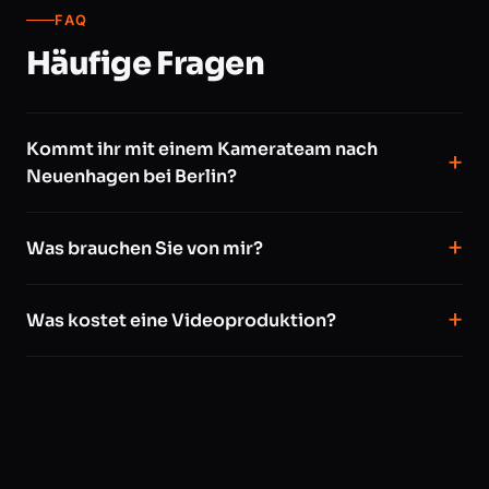
FAQ
Häufige Fragen
Kommt ihr mit einem Kamerateam nach
Neuenhagen bei Berlin?
Was brauchen Sie von mir?
Was kostet eine Videoproduktion?