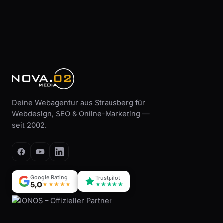
Deine Webagentur aus Strausberg für
Webdesign, SEO & Online-Marketing —
seit 2002.
Google Rating
Trustpilot
5,0
★★★★★
★★★★★