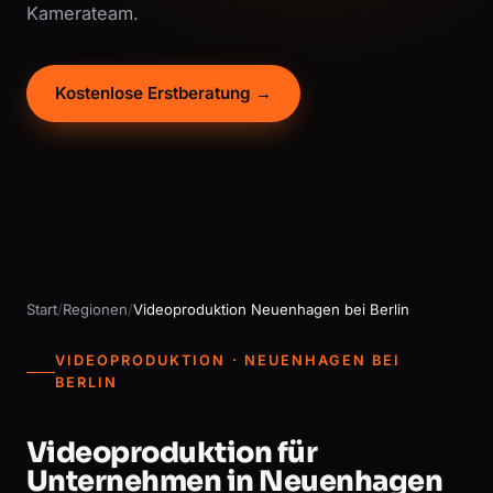
Kamerateam.
Kostenlose Erstberatung →
Start
/
Regionen
/
Videoproduktion Neuenhagen bei Berlin
VIDEOPRODUKTION · NEUENHAGEN BEI
BERLIN
Videoproduktion für
Unternehmen in Neuenhagen