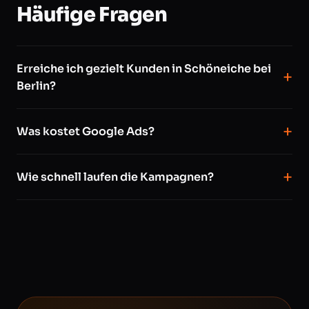
Häufige Fragen
Erreiche ich gezielt Kunden in Schöneiche bei
Berlin?
Was kostet Google Ads?
Wie schnell laufen die Kampagnen?