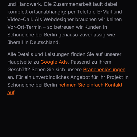
und Handwerk. Die Zusammenarbeit läuft dabei
komplett ortsunabhängig: per Telefon, E-Mail und
Video-Call. Als Webdesigner brauchen wir keinen
Vor-Ort-Termin – so betreuen wir Kunden in
Schöneiche bei Berlin genauso zuverlässig wie
überall in Deutschland.
Alle Details und Leistungen finden Sie auf unserer
Hauptseite zu
Google Ads
. Passend zu Ihrem
Geschäft? Sehen Sie sich unsere
Branchenlösungen
an. Für ein unverbindliches Angebot für Ihr Projekt in
Schöneiche bei Berlin
nehmen Sie einfach Kontakt
auf
.