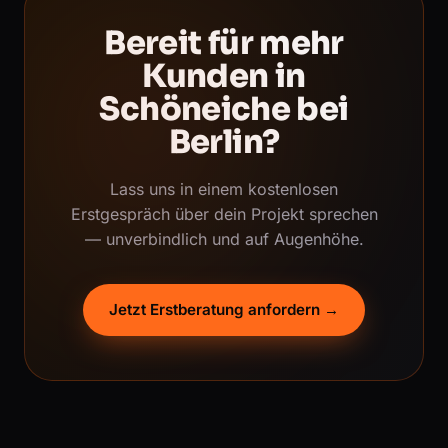
Bereit für mehr
Kunden in
Schöneiche bei
Berlin?
Lass uns in einem kostenlosen
Erstgespräch über dein Projekt sprechen
— unverbindlich und auf Augenhöhe.
Jetzt Erstberatung anfordern →