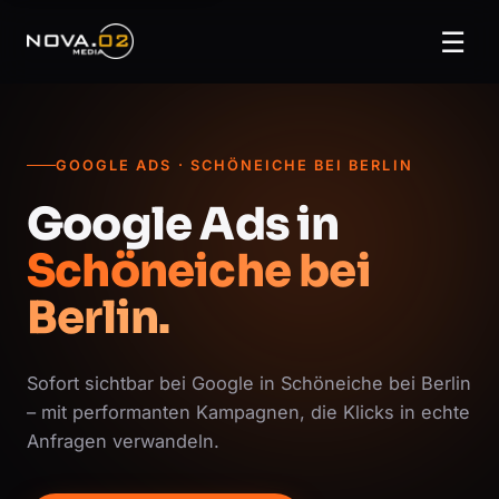
☰
GOOGLE ADS · SCHÖNEICHE BEI BERLIN
Google Ads in
Schöneiche bei
Berlin.
Sofort sichtbar bei Google in Schöneiche bei Berlin
– mit performanten Kampagnen, die Klicks in echte
Anfragen verwandeln.