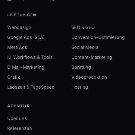
LEISTUNGEN
Webdesign
SEO & GEO
Google Ads (SEA)
Conversion-Optimierung
Meta Ads
Social Media
KI-Workflows & Tools
Content-Marketing
E-Mail-Marketing
Beratung
Grafik
Videoproduktion
Ladezeit & PageSpeed
Hosting
AGENTUR
Über uns
Referenzen