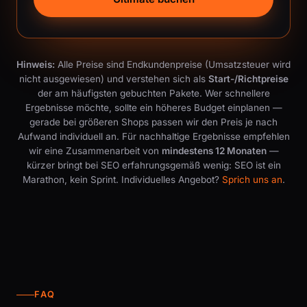
Hinweis:
Alle Preise sind Endkundenpreise (Umsatzsteuer wird
nicht ausgewiesen) und verstehen sich als
Start-/Richtpreise
der am häufigsten gebuchten Pakete. Wer schnellere
Ergebnisse möchte, sollte ein höheres Budget einplanen —
gerade bei größeren Shops passen wir den Preis je nach
Aufwand individuell an. Für nachhaltige Ergebnisse empfehlen
wir eine Zusammenarbeit von
mindestens 12 Monaten
—
kürzer bringt bei SEO erfahrungsgemäß wenig: SEO ist ein
Marathon, kein Sprint. Individuelles Angebot?
Sprich uns an
.
FAQ