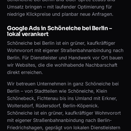
Umsatz bringen – mit laufender Optimierung für
niedrige Klickpreise und planbar neue Anfragen.
Google Ads in Schöneiche bei Berlin –
lokal verankert
Schöneiche bei Berlin ist ein grüner, kaufkräftiger
Wohnvorort mit eigener Straßenbahnanbindung nach
Berlin. Für Dienstleister und Handwerk vor Ort bauen
wir Websites, die die wohlhabende Nachbarschaft
direkt erreichen.
Wir betreuen Unternehmen in ganz Schöneiche bei
Berlin – von Stadtteilen wie Schöneiche, Klein
Schönebeck, Fichtenau bis ins Umland mit Erkner,
Woltersdorf, Rüdersdorf, Berlin-Köpenick.
Schöneiche ist ein grüner, kaufkräftiger Wohnvorort
mit eigener Straßenbahnanbindung nach Berlin-
Friedrichshagen, geprägt von lokalen Dienstleistern