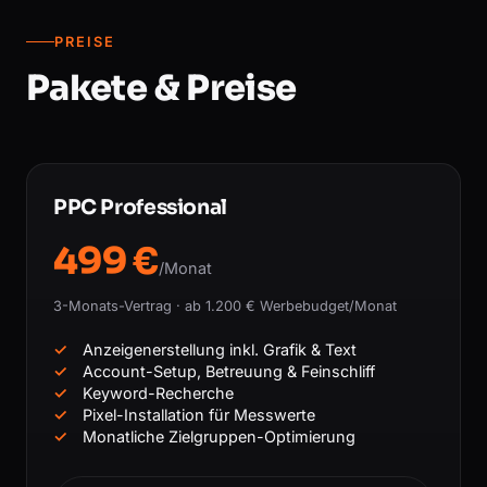
PREISE
Pakete & Preise
PPC Professional
499 €
/Monat
3-Monats-Vertrag · ab 1.200 € Werbebudget/Monat
Anzeigenerstellung inkl. Grafik & Text
Account-Setup, Betreuung & Feinschliff
Keyword-Recherche
Pixel-Installation für Messwerte
Monatliche Zielgruppen-Optimierung