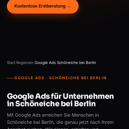
Kostenlose Erstberatung →
Start
/
Regionen
/
Google Ads Schöneiche bei Berlin
GOOGLE ADS · SCHÖNEICHE BEI BERLIN
Google Ads für Unternehmen
in Schöneiche bei Berlin
Mit Google Ads erreichen Sie Menschen in
Schöneiche bei Berlin, die genau jetzt nach Ihrem