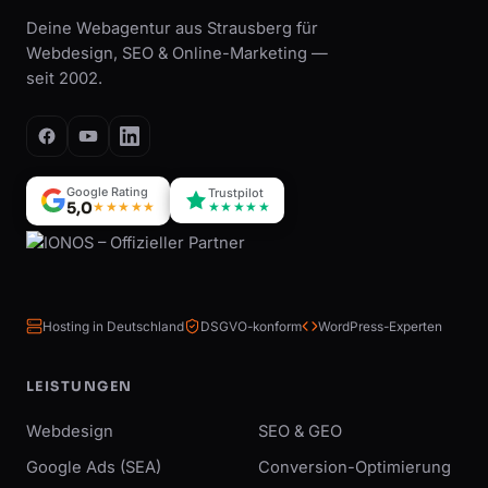
Deine Webagentur aus Strausberg für
Webdesign, SEO & Online-Marketing —
seit 2002.
Google Rating
Trustpilot
5,0
★★★★★
★★★★★
Hosting in Deutschland
DSGVO-konform
WordPress-Experten
LEISTUNGEN
Webdesign
SEO & GEO
Google Ads (SEA)
Conversion-Optimierung