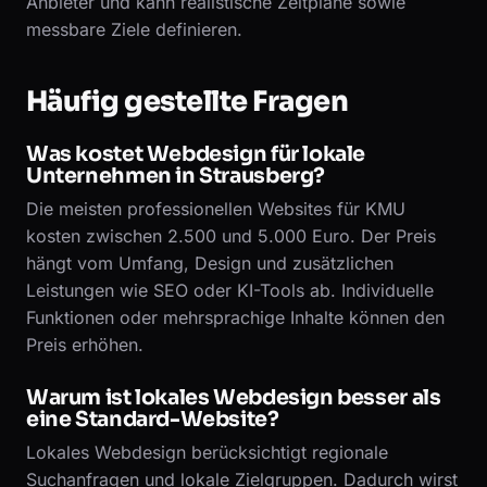
Anbieter und kann realistische Zeitpläne sowie
messbare Ziele definieren.
Häufig gestellte Fragen
Was kostet Webdesign für lokale
Unternehmen in Strausberg?
Die meisten professionellen Websites für KMU
kosten zwischen 2.500 und 5.000 Euro. Der Preis
hängt vom Umfang, Design und zusätzlichen
Leistungen wie SEO oder KI-Tools ab. Individuelle
Funktionen oder mehrsprachige Inhalte können den
Preis erhöhen.
Warum ist lokales Webdesign besser als
eine Standard-Website?
Lokales Webdesign berücksichtigt regionale
Suchanfragen und lokale Zielgruppen. Dadurch wirst