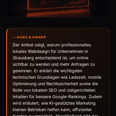
KURZ & KNAPP
Der Artikel zeigt, warum professionelles
lokales Webdesign für Unternehmen in
Strausberg entscheidend ist, um online
sichtbar zu werden und mehr Anfragen zu
gewinnen. Er erklärt die wichtigsten
technischen Grundlagen wie Ladezeit, mobile
Optimierung und Rechtssicherheit sowie die
Rolle von lokalem SEO und zielgerichteten
Inhalten für bessere Google-Rankings. Zudem
wird erläutert, wie KI-gestütztes Marketing
kleinen Betrieben helfen kann, effizienter