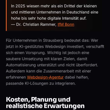
In 2025 wiesen mehr als ein Drittel der kleinen
und mittleren Unternehmen in Deutschland eine
hohe bis sehr hohe digitale Intensität auf.
— Dr. Christian Rammer,
IfM Bonn
Für Unternehmen in Strausberg bedeutet das: Wer
jetzt in KI-gestütztes Webdesign investiert, verschafft
sich einen Vorsprung. Wichtig ist jedoch eine
saubere Umsetzung mit klaren Zielen, damit
Automatisierung unterstützt und nicht überfordert.
Außerdem kann die Zusammenarbeit mit einer
erfahrenen
Webdesign-Agentur
dabei helfen,
passende KI-Lösungen zu integrieren.
Kosten, Planung und
realistische Erwartungen