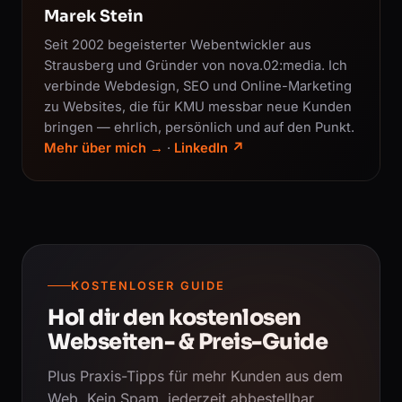
Marek Stein
Seit 2002 begeisterter Webentwickler aus
Strausberg und Gründer von nova.02:media. Ich
verbinde Webdesign, SEO und Online-Marketing
zu Websites, die für KMU messbar neue Kunden
bringen — ehrlich, persönlich und auf den Punkt.
Mehr über mich →
·
LinkedIn ↗
KOSTENLOSER GUIDE
Hol dir den kostenlosen
Webseiten- & Preis-Guide
Plus Praxis-Tipps für mehr Kunden aus dem
Web. Kein Spam, jederzeit abbestellbar.