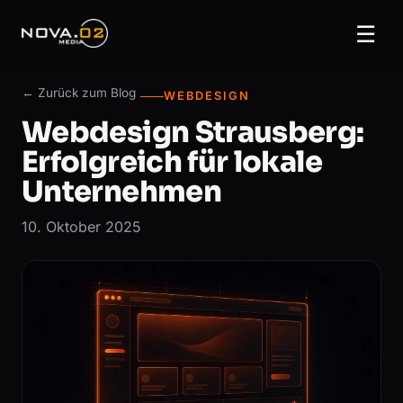
☰
← Zurück zum Blog
WEBDESIGN
Webdesign Strausberg:
Erfolgreich für lokale
Unternehmen
10. Oktober 2025