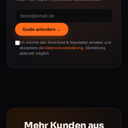
Guide anfordern →
Ich möchte den Download & Newsletter erhalten und
akzeptiere die
Datenschutzerklärung
. Abmeldung
jederzeit möglich.
Mehr Kunden aus