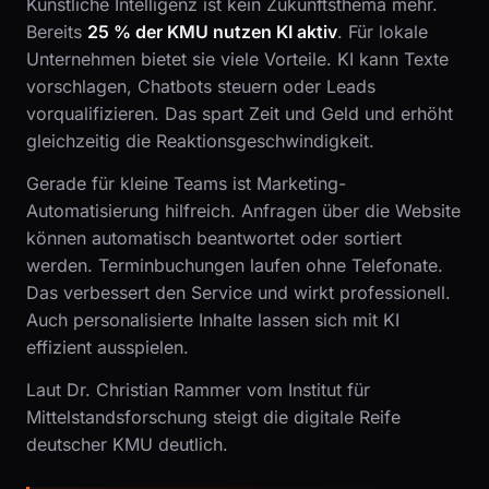
Künstliche Intelligenz ist kein Zukunftsthema mehr.
Bereits
25 % der KMU nutzen KI aktiv
. Für lokale
Unternehmen bietet sie viele Vorteile. KI kann Texte
vorschlagen, Chatbots steuern oder Leads
vorqualifizieren. Das spart Zeit und Geld und erhöht
gleichzeitig die Reaktionsgeschwindigkeit.
Gerade für kleine Teams ist Marketing-
Automatisierung hilfreich. Anfragen über die Website
können automatisch beantwortet oder sortiert
werden. Terminbuchungen laufen ohne Telefonate.
Das verbessert den Service und wirkt professionell.
Auch personalisierte Inhalte lassen sich mit KI
effizient ausspielen.
Laut Dr. Christian Rammer vom Institut für
Mittelstandsforschung steigt die digitale Reife
deutscher KMU deutlich.