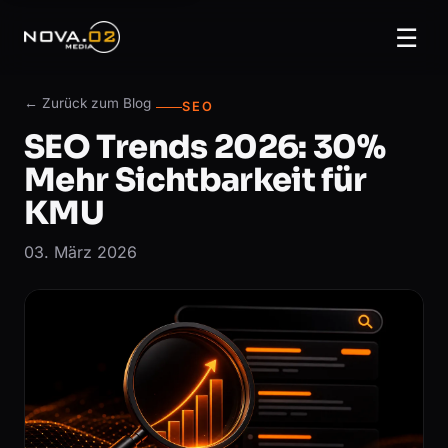
☰
← Zurück zum Blog
SEO
SEO Trends 2026: 30%
Mehr Sichtbarkeit für
KMU
03. März 2026