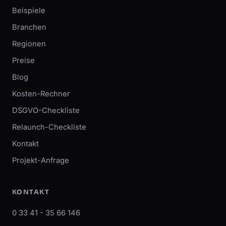
Beispiele
Branchen
Regionen
Preise
Blog
Kosten-Rechner
DSGVO-Checkliste
Relaunch-Checkliste
Kontakt
Projekt-Anfrage
KONTAKT
0 33 41 - 35 66 146