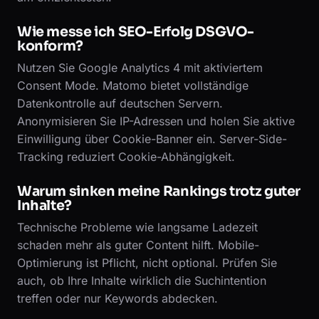
Wie messe ich SEO-Erfolg DSGVO-
konform?
Nutzen Sie Google Analytics 4 mit aktiviertem
Consent Mode. Matomo bietet vollständige
Datenkontrolle auf deutschen Servern.
Anonymisieren Sie IP-Adressen und holen Sie aktive
Einwilligung über Cookie-Banner ein. Server-Side-
Tracking reduziert Cookie-Abhängigkeit.
Warum sinken meine Rankings trotz guter
Inhalte?
Technische Probleme wie langsame Ladezeit
schaden mehr als guter Content hilft. Mobile-
Optimierung ist Pflicht, nicht optional. Prüfen Sie
auch, ob Ihre Inhalte wirklich die Suchintention
treffen oder nur Keywords abdecken.