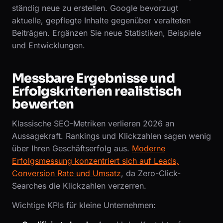
ständig neue zu erstellen. Google bevorzugt
aktuelle, gepflegte Inhalte gegenüber veralteten
Beiträgen. Ergänzen Sie neue Statistiken, Beispiele
und Entwicklungen.
Messbare Ergebnisse und
Erfolgskriterien realistisch
bewerten
Klassische SEO-Metriken verlieren 2026 an
Aussagekraft. Rankings und Klickzahlen sagen wenig
über Ihren Geschäftserfolg aus.
Moderne
Erfolgsmessung konzentriert sich auf Leads,
Conversion Rate und Umsatz
, da Zero-Click-
Searches die Klickzahlen verzerren.
Wichtige KPIs für kleine Unternehmen: