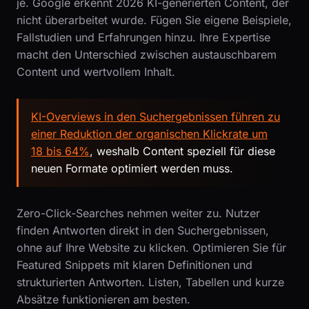
je. Google erkennt 2026 KI-generierten Content, der
nicht überarbeitet wurde. Fügen Sie eigene Beispiele,
Fallstudien und Erfahrungen hinzu. Ihre Expertise
macht den Unterschied zwischen austauschbarem
Content und wertvollem Inhalt.
KI-Overviews in den Suchergebnissen führen zu
einer Reduktion der organischen Klickrate um
18 bis 64%
, weshalb Content speziell für diese
neuen Formate optimiert werden muss.
Zero-Click-Searches nehmen weiter zu. Nutzer
finden Antworten direkt in den Suchergebnissen,
ohne auf Ihre Website zu klicken. Optimieren Sie für
Featured Snippets mit klaren Definitionen und
strukturierten Antworten. Listen, Tabellen und kurze
Absätze funktionieren am besten.