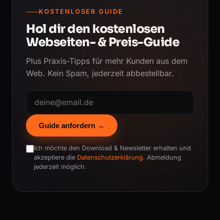
KOSTENLOSER GUIDE
Hol dir den kostenlosen
Webseiten- & Preis-Guide
Plus Praxis-Tipps für mehr Kunden aus dem
Web. Kein Spam, jederzeit abbestellbar.
Guide anfordern →
Ich möchte den Download & Newsletter erhalten und
akzeptiere die
Datenschutzerklärung
. Abmeldung
jederzeit möglich.