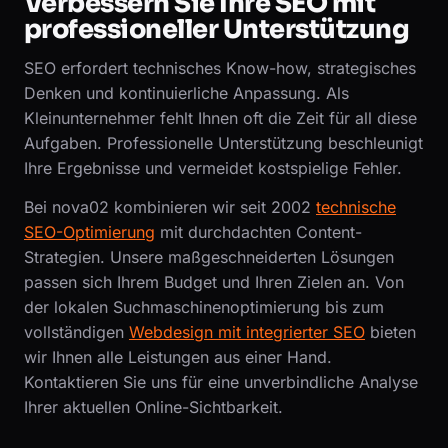
Verbessern Sie Ihre SEO mit
professioneller Unterstützung
SEO erfordert technisches Know-how, strategisches
Denken und kontinuierliche Anpassung. Als
Kleinunternehmer fehlt Ihnen oft die Zeit für all diese
Aufgaben. Professionelle Unterstützung beschleunigt
Ihre Ergebnisse und vermeidet kostspielige Fehler.
Bei nova02 kombinieren wir seit 2002
technische
SEO-Optimierung
mit durchdachten Content-
Strategien. Unsere maßgeschneiderten Lösungen
passen sich Ihrem Budget und Ihren Zielen an. Von
der lokalen Suchmaschinenoptimierung bis zum
vollständigen
Webdesign mit integrierter SEO
bieten
wir Ihnen alle Leistungen aus einer Hand.
Kontaktieren Sie uns für eine unverbindliche Analyse
Ihrer aktuellen Online-Sichtbarkeit.