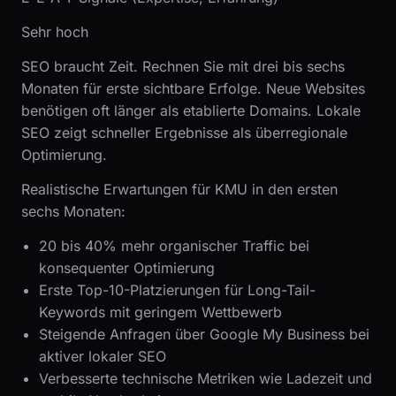
Sehr hoch
SEO braucht Zeit. Rechnen Sie mit drei bis sechs
Monaten für erste sichtbare Erfolge. Neue Websites
benötigen oft länger als etablierte Domains. Lokale
SEO zeigt schneller Ergebnisse als überregionale
Optimierung.
Realistische Erwartungen für KMU in den ersten
sechs Monaten:
20 bis 40% mehr organischer Traffic bei
konsequenter Optimierung
Erste Top-10-Platzierungen für Long-Tail-
Keywords mit geringem Wettbewerb
Steigende Anfragen über Google My Business bei
aktiver lokaler SEO
Verbesserte technische Metriken wie Ladezeit und