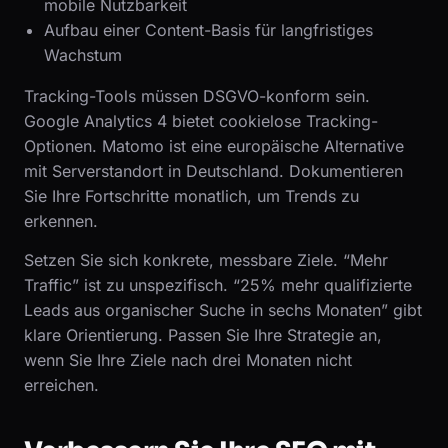
mobile Nutzbarkeit
Aufbau einer Content-Basis für langfristiges
Wachstum
Tracking-Tools müssen DSGVO-konform sein.
Google Analytics 4 bietet cookielose Tracking-
Optionen. Matomo ist eine europäische Alternative
mit Serverstandort in Deutschland. Dokumentieren
Sie Ihre Fortschritte monatlich, um Trends zu
erkennen.
Setzen Sie sich konkrete, messbare Ziele. “Mehr
Traffic” ist zu unspezifisch. “25% mehr qualifizierte
Leads aus organischer Suche in sechs Monaten” gibt
klare Orientierung. Passen Sie Ihre Strategie an,
wenn Sie Ihre Ziele nach drei Monaten nicht
erreichen.