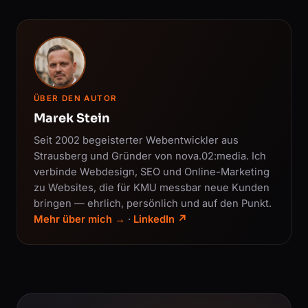
ÜBER DEN AUTOR
Marek Stein
Seit 2002 begeisterter Webentwickler aus
Strausberg und Gründer von nova.02:media. Ich
verbinde Webdesign, SEO und Online-Marketing
zu Websites, die für KMU messbar neue Kunden
bringen — ehrlich, persönlich und auf den Punkt.
Mehr über mich →
·
LinkedIn ↗