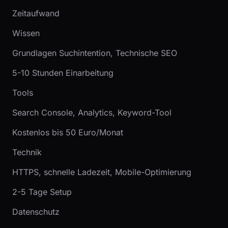
Zeitaufwand
Wissen
Grundlagen Suchintention, Technische SEO
5-10 Stunden Einarbeitung
Tools
Search Console, Analytics, Keyword-Tool
Kostenlos bis 50 Euro/Monat
Technik
HTTPS, schnelle Ladezeit, Mobile-Optimierung
2-5 Tage Setup
Datenschutz