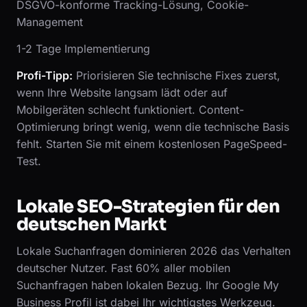
DSGVO-konforme Tracking-Lösung, Cookie-
Management
1-2 Tage Implementierung
Profi-Tipp:
Priorisieren Sie technische Fixes zuerst,
wenn Ihre Website langsam lädt oder auf
Mobilgeräten schlecht funktioniert. Content-
Optimierung bringt wenig, wenn die technische Basis
fehlt. Starten Sie mit einem kostenlosen PageSpeed-
Test.
Lokale SEO-Strategien für den
deutschen Markt
Lokale Suchanfragen dominieren 2026 das Verhalten
deutscher Nutzer. Fast 60% aller mobilen
Suchanfragen haben lokalen Bezug. Ihr Google My
Business Profil ist dabei Ihr wichtigstes Werkzeug.