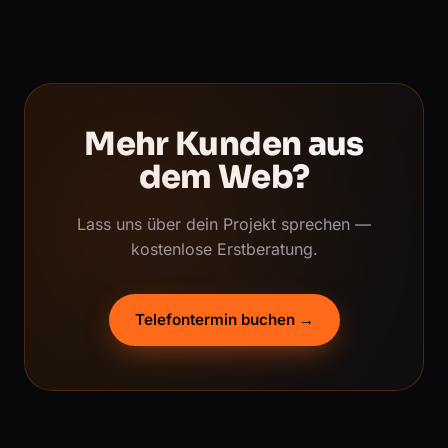
Mehr Kunden aus
dem Web?
Lass uns über dein Projekt sprechen —
kostenlose Erstberatung.
Telefontermin buchen →