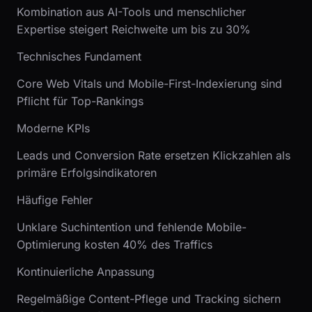
Kombination aus AI-Tools und menschlicher
Expertise steigert Reichweite um bis zu 30%
Technisches Fundament
Core Web Vitals und Mobile-First-Indexierung sind
Pflicht für Top-Rankings
Moderne KPIs
Leads und Conversion Rate ersetzen Klickzahlen als
primäre Erfolgsindikatoren
Häufige Fehler
Unklare Suchintention und fehlende Mobile-
Optimierung kosten 40% des Traffics
Kontinuierliche Anpassung
Regelmäßige Content-Pflege und Tracking sichern