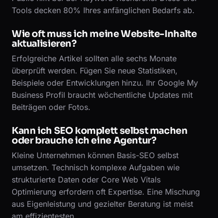
Tools decken 80% Ihres anfänglichen Bedarfs ab.
Wie oft muss ich meine Website-Inhalte
aktualisieren?
Erfolgreiche Artikel sollten alle sechs Monate
überprüft werden. Fügen Sie neue Statistiken,
Beispiele oder Entwicklungen hinzu. Ihr Google My
Business Profil braucht wöchentliche Updates mit
Beiträgen oder Fotos.
Kann ich SEO komplett selbst machen
oder brauche ich eine Agentur?
Kleine Unternehmen können Basis-SEO selbst
umsetzen. Technisch komplexe Aufgaben wie
strukturierte Daten oder Core Web Vitals
Optimierung erfordern oft Expertise. Eine Mischung
aus Eigenleistung und gezielter Beratung ist meist
am effizientesten.