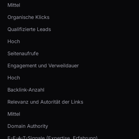
Mittel
Organische Klicks
Qualifizierte Leads
Hoch
Seitenaufrufe
Engagement und Verweildauer
Hoch
Backlink-Anzahl
Relevanz und Autorität der Links
Mittel
Domain Authority
E-E-A-T-Signale (Expertise, Erfahrung)