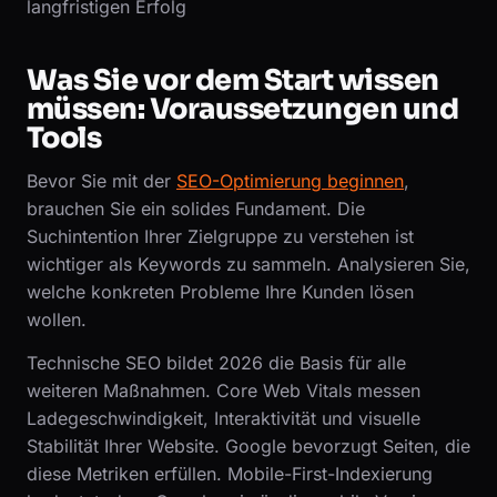
langfristigen Erfolg
Was Sie vor dem Start wissen
müssen: Voraussetzungen und
Tools
Bevor Sie mit der
SEO-Optimierung beginnen
,
brauchen Sie ein solides Fundament. Die
Suchintention Ihrer Zielgruppe zu verstehen ist
wichtiger als Keywords zu sammeln. Analysieren Sie,
welche konkreten Probleme Ihre Kunden lösen
wollen.
Technische SEO bildet 2026 die Basis für alle
weiteren Maßnahmen. Core Web Vitals messen
Ladegeschwindigkeit, Interaktivität und visuelle
Stabilität Ihrer Website. Google bevorzugt Seiten, die
diese Metriken erfüllen. Mobile-First-Indexierung