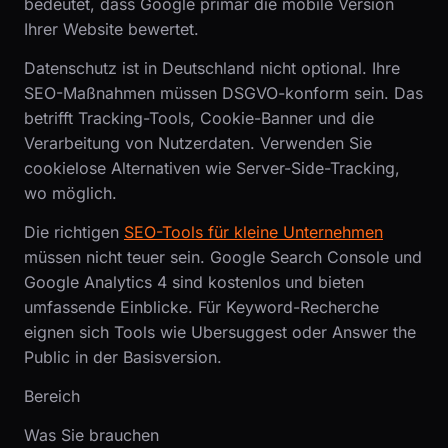
bedeutet, dass Google primär die mobile Version
Ihrer Website bewertet.
Datenschutz ist in Deutschland nicht optional. Ihre
SEO-Maßnahmen müssen DSGVO-konform sein. Das
betrifft Tracking-Tools, Cookie-Banner und die
Verarbeitung von Nutzerdaten. Verwenden Sie
cookielose Alternativen wie Server-Side-Tracking,
wo möglich.
Die richtigen
SEO-Tools für kleine Unternehmen
müssen nicht teuer sein. Google Search Console und
Google Analytics 4 sind kostenlos und bieten
umfassende Einblicke. Für Keyword-Recherche
eignen sich Tools wie Ubersuggest oder Answer the
Public in der Basisversion.
Bereich
Was Sie brauchen