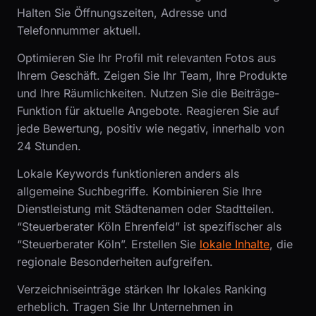
Halten Sie Öffnungszeiten, Adresse und
Telefonnummer aktuell.
Optimieren Sie Ihr Profil mit relevanten Fotos aus
Ihrem Geschäft. Zeigen Sie Ihr Team, Ihre Produkte
und Ihre Räumlichkeiten. Nutzen Sie die Beiträge-
Funktion für aktuelle Angebote. Reagieren Sie auf
jede Bewertung, positiv wie negativ, innerhalb von
24 Stunden.
Lokale Keywords funktionieren anders als
allgemeine Suchbegriffe. Kombinieren Sie Ihre
Dienstleistung mit Städtenamen oder Stadtteilen.
“Steuerberater Köln Ehrenfeld” ist spezifischer als
“Steuerberater Köln”. Erstellen Sie
lokale Inhalte
, die
regionale Besonderheiten aufgreifen.
Verzeichniseinträge stärken Ihr lokales Ranking
erheblich. Tragen Sie Ihr Unternehmen in