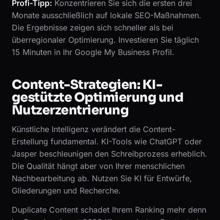
Profi-Tipp:
Konzentrieren Sie sich die ersten drei
Monate ausschließlich auf lokale SEO-Maßnahmen.
Die Ergebnisse zeigen sich schneller als bei
überregionaler Optimierung. Investieren Sie täglich
15 Minuten in Ihr Google My Business Profil.
Content-Strategien: KI-
gestützte Optimierung und
Nutzerzentrierung
Künstliche Intelligenz verändert die Content-
Erstellung fundamental. KI-Tools wie ChatGPT oder
Jasper beschleunigen den Schreibprozess erheblich.
Die Qualität hängt aber von Ihrer menschlichen
Nachbearbeitung ab. Nutzen Sie KI für Entwürfe,
Gliederungen und Recherche.
Duplicate Content schadet Ihrem Ranking mehr denn