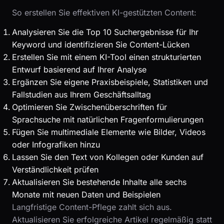
So erstellen Sie effektiven KI-gestützten Content:
Analysieren Sie die Top 10 Suchergebnisse für Ihr
Keyword und identifizieren Sie Content-Lücken
Erstellen Sie mit einem KI-Tool einen strukturierten
Entwurf basierend auf Ihrer Analyse
Ergänzen Sie eigene Praxisbeispiele, Statistiken und
Fallstudien aus Ihrem Geschäftsalltag
Optimieren Sie Zwischenüberschriften für
Sprachsuche mit natürlichen Fragenformulierungen
Fügen Sie multimediale Elemente wie Bilder, Videos
oder Infografiken hinzu
Lassen Sie den Text von Kollegen oder Kunden auf
Verständlichkeit prüfen
Aktualisieren Sie bestehende Inhalte alle sechs
Monate mit neuen Daten und Beispielen
Langfristige Content-Pflege zahlt sich aus.
Aktualisieren Sie erfolgreiche Artikel regelmäßig statt