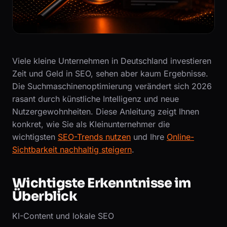
Viele kleine Unternehmen in Deutschland investieren
Zeit und Geld in SEO, sehen aber kaum Ergebnisse.
Die Suchmaschinenoptimierung verändert sich 2026
rasant durch künstliche Intelligenz und neue
Nutzergewohnheiten. Diese Anleitung zeigt Ihnen
konkret, wie Sie als Kleinunternehmer die
wichtigsten
SEO-Trends nutzen
und Ihre
Online-
Sichtbarkeit nachhaltig steigern
.
Wichtigste Erkenntnisse im
Überblick
KI-Content und lokale SEO