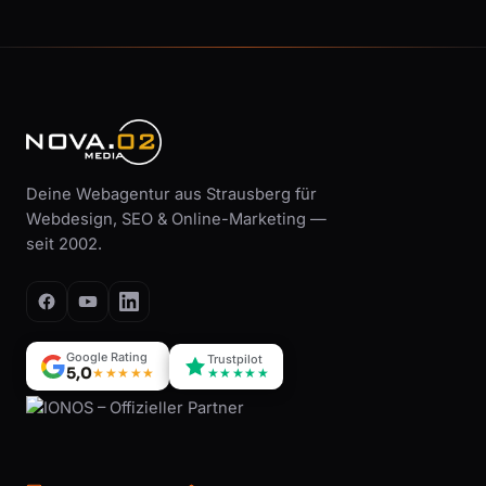
Deine Webagentur aus Strausberg für
Webdesign, SEO & Online-Marketing —
seit 2002.
Google Rating
Trustpilot
5,0
★★★★★
★★★★★