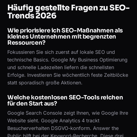
Häufig gestellte Fragen zu SEO-
Trends 2026
Wie priorisiere ich SEO-Maßnahmen als
kleines Unternehmen mit begrenzten
Ressourcen?
Fokussieren Sie sich zuerst auf lokale SEO und
technische Basics. Google My Business Optimierung
und schnelle Ladezeiten liefern die schnellsten
Erfolge. Investieren Sie wöchentlich feste Zeitblöcke
statt sporadisch große Aktionen.
Welche kostenlosen SEO-Tools reichen
für den Start aus?
Google Search Console zeigt Ihnen, wie Google Ihre
Website sieht. Google Analytics 4 trackt
Besucherverhalten DSGVO-konform. Answer the
Public hilft bei der Keyword-Recherche. Diese drei