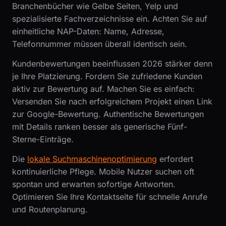
Branchenbücher wie Gelbe Seiten, Yelp und
spezialisierte Fachverzeichnisse ein. Achten Sie auf
einheitliche NAP-Daten: Name, Adresse,
Telefonnummer müssen überall identisch sein.
Kundenbewertungen beeinflussen 2026 stärker denn
je Ihre Platzierung. Fordern Sie zufriedene Kunden
aktiv zur Bewertung auf. Machen Sie es einfach:
Versenden Sie nach erfolgreichem Projekt einen Link
zur Google-Bewertung. Authentische Bewertungen
mit Details ranken besser als generische Fünf-
Sterne-Einträge.
Die
lokale Suchmaschinenoptimierung
erfordert
kontinuierliche Pflege. Mobile Nutzer suchen oft
spontan und erwarten sofortige Antworten.
Optimieren Sie Ihre Kontaktseite für schnelle Anrufe
und Routenplanung.