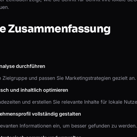
uen.
le Zusammenfassung
analyse durchführen
e Zielgruppe und passen Sie Marketingstrategien gezielt an.
sch und inhaltlich optimieren
dezeiten und erstellen Sie relevante Inhalte für lokale Nutze
ehmensprofil vollständig gestalten
elevanten Informationen ein, um besser gefunden zu werden.