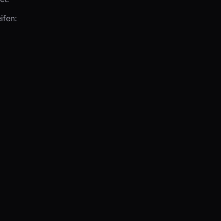
ifen: