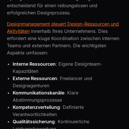
entscheidend für einen reibungslosen und
erfolgreichen Designprozess.
Designmanagement steuert Design-Ressourcen und
Aktivitäten
innerhalb Ihres Unternehmens. Dies
erfordert eine kluge Koordination zwischen internen
Teams und externen Partnern. Die wichtigsten
Aspekte umfassen:
Interne Ressourcen
: Eigene Designteam-
Kapazitäten
Externe Ressourcen
: Freelancer und
Designagenturen
Kommunikationskanäle
: Klare
Abstimmungsprozesse
Kompetenzverteilung
: Definierte
Verantwortlichkeiten
Qualitätssicherung
: Kontinuierliche
Leistungsbewertung