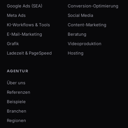
Google Ads (SEA)
Conversion-Optimierung
Meta Ads
Social Media
KI-Workflows & Tools
Content-Marketing
E-Mail-Marketing
Beratung
Grafik
Videoproduktion
Ladezeit & PageSpeed
Hosting
AGENTUR
Über uns
Referenzen
Beispiele
Branchen
Regionen