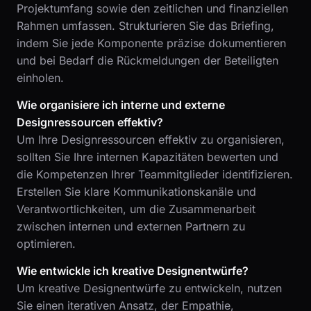
Projektumfang sowie den zeitlichen und finanziellen
Rahmen umfassen. Strukturieren Sie das Briefing,
indem Sie jede Komponente präzise dokumentieren
und bei Bedarf die Rückmeldungen der Beteiligten
einholen.
Wie organisiere ich interne und externe
Designressourcen effektiv?
Um Ihre Designressourcen effektiv zu organisieren,
sollten Sie Ihre internen Kapazitäten bewerten und
die Kompetenzen Ihrer Teammitglieder identifizieren.
Erstellen Sie klare Kommunikationskanäle und
Verantwortlichkeiten, um die Zusammenarbeit
zwischen internen und externen Partnern zu
optimieren.
Wie entwickle ich kreative Designentwürfe?
Um kreative Designentwürfe zu entwickeln, nutzen
Sie einen iterativen Ansatz, der Empathie,