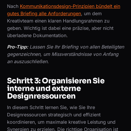
Nach
Kommunikationsdesign-Prinzipien bündelt ein
gutes Briefing alle Anforderungen
, um dem
Kreativteam einen klaren Handlungsrahmen zu
geben. Wichtig ist dabei eine präzise, aber nicht
überladene Dokumentation.
Pro-Tipp:
Lassen Sie Ihr Briefing von allen Beteiligten
gegenzeichnen, um Missverständnisse von Anfang
an auszuschließen.
Schritt 3: Organisieren Sie
interne und externe
Designressourcen
In diesem Schritt lernen Sie, wie Sie Ihre
Designressourcen strategisch und effizient
koordinieren, um maximale kreative Leistung und
Synergien zu erzielen. Die richtige Organisation ist