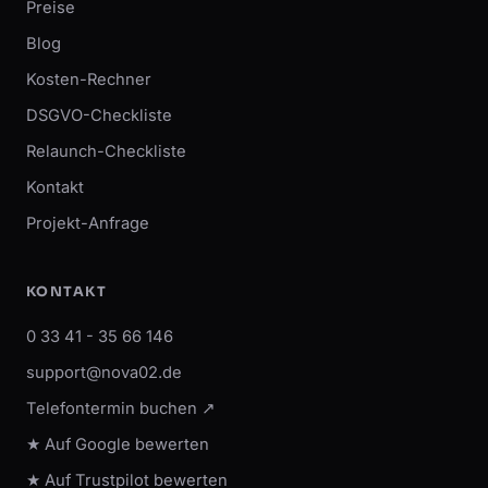
Preise
Blog
Kosten-Rechner
DSGVO-Checkliste
Relaunch-Checkliste
Kontakt
Projekt-Anfrage
KONTAKT
0 33 41 - 35 66 146
support@nova02.de
Telefontermin buchen ↗
★ Auf Google bewerten
★ Auf Trustpilot bewerten