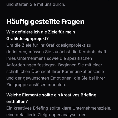
und starten Sie mit uns durch.
Häufig gestellte Fragen
Wie definiere ich die Ziele für mein
Grafikdesignprojekt?
Um die Ziele für Ihr Grafikdesignprojekt zu
definieren, müssen Sie zunächst die Kernbotschaft
Ihres Unternehmens sowie die spezifischen
Anforderungen festlegen. Beginnen Sie mit einer
schriftlichen Übersicht Ihrer Kommunikationsziele
und der gewünschten Emotionen, die Sie bei Ihrer
Zielgruppe auslösen möchten.
Welche Elemente sollte ein kreatives Briefing
enthalten?
Ein kreatives Briefing sollte klare Unternehmensziele,
eine detaillierte Zielgruppenanalyse, den