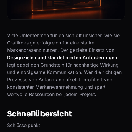
Viele Unternehmen fühlen sich oft unsicher, wie sie
Grafikdesign erfolgreich für eine starke
Markenpräsenz nutzen. Der gezielte Einsatz von
Designzielen und klar definierten Anforderungen
legt dabei den Grundstein für nachhaltige Wirkung
und einprägsame Kommunikation. Wer die richtigen
Prozesse von Anfang an aufsetzt, profitiert von
konsistenter Markenwahrnehmung und spart
wertvolle Ressourcen bei jedem Projekt.
Schnellübersicht
Schlüsselpunkt