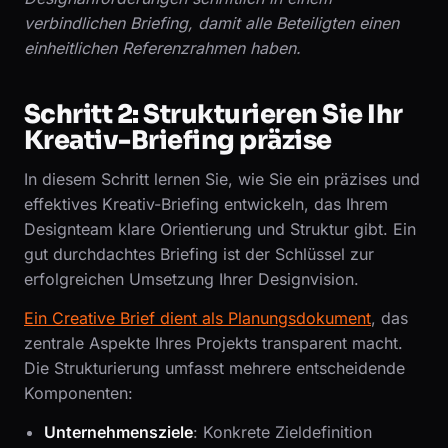
verbindlichen Briefing, damit alle Beteiligten einen
einheitlichen Referenzrahmen haben.
Schritt 2: Strukturieren Sie Ihr
Kreativ-Briefing präzise
In diesem Schritt lernen Sie, wie Sie ein präzises und
effektives Kreativ-Briefing entwickeln, das Ihrem
Designteam klare Orientierung und Struktur gibt. Ein
gut durchdachtes Briefing ist der Schlüssel zur
erfolgreichen Umsetzung Ihrer Designvision.
Ein Creative Brief dient als Planungsdokument
, das
zentrale Aspekte Ihres Projekts transparent macht.
Die Strukturierung umfasst mehrere entscheidende
Komponenten:
Unternehmensziele
: Konkrete Zieldefinition