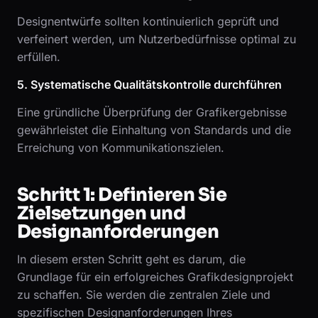
Designentwürfe sollten kontinuierlich geprüft und
verfeinert werden, um Nutzerbedürfnisse optimal zu
erfüllen.
5. Systematische Qualitätskontrolle durchführen
Eine gründliche Überprüfung der Grafikergebnisse
gewährleistet die Einhaltung von Standards und die
Erreichung von Kommunikationszielen.
Schritt 1: Definieren Sie
Zielsetzungen und
Designanforderungen
In diesem ersten Schritt geht es darum, die
Grundlage für ein erfolgreiches Grafikdesignprojekt
zu schaffen. Sie werden die zentralen Ziele und
spezifischen Designanforderungen Ihres