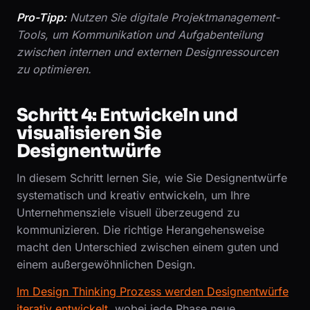
Pro-Tipp:
Nutzen Sie digitale Projektmanagement-
Tools, um Kommunikation und Aufgabenteilung
zwischen internen und externen Designressourcen
zu optimieren.
Schritt 4: Entwickeln und
visualisieren Sie
Designentwürfe
In diesem Schritt lernen Sie, wie Sie Designentwürfe
systematisch und kreativ entwickeln, um Ihre
Unternehmensziele visuell überzeugend zu
kommunizieren. Die richtige Herangehensweise
macht den Unterschied zwischen einem guten und
einem außergewöhnlichen Design.
Im Design Thinking Prozess werden Designentwürfe
iterativ entwickelt
, wobei jede Phase neue