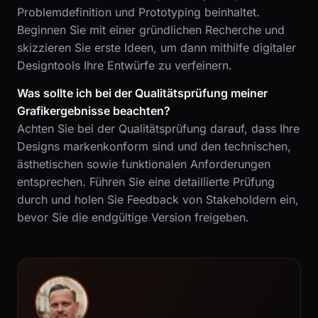
Problemdefinition und Prototyping beinhaltet.
Beginnen Sie mit einer gründlichen Recherche und
skizzieren Sie erste Ideen, um dann mithilfe digitaler
Designtools Ihre Entwürfe zu verfeinern.
Was sollte ich bei der Qualitätsprüfung meiner
Grafikergebnisse beachten?
Achten Sie bei der Qualitätsprüfung darauf, dass Ihre
Designs markenkonform sind und den technischen,
ästhetischen sowie funktionalen Anforderungen
entsprechen. Führen Sie eine detaillierte Prüfung
durch und holen Sie Feedback von Stakeholdern ein,
bevor Sie die endgültige Version freigeben.