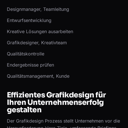
Designmanager, Teamleitung
Entwurfsentwicklung
Kreative Lösungen ausarbeiten
Grafikdesigner, Kreativteam
Qualitätskontrolle
Endergebnisse prüfen
Qualitätsmanagement, Kunde
Effizientes Grafikdesign für
Ihren Unternehmenserfolg
gestalten
Der Grafikdesign Prozess stellt Unternehmen vor die
Herausforderung klare Ziele, umfassende Briefings