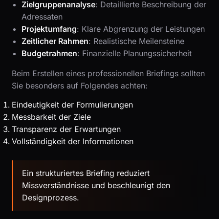
Zielgruppenanalyse
: Detaillierte Beschreibung der
Adressaten
Projektumfang
: Klare Abgrenzung der Leistungen
Zeitlicher Rahmen
: Realistische Meilensteine
Budgetrahmen
: Finanzielle Planungssicherheit
Beim Erstellen eines professionellen Briefings sollten
Sie besonders auf Folgendes achten:
Eindeutigkeit der Formulierungen
Messbarkeit der Ziele
Transparenz der Erwartungen
Vollständigkeit der Informationen
Ein strukturiertes Briefing reduziert
Missverständnisse und beschleunigt den
Designprozess.