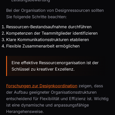
Bei der Organisation von Designressourcen sollten
Sie folgende Schritte beachten:
Ressourcen-Bestandsaufnahme durchführen
Kompetenzen der Teammitglieder identifizieren
Klare Kommunikationsstrukturen etablieren
Flexible Zusammenarbeit ermöglichen
Eine effektive Ressourcenorganisation ist der
Schlüssel zu kreativer Exzellenz.
Forschungen zur Designkoordination
zeigen, dass
der Aufbau geeigneter Organisationsstrukturen
entscheidend für Flexibilität und Effizienz ist. Wichtig
ist eine dynamische und anpassungsfähige
Herangehensweise.