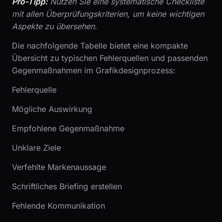
Pro-Tipp:
Nutzen Sie eine systematische Checkliste
mit allen Überprüfungskriterien, um keine wichtigen
Aspekte zu übersehen.
Die nachfolgende Tabelle bietet eine kompakte
Übersicht zu typischen Fehlerquellen und passenden
Gegenmaßnahmen im Grafikdesignprozess:
Fehlerquelle
Mögliche Auswirkung
Empfohlene Gegenmaßnahme
Unklare Ziele
Verfehlte Markenaussage
Schriftliches Briefing erstellen
Fehlende Kommunikation