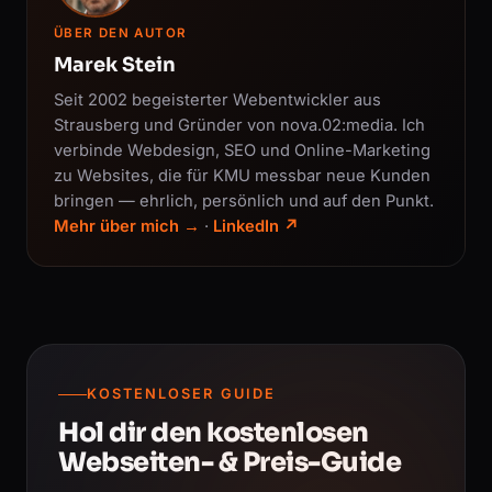
ÜBER DEN AUTOR
Marek Stein
Seit 2002 begeisterter Webentwickler aus
Strausberg und Gründer von nova.02:media. Ich
verbinde Webdesign, SEO und Online-Marketing
zu Websites, die für KMU messbar neue Kunden
bringen — ehrlich, persönlich und auf den Punkt.
Mehr über mich →
·
LinkedIn ↗
KOSTENLOSER GUIDE
Hol dir den kostenlosen
Webseiten- & Preis-Guide