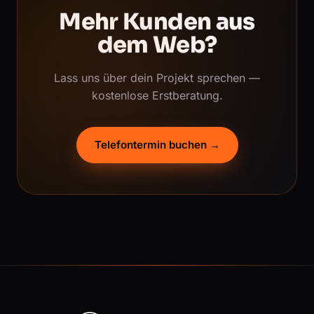
Mehr Kunden aus
dem Web?
Lass uns über dein Projekt sprechen —
kostenlose Erstberatung.
Telefontermin buchen →