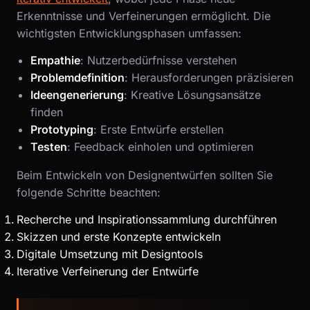
Erkenntnisse und Verfeinerungen ermöglicht. Die
wichtigsten Entwicklungsphasen umfassen:
Empathie
: Nutzerbedürfnisse verstehen
Problemdefinition
: Herausforderungen präzisieren
Ideengenerierung
: Kreative Lösungsansätze
finden
Prototyping
: Erste Entwürfe erstellen
Testen
: Feedback einholen und optimieren
Beim Entwickeln von Designentwürfen sollten Sie
folgende Schritte beachten:
Recherche und Inspirationssammlung durchführen
Skizzen und erste Konzepte entwickeln
Digitale Umsetzung mit Designtools
Iterative Verfeinerung der Entwürfe