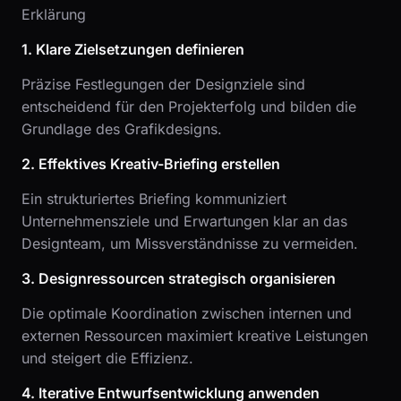
Erklärung
1. Klare Zielsetzungen definieren
Präzise Festlegungen der Designziele sind
entscheidend für den Projekterfolg und bilden die
Grundlage des Grafikdesigns.
2. Effektives Kreativ-Briefing erstellen
Ein strukturiertes Briefing kommuniziert
Unternehmensziele und Erwartungen klar an das
Designteam, um Missverständnisse zu vermeiden.
3. Designressourcen strategisch organisieren
Die optimale Koordination zwischen internen und
externen Ressourcen maximiert kreative Leistungen
und steigert die Effizienz.
4. Iterative Entwurfsentwicklung anwenden