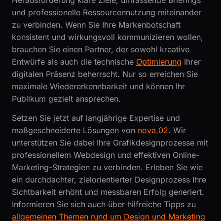
und professionelle Ressourcennutzung miteinander
zu verbinden. Wenn Sie Ihre Markenbotschaft
konsistent und wirkungsvoll kommunizieren wollen,
brauchen Sie einen Partner, der sowohl kreative
Entwürfe als auch die technische
Optimierung
Ihrer
digitalen Präsenz beherrscht. Nur so erreichen Sie
maximale Wiedererkennbarkeit und können Ihr
Publikum gezielt ansprechen.
Setzen Sie jetzt auf langjährige Expertise und
maßgeschneiderte Lösungen von
nova.02
. Wir
unterstützen Sie dabei Ihre Grafikdesignprozesse mit
professionellem Webdesign und effektiven Online-
Marketing-Strategien zu verbinden. Erleben Sie wie
ein durchdachter, zielorientierter Designprozess Ihre
Sichtbarkeit erhöht und messbaren Erfolg generiert.
Informieren Sie sich auch über hilfreiche Tipps zu
allgemeinen Themen rund um Design und Marketing