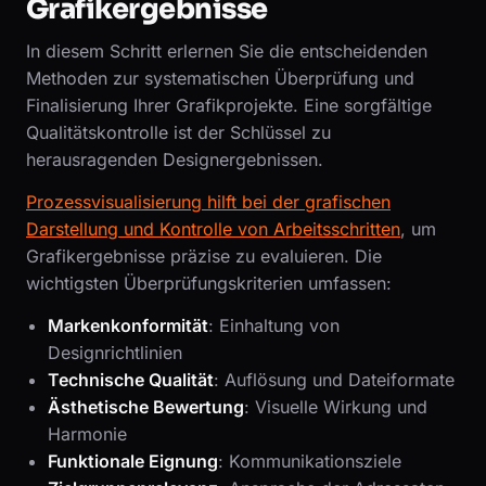
Grafikergebnisse
In diesem Schritt erlernen Sie die entscheidenden
Methoden zur systematischen Überprüfung und
Finalisierung Ihrer Grafikprojekte. Eine sorgfältige
Qualitätskontrolle ist der Schlüssel zu
herausragenden Designergebnissen.
Prozessvisualisierung hilft bei der grafischen
Darstellung und Kontrolle von Arbeitsschritten
, um
Grafikergebnisse präzise zu evaluieren. Die
wichtigsten Überprüfungskriterien umfassen:
Markenkonformität
: Einhaltung von
Designrichtlinien
Technische Qualität
: Auflösung und Dateiformate
Ästhetische Bewertung
: Visuelle Wirkung und
Harmonie
Funktionale Eignung
: Kommunikationsziele