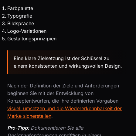
Farbpalette
Typografie
Bildsprache
Logo-Variationen
Gestaltungsprinzipien
Eine klare Zielsetzung ist der Schlüssel zu
einem konsistenten und wirkungsvollen Design.
Nach der Definition der Ziele und Anforderungen
beginnen Sie mit der Entwicklung von
Konzeptentwürfen, die Ihre definierten Vorgaben
visuell umsetzen und die Wiedererkennbarkeit der
Marke sicherstellen
.
Pro-Tipp:
Dokumentieren Sie alle
Designanforderungen schriftlich in einem