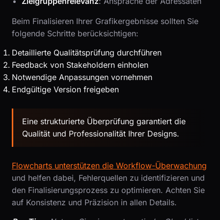
Zielgruppenrelevanz
: Ansprache der Adressaten
Beim Finalisieren Ihrer Grafikergebnisse sollten Sie
folgende Schritte berücksichtigen:
Detaillierte Qualitätsprüfung durchführen
Feedback von Stakeholdern einholen
Notwendige Anpassungen vornehmen
Endgültige Version freigeben
Eine strukturierte Überprüfung garantiert die
Qualität und Professionalität Ihrer Designs.
Flowcharts unterstützen die Workflow-Überwachung
und helfen dabei, Fehlerquellen zu identifizieren und
den Finalisierungsprozess zu optimieren. Achten Sie
auf Konsistenz und Präzision in allen Details.