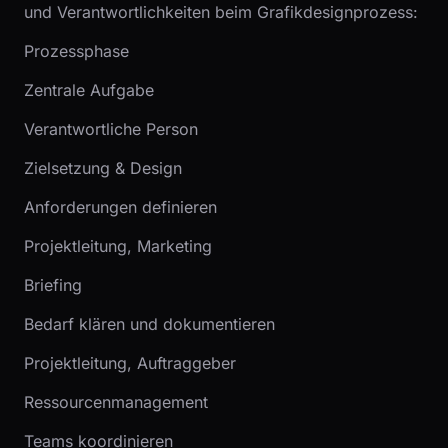
und Verantwortlichkeiten beim Grafikdesignprozess:
Prozessphase
Zentrale Aufgabe
Verantwortliche Person
Zielsetzung & Design
Anforderungen definieren
Projektleitung, Marketing
Briefing
Bedarf klären und dokumentieren
Projektleitung, Auftraggeber
Ressourcenmanagement
Teams koordinieren