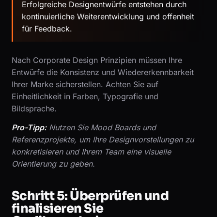
Erfolgreiche Designentwürfe entstehen durch
kontinuierliche Weiterentwicklung und offenheit
für Feedback.
Nach Corporate Design Prinzipien müssen Ihre
Entwürfe die Konsistenz und Wiedererkennbarkeit
Ihrer Marke sicherstellen. Achten Sie auf
Einheitlichkeit in Farben, Typografie und
Bildsprache.
Pro-Tipp:
Nutzen Sie Mood Boards und
Referenzprojekte, um Ihre Designvorstellungen zu
konkretisieren und Ihrem Team eine visuelle
Orientierung zu geben.
Schritt 5: Überprüfen und
finalisieren Sie