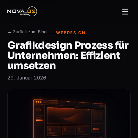
☰
← Zurück zum Blog
WEBDESIGN
Grafikdesign Prozess für
Unternehmen: Effizient
umsetzen
29. Januar 2026