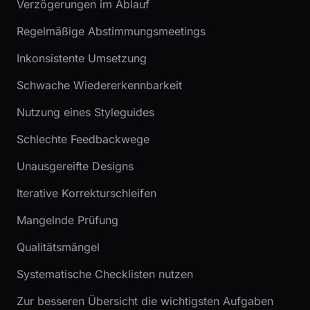
Verzögerungen im Ablauf
Regelmäßige Abstimmungsmeetings
Inkonsistente Umsetzung
Schwache Wiedererkennbarkeit
Nutzung eines Styleguides
Schlechte Feedbackwege
Unausgereifte Designs
Iterative Korrekturschleifen
Mangelnde Prüfung
Qualitätsmängel
Systematische Checklisten nutzen
Zur besseren Übersicht die wichtigsten Aufgaben