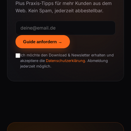
Plus Praxis-Tipps für mehr Kunden aus dem
Web. Kein Spam, jederzeit abbestellbar.
Guide anfordern →
Ich möchte den Download & Newsletter erhalten und
akzeptiere die
Datenschutzerklärung
. Abmeldung
jederzeit möglich.