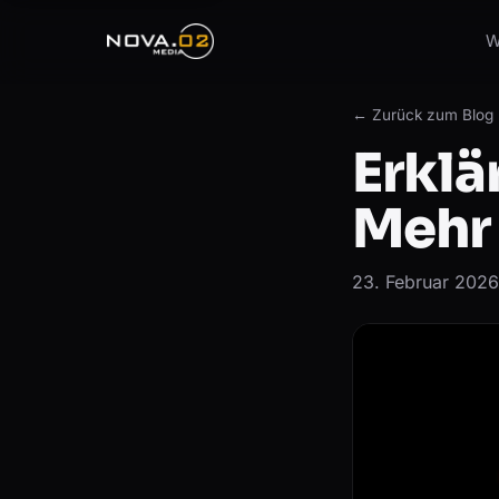
W
← Zurück zum Blog
Erklä
Mehr 
23. Februar 2026