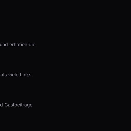
 und erhöhen die
als viele Links
nd Gastbeiträge