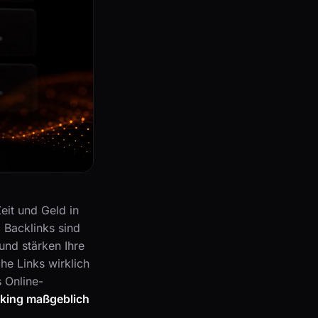
eit und Geld in
 Backlinks sind
und stärken Ihre
he Links wirklich
 Online-
nking maßgeblich