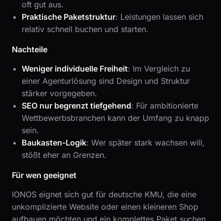
oft gut aus.
Praktische Paketstruktur
: Leistungen lassen sich
relativ schnell buchen und starten.
Nachteile
Weniger individuelle Freiheit
: Im Vergleich zu
einer Agenturlösung sind Design und Struktur
stärker vorgegeben.
SEO nur begrenzt tiefgehend
: Für ambitionierte
Wettbewerbsbranchen kann der Umfang zu knapp
sein.
Baukasten-Logik
: Wer später stark wachsen will,
stößt eher an Grenzen.
Für wen geeignet
IONOS eignet sich gut für deutsche KMU, die eine
unkomplizierte Website oder einen kleineren Shop
aufbauen möchten und ein komplettes Paket suchen.