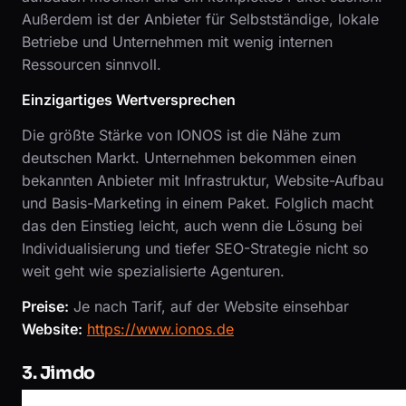
Außerdem ist der Anbieter für Selbstständige, lokale
Betriebe und Unternehmen mit wenig internen
Ressourcen sinnvoll.
Einzigartiges Wertversprechen
Die größte Stärke von IONOS ist die Nähe zum
deutschen Markt. Unternehmen bekommen einen
bekannten Anbieter mit Infrastruktur, Website-Aufbau
und Basis-Marketing in einem Paket. Folglich macht
das den Einstieg leicht, auch wenn die Lösung bei
Individualisierung und tiefer SEO-Strategie nicht so
weit geht wie spezialisierte Agenturen.
Preise:
Je nach Tarif, auf der Website einsehbar
Website:
https://www.ionos.de
3. Jimdo