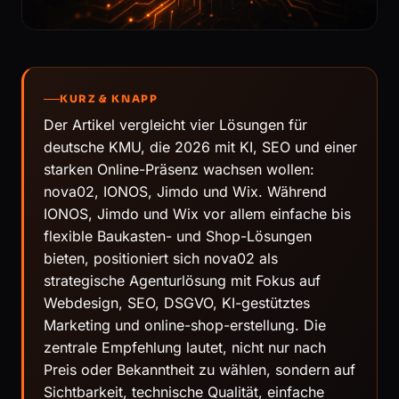
KURZ & KNAPP
Der Artikel vergleicht vier Lösungen für
deutsche KMU, die 2026 mit KI, SEO und einer
starken Online-Präsenz wachsen wollen:
nova02, IONOS, Jimdo und Wix. Während
IONOS, Jimdo und Wix vor allem einfache bis
flexible Baukasten- und Shop-Lösungen
bieten, positioniert sich nova02 als
strategische Agenturlösung mit Fokus auf
Webdesign, SEO, DSGVO, KI-gestütztes
Marketing und online-shop-erstellung. Die
zentrale Empfehlung lautet, nicht nur nach
Preis oder Bekanntheit zu wählen, sondern auf
Sichtbarkeit, technische Qualität, einfache