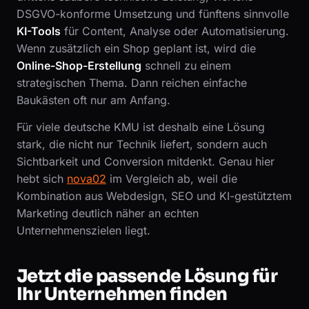
DSGVO-konforme Umsetzung und fünftens sinnvolle
KI-Tools
für Content, Analyse oder Automatisierung.
Wenn zusätzlich ein Shop geplant ist, wird die
Online-Shop-Erstellung
schnell zu einem
strategischen Thema. Dann reichen einfache
Baukästen oft nur am Anfang.
Für viele deutsche KMU ist deshalb eine Lösung
stark, die nicht nur Technik liefert, sondern auch
Sichtbarkeit und Conversion mitdenkt. Genau hier
hebt sich
nova02
im Vergleich ab, weil die
Kombination aus Webdesign, SEO und KI-gestütztem
Marketing deutlich näher an echten
Unternehmenszielen liegt.
Jetzt die passende Lösung für
Ihr Unternehmen finden