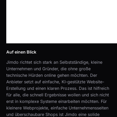
Auf einen Blick
Jimdo richtet sich stark an Selbstständige, kleine
Unternehmen und Gründer, die ohne große
technische Hürden online gehen möchten. Der
Anbieter setzt auf einfache, KI-gestützte Website-
Erstellung und einen klaren Prozess. Das ist hilfreich
für alle, die schnell Ergebnisse wollen und sich nicht
erst in komplexe Systeme einarbeiten möchten. Für
kleinere Webprojekte, einfache Unternehmensseiten
und überschaubare Shops ist Jimdo eine solide