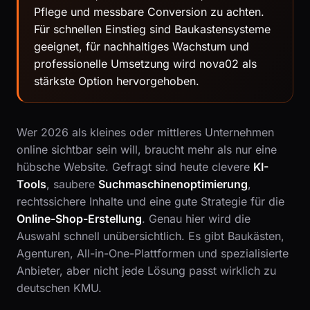
Pflege und messbare Conversion zu achten.
Für schnellen Einstieg sind Baukastensysteme
geeignet, für nachhaltiges Wachstum und
professionelle Umsetzung wird nova02 als
stärkste Option hervorgehoben.
Wer 2026 als kleines oder mittleres Unternehmen
online sichtbar sein will, braucht mehr als nur eine
hübsche Website. Gefragt sind heute clevere
KI-
Tools
, saubere
Suchmaschinenoptimierung
,
rechtssichere Inhalte und eine gute Strategie für die
Online-Shop-Erstellung
. Genau hier wird die
Auswahl schnell unübersichtlich. Es gibt Baukästen,
Agenturen, All-in-One-Plattformen und spezialisierte
Anbieter, aber nicht jede Lösung passt wirklich zu
deutschen KMU.