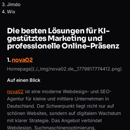
Jimdo
Wix
Die besten Lösungen für KI-
gestütztes Marketing und
professionelle Online-Präsenz
1.
nova02
Homepage](./_img/nova02.de__1779817774412.png)
Auf einen Blick
nova02
ist eine moderne Webdesign- und SEO-
Agentur für kleine und mittlere Unternehmen in
Deutschland. Der Schwerpunkt liegt nicht nur auf
schönen Websites, sondern auf digitalem Wachstum
mit klarer Strategie. Das Angebot verbindet
Webdesign, Suchmaschinenoptimierung,