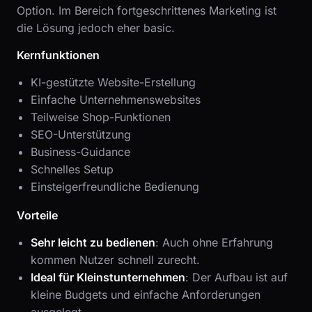
Option. Im Bereich fortgeschrittenes Marketing ist
die Lösung jedoch eher basic.
Kernfunktionen
KI-gestützte Website-Erstellung
Einfache Unternehmenswebsites
Teilweise Shop-Funktionen
SEO-Unterstützung
Business-Guidance
Schnelles Setup
Einsteigerfreundliche Bedienung
Vorteile
Sehr leicht zu bedienen
: Auch ohne Erfahrung
kommen Nutzer schnell zurecht.
Ideal für Kleinstunternehmen
: Der Aufbau ist auf
kleine Budgets und einfache Anforderungen