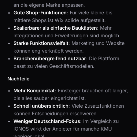
an die eigene Marke anpassen.
Gute Shop-Funktionen
: Für viele kleine bis
mittlere Shops ist Wix solide aufgestellt.
Skalierbarer als einfache Baukästen
: Mehr
Integrationen und Erweiterungen sind möglich.
Starke Funktionsvielfalt
: Marketing und Website
können eng verknüpft werden.
Branchenübergreifend nutzbar
: Die Plattform
passt zu vielen Geschäftsmodellen.
Nachteile
Mehr Komplexität
: Einsteiger brauchen oft länger,
bis alles sauber eingerichtet ist.
Schnell unübersichtlich
: Viele Zusatzfunktionen
können Entscheidungen erschweren.
Weniger Deutschland-Fokus
: Im Vergleich zu
IONOS wirkt der Anbieter für manche KMU
weniger lokal.