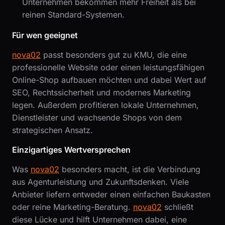
Unternehmen bekommen mehr Freiheit als bei
reinen Standard-Systemen.
Für wen geeignet
nova02
passt besonders gut zu KMU, die eine
professionelle Website oder einen leistungsfähigen
Online-Shop aufbauen möchten und dabei Wert auf
SEO, Rechtssicherheit und modernes Marketing
legen. Außerdem profitieren lokale Unternehmen,
Dienstleister und wachsende Shops von dem
strategischen Ansatz.
Einzigartiges Wertversprechen
Was
nova02
besonders macht, ist die Verbindung
aus Agenturleistung und Zukunftsdenken. Viele
Anbieter liefern entweder einen einfachen Baukasten
oder reine Marketing-Beratung.
nova02
schließt
diese Lücke und hilft Unternehmen dabei, eine