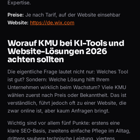
Expertise.
Preise:
Je nach Tarif, auf der Website einsehbar
Website:
https://de.wix.com
Worauf KMU bei KI-Tools und
Website-Lösungen 2026
achten sollten
Die eigentliche Frage lautet nicht nur: Welches Tool
ist gut? Sondern: Welche Lösung hilft Ihrem
Unternehmen wirklich beim Wachstum? Viele KMU
wählen zuerst nach Preis oder Bekanntheit. Das ist
verständlich, führt jedoch oft zu einer Website, die
zwar online ist, aber kaum Anfragen bringt.
Wichtig sind vor allem fünf Punkte: erstens eine
klare SEO-Basis, zweitens einfache Pflege im Alltag,
drittens saubere technische Leistung, viertens