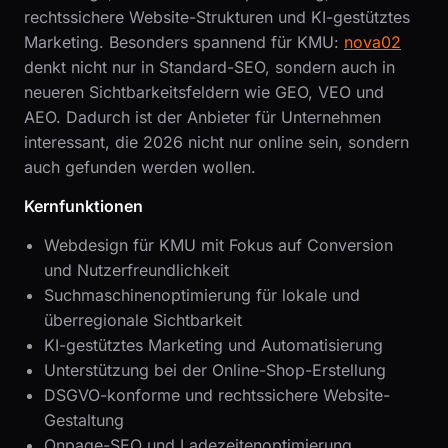
rechtssichere Website-Strukturen und KI-gestütztes
Marketing. Besonders spannend für KMU:
nova02
denkt nicht nur in Standard-SEO, sondern auch in
neueren Sichtbarkeitsfeldern wie GEO, VEO und
AEO. Dadurch ist der Anbieter für Unternehmen
interessant, die 2026 nicht nur online sein, sondern
auch gefunden werden wollen.
Kernfunktionen
Webdesign für KMU mit Fokus auf Conversion
und Nutzerfreundlichkeit
Suchmaschinenoptimierung für lokale und
überregionale Sichtbarkeit
KI-gestütztes Marketing und Automatisierung
Unterstützung bei der Online-Shop-Erstellung
DSGVO-konforme und rechtssichere Website-
Gestaltung
Onpage-SEO und Ladezeitenoptimierung