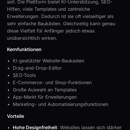
soll. Die Plattform bietet KI-Unterstützung, SEO-
Hilfen, viele Templates und zahlreiche
Erweiterungen. Dadurch ist sie oft vielseitiger als
sehr einfache Baukästen. Gleichzeitig kann genau
diese Vielfalt für Anfänger jedoch etwas
unübersichtlich wirken.
Kernfunktionen
KI-gestützter Website-Baukasten
Drag-and-Drop-Editor
SEO-Tools
E-Commerce- und Shop-Funktionen
Große Auswahl an Templates
App-Markt für Erweiterungen
Marketing- und Automatisierungsfunktionen
Vorteile
Hohe Designfreiheit
: Websites lassen sich stärker