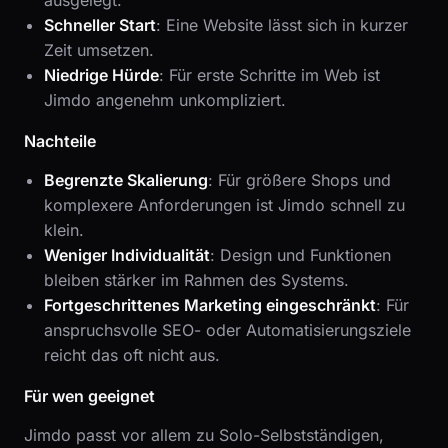
ausgelegt.
Schneller Start
: Eine Website lässt sich in kurzer
Zeit umsetzen.
Niedrige Hürde
: Für erste Schritte im Web ist
Jimdo angenehm unkompliziert.
Nachteile
Begrenzte Skalierung
: Für größere Shops und
komplexere Anforderungen ist Jimdo schnell zu
klein.
Weniger Individualität
: Design und Funktionen
bleiben stärker im Rahmen des Systems.
Fortgeschrittenes Marketing eingeschränkt
: Für
anspruchsvolle SEO- oder Automatisierungsziele
reicht das oft nicht aus.
Für wen geeignet
Jimdo passt vor allem zu Solo-Selbstständigen,