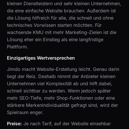
kleinen Dienstleistern und sehr kleinen Unternehmen,
die eine einfache Website brauchen. Außerdem ist
die Lösung hilfreich für alle, die schnell und ohne
technisches Vorwissen starten möchten. Für
wachsende KMU mit mehr Marketing-Zielen ist die
Lösung eher ein Einstieg als eine langfristige
Plattform.
Einzigartiges Wertversprechen
Jimdo macht Website-Erstellung leicht. Genau darin
liegt der Reiz. Deshalb nimmt der Anbieter kleinen
Unternehmen viel Komplexität ab und hilft dabei,
schnell sichtbar zu werden. Wenn jedoch später
mehr SEO-Tiefe, mehr Shop-Funktionen oder eine
stärkere Markenindividualität gefragt sind, wird der
Spielraum enger.
Preise:
Je nach Tarif, auf der Website einsehbar