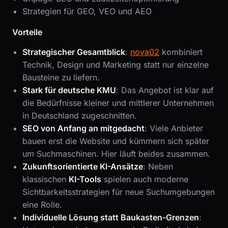
Strategien für GEO, VEO und AEO
Vorteile
Strategischer Gesamtblick
:
nova02
kombiniert
Technik, Design und Marketing statt nur einzelne
Bausteine zu liefern.
Stark für deutsche KMU
: Das Angebot ist klar auf
die Bedürfnisse kleiner und mittlerer Unternehmen
in Deutschland zugeschnitten.
SEO von Anfang an mitgedacht
: Viele Anbieter
bauen erst die Website und kümmern sich später
um Suchmaschinen. Hier läuft beides zusammen.
Zukunftsorientierte KI-Ansätze
: Neben
klassischen
KI-Tools
spielen auch moderne
Sichtbarkeitsstrategien für neue Suchumgebungen
eine Rolle.
Individuelle Lösung statt Baukasten-Grenzen
: