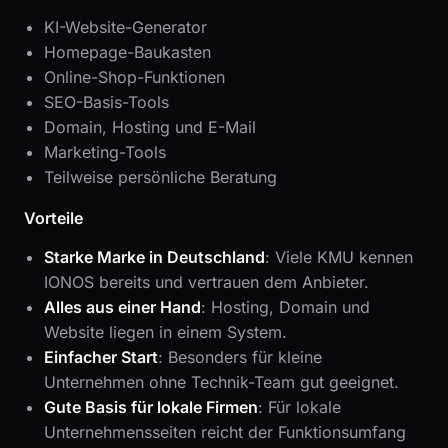
KI-Website-Generator
Homepage-Baukasten
Online-Shop-Funktionen
SEO-Basis-Tools
Domain, Hosting und E-Mail
Marketing-Tools
Teilweise persönliche Beratung
Vorteile
Starke Marke in Deutschland
: Viele KMU kennen
IONOS bereits und vertrauen dem Anbieter.
Alles aus einer Hand
: Hosting, Domain und
Website liegen in einem System.
Einfacher Start
: Besonders für kleine
Unternehmen ohne Technik-Team gut geeignet.
Gute Basis für lokale Firmen
: Für lokale
Unternehmensseiten reicht der Funktionsumfang