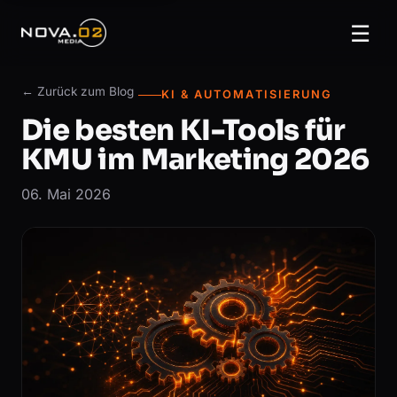
☰
← Zurück zum Blog
KI & AUTOMATISIERUNG
Die besten KI-Tools für
KMU im Marketing 2026
06. Mai 2026