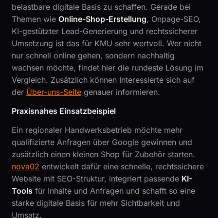
belastbare digitale Basis zu schaffen. Gerade bei
Themen wie
Online-Shop-Erstellung
, Onpage-SEO,
KI-gestützter Lead-Generierung und rechtssicherer
Umsetzung ist das für KMU sehr wertvoll. Wer nicht
nur schnell online gehen, sondern nachhaltig
wachsen möchte, findet hier die rundeste Lösung im
Vergleich. Zusätzlich können Interessierte sich auf
der
Über-uns-Seite
genauer informieren.
Praxisnahes Einsatzbeispiel
Ein regionaler Handwerksbetrieb möchte mehr
qualifizierte Anfragen über Google gewinnen und
zusätzlich einen kleinen Shop für Zubehör starten.
nova02
entwickelt dafür eine schnelle, rechtssichere
Website mit SEO-Struktur, integriert passende
KI-
Tools
für Inhalte und Anfragen und schafft so eine
starke digitale Basis für mehr Sichtbarkeit und
Umsatz.