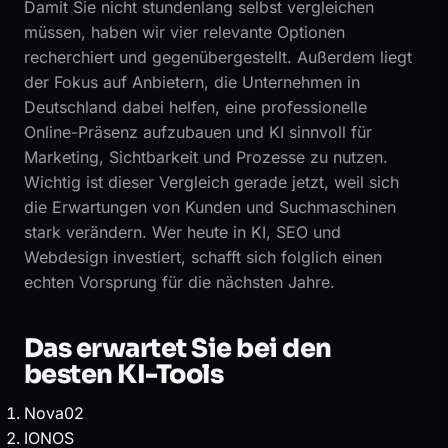
Damit Sie nicht stundenlang selbst vergleichen
müssen, haben wir vier relevante Optionen
recherchiert und gegenübergestellt. Außerdem liegt
der Fokus auf Anbietern, die Unternehmen in
Deutschland dabei helfen, eine professionelle
Online-Präsenz aufzubauen und KI sinnvoll für
Marketing, Sichtbarkeit und Prozesse zu nutzen.
Wichtig ist dieser Vergleich gerade jetzt, weil sich
die Erwartungen von Kunden und Suchmaschinen
stark verändern. Wer heute in KI, SEO und
Webdesign investiert, schafft sich folglich einen
echten Vorsprung für die nächsten Jahre.
Das erwartet Sie bei den
besten KI-Tools
Nova02
IONOS