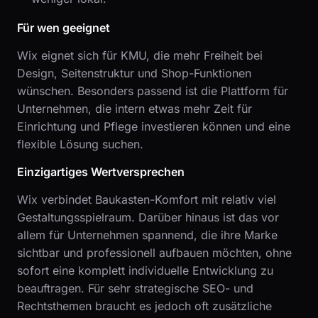
Für wen geeignet
Wix eignet sich für KMU, die mehr Freiheit bei
Design, Seitenstruktur und Shop-Funktionen
wünschen. Besonders passend ist die Plattform für
Unternehmen, die intern etwas mehr Zeit für
Einrichtung und Pflege investieren können und eine
flexible Lösung suchen.
Einzigartiges Wertversprechen
Wix verbindet Baukasten-Komfort mit relativ viel
Gestaltungsspielraum. Darüber hinaus ist das vor
allem für Unternehmen spannend, die ihre Marke
sichtbar und professionell aufbauen möchten, ohne
sofort eine komplett individuelle Entwicklung zu
beauftragen. Für sehr strategische SEO- und
Rechtsthemen braucht es jedoch oft zusätzliche