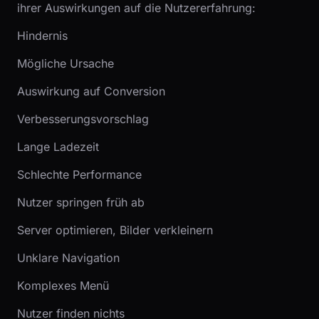
ihrer Auswirkungen auf die Nutzererfahrung:
Hindernis
Mögliche Ursache
Auswirkung auf Conversion
Verbesserungsvorschlag
Lange Ladezeit
Schlechte Performance
Nutzer springen früh ab
Server optimieren, Bilder verkleinern
Unklare Navigation
Komplexes Menü
Nutzer finden nichts