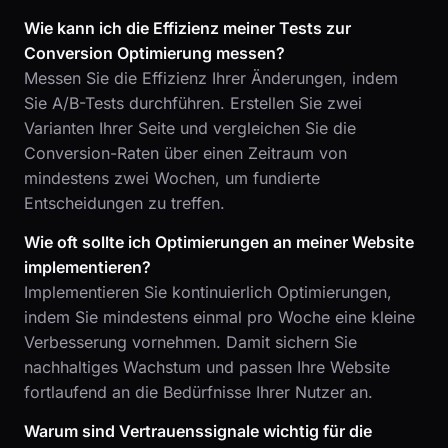
Wie kann ich die Effizienz meiner Tests zur
Conversion Optimierung messen?
Messen Sie die Effizienz Ihrer Änderungen, indem
Sie A/B-Tests durchführen. Erstellen Sie zwei
Varianten Ihrer Seite und vergleichen Sie die
Conversion-Raten über einen Zeitraum von
mindestens zwei Wochen, um fundierte
Entscheidungen zu treffen.
Wie oft sollte ich Optimierungen an meiner Website
implementieren?
Implementieren Sie kontinuierlich Optimierungen,
indem Sie mindestens einmal pro Woche eine kleine
Verbesserung vornehmen. Damit sichern Sie
nachhaltiges Wachstum und passen Ihre Website
fortlaufend an die Bedürfnisse Ihrer Nutzer an.
Warum sind Vertrauenssignale wichtig für die