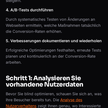
steigern.
4. A/B-Tests durchführen
Durch systematisches Testen von Änderungen an
Webseiten ermitteln, welche Maßnahmen tatsächlich
die Conversion-Raten erhöhen.
5. Verbesserungen dokumentieren und wiederholen
Erfolgreiche Optimierungen festhalten, erneute Tests
planen und kontinuierlich an der Conversion-Rate
arbeiten.
Schritt 1: Analysieren Sie
vorhandene Nutzerdaten
Bevor Sie blind optimieren, schauen Sie sich an, was
Ihre Besucher bereits tun. Die
Analyse des
Nutzerverhaltens
zeigt Ihnen genau, wo Interessierte