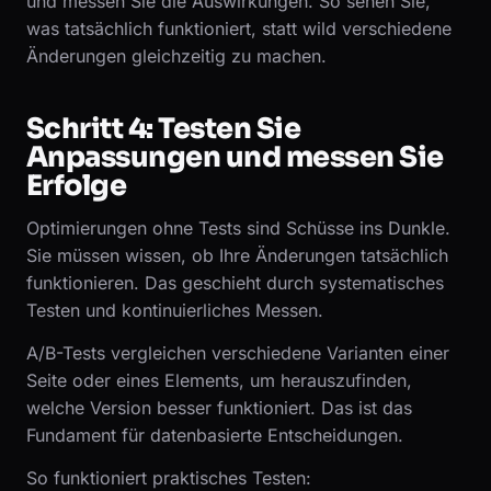
und messen Sie die Auswirkungen. So sehen Sie,
was tatsächlich funktioniert, statt wild verschiedene
Änderungen gleichzeitig zu machen.
Schritt 4: Testen Sie
Anpassungen und messen Sie
Erfolge
Optimierungen ohne Tests sind Schüsse ins Dunkle.
Sie müssen wissen, ob Ihre Änderungen tatsächlich
funktionieren. Das geschieht durch systematisches
Testen und kontinuierliches Messen.
A/B-Tests vergleichen verschiedene Varianten einer
Seite oder eines Elements, um herauszufinden,
welche Version besser funktioniert. Das ist das
Fundament für datenbasierte Entscheidungen.
So funktioniert praktisches Testen: