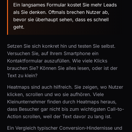
Ein langsames Formular kostet Sie mehr Leads
als Sie denken. Oftmals brechen Nutzer ab,
bevor sie überhaupt sehen, dass es schnell
geht.
Setzen Sie sich konkret hin und testen Sie selbst.
Versuchen Sie, auf Ihrem Smartphone ein
Kontaktformular auszufüllen. Wie viele Klicks
brauchen Sie? Können Sie alles lesen, oder ist der
Text zu klein?
Heatmaps sind auch hilfreich. Sie zeigen, wo Nutzer
klicken, scrollen und wo sie aufhören. Viele
Kleinunternehmer finden durch Heatmaps heraus,
dass Besucher gar nicht bis zum wichtigsten Call-to-
Action scrollen, weil der Text davor zu lang ist.
Ein Vergleich typischer Conversion-Hindernisse und