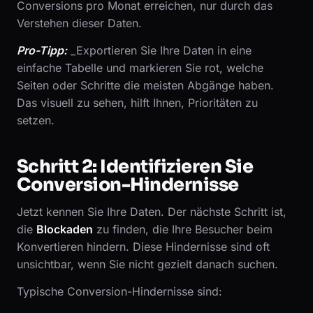
Conversions pro Monat erreichen, nur durch das
Verstehen dieser Daten.
Pro-Tipp:
_Exportieren Sie Ihre Daten in eine
einfache Tabelle und markieren Sie rot, welche
Seiten oder Schritte die meisten Abgänge haben.
Das visuell zu sehen, hilft Ihnen, Prioritäten zu
setzen.
Schritt 2: Identifizieren Sie
Conversion-Hindernisse
Jetzt kennen Sie Ihre Daten. Der nächste Schritt ist,
die
Blockaden
zu finden, die Ihre Besucher beim
Konvertieren hindern. Diese Hindernisse sind oft
unsichtbar, wenn Sie nicht gezielt danach suchen.
Typische Conversion-Hindernisse sind: