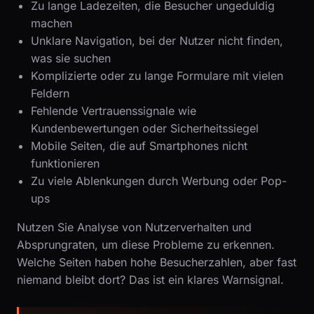
Zu lange Ladezeiten, die Besucher ungeduldig
machen
Unklare Navigation, bei der Nutzer nicht finden,
was sie suchen
Komplizierte oder zu lange Formulare mit vielen
Feldern
Fehlende Vertrauenssignale wie
Kundenbewertungen oder Sicherheitssiegel
Mobile Seiten, die auf Smartphones nicht
funktionieren
Zu viele Ablenkungen durch Werbung oder Pop-
ups
Nutzen Sie Analyse von Nutzerverhalten und
Absprungraten, um diese Probleme zu erkennen.
Welche Seiten haben hohe Besucherzahlen, aber fast
niemand bleibt dort? Das ist ein klares Warnsignal.