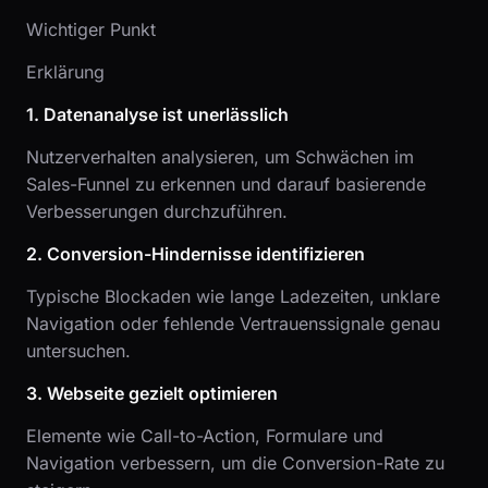
Wichtiger Punkt
Erklärung
1. Datenanalyse ist unerlässlich
Nutzerverhalten analysieren, um Schwächen im
Sales-Funnel zu erkennen und darauf basierende
Verbesserungen durchzuführen.
2. Conversion-Hindernisse identifizieren
Typische Blockaden wie lange Ladezeiten, unklare
Navigation oder fehlende Vertrauenssignale genau
untersuchen.
3. Webseite gezielt optimieren
Elemente wie Call-to-Action, Formulare und
Navigation verbessern, um die Conversion-Rate zu