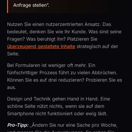
Anfrage stellen”.
Nutzen Sie einen nutzerzentrierten Ansatz. Das
bedeutet, denken Sie wie Ihr Kunde. Was sind seine
Fragen? Was beruhigt ihn? Platzieren Sie
überzeugend gestaltete Inhalte
strategisch auf der
Seite.
Bei Formularen ist weniger oft mehr. Ein
fünfschrittiger Prozess führt zu vielen Abbrüchen.
Können Sie es auf drei reduzieren? Probieren Sie es
aus.
Design und Technik gehen Hand in Hand. Eine
schöne Seite nützt nichts, wenn sie auf dem
Smartphone nicht funktioniert oder ewig lädt.
Pro-Tipp:
_Ändern Sie nur eine Sache pro Woche,