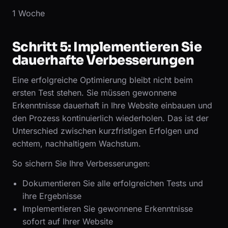
1 Woche
Schritt 5: Implementieren Sie
dauerhafte Verbesserungen
Eine erfolgreiche Optimierung bleibt nicht beim
ersten Test stehen. Sie müssen gewonnene
Erkenntnisse dauerhaft in Ihre Website einbauen und
den Prozess kontinuierlich wiederholen. Das ist der
Unterschied zwischen kurzfristigen Erfolgen und
echtem, nachhaltigem Wachstum.
So sichern Sie Ihre Verbesserungen:
Dokumentieren Sie alle erfolgreichen Tests und
ihre Ergebnisse
Implementieren Sie gewonnene Erkenntnisse
sofort auf Ihrer Website