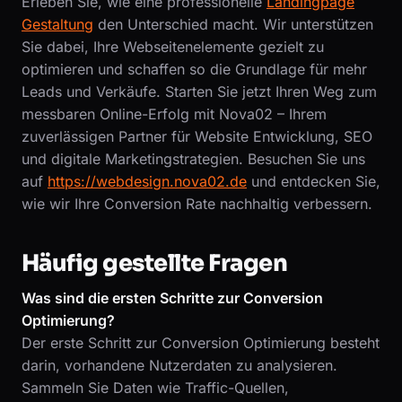
Erleben Sie, wie eine professionelle
Landingpage
Gestaltung
den Unterschied macht. Wir unterstützen
Sie dabei, Ihre Webseitenelemente gezielt zu
optimieren und schaffen so die Grundlage für mehr
Leads und Verkäufe. Starten Sie jetzt Ihren Weg zum
messbaren Online-Erfolg mit Nova02 – Ihrem
zuverlässigen Partner für Website Entwicklung, SEO
und digitale Marketingstrategien. Besuchen Sie uns
auf
https://webdesign.nova02.de
und entdecken Sie,
wie wir Ihre Conversion Rate nachhaltig verbessern.
Häufig gestellte Fragen
Was sind die ersten Schritte zur Conversion
Optimierung?
Der erste Schritt zur Conversion Optimierung besteht
darin, vorhandene Nutzerdaten zu analysieren.
Sammeln Sie Daten wie Traffic-Quellen,