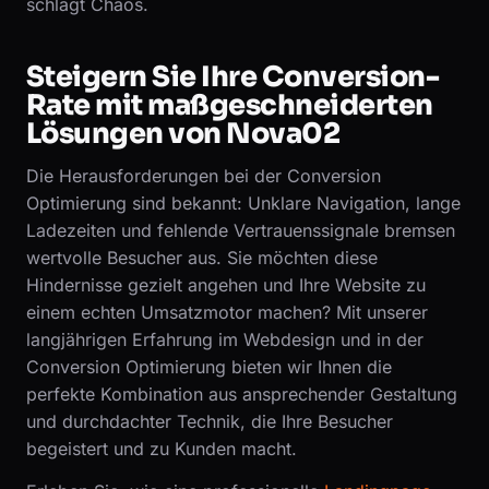
schlägt Chaos.
Steigern Sie Ihre Conversion-
Rate mit maßgeschneiderten
Lösungen von Nova02
Die Herausforderungen bei der Conversion
Optimierung sind bekannt: Unklare Navigation, lange
Ladezeiten und fehlende Vertrauenssignale bremsen
wertvolle Besucher aus. Sie möchten diese
Hindernisse gezielt angehen und Ihre Website zu
einem echten Umsatzmotor machen? Mit unserer
langjährigen Erfahrung im Webdesign und in der
Conversion Optimierung bieten wir Ihnen die
perfekte Kombination aus ansprechender Gestaltung
und durchdachter Technik, die Ihre Besucher
begeistert und zu Kunden macht.