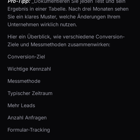
Pro-Tipp:
_Dokumentieren Sie jeden Test und sein
Ergebnis in einer Tabelle. Nach drei Monaten sehen
Sie ein klares Muster, welche Änderungen Ihrem
Unternehmen wirklich nutzen.
Hier ein Überblick, wie verschiedene Conversion-
Ziele und Messmethoden zusammenwirken:
Conversion-Ziel
Wichtige Kennzahl
Messmethode
Typischer Zeitraum
Mehr Leads
Anzahl Anfragen
Formular-Tracking