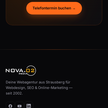
Telefontermin buchen →
Deine Webagentur aus Strausberg für
Webdesign, SEO & Online-Marketing —
seit 2002.