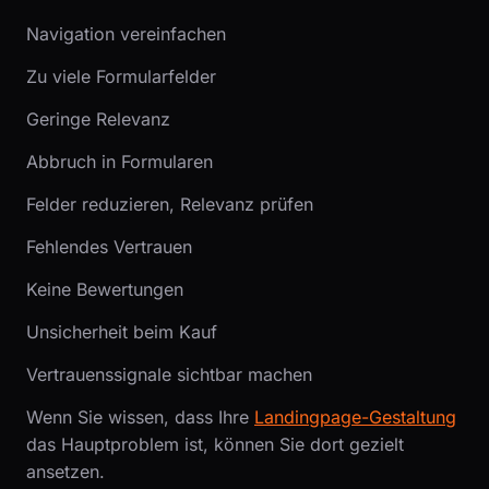
Navigation vereinfachen
Zu viele Formularfelder
Geringe Relevanz
Abbruch in Formularen
Felder reduzieren, Relevanz prüfen
Fehlendes Vertrauen
Keine Bewertungen
Unsicherheit beim Kauf
Vertrauenssignale sichtbar machen
Wenn Sie wissen, dass Ihre
Landingpage-Gestaltung
das Hauptproblem ist, können Sie dort gezielt
ansetzen.