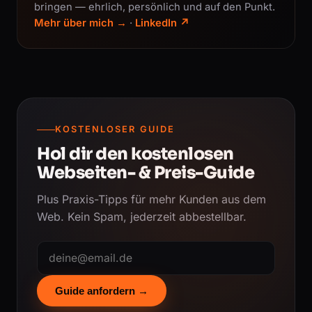
bringen — ehrlich, persönlich und auf den Punkt.
Mehr über mich →
·
LinkedIn ↗
KOSTENLOSER GUIDE
Hol dir den kostenlosen
Webseiten- & Preis-Guide
Plus Praxis-Tipps für mehr Kunden aus dem
Web. Kein Spam, jederzeit abbestellbar.
Guide anfordern →