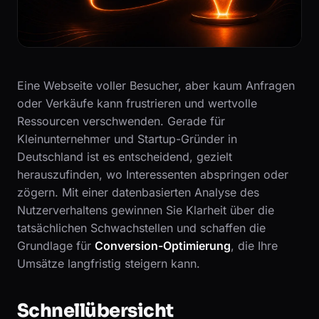
Eine Webseite voller Besucher, aber kaum Anfragen
oder Verkäufe kann frustrieren und wertvolle
Ressourcen verschwenden. Gerade für
Kleinunternehmer und Startup-Gründer in
Deutschland ist es entscheidend, gezielt
herauszufinden, wo Interessenten abspringen oder
zögern. Mit einer datenbasierten Analyse des
Nutzerverhaltens gewinnen Sie Klarheit über die
tatsächlichen Schwachstellen und schaffen die
Grundlage für
Conversion-Optimierung
, die Ihre
Umsätze langfristig steigern kann.
Schnellübersicht