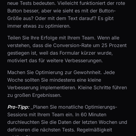
neue Tests bedeuten. Vielleicht funktioniert der rote
Button besser, aber wie sieht es mit der Button-
Größe aus? Oder mit dem Text darauf? Es gibt
immer etwas zu optimieren.
Teilen Sie Ihre Erfolge mit Ihrem Team. Wenn alle
verstehen, dass die Conversion-Rate um 25 Prozent
gestiegen ist, weil das Formular kürzer wurde,
motiviert das für weitere Verbesserungen.
Machen Sie Optimierung zur Gewohnheit. Jede
Woche sollten Sie mindestens eine kleine
Verbesserung implementieren. Kleine Schritte führen
zu großen Ergebnissen.
Pro-Tipp:
_Planen Sie monatliche Optimierungs-
Sessions mit Ihrem Team ein. In 60 Minuten
durchleuchten Sie die Daten der letzten Wochen und
definieren die nächsten Tests. Regelmäßigkeit