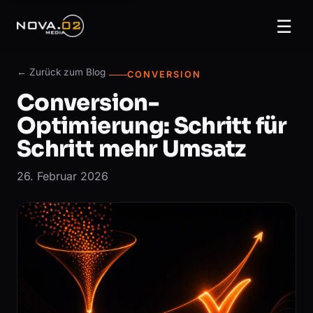
☰
← Zurück zum Blog
CONVERSION
Conversion-
Optimierung: Schritt für
Schritt mehr Umsatz
26. Februar 2026