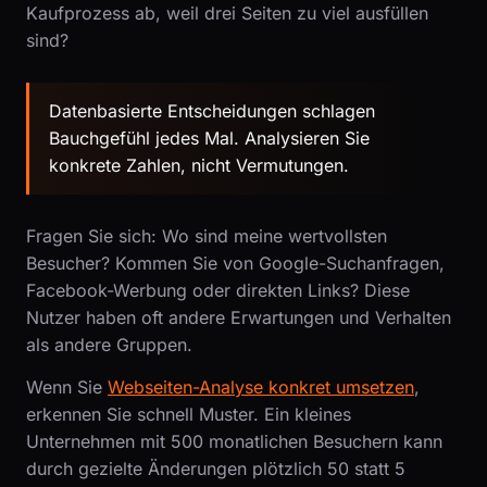
Kaufprozess ab, weil drei Seiten zu viel ausfüllen
sind?
Datenbasierte Entscheidungen schlagen
Bauchgefühl jedes Mal. Analysieren Sie
konkrete Zahlen, nicht Vermutungen.
Fragen Sie sich: Wo sind meine wertvollsten
Besucher? Kommen Sie von Google-Suchanfragen,
Facebook-Werbung oder direkten Links? Diese
Nutzer haben oft andere Erwartungen und Verhalten
als andere Gruppen.
Wenn Sie
Webseiten-Analyse konkret umsetzen
,
erkennen Sie schnell Muster. Ein kleines
Unternehmen mit 500 monatlichen Besuchern kann
durch gezielte Änderungen plötzlich 50 statt 5