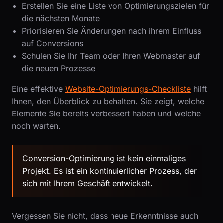
Erstellen Sie eine Liste von Optimierungszielen für
die nächsten Monate
Priorisieren Sie Änderungen nach ihrem Einfluss
auf Conversions
Schulen Sie Ihr Team oder Ihren Webmaster auf
die neuen Prozesse
Eine effektive
Website-Optimierungs-Checkliste
hilft
Ihnen, den Überblick zu behalten. Sie zeigt, welche
Elemente Sie bereits verbessert haben und welche
noch warten.
Conversion-Optimierung ist kein einmaliges
Projekt. Es ist ein kontinuierlicher Prozess, der
sich mit Ihrem Geschäft entwickelt.
Vergessen Sie nicht, dass neue Erkenntnisse auch