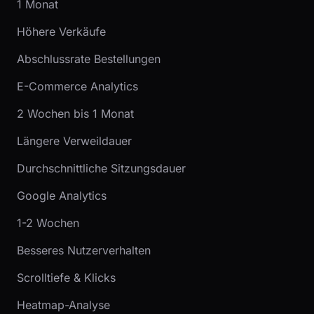
1 Monat
Höhere Verkäufe
Abschlussrate Bestellungen
E-Commerce Analytics
2 Wochen bis 1 Monat
Längere Verweildauer
Durchschnittliche Sitzungsdauer
Google Analytics
1-2 Wochen
Besseres Nutzerverhalten
Scrolltiefe & Klicks
Heatmap-Analyse