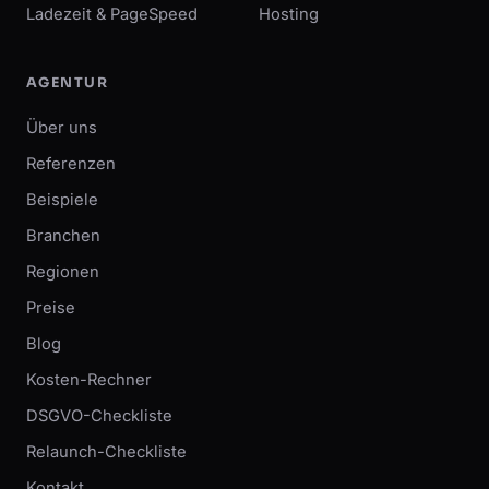
Ladezeit & PageSpeed
Hosting
AGENTUR
Über uns
Referenzen
Beispiele
Branchen
Regionen
Preise
Blog
Kosten-Rechner
DSGVO-Checkliste
Relaunch-Checkliste
Kontakt