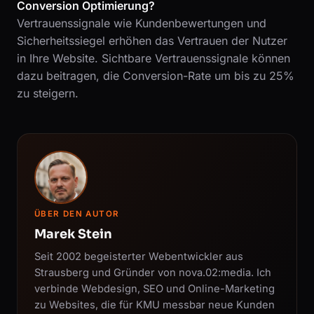
Conversion Optimierung?
Vertrauenssignale wie Kundenbewertungen und
Sicherheitssiegel erhöhen das Vertrauen der Nutzer
in Ihre Website. Sichtbare Vertrauenssignale können
dazu beitragen, die Conversion-Rate um bis zu 25%
zu steigern.
ÜBER DEN AUTOR
Marek Stein
Seit 2002 begeisterter Webentwickler aus
Strausberg und Gründer von nova.02:media. Ich
verbinde Webdesign, SEO und Online-Marketing
zu Websites, die für KMU messbar neue Kunden