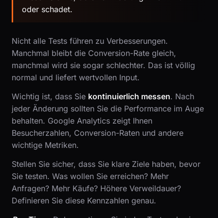
oder schadet.
Nicht alle Tests führen zu Verbesserungen.
Manchmal bleibt die Conversion-Rate gleich,
manchmal wird sie sogar schlechter. Das ist völlig
normal und liefert wertvollen Input.
Wichtig ist, dass Sie
kontinuierlich messen
. Nach
jeder Änderung sollten Sie die Performance im Auge
behalten. Google Analytics zeigt Ihnen
Besucherzahlen, Conversion-Raten und andere
wichtige Metriken.
Stellen Sie sicher, dass Sie klare Ziele haben, bevor
Sie testen. Was wollen Sie erreichen? Mehr
Anfragen? Mehr Käufe? Höhere Verweildauer?
Definieren Sie diese Kennzahlen genau.