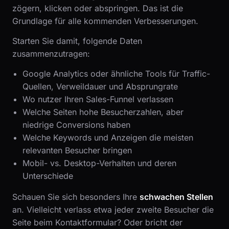
zögern, klicken oder abspringen. Das ist die
Grundlage für alle kommenden Verbesserungen.
Starten Sie damit, folgende Daten
zusammenzutragen:
Google Analytics oder ähnliche Tools für Traffic-
Quellen, Verweildauer und Absprungrate
Wo nutzer Ihren Sales-Funnel verlassen
Welche Seiten hohe Besucherzahlen, aber
niedrige Conversions haben
Welche Keywords und Anzeigen die meisten
relevanten Besucher bringen
Mobil- vs. Desktop-Verhalten und deren
Unterschiede
Schauen Sie sich besonders Ihre
schwachen Stellen
an. Vielleicht verlass etwa jeder zweite Besucher die
Seite beim Kontaktformular? Oder bricht der