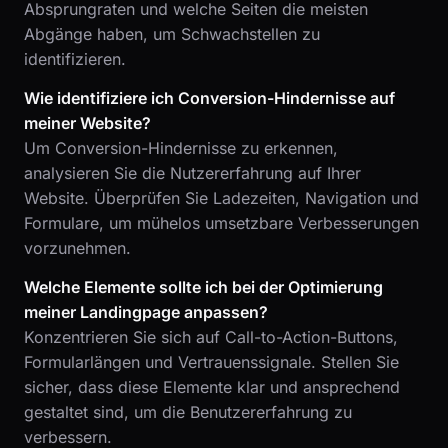
Absprungraten und welche Seiten die meisten
Abgänge haben, um Schwachstellen zu
identifizieren.
Wie identifiziere ich Conversion-Hindernisse auf
meiner Website?
Um Conversion-Hindernisse zu erkennen,
analysieren Sie die Nutzererfahrung auf Ihrer
Website. Überprüfen Sie Ladezeiten, Navigation und
Formulare, um mühelos umsetzbare Verbesserungen
vorzunehmen.
Welche Elemente sollte ich bei der Optimierung
meiner Landingpage anpassen?
Konzentrieren Sie sich auf Call-to-Action-Buttons,
Formularlängen und Vertrauenssignale. Stellen Sie
sicher, dass diese Elemente klar und ansprechend
gestaltet sind, um die Benutzererfahrung zu
verbessern.