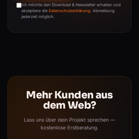
Ich möchte den Download & Newsletter erhalten und
akzeptiere die
Datenschutzerklärung
. Abmeldung
jederzeit möglich.
Mehr Kunden aus
dem Web?
Lass uns über dein Projekt sprechen —
kostenlose Erstberatung.