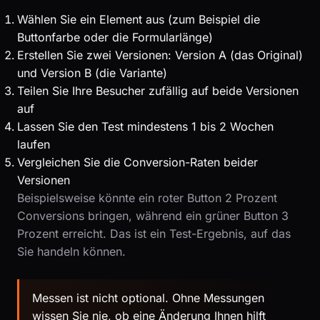
Wählen Sie ein Element aus (zum Beispiel die
Buttonfarbe oder die Formularlänge)
Erstellen Sie zwei Versionen: Version A (das Original)
und Version B (die Variante)
Teilen Sie Ihre Besucher zufällig auf beide Versionen
auf
Lassen Sie den Test mindestens 1 bis 2 Wochen
laufen
Vergleichen Sie die Conversion-Raten beider
Versionen
Beispielsweise könnte ein roter Button 2 Prozent
Conversions bringen, während ein grüner Button 3
Prozent erreicht. Das ist ein Test-Ergebnis, auf das
Sie handeln können.
Messen ist nicht optional. Ohne Messungen
wissen Sie nie, ob eine Änderung Ihnen hilft