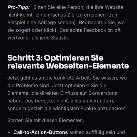
Pro-Tipp:
_Bitten Sie eine Person, die Ihre Website
nicht kennt, ein einfaches Ziel zu erreichen (zum
Beispiel eine Anfrage senden). Beobachten Sie, wo
sie zögert oder klickt. Das echte Feedback ist oft
wertvoller als jede Statistik.
Schritt 3: Optimieren Sie
relevante Webseiten-Elemente
Jetzt geht es an die konkrete Arbeit. Sie wissen, wo
die Probleme sind. Jetzt optimieren Sie die
Elemente, die direkten Einfluss auf Conversions
haben. Das bedeutet nicht, alles zu verändern,
sondern gezielt die wichtigsten Punkte anzupacken.
Starten Sie mit diesen Elementen:
Call-to-Action-Buttons
sollten auffällig sein und