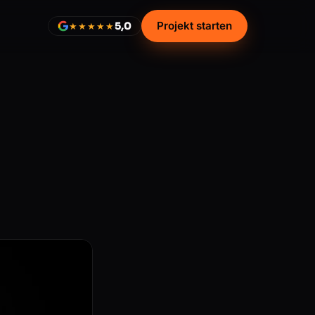
Projekt starten
5,0
★★★★★