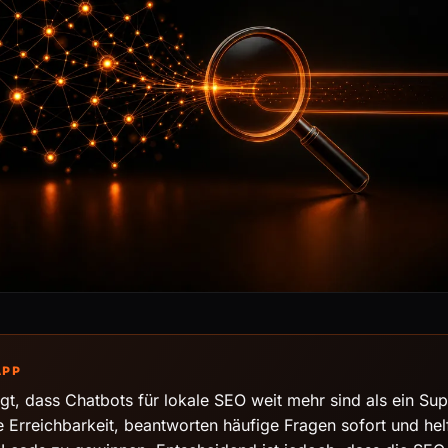
APP
igt, dass Chatbots für lokale SEO weit mehr sind als ein Sup
e Erreichbarkeit, beantworten häufige Fragen sofort und hel