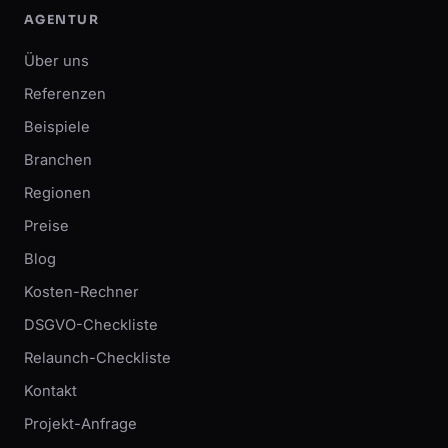
AGENTUR
Über uns
Referenzen
Beispiele
Branchen
Regionen
Preise
Blog
Kosten-Rechner
DSGVO-Checkliste
Relaunch-Checkliste
Kontakt
Projekt-Anfrage