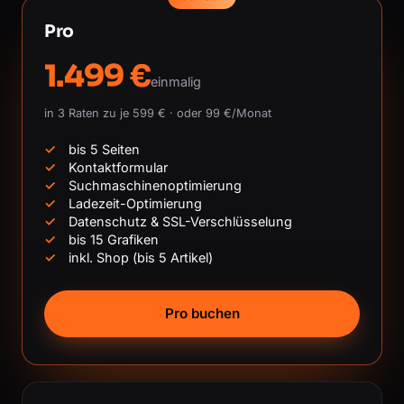
Pro
1.499 €
einmalig
in 3 Raten zu je 599 € · oder 99 €/Monat
bis 5 Seiten
Kontaktformular
Suchmaschinenoptimierung
Ladezeit-Optimierung
Datenschutz & SSL-Verschlüsselung
bis 15 Grafiken
inkl. Shop (bis 5 Artikel)
Pro buchen