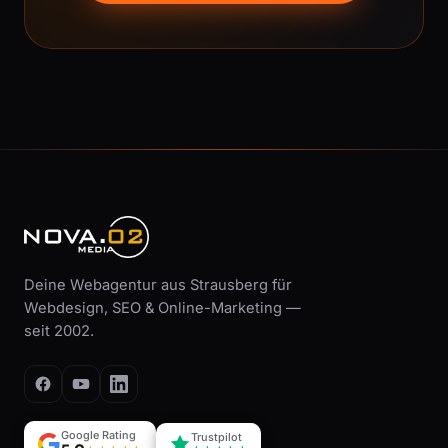
Deine Webagentur aus Strausberg für
Webdesign, SEO & Online-Marketing —
seit 2002.
Google Rating
Trustpilot