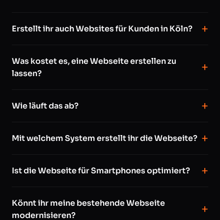
Erstellt ihr auch Websites für Kunden in Köln?
Was kostet es, eine Webseite erstellen zu
lassen?
Wie läuft das ab?
Mit welchem System erstellt ihr die Webseite?
Ist die Webseite für Smartphones optimiert?
Könnt ihr meine bestehende Webseite
modernisieren?