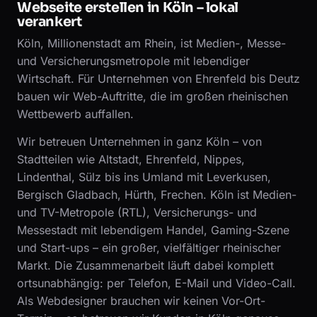
Webseite erstellen in Köln – lokal
verankert
Köln, Millionenstadt am Rhein, ist Medien-, Messe-
und Versicherungsmetropole mit lebendiger
Wirtschaft. Für Unternehmen von Ehrenfeld bis Deutz
bauen wir Web-Auftritte, die im großen rheinischen
Wettbewerb auffallen.
Wir betreuen Unternehmen in ganz Köln – von
Stadtteilen wie Altstadt, Ehrenfeld, Nippes,
Lindenthal, Sülz bis ins Umland mit Leverkusen,
Bergisch Gladbach, Hürth, Frechen. Köln ist Medien-
und TV-Metropole (RTL), Versicherungs- und
Messestadt mit lebendigem Handel, Gaming-Szene
und Start-ups – ein großer, vielfältiger rheinischer
Markt. Die Zusammenarbeit läuft dabei komplett
ortsunabhängig: per Telefon, E-Mail und Video-Call.
Als Webdesigner brauchen wir keinen Vor-Ort-