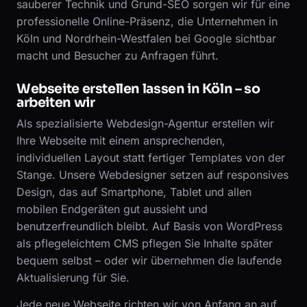
sauberer Technik und Grund-SEO sorgen wir für eine
professionelle Online-Präsenz, die Unternehmen in
Köln und Nordrhein-Westfalen bei Google sichtbar
macht und Besucher zu Anfragen führt.
Webseite erstellen lassen in Köln – so
arbeiten wir
Als spezialisierte Webdesign-Agentur erstellen wir
Ihre Webseite mit einem ansprechenden,
individuellen Layout statt fertiger Templates von der
Stange. Unsere Webdesigner setzen auf responsives
Design, das auf Smartphone, Tablet und allen
mobilen Endgeräten gut aussieht und
benutzerfreundlich bleibt. Auf Basis von WordPress
als pflegeleichtem CMS pflegen Sie Inhalte später
bequem selbst – oder wir übernehmen die laufende
Aktualisierung für Sie.
Jede neue Webseite richten wir von Anfang an auf