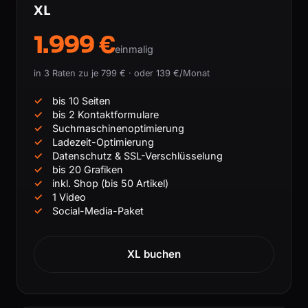
XL
1.999 €
einmalig
in 3 Raten zu je 799 € · oder 139 €/Monat
bis 10 Seiten
bis 2 Kontaktformulare
Suchmaschinenoptimierung
Ladezeit-Optimierung
Datenschutz & SSL-Verschlüsselung
bis 20 Grafiken
inkl. Shop (bis 50 Artikel)
1 Video
Social-Media-Paket
XL buchen