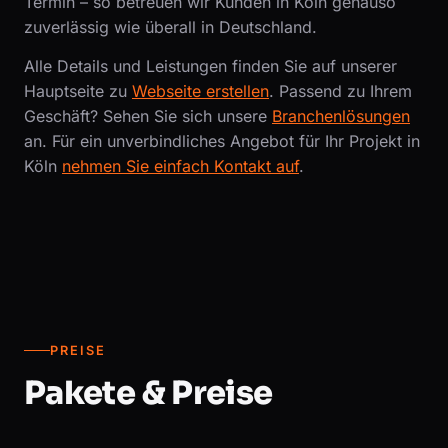
Termin – so betreuen wir Kunden in Köln genauso
zuverlässig wie überall in Deutschland.
Alle Details und Leistungen finden Sie auf unserer
Hauptseite zu
Webseite erstellen
. Passend zu Ihrem
Geschäft? Sehen Sie sich unsere
Branchenlösungen
an. Für ein unverbindliches Angebot für Ihr Projekt in
Köln
nehmen Sie einfach Kontakt auf
.
PREISE
Pakete & Preise