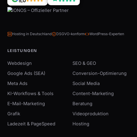
5,0
★★★★★
★★★★★
Hosting in Deutschland
DSGVO-konform
WordPress-Experten
LEISTUNGEN
Webdesign
SEO & GEO
Google Ads (SEA)
Conversion-Optimierung
Meta Ads
Social Media
KI-Workflows & Tools
Content-Marketing
E-Mail-Marketing
Beratung
Grafik
Videoproduktion
Ladezeit & PageSpeed
Hosting