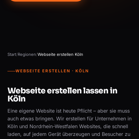
Start
/
Regionen
/
Webseite erstellen Köln
WEBSEITE ERSTELLEN · KÖLN
Webseite erstellen lassen in
Köln
Eine eigene Website ist heute Pflicht – aber sie muss
auch etwas bringen. Wir erstellen für Unternehmen in
Köln und Nordrhein-Westfalen Websites, die schnell
laden, auf jedem Gerät überzeugen und Besucher zu