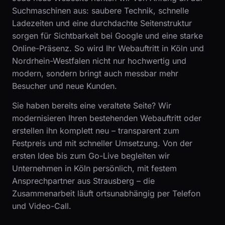
Suchmaschinen aus: saubere Technik, schnelle
Ladezeiten und eine durchdachte Seitenstruktur
sorgen für Sichtbarkeit bei Google und eine starke
Online-Präsenz. So wird Ihr Webauftritt in Köln und
Nordrhein-Westfalen nicht nur hochwertig und
modern, sondern bringt auch messbar mehr
Besucher und neue Kunden.
Sie haben bereits eine veraltete Seite? Wir
modernisieren Ihren bestehenden Webauftritt oder
erstellen ihn komplett neu – transparent zum
Festpreis und mit schneller Umsetzung. Von der
ersten Idee bis zum Go-Live begleiten wir
Unternehmen in Köln persönlich, mit festem
Ansprechpartner aus Strausberg – die
Zusammenarbeit läuft ortsunabhängig per Telefon
und Video-Call.