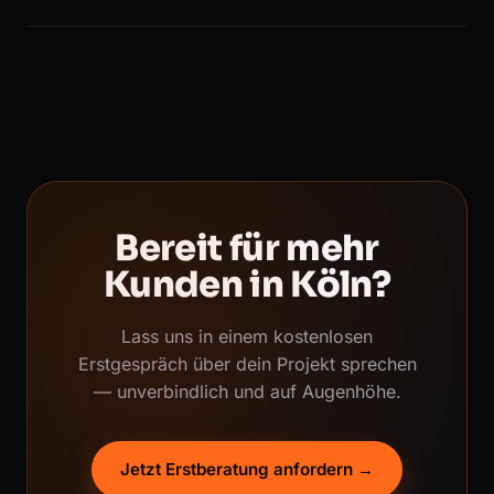
Bereit für mehr
Kunden in Köln?
Lass uns in einem kostenlosen
Erstgespräch über dein Projekt sprechen
— unverbindlich und auf Augenhöhe.
Jetzt Erstberatung anfordern →