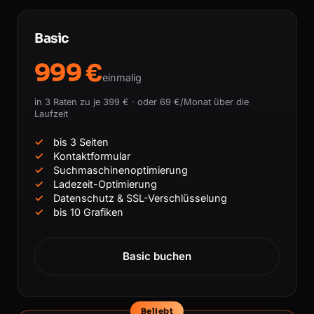
Basic
999 €
einmalig
in 3 Raten zu je 399 € · oder 69 €/Monat über die
Laufzeit
bis 3 Seiten
Kontaktformular
Suchmaschinenoptimierung
Ladezeit-Optimierung
Datenschutz & SSL-Verschlüsselung
bis 10 Grafiken
Basic buchen
Beliebt