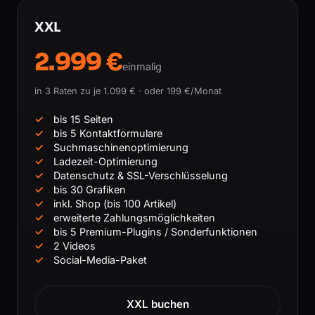
XXL
2.999 €
einmalig
in 3 Raten zu je 1.099 € · oder 199 €/Monat
bis 15 Seiten
bis 5 Kontaktformulare
Suchmaschinenoptimierung
Ladezeit-Optimierung
Datenschutz & SSL-Verschlüsselung
bis 30 Grafiken
inkl. Shop (bis 100 Artikel)
erweiterte Zahlungsmöglichkeiten
bis 5 Premium-Plugins / Sonderfunktionen
2 Videos
Social-Media-Paket
XXL buchen