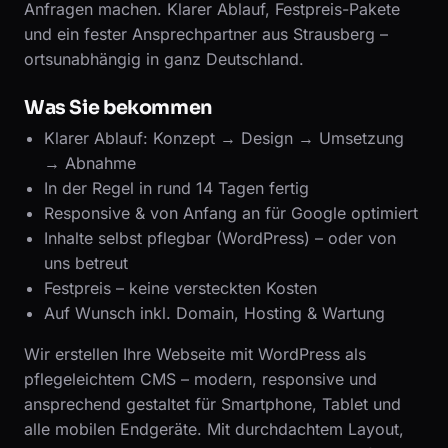
Anfragen machen. Klarer Ablauf, Festpreis-Pakete
und ein fester Ansprechpartner aus Strausberg –
ortsunabhängig in ganz Deutschland.
Was Sie bekommen
Klarer Ablauf: Konzept → Design → Umsetzung
→ Abnahme
In der Regel in rund 14 Tagen fertig
Responsive & von Anfang an für Google optimiert
Inhalte selbst pflegbar (WordPress) – oder von
uns betreut
Festpreis – keine versteckten Kosten
Auf Wunsch inkl. Domain, Hosting & Wartung
Wir erstellen Ihre Webseite mit WordPress als
pflegeleichtem CMS – modern, responsive und
ansprechend gestaltet für Smartphone, Tablet und
alle mobilen Endgeräte. Mit durchdachtem Layout,