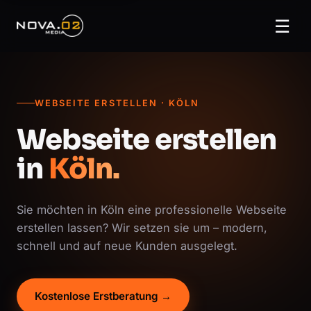
☰
WEBSEITE ERSTELLEN · KÖLN
Webseite erstellen
in
Köln.
Sie möchten in Köln eine professionelle Webseite
erstellen lassen? Wir setzen sie um – modern,
schnell und auf neue Kunden ausgelegt.
Kostenlose Erstberatung →