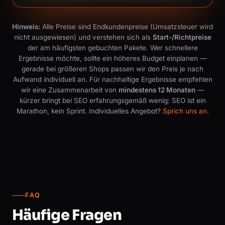
Hinweis:
Alle Preise sind Endkundenpreise (Umsatzsteuer wird
nicht ausgewiesen) und verstehen sich als
Start-/Richtpreise
der am häufigsten gebuchten Pakete. Wer schnellere
Ergebnisse möchte, sollte ein höheres Budget einplanen —
gerade bei größeren Shops passen wir den Preis je nach
Aufwand individuell an. Für nachhaltige Ergebnisse empfehlen
wir eine Zusammenarbeit von
mindestens 12 Monaten
—
kürzer bringt bei SEO erfahrungsgemäß wenig: SEO ist ein
Marathon, kein Sprint. Individuelles Angebot?
Sprich uns an
.
FAQ
Häufige Fragen