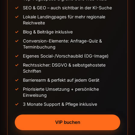
SEO & GEO – auch sichtbar in der KI-Suche
Lokale Landingpages für mehr regionale
Reichweite
Blog & Beiträge inklusive
Conversion-Elemente: Anfrage-Quiz &
Terminbuchung
Eigenes Social-/Vorschaubild (OG-Image)
Rechtssicher: DSGVO & selbstgehostete
Schriften
Barrierearm & perfekt auf jedem Gerät
Priorisierte Umsetzung + persönliche
Einweisung
3 Monate Support & Pflege inklusive
VIP buchen