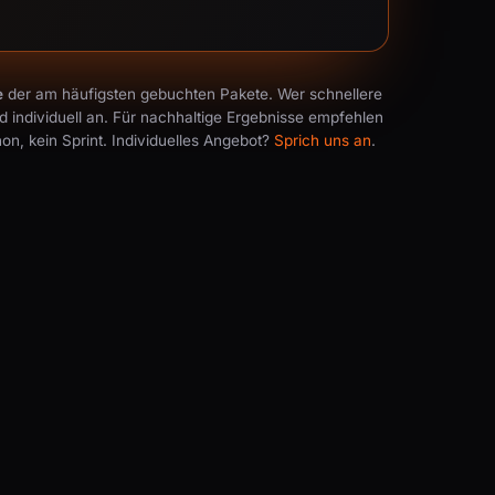
e
der am häufigsten gebuchten Pakete. Wer schnellere
 individuell an. Für nachhaltige Ergebnisse empfehlen
n, kein Sprint. Individuelles Angebot?
Sprich uns an
.