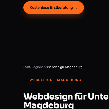
Kostenlose Erstberatung →
Start
/
Regionen
/
Webdesign Magdeburg
WEBDESIGN · MAGDEBURG
Webdesign für Unte
Magdeburg