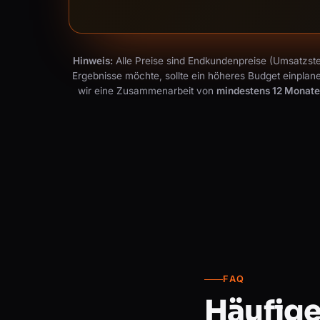
Hinweis:
Alle Preise sind Endkundenpreise (Umsatzste
Ergebnisse möchte, sollte ein höheres Budget einplan
wir eine Zusammenarbeit von
mindestens 12 Monat
FAQ
Häufige