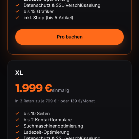
Datenschutz & SSL-Verschlüsselung
bis 15 Grafiken
inkl. Shop (bis 5 Artikel)
Pro buchen
XL
1.999 €
einmalig
in 3 Raten zu je 799 € · oder 139 €/Monat
bis 10 Seiten
bis 2 Kontaktformulare
Suchmaschinenoptimierung
Ladezeit-Optimierung
Datenschutz & SSL-Verschlüsselung