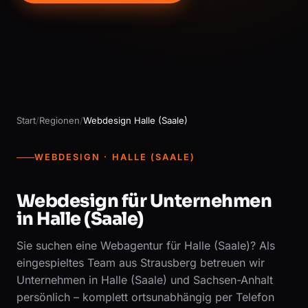
Start
/
Regionen
/
Webdesign Halle (Saale)
WEBDESIGN · HALLE (SAALE)
Webdesign für Unternehmen
in Halle (Saale)
Sie suchen eine Webagentur für Halle (Saale)? Als
eingespieltes Team aus Strausberg betreuen wir
Unternehmen in Halle (Saale) und Sachsen-Anhalt
persönlich – komplett ortsunabhängig per Telefon