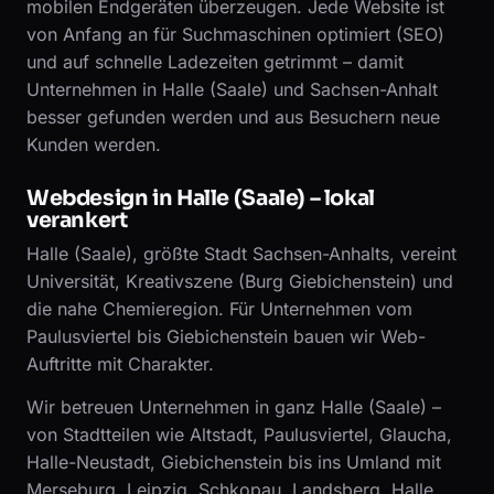
mobilen Endgeräten überzeugen. Jede Website ist
von Anfang an für Suchmaschinen optimiert (SEO)
und auf schnelle Ladezeiten getrimmt – damit
Unternehmen in Halle (Saale) und Sachsen-Anhalt
besser gefunden werden und aus Besuchern neue
Kunden werden.
Webdesign in Halle (Saale) – lokal
verankert
Halle (Saale), größte Stadt Sachsen-Anhalts, vereint
Universität, Kreativszene (Burg Giebichenstein) und
die nahe Chemieregion. Für Unternehmen vom
Paulusviertel bis Giebichenstein bauen wir Web-
Auftritte mit Charakter.
Wir betreuen Unternehmen in ganz Halle (Saale) –
von Stadtteilen wie Altstadt, Paulusviertel, Glaucha,
Halle-Neustadt, Giebichenstein bis ins Umland mit
Merseburg, Leipzig, Schkopau, Landsberg. Halle