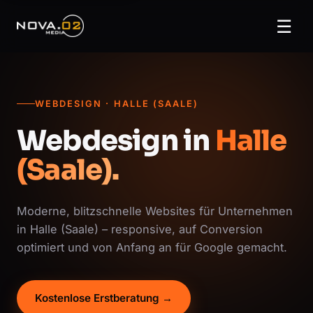
☰
WEBDESIGN · HALLE (SAALE)
Webdesign in
Halle
(Saale).
Moderne, blitzschnelle Websites für Unternehmen
in Halle (Saale) – responsive, auf Conversion
optimiert und von Anfang an für Google gemacht.
Kostenlose Erstberatung →