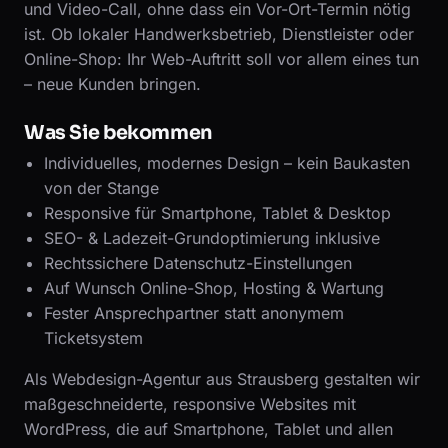
und Video-Call, ohne dass ein Vor-Ort-Termin nötig
ist. Ob lokaler Handwerksbetrieb, Dienstleister oder
Online-Shop: Ihr Web-Auftritt soll vor allem eines tun
– neue Kunden bringen.
Was Sie bekommen
Individuelles, modernes Design – kein Baukasten
von der Stange
Responsive für Smartphone, Tablet & Desktop
SEO- & Ladezeit-Grundoptimierung inklusive
Rechtssichere Datenschutz-Einstellungen
Auf Wunsch Online-Shop, Hosting & Wartung
Fester Ansprechpartner statt anonymem
Ticketsystem
Als Webdesign-Agentur aus Strausberg gestalten wir
maßgeschneiderte, responsive Websites mit
WordPress, die auf Smartphone, Tablet und allen