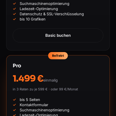
Suchmaschinenoptimierung
Ladezeit-Optimierung
Datenschutz & SSL-Verschlüsselung
bis 10 Grafiken
Basic buchen
Beliebt
Pro
1.499 €
einmalig
in 3 Raten zu je 599 € · oder 99 €/Monat
bis 5 Seiten
Kontaktformular
Suchmaschinenoptimierung
Ladezeit-Optimierung