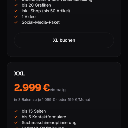
bis 20 Grafiken
inkl. Shop (bis 50 Artikel)
1 Video
Social-Media-Paket
XL buchen
XXL
2.999 €
einmalig
in 3 Raten zu je 1.099 € · oder 199 €/Monat
bis 15 Seiten
bis 5 Kontaktformulare
Suchmaschinenoptimierung