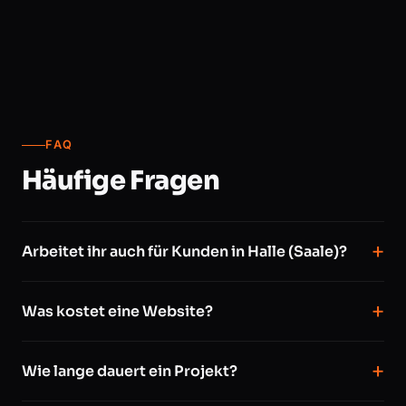
FAQ
Häufige Fragen
Arbeitet ihr auch für Kunden in Halle (Saale)?
Was kostet eine Website?
Wie lange dauert ein Projekt?