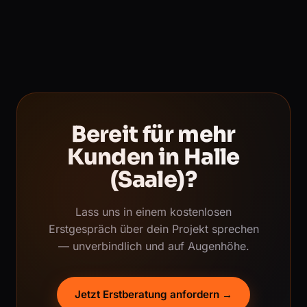
Bereit für mehr
Kunden in Halle
(Saale)?
Lass uns in einem kostenlosen
Erstgespräch über dein Projekt sprechen
— unverbindlich und auf Augenhöhe.
Jetzt Erstberatung anfordern →