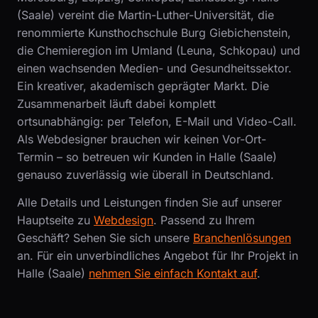
(Saale) vereint die Martin-Luther-Universität, die
renommierte Kunsthochschule Burg Giebichenstein,
die Chemieregion im Umland (Leuna, Schkopau) und
einen wachsenden Medien- und Gesundheitssektor.
Ein kreativer, akademisch geprägter Markt. Die
Zusammenarbeit läuft dabei komplett
ortsunabhängig: per Telefon, E-Mail und Video-Call.
Als Webdesigner brauchen wir keinen Vor-Ort-
Termin – so betreuen wir Kunden in Halle (Saale)
genauso zuverlässig wie überall in Deutschland.
Alle Details und Leistungen finden Sie auf unserer
Hauptseite zu
Webdesign
. Passend zu Ihrem
Geschäft? Sehen Sie sich unsere
Branchenlösungen
an. Für ein unverbindliches Angebot für Ihr Projekt in
Halle (Saale)
nehmen Sie einfach Kontakt auf
.