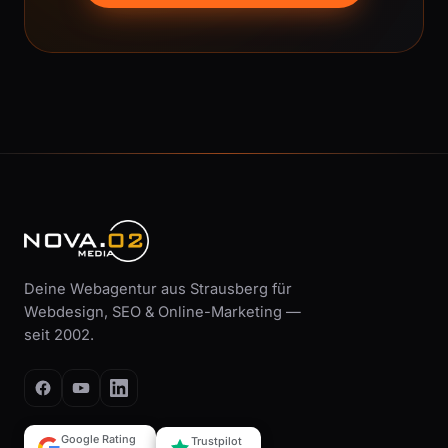
Deine Webagentur aus Strausberg für
Webdesign, SEO & Online-Marketing —
seit 2002.
Google Rating
Trustpilot