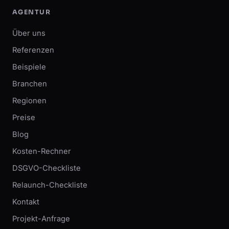
AGENTUR
Über uns
Referenzen
Beispiele
Branchen
Regionen
Preise
Blog
Kosten-Rechner
DSGVO-Checkliste
Relaunch-Checkliste
Kontakt
Projekt-Anfrage