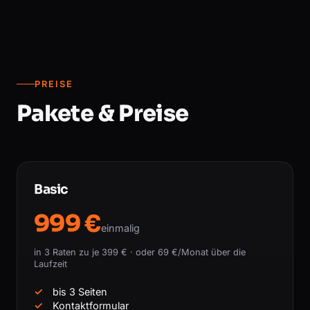
PREISE
Pakete & Preise
Basic
999 €
einmalig
in 3 Raten zu je 399 € · oder 69 €/Monat über die
Laufzeit
bis 3 Seiten
Kontaktformular