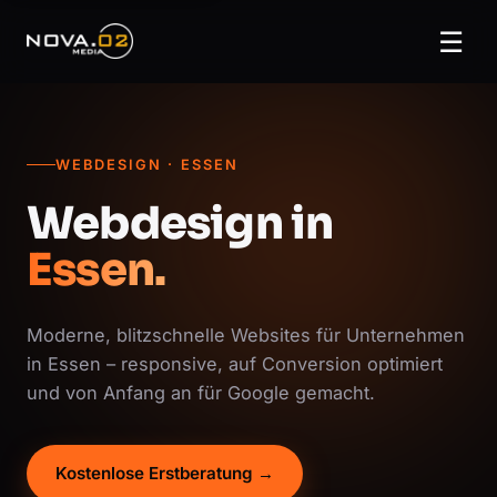
☰
WEBDESIGN · ESSEN
Webdesign in
Essen.
Moderne, blitzschnelle Websites für Unternehmen
in Essen – responsive, auf Conversion optimiert
und von Anfang an für Google gemacht.
Kostenlose Erstberatung →