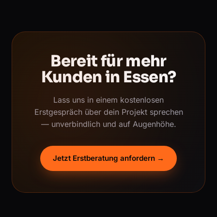
Bereit für mehr
Kunden in Essen?
Lass uns in einem kostenlosen
Erstgespräch über dein Projekt sprechen
— unverbindlich und auf Augenhöhe.
Jetzt Erstberatung anfordern →