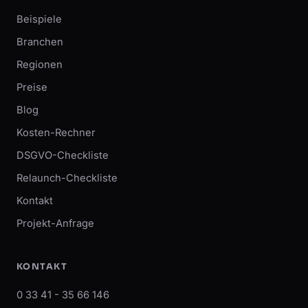
Beispiele
Branchen
Regionen
Preise
Blog
Kosten-Rechner
DSGVO-Checkliste
Relaunch-Checkliste
Kontakt
Projekt-Anfrage
KONTAKT
0 33 41 - 35 66 146