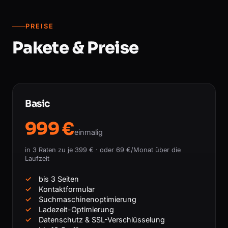
PREISE
Pakete & Preise
Basic
999 €
einmalig
in 3 Raten zu je 399 € · oder 69 €/Monat über die
Laufzeit
bis 3 Seiten
Kontaktformular
Suchmaschinenoptimierung
Ladezeit-Optimierung
Datenschutz & SSL-Verschlüsselung