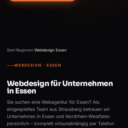
Start
/
Regionen
/
Webdesign Essen
WEBDESIGN · ESSEN
Webdesign für Unternehmen
in Essen
Sie suchen eine Webagentur für Essen? Als
eingespieltes Team aus Strausberg betreuen wir
Unternehmen in Essen und Nordrhein-Westfalen
persönlich – komplett ortsunabhängig per Telefon