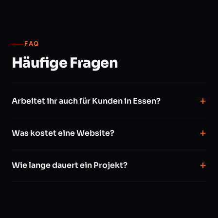
FAQ
Häufige Fragen
Arbeitet ihr auch für Kunden in Essen?
Was kostet eine Website?
Wie lange dauert ein Projekt?