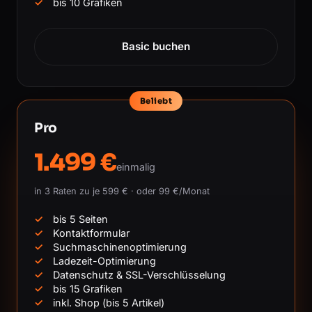
bis 10 Grafiken
Basic buchen
Beliebt
Pro
1.499 €
einmalig
in 3 Raten zu je 599 € · oder 99 €/Monat
bis 5 Seiten
Kontaktformular
Suchmaschinenoptimierung
Ladezeit-Optimierung
Datenschutz & SSL-Verschlüsselung
bis 15 Grafiken
inkl. Shop (bis 5 Artikel)