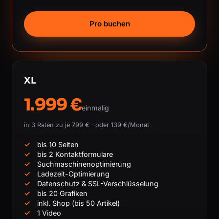
Pro buchen
XL
1.999 €
einmalig
in 3 Raten zu je 799 € · oder 139 €/Monat
bis 10 Seiten
bis 2 Kontaktformulare
Suchmaschinenoptimierung
Ladezeit-Optimierung
Datenschutz & SSL-Verschlüsselung
bis 20 Grafiken
inkl. Shop (bis 50 Artikel)
1 Video