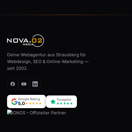
Deine Webagentur aus Strausberg für
Webdesign, SEO & Online-Marketing —
seit 2002.
Google Rating
Trustpilot
5,0
★★★★★
★★★★★