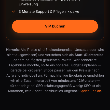
Einweisung
3 Monate Support & Pflege inklusive
VIP buchen
Hinweis:
Alle Preise sind Endkundenpreise (Umsatzsteuer wird
nicht ausgewiesen) und verstehen sich als
Start-/Richtpreise
der am häufigsten gebuchten Pakete. Wer schnellere
Ergebnisse möchte, sollte ein höheres Budget einplanen —
gerade bei größeren Shops passen wir den Preis je nach
Aufwand individuell an. Für nachhaltige Ergebnisse empfehlen
wir eine Zusammenarbeit von
mindestens 12 Monaten
—
kürzer bringt bei SEO erfahrungsgemäß wenig: SEO ist ein
Marathon, kein Sprint. Individuelles Angebot?
Sprich uns an
.