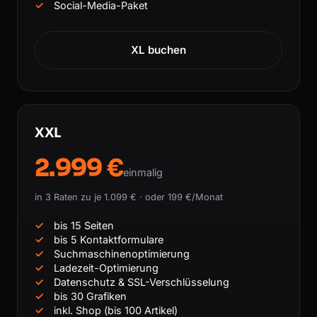
Social-Media-Paket
XL buchen
XXL
2.999 €
einmalig
in 3 Raten zu je 1.099 € · oder 199 €/Monat
bis 15 Seiten
bis 5 Kontaktformulare
Suchmaschinenoptimierung
Ladezeit-Optimierung
Datenschutz & SSL-Verschlüsselung
bis 30 Grafiken
inkl. Shop (bis 100 Artikel)