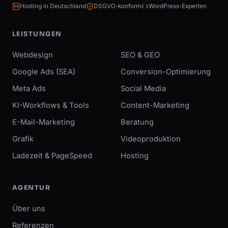
Hosting in Deutschland
DSGVO-konform
WordPress-Experten
LEISTUNGEN
Webdesign
SEO & GEO
Google Ads (SEA)
Conversion-Optimierung
Meta Ads
Social Media
KI-Workflows & Tools
Content-Marketing
E-Mail-Marketing
Beratung
Grafik
Videoproduktion
Ladezeit & PageSpeed
Hosting
AGENTUR
Über uns
Referenzen