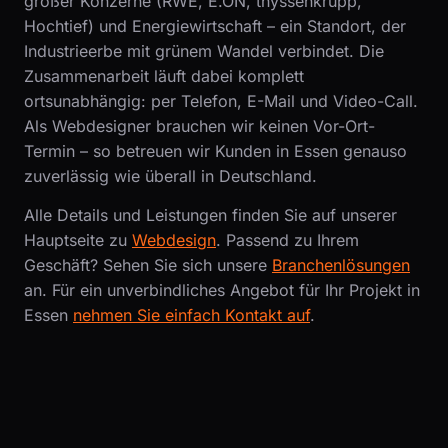
großer Konzerne (RWE, E.ON, thyssenkrupp,
Hochtief) und Energiewirtschaft – ein Standort, der
Industrieerbe mit grünem Wandel verbindet. Die
Zusammenarbeit läuft dabei komplett
ortsunabhängig: per Telefon, E-Mail und Video-Call.
Als Webdesigner brauchen wir keinen Vor-Ort-
Termin – so betreuen wir Kunden in Essen genauso
zuverlässig wie überall in Deutschland.
Alle Details und Leistungen finden Sie auf unserer
Hauptseite zu
Webdesign
. Passend zu Ihrem
Geschäft? Sehen Sie sich unsere
Branchenlösungen
an. Für ein unverbindliches Angebot für Ihr Projekt in
Essen
nehmen Sie einfach Kontakt auf
.