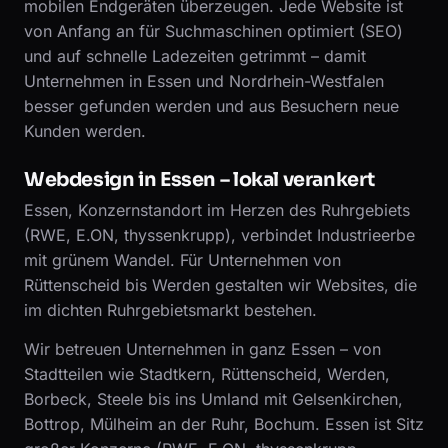
mobilen Endgeräten überzeugen. Jede Website ist
von Anfang an für Suchmaschinen optimiert (SEO)
und auf schnelle Ladezeiten getrimmt – damit
Unternehmen in Essen und Nordrhein-Westfalen
besser gefunden werden und aus Besuchern neue
Kunden werden.
Webdesign in Essen – lokal verankert
Essen, Konzernstandort im Herzen des Ruhrgebiets
(RWE, E.ON, thyssenkrupp), verbindet Industrieerbe
mit grünem Wandel. Für Unternehmen von
Rüttenscheid bis Werden gestalten wir Websites, die
im dichten Ruhrgebietsmarkt bestehen.
Wir betreuen Unternehmen in ganz Essen – von
Stadtteilen wie Stadtkern, Rüttenscheid, Werden,
Borbeck, Steele bis ins Umland mit Gelsenkirchen,
Bottrop, Mülheim an der Ruhr, Bochum. Essen ist Sitz