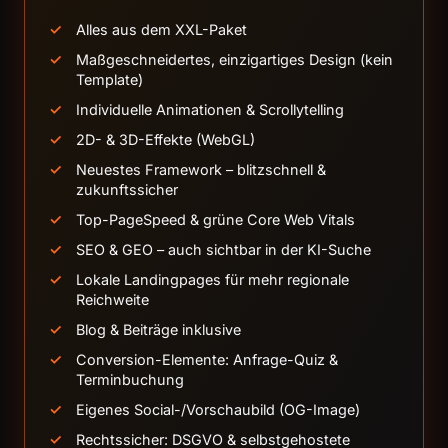
Alles aus dem XXL-Paket
Maßgeschneidertes, einzigartiges Design (kein
Template)
Individuelle Animationen & Scrollytelling
2D- & 3D-Effekte (WebGL)
Neuestes Framework – blitzschnell &
zukunftssicher
Top-PageSpeed & grüne Core Web Vitals
SEO & GEO – auch sichtbar in der KI-Suche
Lokale Landingpages für mehr regionale
Reichweite
Blog & Beiträge inklusive
Conversion-Elemente: Anfrage-Quiz &
Terminbuchung
Eigenes Social-/Vorschaubild (OG-Image)
Rechtssicher: DSGVO & selbstgehostete