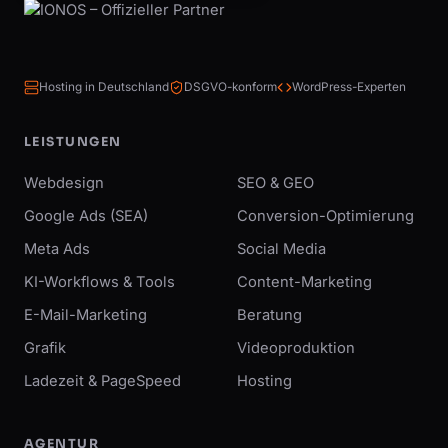
Hosting in Deutschland
DSGVO-konform
WordPress-Experten
LEISTUNGEN
Webdesign
SEO & GEO
Google Ads (SEA)
Conversion-Optimierung
Meta Ads
Social Media
KI-Workflows & Tools
Content-Marketing
E-Mail-Marketing
Beratung
Grafik
Videoproduktion
Ladezeit & PageSpeed
Hosting
AGENTUR