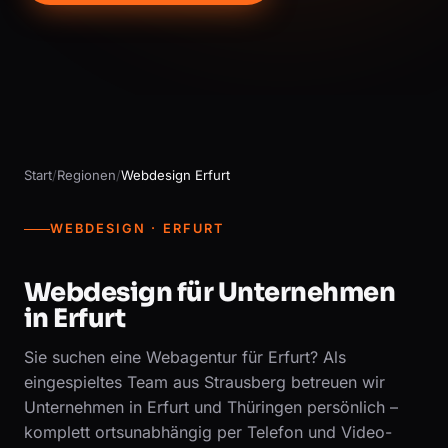
Start
/
Regionen
/
Webdesign Erfurt
WEBDESIGN · ERFURT
Webdesign für Unternehmen
in Erfurt
Sie suchen eine Webagentur für Erfurt? Als
eingespieltes Team aus Strausberg betreuen wir
Unternehmen in Erfurt und Thüringen persönlich –
komplett ortsunabhängig per Telefon und Video-