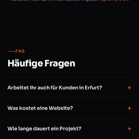
FAQ
Häufige Fragen
Arbeitet ihr auch für Kunden in Erfurt?
Was kostet eine Website?
Wie lange dauert ein Projekt?