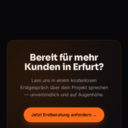
Bereit für mehr
Kunden in Erfurt?
Lass uns in einem kostenlosen
Erstgespräch über dein Projekt sprechen
— unverbindlich und auf Augenhöhe.
Jetzt Erstberatung anfordern →