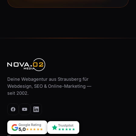
Deine Webagentur aus Strausberg für
Webdesign, SEO & Online-Marketing —
seit 2002.
Google Rating
Trustpilot
5,0
★★★★★
★★★★★