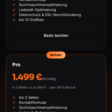
Suchmaschinenoptimierung
Ladezeit-Optimierung
Datenschutz & SSL-Verschlüsselung
bis 10 Grafiken
Basic buchen
Beliebt
Pro
1.499 €
einmalig
in 3 Raten zu je 599 € · oder 99 €/Monat
bis 5 Seiten
Kontaktformular
Suchmaschinenoptimierung