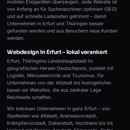
mobilen Endgeräten überzeugen. Jede Website ist
von Anfang an für Suchmaschinen optimiert (SEO)
und auf schnelle Ladezeiten getrimmt – damit
Unternehmen in Erfurt und Thüringen besser
gefunden werden und aus Besuchern neue Kunden
werden.
Webdesign in Erfurt – lokal verankert
Erfurt, Thüringens Landeshauptstadt im
geografischen Herzen Deutschlands, punktet mit
Logistik, Mikroelektronik und Tourismus. Für
Unternehmen von der Altstadt bis Ilversgehofen
bauen wir Websites, die aus zentraler Lage
Reichweite schaffen.
Wir betreuen Unternehmen in ganz Erfurt – von
Stadtteilen wie Altstadt, Andreasvorstadt,
Krämpfervorstadt, Daberstedt, Hochheim bis ins