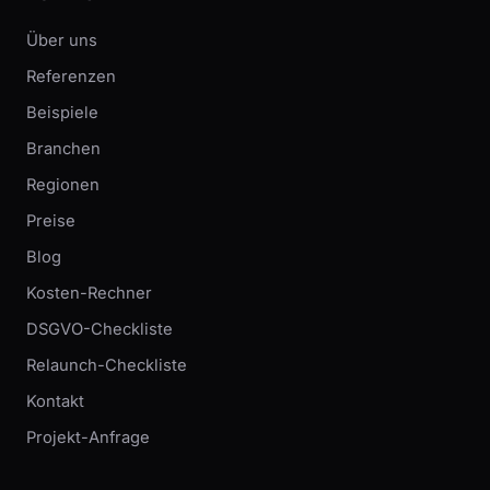
Über uns
Referenzen
Beispiele
Branchen
Regionen
Preise
Blog
Kosten-Rechner
DSGVO-Checkliste
Relaunch-Checkliste
Kontakt
Projekt-Anfrage