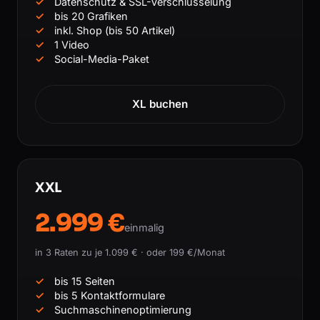
Datenschutz & SSL-Verschlüsselung
bis 20 Grafiken
inkl. Shop (bis 50 Artikel)
1 Video
Social-Media-Paket
XL buchen
XXL
2.999 €
einmalig
in 3 Raten zu je 1.099 € · oder 199 €/Monat
bis 15 Seiten
bis 5 Kontaktformulare
Suchmaschinenoptimierung