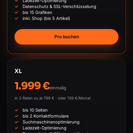
Ladezeit-Optimierung
Datenschutz & SSL-Verschlüsselung
bis 15 Grafiken
inkl. Shop (bis 5 Artikel)
Pro buchen
XL
1.999 €
einmalig
in 3 Raten zu je 799 € · oder 139 €/Monat
bis 10 Seiten
bis 2 Kontaktformulare
Suchmaschinenoptimierung
Ladezeit-Optimierung