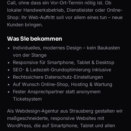
Call, ohne dass ein Vor-Ort-Termin nötig ist. Ob
lokaler Handwerksbetrieb, Dienstleister oder Online-
Shop: Ihr Web-Auftritt soll vor allem eines tun – neue
Kunden bringen.
Was Sie bekommen
Individuelles, modernes Design – kein Baukasten
von der Stange
Responsive für Smartphone, Tablet & Desktop
SEO- & Ladezeit-Grundoptimierung inklusive
Rechtssichere Datenschutz-Einstellungen
Auf Wunsch Online-Shop, Hosting & Wartung
Fester Ansprechpartner statt anonymem
Ticketsystem
Als Webdesign-Agentur aus Strausberg gestalten wir
maßgeschneiderte, responsive Websites mit
WordPress, die auf Smartphone, Tablet und allen