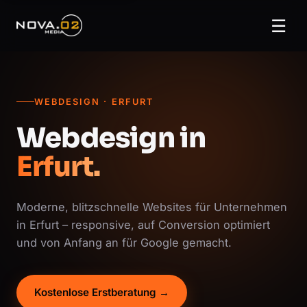
☰
WEBDESIGN · ERFURT
Webdesign in
Erfurt.
Moderne, blitzschnelle Websites für Unternehmen
in Erfurt – responsive, auf Conversion optimiert
und von Anfang an für Google gemacht.
Kostenlose Erstberatung →