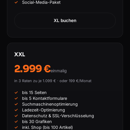
Social-Media-Paket
XL buchen
XXL
2.999 €
einmalig
in 3 Raten zu je 1.099 € · oder 199 €/Monat
bis 15 Seiten
bis 5 Kontaktformulare
Suchmaschinenoptimierung
Ladezeit-Optimierung
Datenschutz & SSL-Verschlüsselung
bis 30 Grafiken
inkl. Shop (bis 100 Artikel)