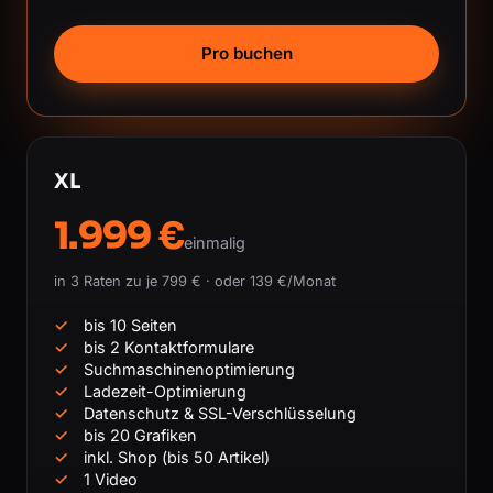
Pro buchen
XL
1.999 €
einmalig
in 3 Raten zu je 799 € · oder 139 €/Monat
bis 10 Seiten
bis 2 Kontaktformulare
Suchmaschinenoptimierung
Ladezeit-Optimierung
Datenschutz & SSL-Verschlüsselung
bis 20 Grafiken
inkl. Shop (bis 50 Artikel)
1 Video