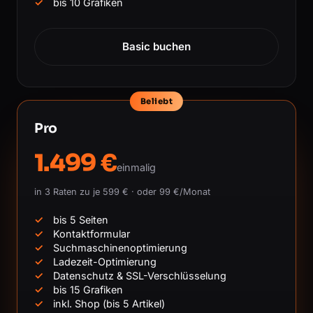
bis 10 Grafiken
Basic buchen
Beliebt
Pro
1.499 €
einmalig
in 3 Raten zu je 599 € · oder 99 €/Monat
bis 5 Seiten
Kontaktformular
Suchmaschinenoptimierung
Ladezeit-Optimierung
Datenschutz & SSL-Verschlüsselung
bis 15 Grafiken
inkl. Shop (bis 5 Artikel)