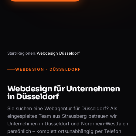
Start
/
Regionen
/
Webdesign Düsseldorf
WEBDESIGN · DÜSSELDORF
Webdesign für Unternehmen
in Düsseldorf
Sie suchen eine Webagentur für Düsseldorf? Als
eingespieltes Team aus Strausberg betreuen wir
Unternehmen in Düsseldorf und Nordrhein-Westfalen
persönlich – komplett ortsunabhängig per Telefon