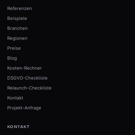
Referenzen
Beispiele
Branchen
Regionen
Preise
Blog
Kosten-Rechner
DSGVO-Checkliste
Relaunch-Checkliste
Kontakt
Projekt-Anfrage
KONTAKT