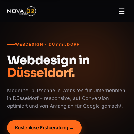
☰
WEBDESIGN · DÜSSELDORF
Webdesign in
Düsseldorf.
Moderne, blitzschnelle Websites für Unternehmen
in Düsseldorf – responsive, auf Conversion
optimiert und von Anfang an für Google gemacht.
Kostenlose Erstberatung →