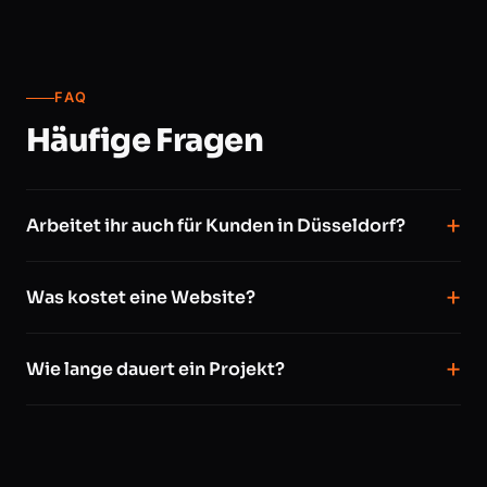
FAQ
Häufige Fragen
Arbeitet ihr auch für Kunden in Düsseldorf?
Was kostet eine Website?
Wie lange dauert ein Projekt?