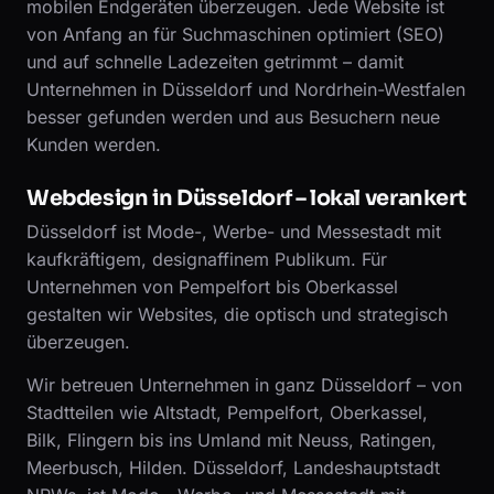
mobilen Endgeräten überzeugen. Jede Website ist
von Anfang an für Suchmaschinen optimiert (SEO)
und auf schnelle Ladezeiten getrimmt – damit
Unternehmen in Düsseldorf und Nordrhein-Westfalen
besser gefunden werden und aus Besuchern neue
Kunden werden.
Webdesign in Düsseldorf – lokal verankert
Düsseldorf ist Mode-, Werbe- und Messestadt mit
kaufkräftigem, designaffinem Publikum. Für
Unternehmen von Pempelfort bis Oberkassel
gestalten wir Websites, die optisch und strategisch
überzeugen.
Wir betreuen Unternehmen in ganz Düsseldorf – von
Stadtteilen wie Altstadt, Pempelfort, Oberkassel,
Bilk, Flingern bis ins Umland mit Neuss, Ratingen,
Meerbusch, Hilden. Düsseldorf, Landeshauptstadt