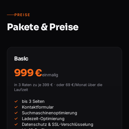
PREISE
Pakete & Preise
Basic
999 €
einmalig
in 3 Raten zu je 399 € · oder 69 €/Monat über die
Laufzeit
bis 3 Seiten
Kontaktformular
Suchmaschinenoptimierung
Ladezeit-Optimierung
Datenschutz & SSL-Verschlüsselung