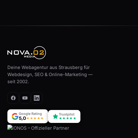
Deine Webagentur aus Strausberg für
Webdesign, SEO & Online-Marketing —
seit 2002.
Google Rating
Trustpilot
5,0
★★★★★
★★★★★