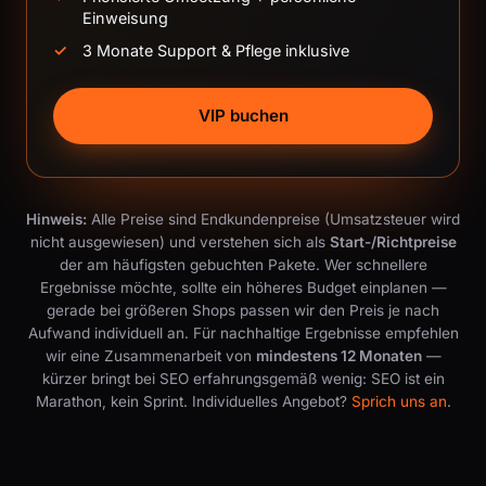
Einweisung
3 Monate Support & Pflege inklusive
VIP buchen
Hinweis:
Alle Preise sind Endkundenpreise (Umsatzsteuer wird
nicht ausgewiesen) und verstehen sich als
Start-/Richtpreise
der am häufigsten gebuchten Pakete. Wer schnellere
Ergebnisse möchte, sollte ein höheres Budget einplanen —
gerade bei größeren Shops passen wir den Preis je nach
Aufwand individuell an. Für nachhaltige Ergebnisse empfehlen
wir eine Zusammenarbeit von
mindestens 12 Monaten
—
kürzer bringt bei SEO erfahrungsgemäß wenig: SEO ist ein
Marathon, kein Sprint. Individuelles Angebot?
Sprich uns an
.