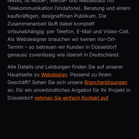
NRWs, ist Mode-, Werbe- und Messestadt mit
Telekommunikation (Vodafone), Beratung und einem
kaufkräftigen, designaffinen Publikum. Die
Zusammenarbeit läuft dabei komplett
ortsunabhängig: per Telefon, E-Mail und Video-Call.
Als Webdesigner brauchen wir keinen Vor-Ort-
Termin – so betreuen wir Kunden in Düsseldorf
genauso zuverlässig wie überall in Deutschland.
Alle Details und Leistungen finden Sie auf unserer
Hauptseite zu
Webdesign
. Passend zu Ihrem
Geschäft? Sehen Sie sich unsere
Branchenlösungen
an. Für ein unverbindliches Angebot für Ihr Projekt in
Düsseldorf
nehmen Sie einfach Kontakt auf
.