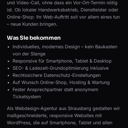
und Video-Call, ohne dass ein Vor-Ort-Termin nötig
ist. Ob lokaler Handwerksbetrieb, Dienstleister oder
Online-Shop: Ihr Web-Auftritt soll vor allem eines tun
– neue Kunden bringen.
Was Sie bekommen
Individuelles, modernes Design – kein Baukasten
von der Stange
Responsive für Smartphone, Tablet & Desktop
SEO- & Ladezeit-Grundoptimierung inklusive
Rechtssichere Datenschutz-Einstellungen
Auf Wunsch Online-Shop, Hosting & Wartung
Fester Ansprechpartner statt anonymem
Ticketsystem
Als Webdesign-Agentur aus Strausberg gestalten wir
maßgeschneiderte, responsive Websites mit
WordPress, die auf Smartphone, Tablet und allen