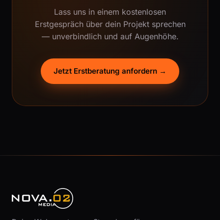
Lass uns in einem kostenlosen
Erstgespräch über dein Projekt sprechen
— unverbindlich und auf Augenhöhe.
Jetzt Erstberatung anfordern →