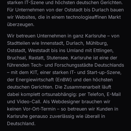
starken IT-Szene und höchsten deutschen Gerichten.
Für Unternehmen von der Oststadt bis Durlach bauen
wir Websites, die in einem technologieaffinen Markt
überzeugen.
Wir betreuen Unternehmen in ganz Karlsruhe – von
Stadtteilen wie Innenstadt, Durlach, Mühlburg,
Oststadt, Weststadt bis ins Umland mit Ettlingen,
Bruchsal, Rastatt, Stutensee. Karlsruhe ist eine der
führenden Tech- und Forschungsstädte Deutschlands
– mit dem KIT, einer starken IT- und Start-up-Szene,
der Energiewirtschaft (EnBW) und den höchsten
deutschen Gerichten. Die Zusammenarbeit läuft
dabei komplett ortsunabhängig: per Telefon, E-Mail
und Video-Call. Als Webdesigner brauchen wir
keinen Vor-Ort-Termin – so betreuen wir Kunden in
Karlsruhe genauso zuverlässig wie überall in
Deutschland.