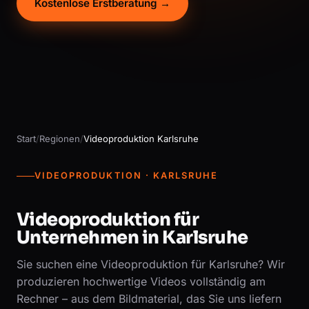
Kostenlose Erstberatung →
Start
/
Regionen
/
Videoproduktion Karlsruhe
VIDEOPRODUKTION · KARLSRUHE
Videoproduktion für
Unternehmen in Karlsruhe
Sie suchen eine Videoproduktion für Karlsruhe? Wir
produzieren hochwertige Videos vollständig am
Rechner – aus dem Bildmaterial, das Sie uns liefern