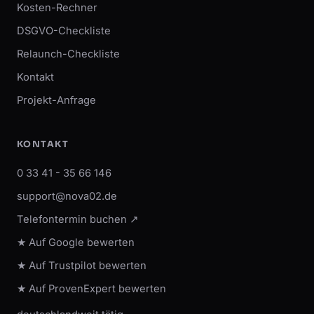
Kosten-Rechner
DSGVO-Checkliste
Relaunch-Checkliste
Kontakt
Projekt-Anfrage
KONTAKT
0 33 41 - 35 66 146
support@nova02.de
Telefontermin buchen ↗
★ Auf Google bewerten
★ Auf Trustpilot bewerten
★ Auf ProvenExpert bewerten