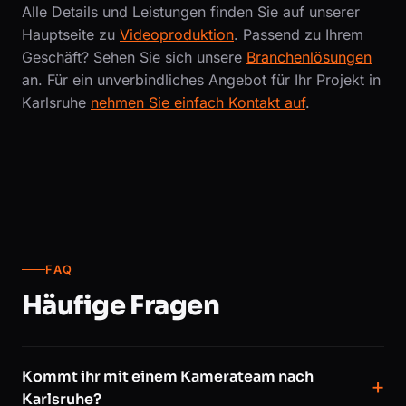
Alle Details und Leistungen finden Sie auf unserer
Hauptseite zu
Videoproduktion
. Passend zu Ihrem
Geschäft? Sehen Sie sich unsere
Branchenlösungen
an. Für ein unverbindliches Angebot für Ihr Projekt in
Karlsruhe
nehmen Sie einfach Kontakt auf
.
FAQ
Häufige Fragen
Kommt ihr mit einem Kamerateam nach
Karlsruhe?