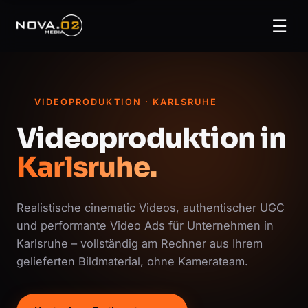
☰
VIDEOPRODUKTION · KARLSRUHE
Videoproduktion in
Karlsruhe.
Realistische cinematic Videos, authentischer UGC
und performante Video Ads für Unternehmen in
Karlsruhe – vollständig am Rechner aus Ihrem
gelieferten Bildmaterial, ohne Kamerateam.