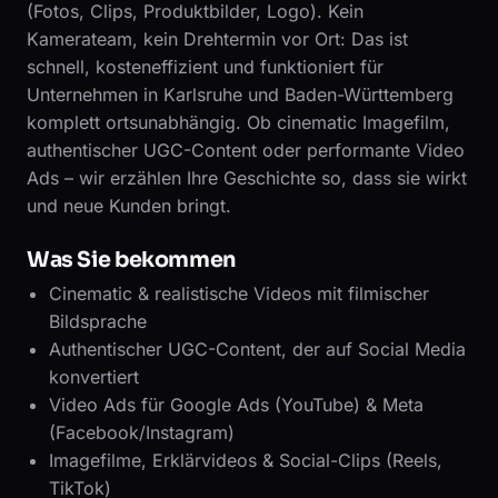
(Fotos, Clips, Produktbilder, Logo). Kein
Kamerateam, kein Drehtermin vor Ort: Das ist
schnell, kosteneffizient und funktioniert für
Unternehmen in Karlsruhe und Baden-Württemberg
komplett ortsunabhängig. Ob cinematic Imagefilm,
authentischer UGC-Content oder performante Video
Ads – wir erzählen Ihre Geschichte so, dass sie wirkt
und neue Kunden bringt.
Was Sie bekommen
Cinematic & realistische Videos mit filmischer
Bildsprache
Authentischer UGC-Content, der auf Social Media
konvertiert
Video Ads für Google Ads (YouTube) & Meta
(Facebook/Instagram)
Imagefilme, Erklärvideos & Social-Clips (Reels,
TikTok)