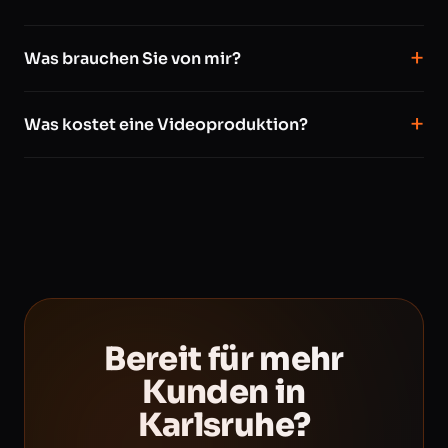
Was brauchen Sie von mir?
Was kostet eine Videoproduktion?
Bereit für mehr
Kunden in
Karlsruhe?