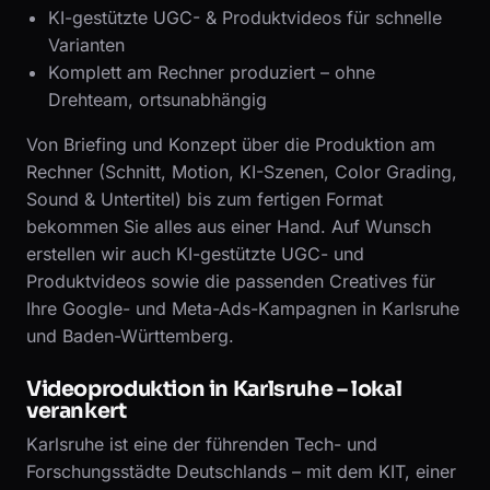
KI-gestützte UGC- & Produktvideos für schnelle
Varianten
Komplett am Rechner produziert – ohne
Drehteam, ortsunabhängig
Von Briefing und Konzept über die Produktion am
Rechner (Schnitt, Motion, KI-Szenen, Color Grading,
Sound & Untertitel) bis zum fertigen Format
bekommen Sie alles aus einer Hand. Auf Wunsch
erstellen wir auch KI-gestützte UGC- und
Produktvideos sowie die passenden Creatives für
Ihre Google- und Meta-Ads-Kampagnen in Karlsruhe
und Baden-Württemberg.
Videoproduktion in Karlsruhe – lokal
verankert
Karlsruhe ist eine der führenden Tech- und
Forschungsstädte Deutschlands – mit dem KIT, einer