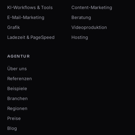
KI-Workflows & Tools
Content-Marketing
E-Mail-Marketing
Beratung
Grafik
Videoproduktion
Ladezeit & PageSpeed
Hosting
AGENTUR
Über uns
Referenzen
Beispiele
Branchen
Regionen
Preise
Blog