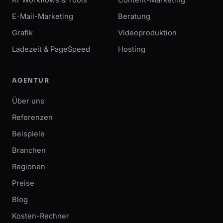
E-Mail-Marketing
Beratung
Grafik
Videoproduktion
Ladezeit & PageSpeed
Hosting
AGENTUR
Über uns
Referenzen
Beispiele
Branchen
Regionen
Preise
Blog
Kosten-Rechner