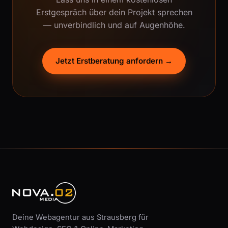
Erstgespräch über dein Projekt sprechen
— unverbindlich und auf Augenhöhe.
Jetzt Erstberatung anfordern →
Deine Webagentur aus Strausberg für