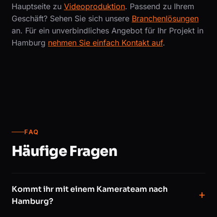
Hauptseite zu
Videoproduktion
. Passend zu Ihrem
Geschäft? Sehen Sie sich unsere
Branchenlösungen
an. Für ein unverbindliches Angebot für Ihr Projekt in
Hamburg
nehmen Sie einfach Kontakt auf
.
FAQ
Häufige Fragen
Kommt ihr mit einem Kamerateam nach
Hamburg?