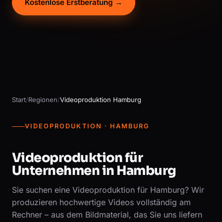
Kostenlose Erstberatung →
Start
/
Regionen
/
Videoproduktion Hamburg
VIDEOPRODUKTION · HAMBURG
Videoproduktion für
Unternehmen in Hamburg
Sie suchen eine Videoproduktion für Hamburg? Wir
produzieren hochwertige Videos vollständig am
Rechner – aus dem Bildmaterial, das Sie uns liefern