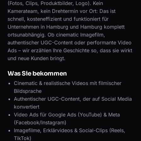
(Fotos, Clips, Produktbilder, Logo). Kein
Kamerateam, kein Drehtermin vor Ort: Das ist
schnell, kosteneffizient und funktioniert für
Unternehmen in Hamburg und Hamburg komplett
ortsunabhängig. Ob cinematic Imagefilm,
authentischer UGC-Content oder performante Video
Ads – wir erzählen Ihre Geschichte so, dass sie wirkt
und neue Kunden bringt.
Was Sie bekommen
Cinematic & realistische Videos mit filmischer
Bildsprache
Authentischer UGC-Content, der auf Social Media
konvertiert
Video Ads für Google Ads (YouTube) & Meta
(Facebook/Instagram)
Imagefilme, Erklärvideos & Social-Clips (Reels,
TikTok)