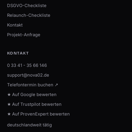
DSGVO-Checkliste
Relaunch-Checkliste
Kontakt
Projekt-Anfrage
KONTAKT
0 33 41 - 35 66 146
support@nova02.de
Telefontermin buchen ↗
★ Auf Google bewerten
★ Auf Trustpilot bewerten
★ Auf ProvenExpert bewerten
deutschlandweit tätig