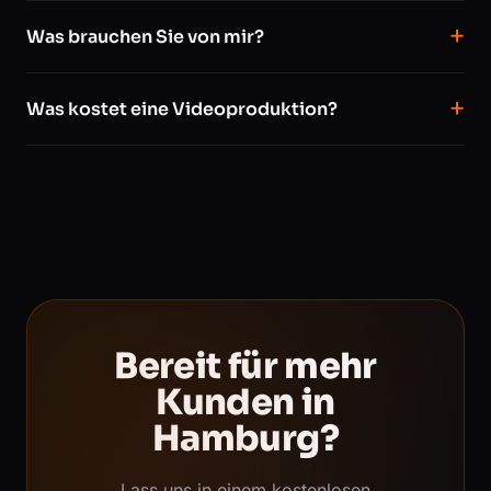
Was brauchen Sie von mir?
Was kostet eine Videoproduktion?
Bereit für mehr
Kunden in
Hamburg?
Lass uns in einem kostenlosen