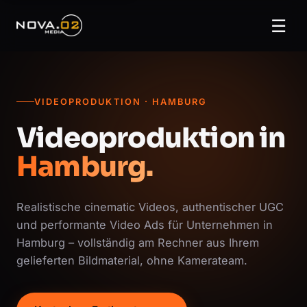
☰
VIDEOPRODUKTION · HAMBURG
Videoproduktion in
Hamburg.
Realistische cinematic Videos, authentischer UGC
und performante Video Ads für Unternehmen in
Hamburg – vollständig am Rechner aus Ihrem
gelieferten Bildmaterial, ohne Kamerateam.