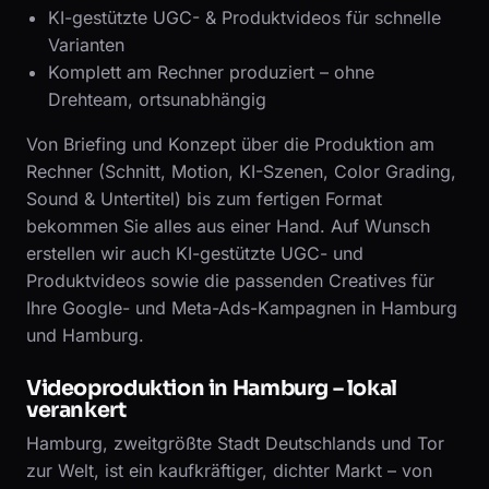
KI-gestützte UGC- & Produktvideos für schnelle
Varianten
Komplett am Rechner produziert – ohne
Drehteam, ortsunabhängig
Von Briefing und Konzept über die Produktion am
Rechner (Schnitt, Motion, KI-Szenen, Color Grading,
Sound & Untertitel) bis zum fertigen Format
bekommen Sie alles aus einer Hand. Auf Wunsch
erstellen wir auch KI-gestützte UGC- und
Produktvideos sowie die passenden Creatives für
Ihre Google- und Meta-Ads-Kampagnen in Hamburg
und Hamburg.
Videoproduktion in Hamburg – lokal
verankert
Hamburg, zweitgrößte Stadt Deutschlands und Tor
zur Welt, ist ein kaufkräftiger, dichter Markt – von