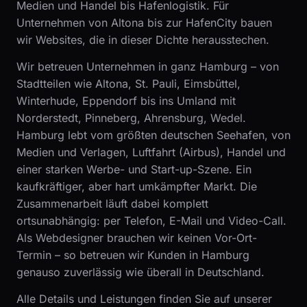
Medien und Handel bis Hafenlogistik. Für
Unternehmen von Altona bis zur HafenCity bauen
wir Websites, die in dieser Dichte herausstechen.
Wir betreuen Unternehmen in ganz Hamburg – von
Stadtteilen wie Altona, St. Pauli, Eimsbüttel,
Winterhude, Eppendorf bis ins Umland mit
Norderstedt, Pinneberg, Ahrensburg, Wedel.
Hamburg lebt vom größten deutschen Seehafen, von
Medien und Verlagen, Luftfahrt (Airbus), Handel und
einer starken Werbe- und Start-up-Szene. Ein
kaufkräftiger, aber hart umkämpfter Markt. Die
Zusammenarbeit läuft dabei komplett
ortsunabhängig: per Telefon, E-Mail und Video-Call.
Als Webdesigner brauchen wir keinen Vor-Ort-
Termin – so betreuen wir Kunden in Hamburg
genauso zuverlässig wie überall in Deutschland.
Alle Details und Leistungen finden Sie auf unserer