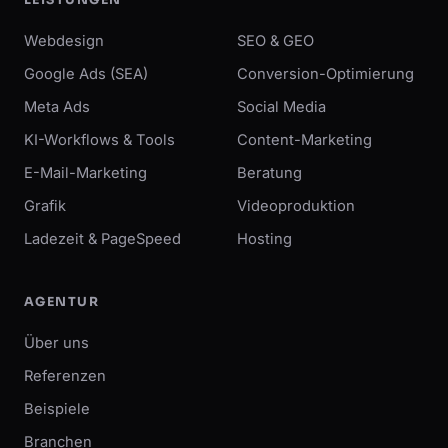
LEISTUNGEN
Webdesign
SEO & GEO
Google Ads (SEA)
Conversion-Optimierung
Meta Ads
Social Media
KI-Workflows & Tools
Content-Marketing
E-Mail-Marketing
Beratung
Grafik
Videoproduktion
Ladezeit & PageSpeed
Hosting
AGENTUR
Über uns
Referenzen
Beispiele
Branchen