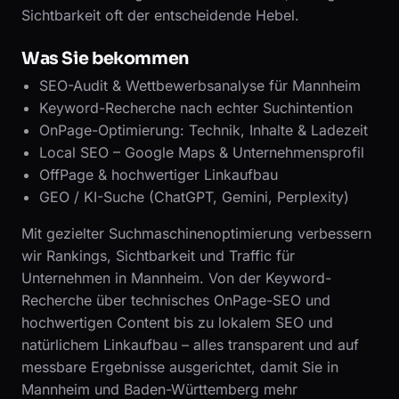
Sichtbarkeit oft der entscheidende Hebel.
Was Sie bekommen
SEO-Audit & Wettbewerbsanalyse für Mannheim
Keyword-Recherche nach echter Suchintention
OnPage-Optimierung: Technik, Inhalte & Ladezeit
Local SEO – Google Maps & Unternehmensprofil
OffPage & hochwertiger Linkaufbau
GEO / KI-Suche (ChatGPT, Gemini, Perplexity)
Mit gezielter Suchmaschinenoptimierung verbessern
wir Rankings, Sichtbarkeit und Traffic für
Unternehmen in Mannheim. Von der Keyword-
Recherche über technisches OnPage-SEO und
hochwertigen Content bis zu lokalem SEO und
natürlichem Linkaufbau – alles transparent und auf
messbare Ergebnisse ausgerichtet, damit Sie in
Mannheim und Baden-Württemberg mehr