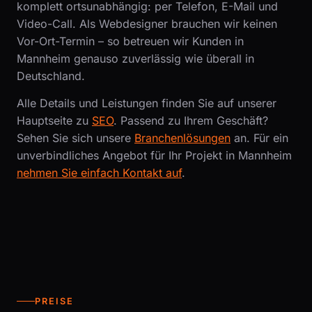
komplett ortsunabhängig: per Telefon, E-Mail und
Video-Call. Als Webdesigner brauchen wir keinen
Vor-Ort-Termin – so betreuen wir Kunden in
Mannheim genauso zuverlässig wie überall in
Deutschland.
Alle Details und Leistungen finden Sie auf unserer
Hauptseite zu
SEO
. Passend zu Ihrem Geschäft?
Sehen Sie sich unsere
Branchenlösungen
an. Für ein
unverbindliches Angebot für Ihr Projekt in Mannheim
nehmen Sie einfach Kontakt auf
.
PREISE