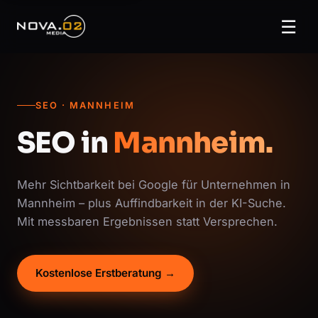
☰
SEO · MANNHEIM
SEO in
Mannheim.
Mehr Sichtbarkeit bei Google für Unternehmen in
Mannheim – plus Auffindbarkeit in der KI-Suche.
Mit messbaren Ergebnissen statt Versprechen.
Kostenlose Erstberatung →