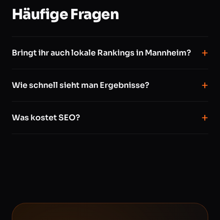
Häufige Fragen
Bringt ihr auch lokale Rankings in Mannheim?
Wie schnell sieht man Ergebnisse?
Was kostet SEO?