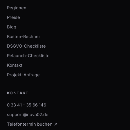
Regionen
Preise
Blog
Kosten-Rechner
DSGVO-Checkliste
Relaunch-Checkliste
Kontakt
Projekt-Anfrage
KONTAKT
0 33 41 - 35 66 146
support@nova02.de
Telefontermin buchen ↗