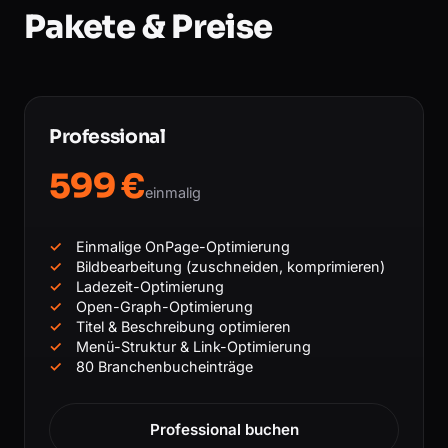
Pakete & Preise
Professional
599 €
einmalig
Einmalige OnPage-Optimierung
Bildbearbeitung (zuschneiden, komprimieren)
Ladezeit-Optimierung
Open-Graph-Optimierung
Titel & Beschreibung optimieren
Menü-Struktur & Link-Optimierung
80 Branchenbucheinträge
Professional buchen