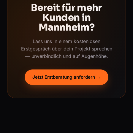
Bereit für mehr
Kunden in
Mannheim?
Lass uns in einem kostenlosen
Erstgespräch über dein Projekt sprechen
— unverbindlich und auf Augenhöhe.
Jetzt Erstberatung anfordern →