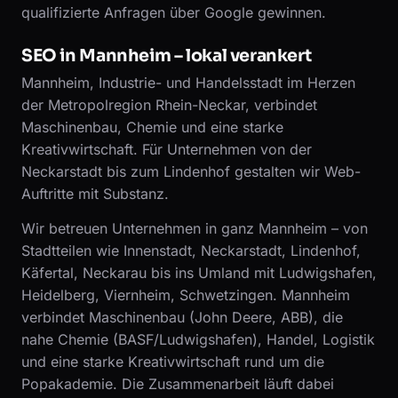
qualifizierte Anfragen über Google gewinnen.
SEO in Mannheim – lokal verankert
Mannheim, Industrie- und Handelsstadt im Herzen
der Metropolregion Rhein-Neckar, verbindet
Maschinenbau, Chemie und eine starke
Kreativwirtschaft. Für Unternehmen von der
Neckarstadt bis zum Lindenhof gestalten wir Web-
Auftritte mit Substanz.
Wir betreuen Unternehmen in ganz Mannheim – von
Stadtteilen wie Innenstadt, Neckarstadt, Lindenhof,
Käfertal, Neckarau bis ins Umland mit Ludwigshafen,
Heidelberg, Viernheim, Schwetzingen. Mannheim
verbindet Maschinenbau (John Deere, ABB), die
nahe Chemie (BASF/Ludwigshafen), Handel, Logistik
und eine starke Kreativwirtschaft rund um die
Popakademie. Die Zusammenarbeit läuft dabei