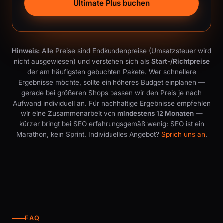
Ultimate Plus buchen
Hinweis:
Alle Preise sind Endkundenpreise (Umsatzsteuer wird
nicht ausgewiesen) und verstehen sich als
Start-/Richtpreise
der am häufigsten gebuchten Pakete. Wer schnellere
Ergebnisse möchte, sollte ein höheres Budget einplanen —
gerade bei größeren Shops passen wir den Preis je nach
Aufwand individuell an. Für nachhaltige Ergebnisse empfehlen
wir eine Zusammenarbeit von
mindestens 12 Monaten
—
kürzer bringt bei SEO erfahrungsgemäß wenig: SEO ist ein
Marathon, kein Sprint. Individuelles Angebot?
Sprich uns an
.
FAQ