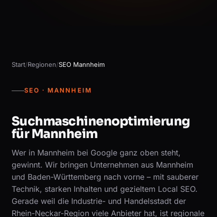
Start
/
Regionen
/
SEO Mannheim
SEO · MANNHEIM
Suchmaschinenoptimierung
für Mannheim
Wer in Mannheim bei Google ganz oben steht,
gewinnt. Wir bringen Unternehmen aus Mannheim
und Baden-Württemberg nach vorne – mit sauberer
Technik, starken Inhalten und gezieltem Local SEO.
Gerade weil die Industrie- und Handelsstadt der
Rhein-Neckar-Region viele Anbieter hat, ist regionale