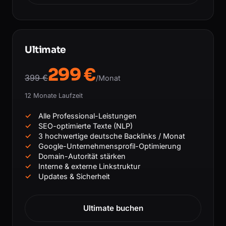
Ultimate
299 €
399 €
/Monat
12 Monate Laufzeit
Alle Professional-Leistungen
SEO-optimierte Texte (NLP)
3 hochwertige deutsche Backlinks / Monat
Google-Unternehmensprofil-Optimierung
Domain-Autorität stärken
Interne & externe Linkstruktur
Updates & Sicherheit
Ultimate buchen