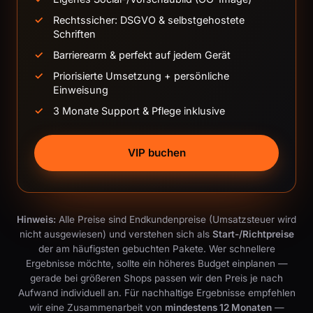
Rechtssicher: DSGVO & selbstgehostete
Schriften
Barrierearm & perfekt auf jedem Gerät
Priorisierte Umsetzung + persönliche
Einweisung
3 Monate Support & Pflege inklusive
VIP buchen
Hinweis:
Alle Preise sind Endkundenpreise (Umsatzsteuer wird
nicht ausgewiesen) und verstehen sich als
Start-/Richtpreise
der am häufigsten gebuchten Pakete. Wer schnellere
Ergebnisse möchte, sollte ein höheres Budget einplanen —
gerade bei größeren Shops passen wir den Preis je nach
Aufwand individuell an. Für nachhaltige Ergebnisse empfehlen
wir eine Zusammenarbeit von
mindestens 12 Monaten
—