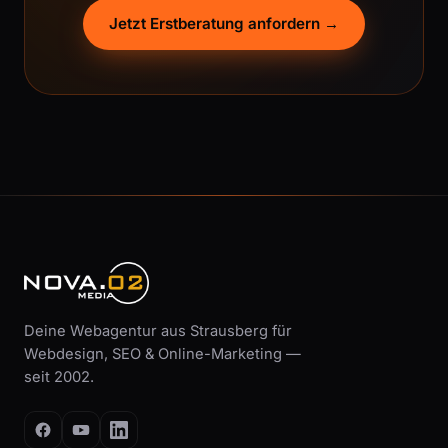
Jetzt Erstberatung anfordern →
Deine Webagentur aus Strausberg für
Webdesign, SEO & Online-Marketing —
seit 2002.