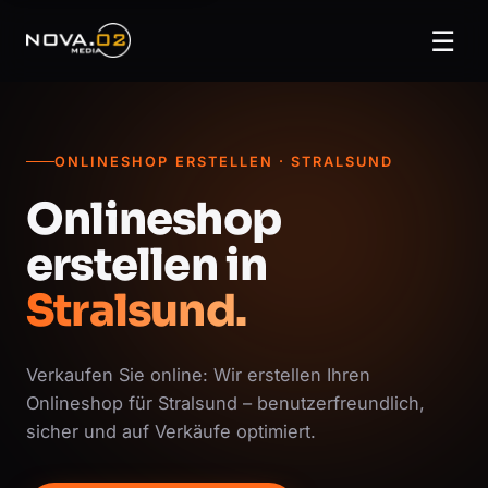
☰
ONLINESHOP ERSTELLEN · STRALSUND
Onlineshop
erstellen in
Stralsund.
Verkaufen Sie online: Wir erstellen Ihren
Onlineshop für Stralsund – benutzerfreundlich,
sicher und auf Verkäufe optimiert.