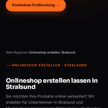
Kostenlose Erstberatung →
Start
/
Regionen
/
Onlineshop erstellen Stralsund
ONLINESHOP ERSTELLEN · STRALSUND
Onlineshop erstellen lassen in
Stralsund
Sie möchten Ihre Produkte online verkaufen? Wir
erstellen für Unternehmen in Stralsund und