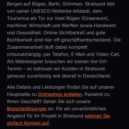
Bergen auf Rügen, Barth, Grimmen. Stralsund lebt
von seiner UNESCO-Welterbe-Altstadt, dem
Tourismus als Tor zur Insel Rügen (Ozeaneum),
maritimer Wirtschaft und Werften sowie Handwerk
und Gesundheit. Online-Sichtbarkeit und gute
Buchbarkeit sind hier oft geschäftsentscheidend. Die
Zusammenarbeit läuft dabei komplett
ortsunabhängig: per Telefon, E-Mail und Video-Call.
Als Webdesigner brauchen wir keinen Vor-Ort-
Termin – so betreuen wir Kunden in Stralsund
genauso zuverlässig wie überall in Deutschland.
Alle Details und Leistungen finden Sie auf unserer
Hauptseite zu
Onlineshop erstellen
. Passend zu
Ihrem Geschäft? Sehen Sie sich unsere
Branchenlösungen
an. Für ein unverbindliches
Angebot für Ihr Projekt in Stralsund
nehmen Sie
einfach Kontakt auf
.