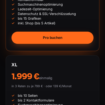
Suchmaschinenoptimierung
Ladezeit-Optimierung
Datenschutz & SSL-Verschlüsselung
bis 15 Grafiken
inkl. Shop (bis 5 Artikel)
Pro buchen
XL
1.999 €
einmalig
in 3 Raten zu je 799 € · oder 139 €/Monat
bis 10 Seiten
bis 2 Kontaktformulare
Suchmaschinenoptimierung