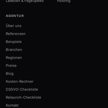
Ladezeit & PageSpeed
Hosting
AGENTUR
Über uns
Referenzen
Beispiele
Branchen
Regionen
Preise
Blog
Kosten-Rechner
DSGVO-Checkliste
Relaunch-Checkliste
Kontakt