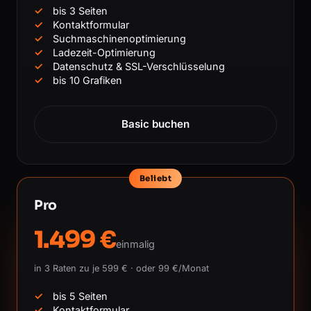
bis 3 Seiten
Kontaktformular
Suchmaschinenoptimierung
Ladezeit-Optimierung
Datenschutz & SSL-Verschlüsselung
bis 10 Grafiken
Basic buchen
Beliebt
Pro
1.499 €
einmalig
in 3 Raten zu je 599 € · oder 99 €/Monat
bis 5 Seiten
Kontaktformular