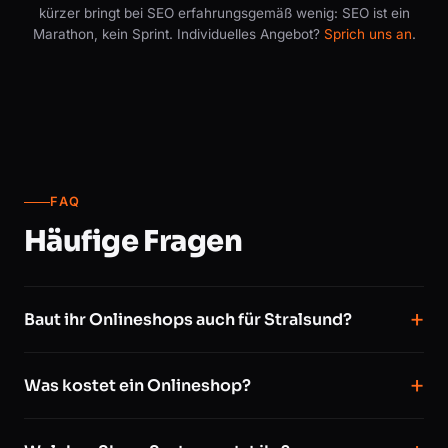
kürzer bringt bei SEO erfahrungsgemäß wenig: SEO ist ein
Marathon, kein Sprint. Individuelles Angebot?
Sprich uns an
.
FAQ
Häufige Fragen
Baut ihr Onlineshops auch für Stralsund?
Was kostet ein Onlineshop?