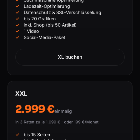
Ladezeit-Optimierung
Datenschutz & SSL-Verschlüsselung
bis 20 Grafiken
inkl. Shop (bis 50 Artikel)
1 Video
Social-Media-Paket
XL buchen
XXL
2.999 €
einmalig
in 3 Raten zu je 1.099 € · oder 199 €/Monat
bis 15 Seiten