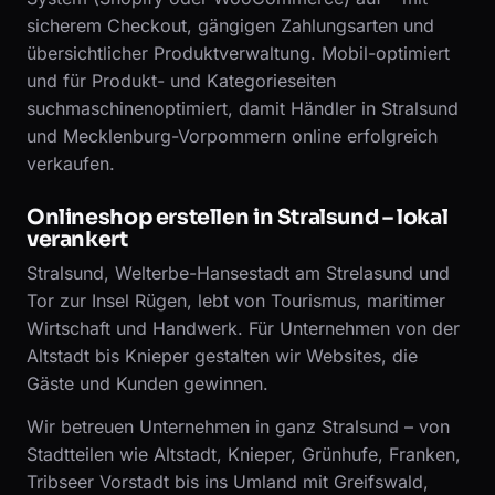
sicherem Checkout, gängigen Zahlungsarten und
übersichtlicher Produktverwaltung. Mobil-optimiert
und für Produkt- und Kategorieseiten
suchmaschinenoptimiert, damit Händler in Stralsund
und Mecklenburg-Vorpommern online erfolgreich
verkaufen.
Onlineshop erstellen in Stralsund – lokal
verankert
Stralsund, Welterbe-Hansestadt am Strelasund und
Tor zur Insel Rügen, lebt von Tourismus, maritimer
Wirtschaft und Handwerk. Für Unternehmen von der
Altstadt bis Knieper gestalten wir Websites, die
Gäste und Kunden gewinnen.
Wir betreuen Unternehmen in ganz Stralsund – von
Stadtteilen wie Altstadt, Knieper, Grünhufe, Franken,
Tribseer Vorstadt bis ins Umland mit Greifswald,