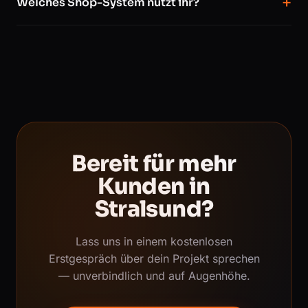
Welches Shop-System nutzt ihr?
Bereit für mehr
Kunden in
Stralsund?
Lass uns in einem kostenlosen
Erstgespräch über dein Projekt sprechen
— unverbindlich und auf Augenhöhe.