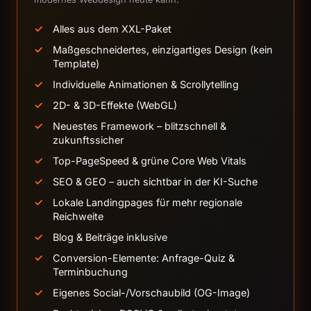
Alles aus dem XXL-Paket
Maßgeschneidertes, einzigartiges Design (kein
Template)
Individuelle Animationen & Scrollytelling
2D- & 3D-Effekte (WebGL)
Neuestes Framework – blitzschnell &
zukunftssicher
Top-PageSpeed & grüne Core Web Vitals
SEO & GEO – auch sichtbar in der KI-Suche
Lokale Landingpages für mehr regionale
Reichweite
Blog & Beiträge inklusive
Conversion-Elemente: Anfrage-Quiz &
Terminbuchung
Eigenes Social-/Vorschaubild (OG-Image)