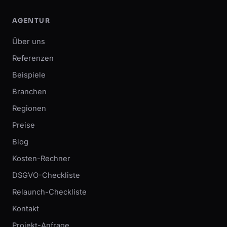
AGENTUR
Über uns
Referenzen
Beispiele
Branchen
Regionen
Preise
Blog
Kosten-Rechner
DSGVO-Checkliste
Relaunch-Checkliste
Kontakt
Projekt-Anfrage