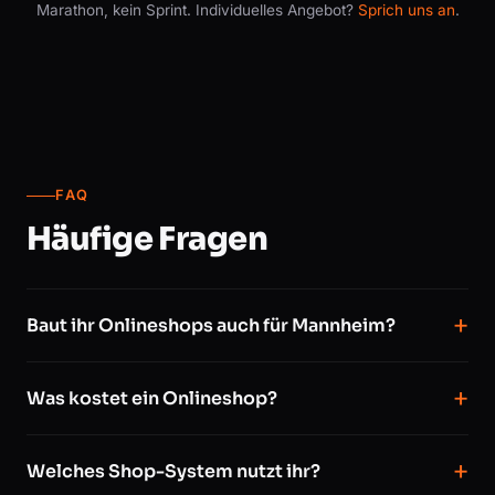
Marathon, kein Sprint. Individuelles Angebot?
Sprich uns an
.
FAQ
Häufige Fragen
Baut ihr Onlineshops auch für Mannheim?
Was kostet ein Onlineshop?
Welches Shop-System nutzt ihr?