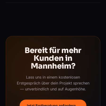
Bereit für mehr
Kunden in
Mannheim?
Lass uns in einem kostenlosen
Erstgespräch über dein Projekt sprechen
— unverbindlich und auf Augenhöhe.
Jetzt Erstberatung anfordern →