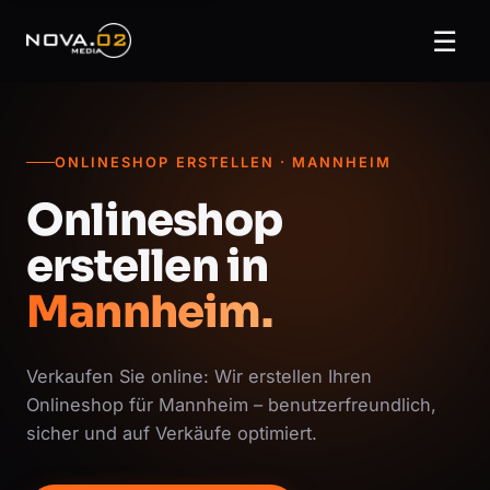
☰
ONLINESHOP ERSTELLEN · MANNHEIM
Onlineshop
erstellen in
Mannheim.
Verkaufen Sie online: Wir erstellen Ihren
Onlineshop für Mannheim – benutzerfreundlich,
sicher und auf Verkäufe optimiert.