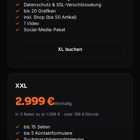
Datenschutz & SSL-Verschlüsselung
bis 20 Grafiken
inkl. Shop (bis 50 Artikel)
1 Video
Social-Media-Paket
XL buchen
XXL
2.999 €
einmalig
in 3 Raten zu je 1.099 € · oder 199 €/Monat
bis 15 Seiten
bis 5 Kontaktformulare
Suchmaschinenoptimierung