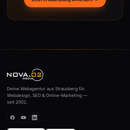
Deine Webagentur aus Strausberg für
Webdesign, SEO & Online-Marketing —
seit 2002.