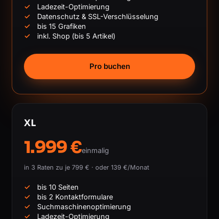
Ladezeit-Optimierung
Datenschutz & SSL-Verschlüsselung
bis 15 Grafiken
inkl. Shop (bis 5 Artikel)
Pro buchen
XL
1.999 €
einmalig
in 3 Raten zu je 799 € · oder 139 €/Monat
bis 10 Seiten
bis 2 Kontaktformulare
Suchmaschinenoptimierung
Ladezeit-Optimierung