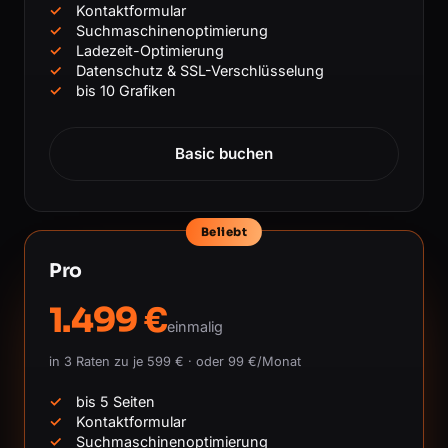
Kontaktformular
Suchmaschinenoptimierung
Ladezeit-Optimierung
Datenschutz & SSL-Verschlüsselung
bis 10 Grafiken
Basic buchen
Beliebt
Pro
1.499 €
einmalig
in 3 Raten zu je 599 € · oder 99 €/Monat
bis 5 Seiten
Kontaktformular
Suchmaschinenoptimierung