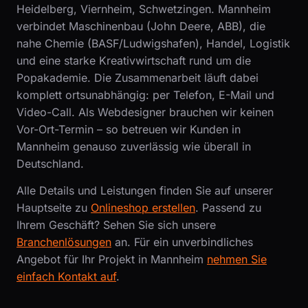
Heidelberg, Viernheim, Schwetzingen. Mannheim
verbindet Maschinenbau (John Deere, ABB), die
nahe Chemie (BASF/Ludwigshafen), Handel, Logistik
und eine starke Kreativwirtschaft rund um die
Popakademie. Die Zusammenarbeit läuft dabei
komplett ortsunabhängig: per Telefon, E-Mail und
Video-Call. Als Webdesigner brauchen wir keinen
Vor-Ort-Termin – so betreuen wir Kunden in
Mannheim genauso zuverlässig wie überall in
Deutschland.
Alle Details und Leistungen finden Sie auf unserer
Hauptseite zu
Onlineshop erstellen
. Passend zu
Ihrem Geschäft? Sehen Sie sich unsere
Branchenlösungen
an. Für ein unverbindliches
Angebot für Ihr Projekt in Mannheim
nehmen Sie
einfach Kontakt auf
.