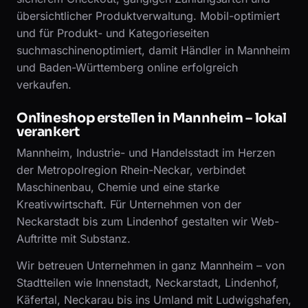
übersichtlicher Produktverwaltung. Mobil-optimiert
und für Produkt- und Kategorieseiten
suchmaschinenoptimiert, damit Händler in Mannheim
und Baden-Württemberg online erfolgreich
verkaufen.
Onlineshop erstellen in Mannheim – lokal
verankert
Mannheim, Industrie- und Handelsstadt im Herzen
der Metropolregion Rhein-Neckar, verbindet
Maschinenbau, Chemie und eine starke
Kreativwirtschaft. Für Unternehmen von der
Neckarstadt bis zum Lindenhof gestalten wir Web-
Auftritte mit Substanz.
Wir betreuen Unternehmen in ganz Mannheim – von
Stadtteilen wie Innenstadt, Neckarstadt, Lindenhof,
Käfertal, Neckarau bis ins Umland mit Ludwigshafen,