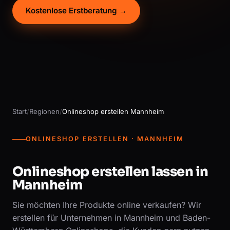
Kostenlose Erstberatung →
Start
/
Regionen
/
Onlineshop erstellen Mannheim
ONLINESHOP ERSTELLEN · MANNHEIM
Onlineshop erstellen lassen in
Mannheim
Sie möchten Ihre Produkte online verkaufen? Wir
erstellen für Unternehmen in Mannheim und Baden-