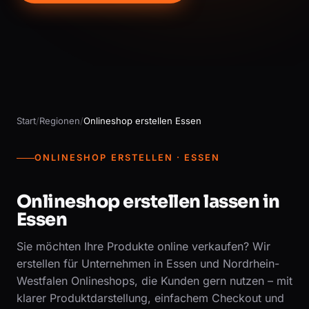
Start
/
Regionen
/
Onlineshop erstellen Essen
ONLINESHOP ERSTELLEN · ESSEN
Onlineshop erstellen lassen in
Essen
Sie möchten Ihre Produkte online verkaufen? Wir
erstellen für Unternehmen in Essen und Nordrhein-
Westfalen Onlineshops, die Kunden gern nutzen – mit
klarer Produktdarstellung, einfachem Checkout und