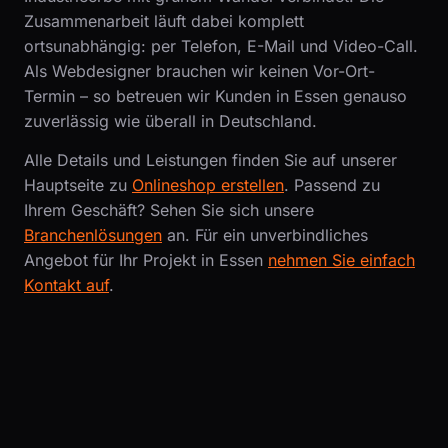
Zusammenarbeit läuft dabei komplett
ortsunabhängig: per Telefon, E-Mail und Video-Call.
Als Webdesigner brauchen wir keinen Vor-Ort-
Termin – so betreuen wir Kunden in Essen genauso
zuverlässig wie überall in Deutschland.
Alle Details und Leistungen finden Sie auf unserer
Hauptseite zu
Onlineshop erstellen
. Passend zu
Ihrem Geschäft? Sehen Sie sich unsere
Branchenlösungen
an. Für ein unverbindliches
Angebot für Ihr Projekt in Essen
nehmen Sie einfach
Kontakt auf
.