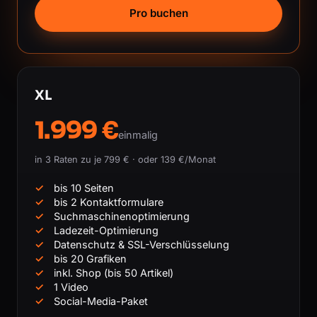
Pro buchen
XL
1.999 €
einmalig
in 3 Raten zu je 799 € · oder 139 €/Monat
bis 10 Seiten
bis 2 Kontaktformulare
Suchmaschinenoptimierung
Ladezeit-Optimierung
Datenschutz & SSL-Verschlüsselung
bis 20 Grafiken
inkl. Shop (bis 50 Artikel)
1 Video
Social-Media-Paket