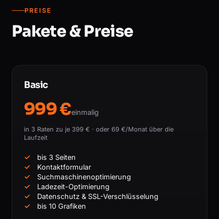
PREISE
Pakete & Preise
Basic
999 €
einmalig
in 3 Raten zu je 399 € · oder 69 €/Monat über die
Laufzeit
bis 3 Seiten
Kontaktformular
Suchmaschinenoptimierung
Ladezeit-Optimierung
Datenschutz & SSL-Verschlüsselung
bis 10 Grafiken