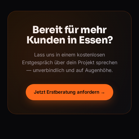
Bereit für mehr
Kunden in Essen?
Lass uns in einem kostenlosen
Erstgespräch über dein Projekt sprechen
— unverbindlich und auf Augenhöhe.
Jetzt Erstberatung anfordern →