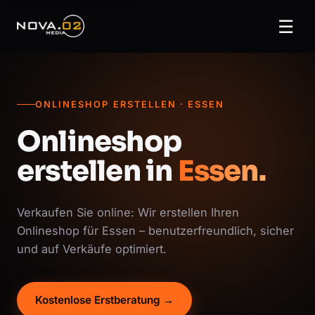
☰
ONLINESHOP ERSTELLEN · ESSEN
Onlineshop
erstellen in
Essen.
Verkaufen Sie online: Wir erstellen Ihren
Onlineshop für Essen – benutzerfreundlich, sicher
und auf Verkäufe optimiert.
Kostenlose Erstberatung →