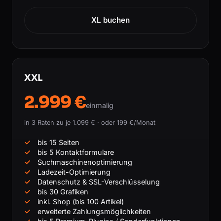
XL buchen
XXL
2.999 €
einmalig
in 3 Raten zu je 1.099 € · oder 199 €/Monat
bis 15 Seiten
bis 5 Kontaktformulare
Suchmaschinenoptimierung
Ladezeit-Optimierung
Datenschutz & SSL-Verschlüsselung
bis 30 Grafiken
inkl. Shop (bis 100 Artikel)
erweiterte Zahlungsmöglichkeiten