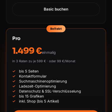
Basic buchen
Beliebt
Pro
1.499 €
einmalig
in 3 Raten zu je 599 € · oder 99 €/Monat
bis 5 Seiten
Kontaktformular
Suchmaschinenoptimierung
Ladezeit-Optimierung
Datenschutz & SSL-Verschlüsselung
bis 15 Grafiken
inkl. Shop (bis 5 Artikel)