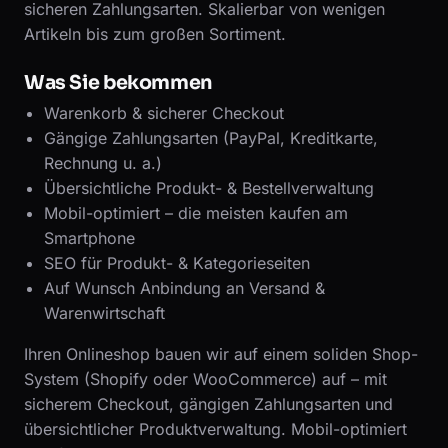
sicheren Zahlungsarten. Skalierbar von wenigen
Artikeln bis zum großen Sortiment.
Was Sie bekommen
Warenkorb & sicherer Checkout
Gängige Zahlungsarten (PayPal, Kreditkarte,
Rechnung u. a.)
Übersichtliche Produkt- & Bestellverwaltung
Mobil-optimiert – die meisten kaufen am
Smartphone
SEO für Produkt- & Kategorieseiten
Auf Wunsch Anbindung an Versand &
Warenwirtschaft
Ihren Onlineshop bauen wir auf einem soliden Shop-
System (Shopify oder WooCommerce) auf – mit
sicherem Checkout, gängigen Zahlungsarten und
übersichtlicher Produktverwaltung. Mobil-optimiert