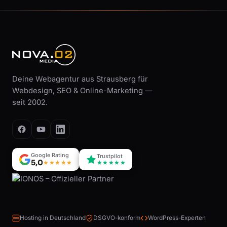
Deine Webagentur aus Strausberg für
Webdesign, SEO & Online-Marketing —
seit 2002.
Google Rating
Trustpilot
5,0
★★★★★
★★★★★
Hosting in Deutschland
DSGVO-konform
WordPress-Experten