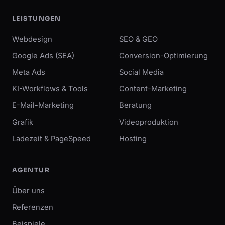
LEISTUNGEN
Webdesign
SEO & GEO
Google Ads (SEA)
Conversion-Optimierung
Meta Ads
Social Media
KI-Workflows & Tools
Content-Marketing
E-Mail-Marketing
Beratung
Grafik
Videoproduktion
Ladezeit & PageSpeed
Hosting
AGENTUR
Über uns
Referenzen
Beispiele