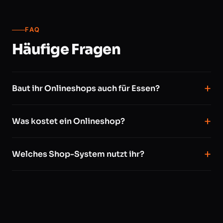
FAQ
Häufige Fragen
Baut ihr Onlineshops auch für Essen?
Was kostet ein Onlineshop?
Welches Shop-System nutzt ihr?