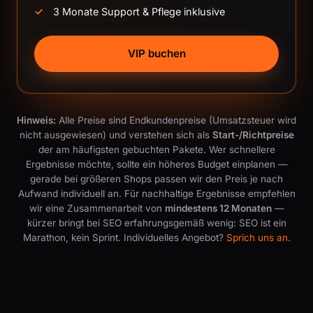
3 Monate Support & Pflege inklusive
VIP buchen
Hinweis:
Alle Preise sind Endkundenpreise (Umsatzsteuer wird
nicht ausgewiesen) und verstehen sich als
Start-/Richtpreise
der am häufigsten gebuchten Pakete. Wer schnellere
Ergebnisse möchte, sollte ein höheres Budget einplanen —
gerade bei größeren Shops passen wir den Preis je nach
Aufwand individuell an. Für nachhaltige Ergebnisse empfehlen
wir eine Zusammenarbeit von
mindestens 12 Monaten
—
kürzer bringt bei SEO erfahrungsgemäß wenig: SEO ist ein
Marathon, kein Sprint. Individuelles Angebot?
Sprich uns an
.