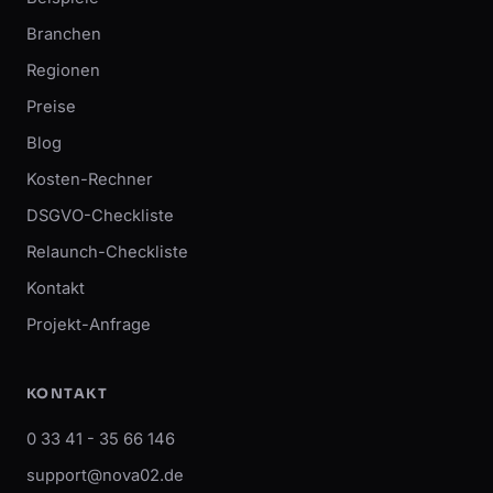
Branchen
Regionen
Preise
Blog
Kosten-Rechner
DSGVO-Checkliste
Relaunch-Checkliste
Kontakt
Projekt-Anfrage
KONTAKT
0 33 41 - 35 66 146
support@nova02.de