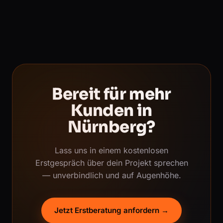
Bereit für mehr
Kunden in
Nürnberg?
Lass uns in einem kostenlosen
Erstgespräch über dein Projekt sprechen
— unverbindlich und auf Augenhöhe.
Jetzt Erstberatung anfordern →