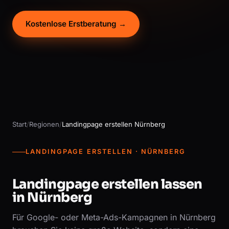
Kostenlose Erstberatung →
Start
/
Regionen
/
Landingpage erstellen Nürnberg
LANDINGPAGE ERSTELLEN · NÜRNBERG
Landingpage erstellen lassen
in Nürnberg
Für Google- oder Meta-Ads-Kampagnen in Nürnberg