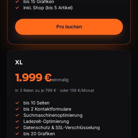
bis 15 Grafiken
inkl. Shop (bis 5 Artikel)
Pro buchen
XL
1.999 €
einmalig
in 3 Raten zu je 799 € · oder 139 €/Monat
bis 10 Seiten
bis 2 Kontaktformulare
Suchmaschinenoptimierung
Ladezeit-Optimierung
Datenschutz & SSL-Verschlüsselung
bis 20 Grafiken