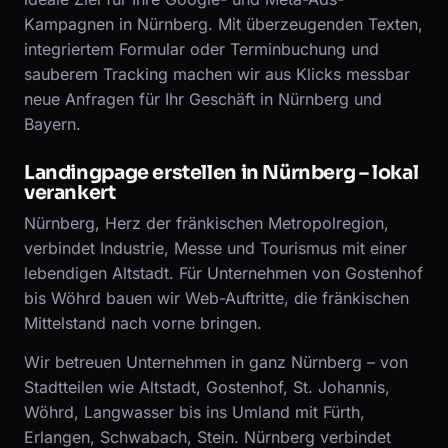
Kampagnen in Nürnberg. Mit überzeugenden Texten,
integriertem Formular oder Terminbuchung und
sauberem Tracking machen wir aus Klicks messbar
neue Anfragen für Ihr Geschäft in Nürnberg und
Bayern.
Landingpage erstellen in Nürnberg – lokal
verankert
Nürnberg, Herz der fränkischen Metropolregion,
verbindet Industrie, Messe und Tourismus mit einer
lebendigen Altstadt. Für Unternehmen von Gostenhof
bis Wöhrd bauen wir Web-Auftritte, die fränkischen
Mittelstand nach vorne bringen.
Wir betreuen Unternehmen in ganz Nürnberg – von
Stadtteilen wie Altstadt, Gostenhof, St. Johannis,
Wöhrd, Langwasser bis ins Umland mit Fürth,
Erlangen, Schwabach, Stein. Nürnberg verbindet