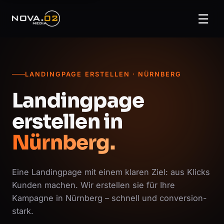
☰
LANDINGPAGE ERSTELLEN · NÜRNBERG
Landingpage
erstellen in
Nürnberg.
Eine Landingpage mit einem klaren Ziel: aus Klicks
Kunden machen. Wir erstellen sie für Ihre
Kampagne in Nürnberg – schnell und conversion-
stark.