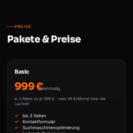
PREISE
Pakete & Preise
Basic
999 €
einmalig
in 3 Raten zu je 399 € · oder 69 €/Monat über die
Laufzeit
bis 3 Seiten
Kontaktformular
Suchmaschinenoptimierung