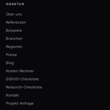
AGENTUR
Über uns
Referenzen
Beispiele
Branchen
Regionen
Preise
Blog
Kosten-Rechner
DSGVO-Checkliste
Relaunch-Checkliste
Kontakt
Projekt-Anfrage