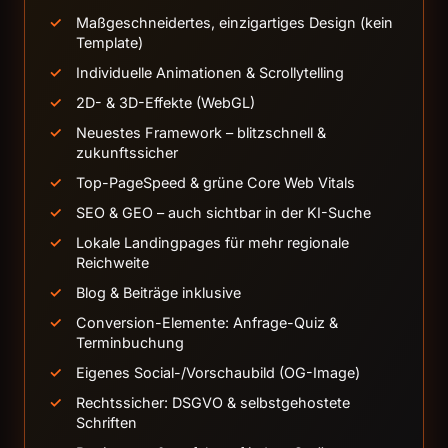
Maßgeschneidertes, einzigartiges Design (kein
Template)
Individuelle Animationen & Scrollytelling
2D- & 3D-Effekte (WebGL)
Neuestes Framework – blitzschnell &
zukunftssicher
Top-PageSpeed & grüne Core Web Vitals
SEO & GEO – auch sichtbar in der KI-Suche
Lokale Landingpages für mehr regionale
Reichweite
Blog & Beiträge inklusive
Conversion-Elemente: Anfrage-Quiz &
Terminbuchung
Eigenes Social-/Vorschaubild (OG-Image)
Rechtssicher: DSGVO & selbstgehostete
Schriften