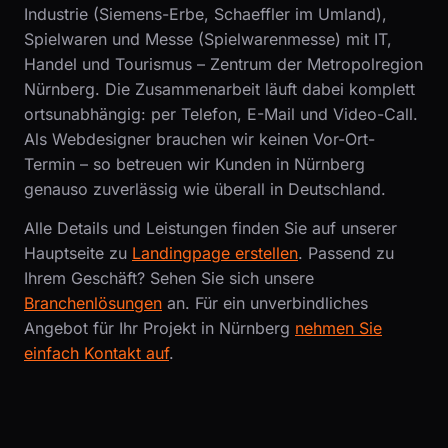
Industrie (Siemens-Erbe, Schaeffler im Umland),
Spielwaren und Messe (Spielwarenmesse) mit IT,
Handel und Tourismus – Zentrum der Metropolregion
Nürnberg. Die Zusammenarbeit läuft dabei komplett
ortsunabhängig: per Telefon, E-Mail und Video-Call.
Als Webdesigner brauchen wir keinen Vor-Ort-
Termin – so betreuen wir Kunden in Nürnberg
genauso zuverlässig wie überall in Deutschland.
Alle Details und Leistungen finden Sie auf unserer
Hauptseite zu
Landingpage erstellen
. Passend zu
Ihrem Geschäft? Sehen Sie sich unsere
Branchenlösungen
an. Für ein unverbindliches
Angebot für Ihr Projekt in Nürnberg
nehmen Sie
einfach Kontakt auf
.