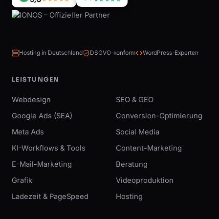
Hosting in Deutschland
DSGVO-konform
WordPress-Experten
LEISTUNGEN
Webdesign
SEO & GEO
Google Ads (SEA)
Conversion-Optimierung
Meta Ads
Social Media
KI-Workflows & Tools
Content-Marketing
E-Mail-Marketing
Beratung
Grafik
Videoproduktion
Ladezeit & PageSpeed
Hosting