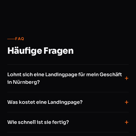
FAQ
Häufige Fragen
Lohnt sich eine Landingpage für mein Geschäft
in Nürnberg?
Was kostet eine Landingpage?
Wie schnell ist sie fertig?