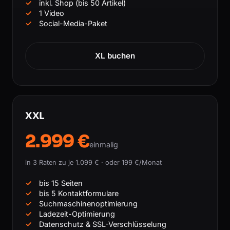
inkl. Shop (bis 50 Artikel)
1 Video
Social-Media-Paket
XL buchen
XXL
2.999 €
einmalig
in 3 Raten zu je 1.099 € · oder 199 €/Monat
bis 15 Seiten
bis 5 Kontaktformulare
Suchmaschinenoptimierung
Ladezeit-Optimierung
Datenschutz & SSL-Verschlüsselung