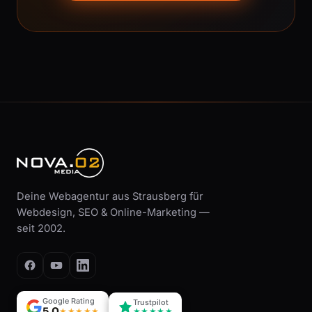
Deine Webagentur aus Strausberg für
Webdesign, SEO & Online-Marketing —
seit 2002.
Google Rating
Trustpilot
5,0
★★★★★
★★★★★