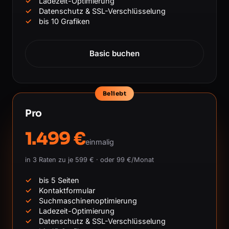
Ladezeit-Optimierung
Datenschutz & SSL-Verschlüsselung
bis 10 Grafiken
Basic buchen
Beliebt
Pro
1.499 €
einmalig
in 3 Raten zu je 599 € · oder 99 €/Monat
bis 5 Seiten
Kontaktformular
Suchmaschinenoptimierung
Ladezeit-Optimierung
Datenschutz & SSL-Verschlüsselung