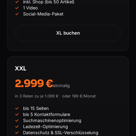
inkl. Shop (bis 50 Artikel)
1 Video
Social-Media-Paket
XL buchen
XXL
2.999 €
einmalig
in 3 Raten zu je 1.099 € · oder 199 €/Monat
bis 15 Seiten
bis 5 Kontaktformulare
Suchmaschinenoptimierung
Ladezeit-Optimierung
Datenschutz & SSL-Verschlüsselung