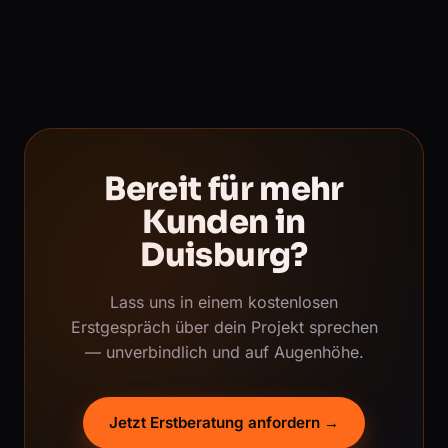
Bereit für mehr
Kunden in
Duisburg?
Lass uns in einem kostenlosen
Erstgespräch über dein Projekt sprechen
— unverbindlich und auf Augenhöhe.
Jetzt Erstberatung anfordern →