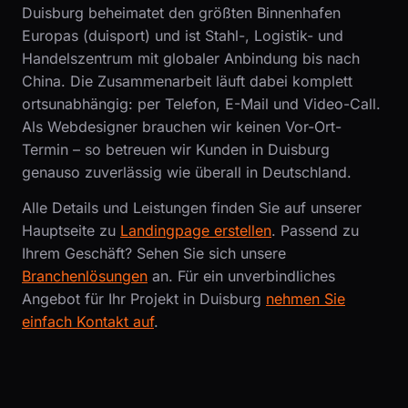
Duisburg beheimatet den größten Binnenhafen
Europas (duisport) und ist Stahl-, Logistik- und
Handelszentrum mit globaler Anbindung bis nach
China. Die Zusammenarbeit läuft dabei komplett
ortsunabhängig: per Telefon, E-Mail und Video-Call.
Als Webdesigner brauchen wir keinen Vor-Ort-
Termin – so betreuen wir Kunden in Duisburg
genauso zuverlässig wie überall in Deutschland.
Alle Details und Leistungen finden Sie auf unserer
Hauptseite zu
Landingpage erstellen
. Passend zu
Ihrem Geschäft? Sehen Sie sich unsere
Branchenlösungen
an. Für ein unverbindliches
Angebot für Ihr Projekt in Duisburg
nehmen Sie
einfach Kontakt auf
.