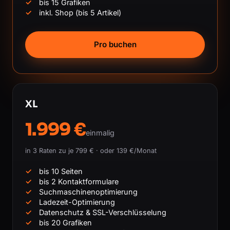
bis 15 Grafiken
inkl. Shop (bis 5 Artikel)
Pro buchen
XL
1.999 €
einmalig
in 3 Raten zu je 799 € · oder 139 €/Monat
bis 10 Seiten
bis 2 Kontaktformulare
Suchmaschinenoptimierung
Ladezeit-Optimierung
Datenschutz & SSL-Verschlüsselung
bis 20 Grafiken