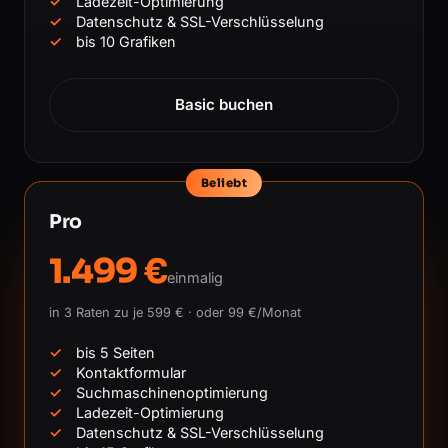
Ladezeit-Optimierung
Datenschutz & SSL-Verschlüsselung
bis 10 Grafiken
Basic buchen
Beliebt
Pro
1.499 €
einmalig
in 3 Raten zu je 599 € · oder 99 €/Monat
bis 5 Seiten
Kontaktformular
Suchmaschinenoptimierung
Ladezeit-Optimierung
Datenschutz & SSL-Verschlüsselung