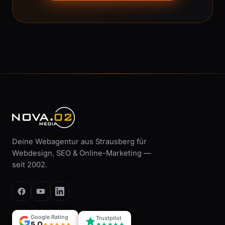
Deine Webagentur aus Strausberg für
Webdesign, SEO & Online-Marketing —
seit 2002.
Google Rating
Trustpilot
5,0
★★★★★
★★★★★