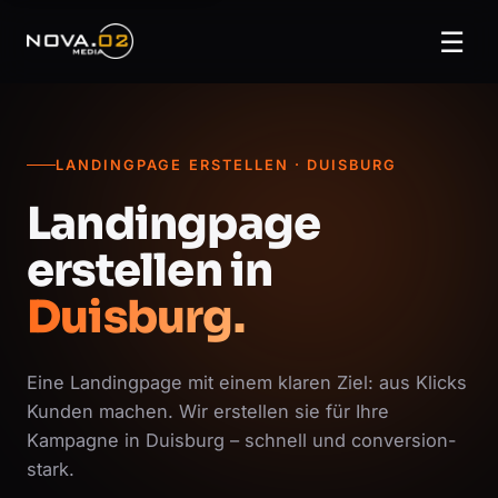
☰
LANDINGPAGE ERSTELLEN · DUISBURG
Landingpage
erstellen in
Duisburg.
Eine Landingpage mit einem klaren Ziel: aus Klicks
Kunden machen. Wir erstellen sie für Ihre
Kampagne in Duisburg – schnell und conversion-
stark.