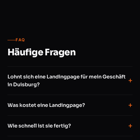
FAQ
Häufige Fragen
Lohnt sich eine Landingpage für mein Geschäft
in Duisburg?
Was kostet eine Landingpage?
Wie schnell ist sie fertig?