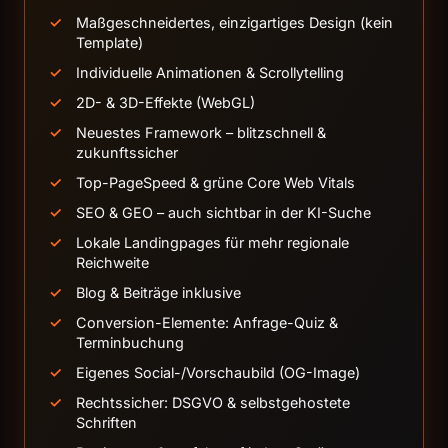
Maßgeschneidertes, einzigartiges Design (kein
Template)
Individuelle Animationen & Scrollytelling
2D- & 3D-Effekte (WebGL)
Neuestes Framework – blitzschnell &
zukunftssicher
Top-PageSpeed & grüne Core Web Vitals
SEO & GEO – auch sichtbar in der KI-Suche
Lokale Landingpages für mehr regionale
Reichweite
Blog & Beiträge inklusive
Conversion-Elemente: Anfrage-Quiz &
Terminbuchung
Eigenes Social-/Vorschaubild (OG-Image)
Rechtssicher: DSGVO & selbstgehostete
Schriften