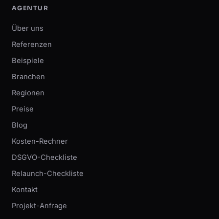
AGENTUR
Über uns
Referenzen
Beispiele
Branchen
Regionen
Preise
Blog
Kosten-Rechner
DSGVO-Checkliste
Relaunch-Checkliste
Kontakt
Projekt-Anfrage