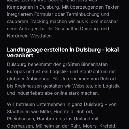
Kampagnen in Duisburg. Mit überzeugenden Texten,
integriertem Formular oder Terminbuchung und
sauberem Tracking machen wir aus Klicks messbar
neue Anfragen für Ihr Geschäft in Duisburg und
Nordrhein-Westfalen.
Landingpage erstellen in Duisburg – lokal
verankert
Duisburg beheimatet den größten Binnenhafen
Europas und ist ein Logistik- und Stahlzentrum mit
globaler Anbindung. Für Unternehmen von Ruhrort
bis Rheinhausen gestalten wir Websites, die Logistik-
und Industriebetriebe online stark machen.
Wir betreuen Unternehmen in ganz Duisburg – von
Stadtteilen wie Mitte, Hochfeld, Ruhrort,
Rheinhausen, Hamborn bis ins Umland mit
Oberhausen, Mülheim an der Ruhr, Moers, Krefeld.