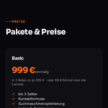
PREISE
Pakete & Preise
Basic
999 €
einmalig
in 3 Raten zu je 399 € · oder 69 €/Monat über die
Laufzeit
bis 3 Seiten
Kontaktformular
Suchmaschinenoptimierung