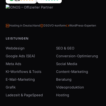
Hosting in Deutschland
DSGVO-konform
WordPress-Experten
LEISTUNGEN
Webdesign
SEO & GEO
Google Ads (SEA)
Conversion-Optimierung
Meta Ads
Social Media
KI-Workflows & Tools
Content-Marketing
E-Mail-Marketing
Beratung
Grafik
Videoproduktion
Ladezeit & PageSpeed
Hosting