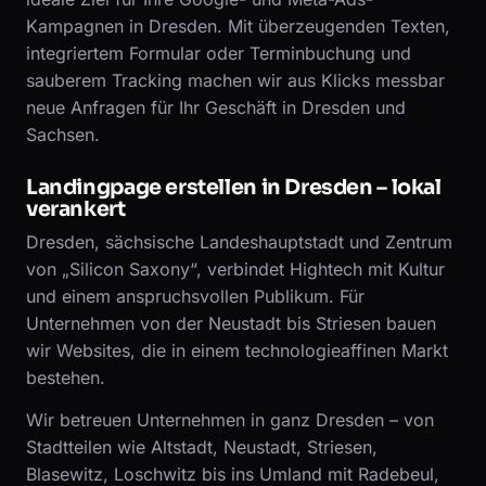
Kampagnen in Dresden. Mit überzeugenden Texten,
integriertem Formular oder Terminbuchung und
sauberem Tracking machen wir aus Klicks messbar
neue Anfragen für Ihr Geschäft in Dresden und
Sachsen.
Landingpage erstellen in Dresden – lokal
verankert
Dresden, sächsische Landeshauptstadt und Zentrum
von „Silicon Saxony“, verbindet Hightech mit Kultur
und einem anspruchsvollen Publikum. Für
Unternehmen von der Neustadt bis Striesen bauen
wir Websites, die in einem technologieaffinen Markt
bestehen.
Wir betreuen Unternehmen in ganz Dresden – von
Stadtteilen wie Altstadt, Neustadt, Striesen,
Blasewitz, Loschwitz bis ins Umland mit Radebeul,