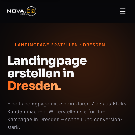
☰
LANDINGPAGE ERSTELLEN · DRESDEN
Landingpage
erstellen in
Dresden.
Eine Landingpage mit einem klaren Ziel: aus Klicks
Kunden machen. Wir erstellen sie für Ihre
Kampagne in Dresden – schnell und conversion-
stark.