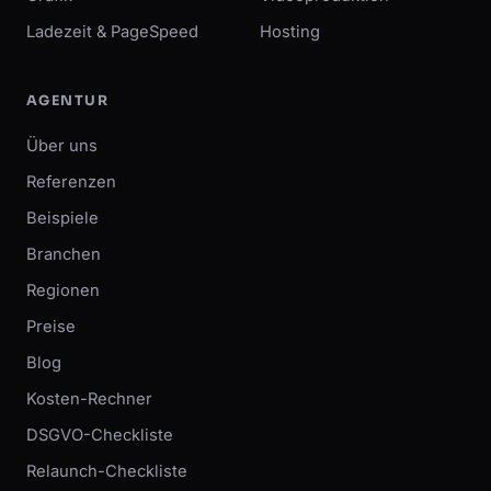
Ladezeit & PageSpeed
Hosting
AGENTUR
Über uns
Referenzen
Beispiele
Branchen
Regionen
Preise
Blog
Kosten-Rechner
DSGVO-Checkliste
Relaunch-Checkliste