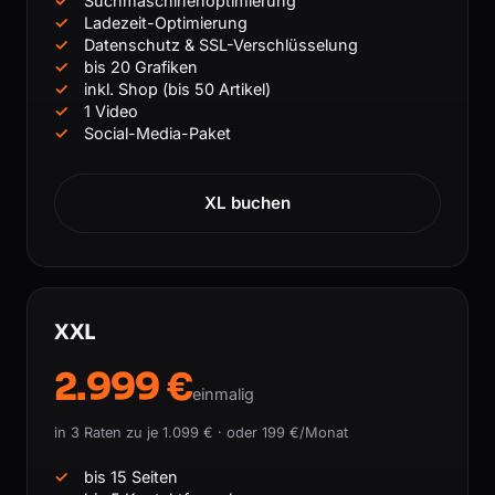
Suchmaschinenoptimierung
Ladezeit-Optimierung
Datenschutz & SSL-Verschlüsselung
bis 20 Grafiken
inkl. Shop (bis 50 Artikel)
1 Video
Social-Media-Paket
XL buchen
XXL
2.999 €
einmalig
in 3 Raten zu je 1.099 € · oder 199 €/Monat
bis 15 Seiten