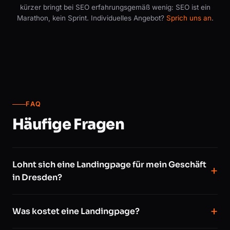
kürzer bringt bei SEO erfahrungsgemäß wenig: SEO ist ein
Marathon, kein Sprint. Individuelles Angebot?
Sprich uns an
.
FAQ
Häufige Fragen
Lohnt sich eine Landingpage für mein Geschäft
in Dresden?
Was kostet eine Landingpage?