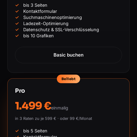
bis 3 Seiten
Kontaktformular
Suchmaschinenoptimierung
Ladezeit-Optimierung
Datenschutz & SSL-Verschlüsselung
bis 10 Grafiken
Basic buchen
Beliebt
Pro
1.499 €
einmalig
in 3 Raten zu je 599 € · oder 99 €/Monat
bis 5 Seiten
Kontaktformular