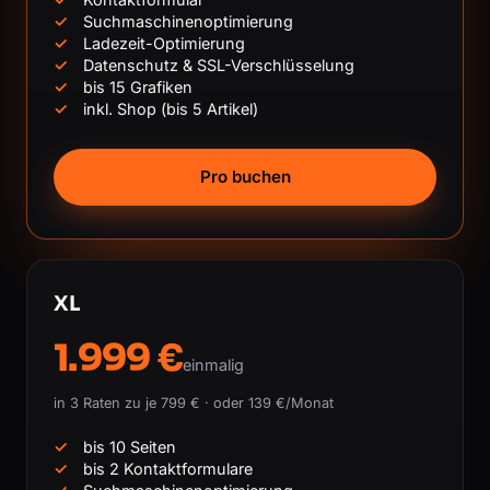
Suchmaschinenoptimierung
Ladezeit-Optimierung
Datenschutz & SSL-Verschlüsselung
bis 15 Grafiken
inkl. Shop (bis 5 Artikel)
Pro buchen
XL
1.999 €
einmalig
in 3 Raten zu je 799 € · oder 139 €/Monat
bis 10 Seiten
bis 2 Kontaktformulare