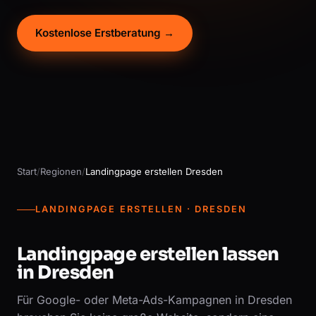
Kostenlose Erstberatung →
Start
/
Regionen
/
Landingpage erstellen Dresden
LANDINGPAGE ERSTELLEN · DRESDEN
Landingpage erstellen lassen
in Dresden
Für Google- oder Meta-Ads-Kampagnen in Dresden