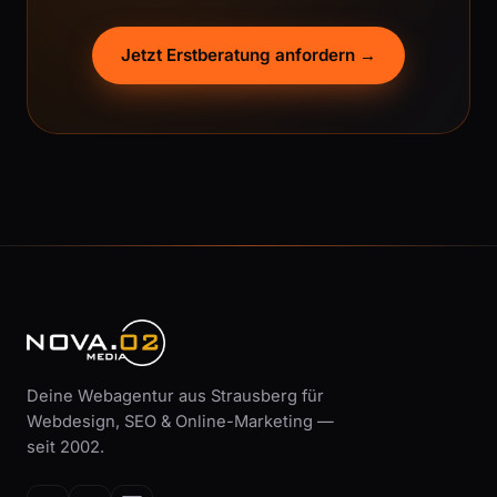
Jetzt Erstberatung anfordern →
Deine Webagentur aus Strausberg für
Webdesign, SEO & Online-Marketing —
seit 2002.