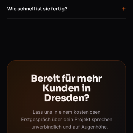
Wie schnell ist sie fertig?
Bereit für mehr
Kunden in
Dresden?
Lass uns in einem kostenlosen
Erstgespräch über dein Projekt sprechen
— unverbindlich und auf Augenhöhe.