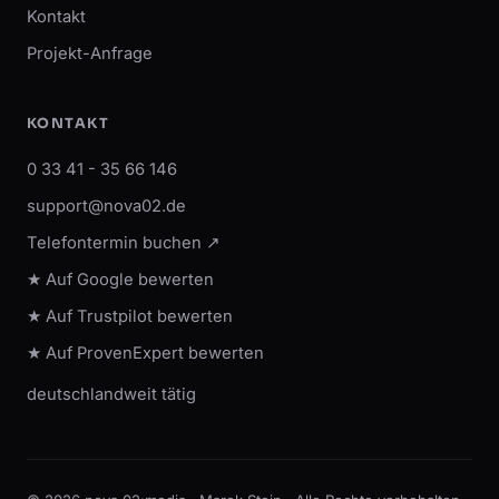
Kontakt
Projekt-Anfrage
KONTAKT
0 33 41 - 35 66 146
support@nova02.de
Telefontermin buchen ↗
★ Auf Google bewerten
★ Auf Trustpilot bewerten
★ Auf ProvenExpert bewerten
deutschlandweit tätig