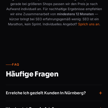
gerade bei größeren Shops passen wir den Preis je nach
Aufwand individuell an. Für nachhaltige Ergebnisse empfehlen
wir eine Zusammenarbeit von
mindestens 12 Monaten
—
kürzer bringt bei SEO erfahrungsgemäß wenig: SEO ist ein
Marathon, kein Sprint. Individuelles Angebot?
Sprich uns an
.
FAQ
Häufige Fragen
Erreiche ich gezielt Kunden in Nürnberg?