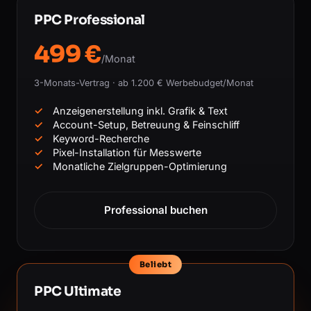
PPC Professional
499 €
/Monat
3-Monats-Vertrag · ab 1.200 € Werbebudget/Monat
Anzeigenerstellung inkl. Grafik & Text
Account-Setup, Betreuung & Feinschliff
Keyword-Recherche
Pixel-Installation für Messwerte
Monatliche Zielgruppen-Optimierung
Professional buchen
Beliebt
PPC Ultimate