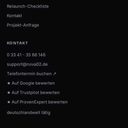
Relaunch-Checkliste
Kontakt
Projekt-Anfrage
KONTAKT
0 33 41 - 35 66 146
support@nova02.de
Telefontermin buchen ↗
★ Auf Google bewerten
★ Auf Trustpilot bewerten
★ Auf ProvenExpert bewerten
deutschlandweit tätig