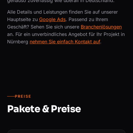
genauso zuverlässig wie überall in Deutschland.
Alle Details und Leistungen finden Sie auf unserer
Hauptseite zu
Google Ads
. Passend zu Ihrem
Geschäft? Sehen Sie sich unsere
Branchenlösungen
an. Für ein unverbindliches Angebot für Ihr Projekt in
Nürnberg
nehmen Sie einfach Kontakt auf
.
PREISE
Pakete & Preise