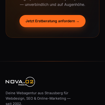
— unverbindlich und auf Augenhöhe.
Jetzt Erstberatung anfordern →
Deine Webagentur aus Strausberg für
Webdesign, SEO & Online-Marketing —
seit 2002.