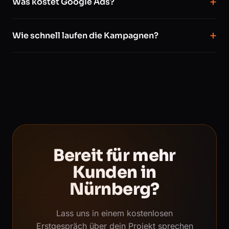
Was kostet Google Ads?
Wie schnell laufen die Kampagnen?
Bereit für mehr
Kunden in
Nürnberg?
Lass uns in einem kostenlosen
Erstgespräch über dein Projekt sprechen