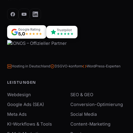
Google Rating
Trustpilot
5,0
★★★★★
★★★★★
Hosting in Deutschland
DSGVO-konform
WordPress-Experten
LEISTUNGEN
Webdesign
SEO & GEO
Google Ads (SEA)
Conversion-Optimierung
Meta Ads
Social Media
KI-Workflows & Tools
Content-Marketing