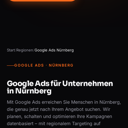
Start
/
Regionen
/
Google Ads Nürnberg
GOOGLE ADS · NÜRNBERG
Google Ads für Unternehmen
in Nürnberg
Mit Google Ads erreichen Sie Menschen in Nürnberg,
die genau jetzt nach Ihrem Angebot suchen. Wir
planen, schalten und optimieren Ihre Kampagnen
datenbasiert – mit regionalem Targeting auf