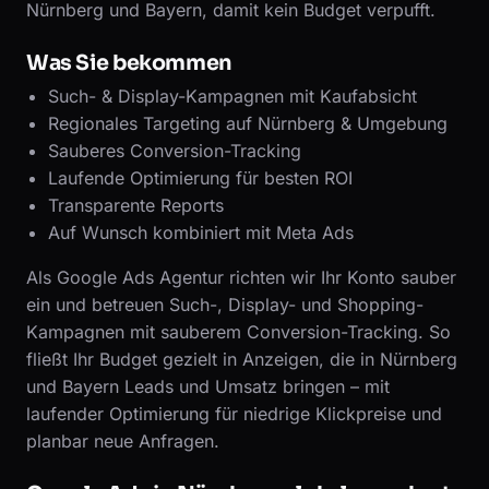
Nürnberg und Bayern, damit kein Budget verpufft.
Was Sie bekommen
Such- & Display-Kampagnen mit Kaufabsicht
Regionales Targeting auf Nürnberg & Umgebung
Sauberes Conversion-Tracking
Laufende Optimierung für besten ROI
Transparente Reports
Auf Wunsch kombiniert mit Meta Ads
Als Google Ads Agentur richten wir Ihr Konto sauber
ein und betreuen Such-, Display- und Shopping-
Kampagnen mit sauberem Conversion-Tracking. So
fließt Ihr Budget gezielt in Anzeigen, die in Nürnberg
und Bayern Leads und Umsatz bringen – mit
laufender Optimierung für niedrige Klickpreise und
planbar neue Anfragen.