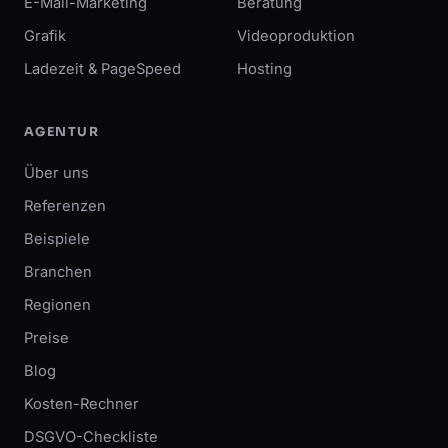
E-Mail-Marketing
Beratung
Grafik
Videoproduktion
Ladezeit & PageSpeed
Hosting
AGENTUR
Über uns
Referenzen
Beispiele
Branchen
Regionen
Preise
Blog
Kosten-Rechner
DSGVO-Checkliste