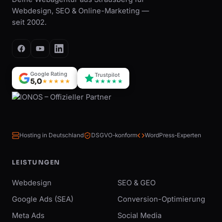
Webdesign, SEO & Online-Marketing —
seit 2002.
Google Rating
Trustpilot
5,0
★★★★★
★★★★★
Hosting in Deutschland
DSGVO-konform
WordPress-Experten
LEISTUNGEN
Webdesign
SEO & GEO
Google Ads (SEA)
Conversion-Optimierung
Meta Ads
Social Media