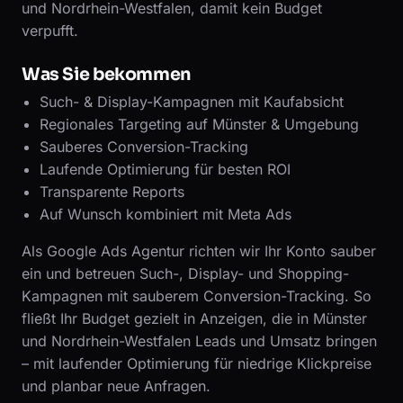
und Nordrhein-Westfalen, damit kein Budget
verpufft.
Was Sie bekommen
Such- & Display-Kampagnen mit Kaufabsicht
Regionales Targeting auf Münster & Umgebung
Sauberes Conversion-Tracking
Laufende Optimierung für besten ROI
Transparente Reports
Auf Wunsch kombiniert mit Meta Ads
Als Google Ads Agentur richten wir Ihr Konto sauber
ein und betreuen Such-, Display- und Shopping-
Kampagnen mit sauberem Conversion-Tracking. So
fließt Ihr Budget gezielt in Anzeigen, die in Münster
und Nordrhein-Westfalen Leads und Umsatz bringen
– mit laufender Optimierung für niedrige Klickpreise
und planbar neue Anfragen.