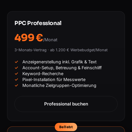
PPC Professional
499 €
/Monat
3-Monats-Vertrag · ab 1.200 € Werbebudget/Monat
Anzeigenerstellung inkl. Grafik & Text
Account-Setup, Betreuung & Feinschliff
Keyword-Recherche
Pixel-Installation für Messwerte
Monatliche Zielgruppen-Optimierung
Professional buchen
Beliebt