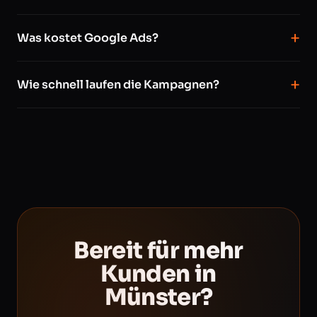
Was kostet Google Ads?
Wie schnell laufen die Kampagnen?
Bereit für mehr
Kunden in
Münster?