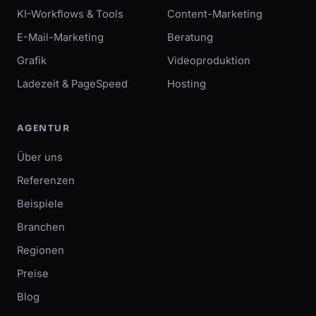
KI-Workflows & Tools
Content-Marketing
E-Mail-Marketing
Beratung
Grafik
Videoproduktion
Ladezeit & PageSpeed
Hosting
AGENTUR
Über uns
Referenzen
Beispiele
Branchen
Regionen
Preise
Blog