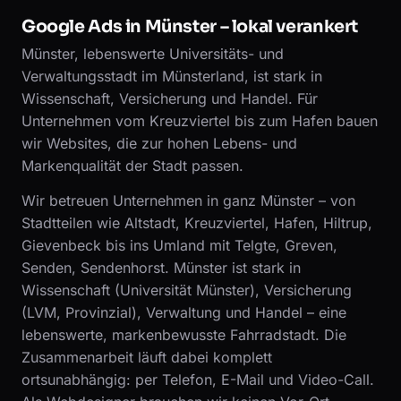
Google Ads in Münster – lokal verankert
Münster, lebenswerte Universitäts- und
Verwaltungsstadt im Münsterland, ist stark in
Wissenschaft, Versicherung und Handel. Für
Unternehmen vom Kreuzviertel bis zum Hafen bauen
wir Websites, die zur hohen Lebens- und
Markenqualität der Stadt passen.
Wir betreuen Unternehmen in ganz Münster – von
Stadtteilen wie Altstadt, Kreuzviertel, Hafen, Hiltrup,
Gievenbeck bis ins Umland mit Telgte, Greven,
Senden, Sendenhorst. Münster ist stark in
Wissenschaft (Universität Münster), Versicherung
(LVM, Provinzial), Verwaltung und Handel – eine
lebenswerte, markenbewusste Fahrradstadt. Die
Zusammenarbeit läuft dabei komplett
ortsunabhängig: per Telefon, E-Mail und Video-Call.