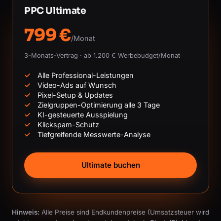
PPC Ultimate
799 €
/Monat
3-Monats-Vertrag · ab 1.200 € Werbebudget/Monat
Alle Professional-Leistungen
Video-Ads auf Wunsch
Pixel-Setup & Updates
Zielgruppen-Optimierung alle 3 Tage
KI-gesteuerte Ausspielung
Klickspam-Schutz
Tiefgreifende Messwerte-Analyse
Ultimate buchen
Hinweis:
Alle Preise sind Endkundenpreise (Umsatzsteuer wird