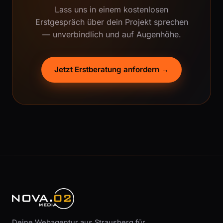
Lass uns in einem kostenlosen
Erstgespräch über dein Projekt sprechen
— unverbindlich und auf Augenhöhe.
Jetzt Erstberatung anfordern →
Deine Webagentur aus Strausberg für