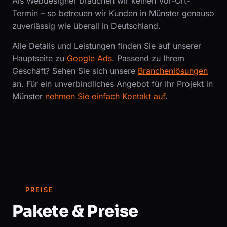
Als Webdesigner brauchen wir keinen Vor-Ort-
Termin – so betreuen wir Kunden in Münster genauso
zuverlässig wie überall in Deutschland.
Alle Details und Leistungen finden Sie auf unserer
Hauptseite zu
Google Ads
. Passend zu Ihrem
Geschäft? Sehen Sie sich unsere
Branchenlösungen
an. Für ein unverbindliches Angebot für Ihr Projekt in
Münster
nehmen Sie einfach Kontakt auf
.
PREISE
Pakete & Preise