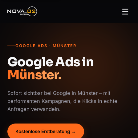
☰
GOOGLE ADS · MÜNSTER
Google Ads in
Münster.
Sofort sichtbar bei Google in Münster – mit
performanten Kampagnen, die Klicks in echte
Anfragen verwandeln.
Kostenlose Erstberatung →