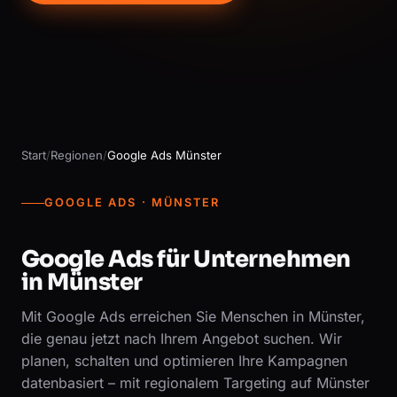
Start
/
Regionen
/
Google Ads Münster
GOOGLE ADS · MÜNSTER
Google Ads für Unternehmen
in Münster
Mit Google Ads erreichen Sie Menschen in Münster,
die genau jetzt nach Ihrem Angebot suchen. Wir
planen, schalten und optimieren Ihre Kampagnen
datenbasiert – mit regionalem Targeting auf Münster