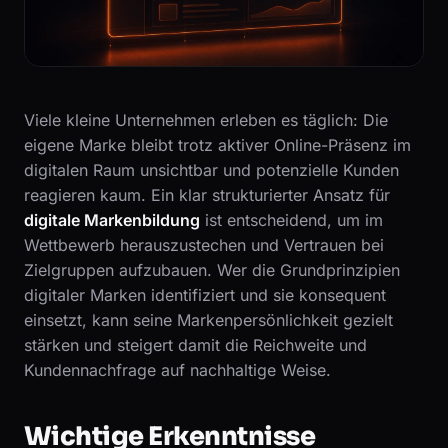
Viele kleine Unternehmen erleben es täglich: Die
eigene Marke bleibt trotz aktiver Online-Präsenz im
digitalen Raum unsichtbar und potenzielle Kunden
reagieren kaum. Ein klar strukturierter Ansatz für
digitale Markenbildung
ist entscheidend, um im
Wettbewerb herauszustechen und Vertrauen bei
Zielgruppen aufzubauen. Wer die Grundprinzipien
digitaler Marken identifiziert und sie konsequent
einsetzt, kann seine Markenpersönlichkeit gezielt
stärken und steigert damit die Reichweite und
Kundennachfrage auf nachhaltige Weise.
Wichtige Erkenntnisse