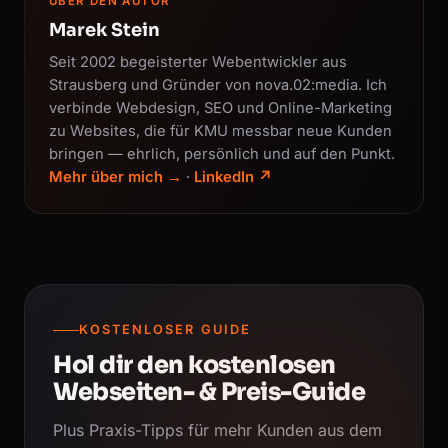
ÜBER DEN AUTOR
Marek Stein
Seit 2002 begeisterter Webentwickler aus
Strausberg und Gründer von nova.02:media. Ich
verbinde Webdesign, SEO und Online-Marketing
zu Websites, die für KMU messbar neue Kunden
bringen — ehrlich, persönlich und auf den Punkt.
Mehr über mich →
·
LinkedIn ↗
KOSTENLOSER GUIDE
Hol dir den kostenlosen
Webseiten- & Preis-Guide
Plus Praxis-Tipps für mehr Kunden aus dem