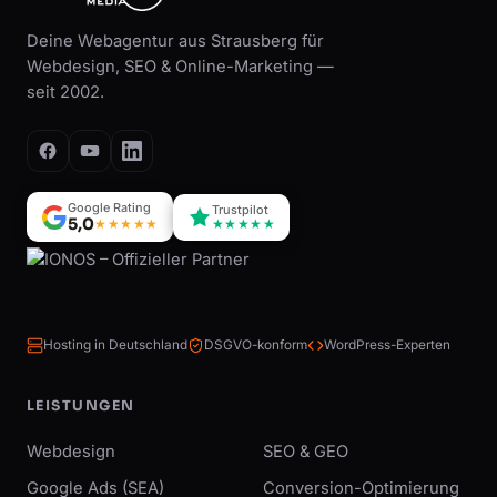
Deine Webagentur aus Strausberg für
Webdesign, SEO & Online-Marketing —
seit 2002.
Google Rating
Trustpilot
5,0
★★★★★
★★★★★
Hosting in Deutschland
DSGVO-konform
WordPress-Experten
LEISTUNGEN
Webdesign
SEO & GEO
Google Ads (SEA)
Conversion-Optimierung