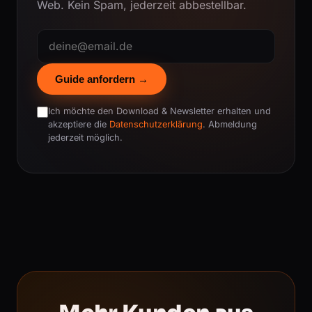
Web. Kein Spam, jederzeit abbestellbar.
Guide anfordern →
Ich möchte den Download & Newsletter erhalten und
akzeptiere die
Datenschutzerklärung
. Abmeldung
jederzeit möglich.