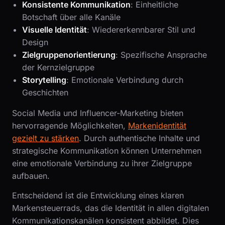
Konsistente Kommunikation
: Einheitliche
Botschaft über alle Kanäle
Visuelle Identität
: Wiedererkennbarer Stil und
Design
Zielgruppenorientierung
: Spezifische Ansprache
der Kernzielgruppe
Storytelling
: Emotionale Verbindung durch
Geschichten
Social Media und Influencer-Marketing bieten
hervorragende Möglichkeiten,
Markenidentität
gezielt zu stärken
. Durch authentische Inhalte und
strategische Kommunikation können Unternehmen
eine emotionale Verbindung zu ihrer Zielgruppe
aufbauen.
Entscheidend ist die Entwicklung eines klaren
Markensteuerrads, das die Identität in allen digitalen
Kommunikationskanälen konsistent abbildet. Dies