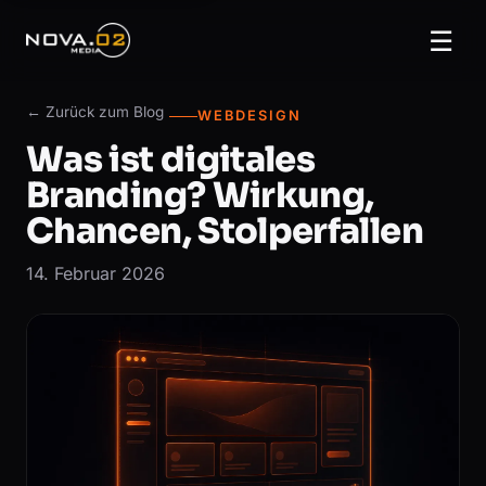
☰
← Zurück zum Blog
WEBDESIGN
Was ist digitales
Branding? Wirkung,
Chancen, Stolperfallen
14. Februar 2026