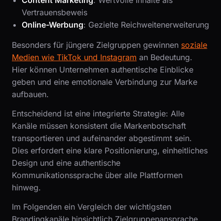
Vertrauensbeweis
Online-Werbung
: Gezielte Reichweitenerweiterung
Besonders für jüngere Zielgruppen gewinnen
soziale
Medien wie TikTok und Instagram
an Bedeutung.
Hier können Unternehmen authentische Einblicke
geben und eine emotionale Verbindung zur Marke
aufbauen.
Entscheidend ist eine integrierte Strategie: Alle
Kanäle müssen konsistent die Markenbotschaft
transportieren und aufeinander abgestimmt sein.
Dies erfordert eine klare Positionierung, einheitliches
Design und eine authentische
Kommunikationssprache über alle Plattformen
hinweg.
Im Folgenden ein Vergleich der wichtigsten
Brandingkanäle hinsichtlich Zielgruppenansprache