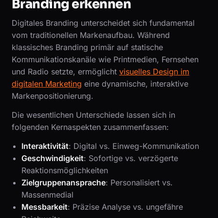
Branding erkennen
Digitales Branding unterscheidet sich fundamental
vom traditionellen Markenaufbau. Während
klassisches Branding primär auf statische
Kommunikationskanäle wie Printmedien, Fernsehen
und Radio setzte, ermöglicht
visuelles Design im
digitalen Marketing
eine dynamische, interaktive
Markenpositionierung.
Die wesentlichen Unterschiede lassen sich in
folgenden Kernaspekten zusammenfassen:
Interaktivität
: Digital vs. Einweg-Kommunikation
Geschwindigkeit
: Sofortige vs. verzögerte
Reaktionsmöglichkeiten
Zielgruppenansprache
: Personalisiert vs.
Massenmedial
Messbarkeit
: Präzise Analyse vs. ungefähre