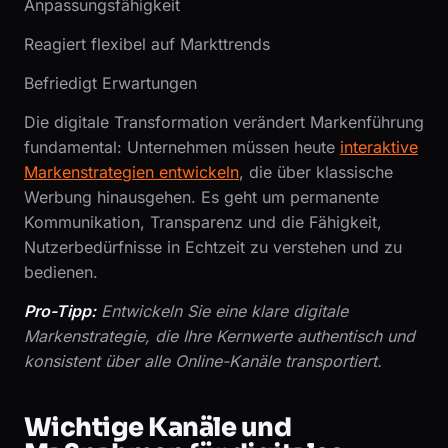
Anpassungsfähigkeit
Reagiert flexibel auf Markttrends
Befriedigt Erwartungen
Die digitale Transformation verändert Markenführung
fundamental: Unternehmen müssen heute
interaktive
Markenstrategien entwickeln
, die über klassische
Werbung hinausgehen. Es geht um permanente
Kommunikation, Transparenz und die Fähigkeit,
Nutzerbedürfnisse in Echtzeit zu verstehen und zu
bedienen.
Pro-Tipp:
Entwickeln Sie eine klare digitale
Markenstrategie, die Ihre Kernwerte authentisch und
konsistent über alle Online-Kanäle transportiert.
Wichtige Kanäle und