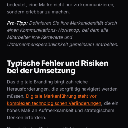
bedeutet, eine Marke nicht nur zu kommunizieren,
sondern erlebbar zu machen.
Pro-Tipp:
Definieren Sie Ihre Markenidentität durch
einen Kommunikations-Workshop, bei dem alle
Mitarbeiter Ihre Kernwerte und
Unternehmenspersönlichkeit gemeinsam erarbeiten.
Typische Fehler und Risiken
bei der Umsetzung
Das digitale Branding birgt zahlreiche
Herausforderungen, die sorgfältig navigiert werden
müssen.
Digitale Markenführung steht vor
komplexen technologischen Veränderungen
, die ein
hohes Maß an Aufmerksamkeit und strategischem
Denken erfordern.