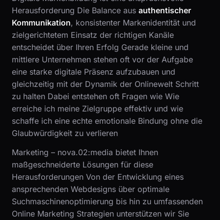
Herausforderung Die Balance aus
authentischer
Kommunikation
, konsistenter Markenidentität und
zielgerichtetem Einsatz der richtigen Kanäle
entscheidet über Ihren Erfolg Gerade kleine und
mittlere Unternehmen stehen oft vor der Aufgabe
eine starke digitale Präsenz aufzubauen und
gleichzeitig mit der Dynamik der Onlinewelt Schritt
zu halten Dabei entstehen oft Fragen wie Wie
erreiche ich meine Zielgruppe effektiv und wie
schaffe ich eine echte emotionale Bindung ohne die
Glaubwürdigkeit zu verlieren
Marketing – nova.02:media bietet Ihnen
maßgeschneiderte Lösungen für diese
Herausforderungen Von der Entwicklung eines
ansprechenden Webdesigns über optimale
Suchmaschinenoptimierung bis hin zu umfassenden
Online Marketing Strategien unterstützen wir Sie