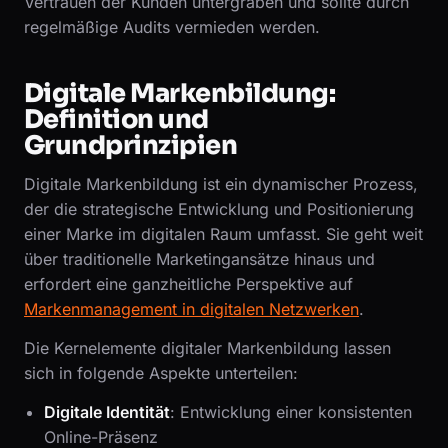
Vertrauen der Kunden untergraben und sollte durch
regelmäßige Audits vermieden werden.
Digitale Markenbildung:
Definition und
Grundprinzipien
Digitale Markenbildung ist ein dynamischer Prozess,
der die strategische Entwicklung und Positionierung
einer Marke im digitalen Raum umfasst. Sie geht weit
über traditionelle Marketingansätze hinaus und
erfordert eine ganzheitliche Perspektive auf
Markenmanagement in digitalen Netzwerken
.
Die Kernelemente digitaler Markenbildung lassen
sich in folgende Aspekte unterteilen:
Digitale Identität
: Entwicklung einer konsistenten
Online-Präsenz