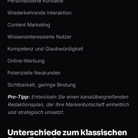
Personalisierte Kontakte
Wiederkehrende Interaktion
Content Marketing
Wissensinteressierte Nutzer
Kompetenz und Glaubwürdigkeit
Online-Werbung
Potenzielle Neukunden
Sichtbarkeit, geringe Bindung
Pro-Tipp:
Entwickeln Sie einen kanalübergreifenden
Redaktionsplan, der Ihre Markenbotschaft einheitlich
und strategisch umsetzt.
Unterschiede zum klassischen