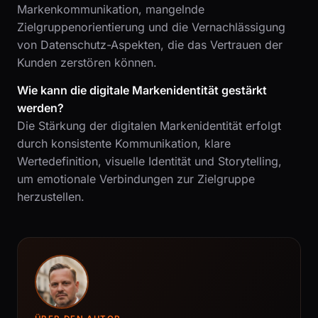
Markenkommunikation, mangelnde
Zielgruppenorientierung und die Vernachlässigung
von Datenschutz-Aspekten, die das Vertrauen der
Kunden zerstören können.
Wie kann die digitale Markenidentität gestärkt
werden?
Die Stärkung der digitalen Markenidentität erfolgt
durch konsistente Kommunikation, klare
Wertedefinition, visuelle Identität und Storytelling,
um emotionale Verbindungen zur Zielgruppe
herzustellen.