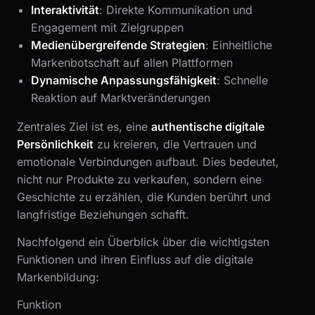
Interaktivität
: Direkte Kommunikation und
Engagement mit Zielgruppen
Medienübergreifende Strategien
: Einheitliche
Markenbotschaft auf allen Plattformen
Dynamische Anpassungsfähigkeit
: Schnelle
Reaktion auf Marktveränderungen
Zentrales Ziel ist es, eine
authentische digitale
Persönlichkeit
zu kreieren, die Vertrauen und
emotionale Verbindungen aufbaut. Dies bedeutet,
nicht nur Produkte zu verkaufen, sondern eine
Geschichte zu erzählen, die Kunden berührt und
langfristige Beziehungen schafft.
Nachfolgend ein Überblick über die wichtigsten
Funktionen und ihren Einfluss auf die digitale
Markenbildung:
Funktion