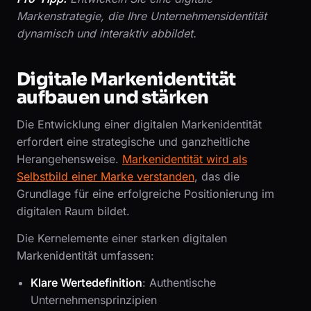
Markenstrategie, die Ihre Unternehmensidentität
dynamisch und interaktiv abbildet.
Digitale Markenidentität
aufbauen und stärken
Die Entwicklung einer digitalen Markenidentität
erfordert eine strategische und ganzheitliche
Herangehensweise.
Markenidentität wird als
Selbstbild einer Marke verstanden
, das die
Grundlage für eine erfolgreiche Positionierung im
digitalen Raum bildet.
Die Kernelemente einer starken digitalen
Markenidentität umfassen:
Klare Wertedefinition
: Authentische
Unternehmensprinzipien