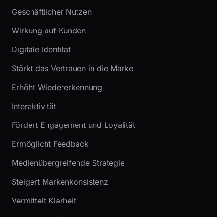
Geschäftlicher Nutzen
Wirkung auf Kunden
Digitale Identität
Stärkt das Vertrauen in die Marke
Erhöht Wiedererkennung
Interaktivität
Fördert Engagement und Loyalität
Ermöglicht Feedback
Medienübergreifende Strategie
Steigert Markenkonsistenz
Vermittelt Klarheit