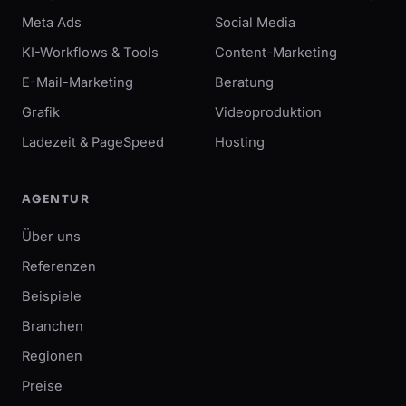
Meta Ads
Social Media
KI-Workflows & Tools
Content-Marketing
E-Mail-Marketing
Beratung
Grafik
Videoproduktion
Ladezeit & PageSpeed
Hosting
AGENTUR
Über uns
Referenzen
Beispiele
Branchen
Regionen
Preise