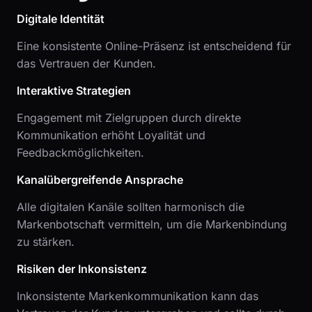
Digitale Identität
Eine konsistente Online-Präsenz ist entscheidend für
das Vertrauen der Kunden.
Interaktive Strategien
Engagement mit Zielgruppen durch direkte
Kommunikation erhöht Loyalität und
Feedbackmöglichkeiten.
Kanalübergreifende Ansprache
Alle digitalen Kanäle sollten harmonisch die
Markenbotschaft vermitteln, um die Markenbindung
zu stärken.
Risiken der Inkonsistenz
Inkonsistente Markenkommunikation kann das