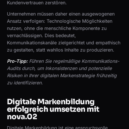
Kundenvertrauen zerstören.
Unternehmen müssen daher einen ausgewogenen
Ansatz verfolgen: Technologische Möglichkeiten
nutzen, ohne die menschliche Komponente zu
vernachlässigen. Dies bedeutet,
Kommunikationskanäle zielgerichtet und empathisch
zu gestalten, statt wahllos Inhalte zu produzieren.
Pro-Tipp:
Führen Sie regelmäßige Kommunikations-
Audits durch, um Inkonsistenzen und potenzielle
Risiken in Ihrer digitalen Markenstrategie frühzeitig
zu identifizieren.
Digitale Markenbildung
erfolgreich umsetzen mit
nova.02
Digitale Markenbildung ist eine anspruchsvolle