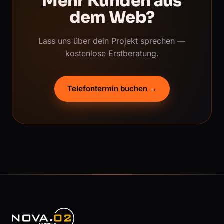
Mehr Kunden aus
dem Web?
Lass uns über dein Projekt sprechen —
kostenlose Erstberatung.
Telefontermin buchen →