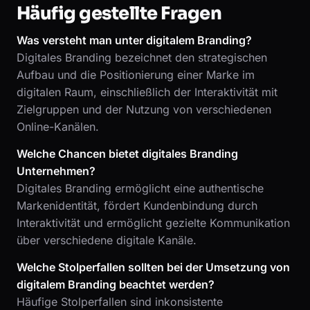
Häufig gestellte Fragen
Was versteht man unter digitalem Branding?
Digitales Branding bezeichnet den strategischen
Aufbau und die Positionierung einer Marke im
digitalen Raum, einschließlich der Interaktivität mit
Zielgruppen und der Nutzung von verschiedenen
Online-Kanälen.
Welche Chancen bietet digitales Branding
Unternehmen?
Digitales Branding ermöglicht eine authentische
Markenidentität, fördert Kundenbindung durch
Interaktivität und ermöglicht gezielte Kommunikation
über verschiedene digitale Kanäle.
Welche Stolperfallen sollten bei der Umsetzung von
digitalem Branding beachtet werden?
Häufige Stolperfallen sind inkonsistente