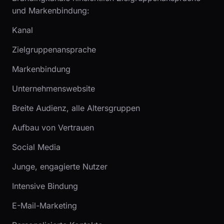
und Markenbindung:
Kanal
Zielgruppenansprache
Markenbindung
Unternehmenswebsite
Breite Audienz, alle Altersgruppen
Aufbau von Vertrauen
Social Media
Junge, engagierte Nutzer
Intensive Bindung
E-Mail-Marketing