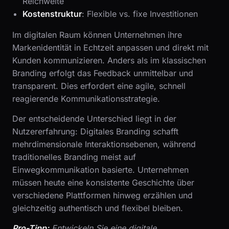
Reichweite
Kostenstruktur
: Flexible vs. fixe Investitionen
Im digitalen Raum können Unternehmen ihre
Markenidentität in Echtzeit anpassen und direkt mit
Kunden kommunizieren. Anders als im klassischen
Branding erfolgt das Feedback unmittelbar und
transparent. Dies erfordert eine agile, schnell
reagierende Kommunikationsstrategie.
Der entscheidende Unterschied liegt in der
Nutzererfahrung: Digitales Branding schafft
mehrdimensionale Interaktionsebenen, während
traditionelles Branding meist auf
Einwegkommunikation basierte. Unternehmen
müssen heute eine konsistente Geschichte über
verschiedene Plattformen hinweg erzählen und
gleichzeitig authentisch und flexibel bleiben.
Pro-Tipp:
Entwickeln Sie eine digitale