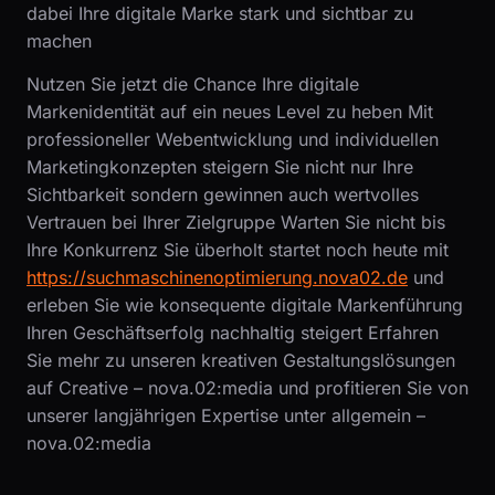
dabei Ihre digitale Marke stark und sichtbar zu
machen
Nutzen Sie jetzt die Chance Ihre digitale
Markenidentität auf ein neues Level zu heben Mit
professioneller Webentwicklung und individuellen
Marketingkonzepten steigern Sie nicht nur Ihre
Sichtbarkeit sondern gewinnen auch wertvolles
Vertrauen bei Ihrer Zielgruppe Warten Sie nicht bis
Ihre Konkurrenz Sie überholt startet noch heute mit
https://suchmaschinenoptimierung.nova02.de
und
erleben Sie wie konsequente digitale Markenführung
Ihren Geschäftserfolg nachhaltig steigert Erfahren
Sie mehr zu unseren kreativen Gestaltungslösungen
auf Creative – nova.02:media und profitieren Sie von
unserer langjährigen Expertise unter allgemein –
nova.02:media